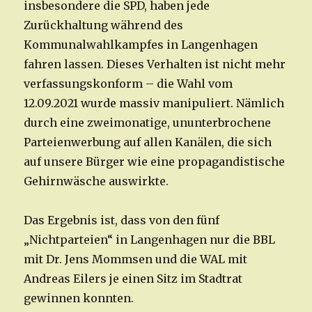
insbesondere die SPD, haben jede
Zurückhaltung während des
Kommunalwahlkampfes in Langenhagen
fahren lassen. Dieses Verhalten ist nicht mehr
verfassungskonform – die Wahl vom
12.09.2021 wurde massiv manipuliert. Nämlich
durch eine zweimonatige, ununterbrochene
Parteienwerbung auf allen Kanälen, die sich
auf unsere Bürger wie eine propagandistische
Gehirnwäsche auswirkte.
Das Ergebnis ist, dass von den fünf
„Nichtparteien“ in Langenhagen nur die BBL
mit Dr. Jens Mommsen und die WAL mit
Andreas Eilers je einen Sitz im Stadtrat
gewinnen konnten.