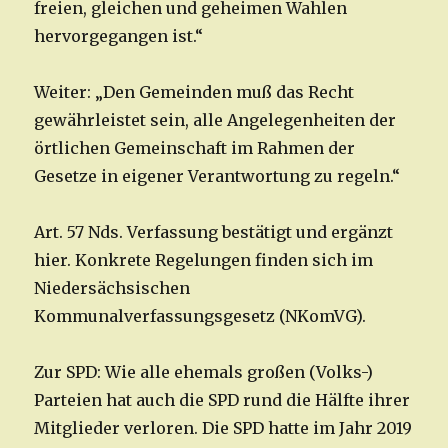
freien, gleichen und geheimen Wahlen
hervorgegangen ist.“
Weiter: „Den Gemeinden muß das Recht
gewährleistet sein, alle Angelegenheiten der
örtlichen Gemeinschaft im Rahmen der
Gesetze in eigener Verantwortung zu regeln.“
Art. 57 Nds. Verfassung bestätigt und ergänzt
hier. Konkrete Regelungen finden sich im
Niedersächsischen
Kommunalverfassungsgesetz (NKomVG).
Zur SPD: Wie alle ehemals großen (Volks-)
Parteien hat auch die SPD rund die Hälfte ihrer
Mitglieder verloren. Die SPD hatte im Jahr 2019