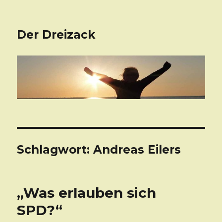
Der Dreizack
Schlagwort: Andreas Eilers
„Was erlauben sich
SPD?“