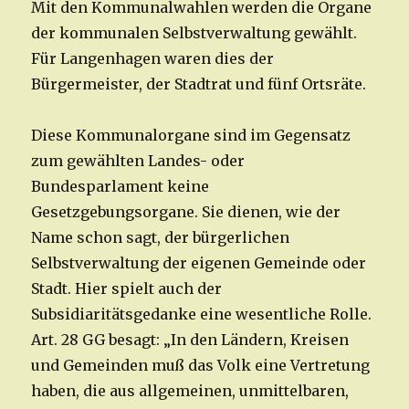
Mit den Kommunalwahlen werden die Organe
der kommunalen Selbstverwaltung gewählt.
Für Langenhagen waren dies der
Bürgermeister, der Stadtrat und fünf Ortsräte.
Diese Kommunalorgane sind im Gegensatz
zum gewählten Landes- oder
Bundesparlament keine
Gesetzgebungsorgane. Sie dienen, wie der
Name schon sagt, der bürgerlichen
Selbstverwaltung der eigenen Gemeinde oder
Stadt. Hier spielt auch der
Subsidiaritätsgedanke eine wesentliche Rolle.
Art. 28 GG besagt: „In den Ländern, Kreisen
und Gemeinden muß das Volk eine Vertretung
haben, die aus allgemeinen, unmittelbaren,