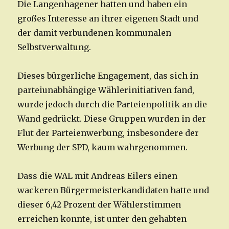
Die Langenhagener hatten und haben ein
großes Interesse an ihrer eigenen Stadt und
der damit verbundenen kommunalen
Selbstverwaltung.
Dieses bürgerliche Engagement, das sich in
parteiunabhängige Wählerinitiativen fand,
wurde jedoch durch die Parteienpolitik an die
Wand gedrückt. Diese Gruppen wurden in der
Flut der Parteienwerbung, insbesondere der
Werbung der SPD, kaum wahrgenommen.
Dass die WAL mit Andreas Eilers einen
wackeren Bürgermeisterkandidaten hatte und
dieser 6,42 Prozent der Wählerstimmen
erreichen konnte, ist unter den gehabten