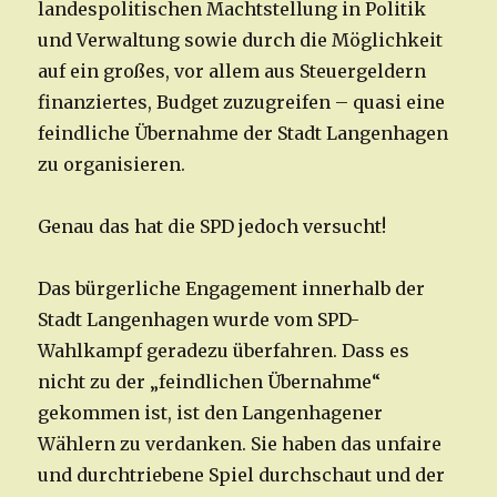
landespolitischen Machtstellung in Politik
und Verwaltung sowie durch die Möglichkeit
auf ein großes, vor allem aus Steuergeldern
finanziertes, Budget zuzugreifen – quasi eine
feindliche Übernahme der Stadt Langenhagen
zu organisieren.
Genau das hat die SPD jedoch versucht!
Das bürgerliche Engagement innerhalb der
Stadt Langenhagen wurde vom SPD-
Wahlkampf geradezu überfahren. Dass es
nicht zu der „feindlichen Übernahme“
gekommen ist, ist den Langenhagener
Wählern zu verdanken. Sie haben das unfaire
und durchtriebene Spiel durchschaut und der