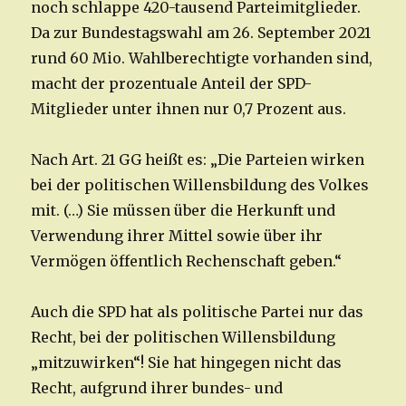
noch schlappe 420-tausend Parteimitglieder.
Da zur Bundestagswahl am 26. September 2021
rund 60 Mio. Wahlberechtigte vorhanden sind,
macht der prozentuale Anteil der SPD-
Mitglieder unter ihnen nur 0,7 Prozent aus.
Nach Art. 21 GG heißt es: „Die Parteien wirken
bei der politischen Willensbildung des Volkes
mit. (…) Sie müssen über die Herkunft und
Verwendung ihrer Mittel sowie über ihr
Vermögen öffentlich Rechenschaft geben.“
Auch die SPD hat als politische Partei nur das
Recht, bei der politischen Willensbildung
„mitzuwirken“! Sie hat hingegen nicht das
Recht, aufgrund ihrer bundes- und