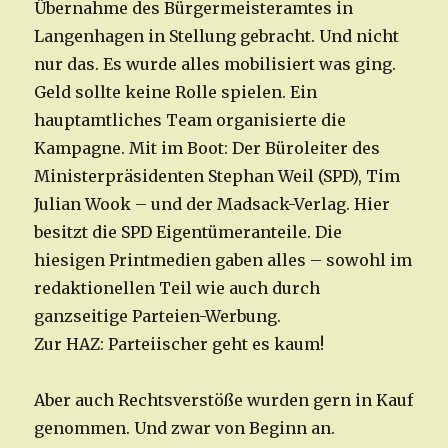
Übernahme des Bürgermeisteramtes in
Langenhagen in Stellung gebracht. Und nicht
nur das. Es wurde alles mobilisiert was ging.
Geld sollte keine Rolle spielen. Ein
hauptamtliches Team organisierte die
Kampagne. Mit im Boot: Der Büroleiter des
Ministerpräsidenten Stephan Weil (SPD), Tim
Julian Wook – und der Madsack-Verlag. Hier
besitzt die SPD Eigentümeranteile. Die
hiesigen Printmedien gaben alles – sowohl im
redaktionellen Teil wie auch durch
ganzseitige Parteien-Werbung.
Zur HAZ: Parteiischer geht es kaum!
Aber auch Rechtsverstöße wurden gern in Kauf
genommen. Und zwar von Beginn an.