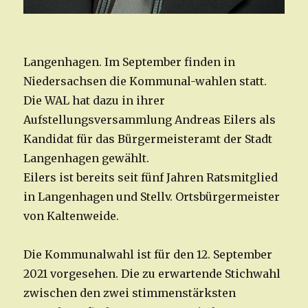
Langenhagen. Im September finden in
Niedersachsen die Kommunal-wahlen statt.
Die WAL hat dazu in ihrer
Aufstellungsversammlung Andreas Eilers als
Kandidat für das Bürgermeisteramt der Stadt
Langenhagen gewählt.
Eilers ist bereits seit fünf Jahren Ratsmitglied
in Langenhagen und Stellv. Ortsbürgermeister
von Kaltenweide.
Die Kommunalwahl ist für den 12. September
2021 vorgesehen. Die zu erwartende Stichwahl
zwischen den zwei stimmenstärksten