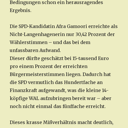
Bedingungen schon ein herausragendes
Ergebnis.
Die SPD-Kandidatin Afra Gamoori erreichte als
Nicht-Langenhagenerin nur 30,42 Prozent der
Wählerstimmen – und das bei dem
unfassbaren Aufwand.
Dieser dürfte geschätzt bei 15-tausend Euro
pro einem Prozent der erreichten
Bürgermeisterstimmen liegen. Dadurch hat
die SPD vermutlich das Hundertfache an
Finanzkraft aufgewandt, was die kleine 14-
köpfige WAL aufzubringen bereit war – aber
noch nicht einmal das fünffache erreicht.
Dieses krasse Mißverhältnis macht deutlich,