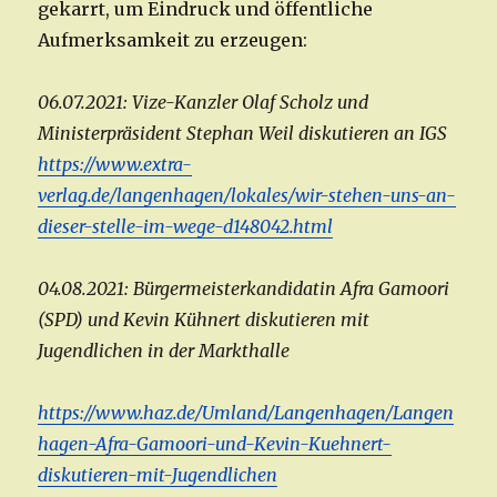
gekarrt, um Eindruck und öffentliche
Aufmerksamkeit zu erzeugen:
06.07.2021: Vize-Kanzler Olaf Scholz und
Ministerpräsident Stephan Weil diskutieren an IGS
https://www.extra-
verlag.de/langenhagen/lokales/wir-stehen-uns-an-
dieser-stelle-im-wege-d148042.html
04.08.2021: Bürgermeisterkandidatin Afra Gamoori
(SPD) und Kevin Kühnert diskutieren mit
Jugendlichen in der Markthalle
https://www.haz.de/Umland/Langenhagen/Langen
hagen-Afra-Gamoori-und-Kevin-Kuehnert-
diskutieren-mit-Jugendlichen