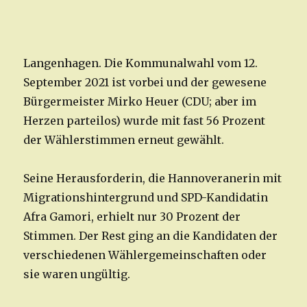
Langenhagen. Die Kommunalwahl vom 12.
September 2021 ist vorbei und der gewesene
Bürgermeister Mirko Heuer (CDU; aber im
Herzen parteilos) wurde mit fast 56 Prozent
der Wählerstimmen erneut gewählt.
Seine Herausforderin, die Hannoveranerin mit
Migrationshintergrund und SPD-Kandidatin
Afra Gamori, erhielt nur 30 Prozent der
Stimmen. Der Rest ging an die Kandidaten der
verschiedenen Wählergemeinschaften oder
sie waren ungültig.