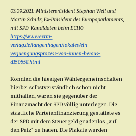
03.09.2021: Ministerpräsident Stephan Weil und
Martin Schulz, Ex-Präsident des Europaparlaments,
mit SPD-Kandidaten beim ECHO
https://www.extra-
verlag.de/langenhagen/lokales/ein-
verjuengungsprozess-von-innen-heraus-
d150558.html
Konnten die hiesigen Wählergemeinschaften
hierbei selbstverständlich schon nicht
mithalten, waren sie gegenüber der
Finanzmacht der SPD völlig unterlegen. Die
staatliche Parteienfinanzierung gestattete es
der SPD mit dem Steuergeld gnadenlos „auf
den Putz“ zu hauen. Die Plakate wurden