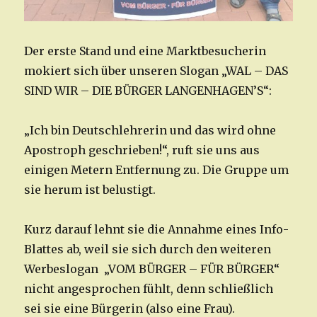
Der erste Stand und eine Marktbesucherin
mokiert sich über unseren Slogan „WAL – DAS
SIND WIR – DIE BÜRGER LANGENHAGEN’S“:
„Ich bin Deutschlehrerin und das wird ohne
Apostroph geschrieben!“, ruft sie uns aus
einigen Metern Entfernung zu. Die Gruppe um
sie herum ist belustigt.
Kurz darauf lehnt sie die Annahme eines Info-
Blattes ab, weil sie sich durch den weiteren
Werbeslogan „VOM BÜRGER – FÜR BÜRGER“
nicht angesprochen fühlt, denn schließlich
sei sie eine Bürgerin (also eine Frau).