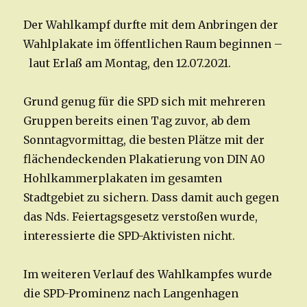
Der Wahlkampf durfte mit dem Anbringen der
Wahlplakate im öffentlichen Raum beginnen –
laut Erlaß am Montag, den 12.07.2021.
Grund genug für die SPD sich mit mehreren
Gruppen bereits einen Tag zuvor, ab dem
Sonntagvormittag, die besten Plätze mit der
flächendeckenden Plakatierung von DIN A0
Hohlkammerplakaten im gesamten
Stadtgebiet zu sichern. Dass damit auch gegen
das Nds. Feiertagsgesetz verstoßen wurde,
interessierte die SPD-Aktivisten nicht.
Im weiteren Verlauf des Wahlkampfes wurde
die SPD-Prominenz nach Langenhagen