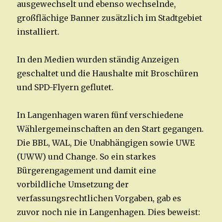
ausgewechselt und ebenso wechselnde,
großflächige Banner zusätzlich im Stadtgebiet
installiert.
In den Medien wurden ständig Anzeigen
geschaltet und die Haushalte mit Broschüren
und SPD-Flyern geflutet.
In Langenhagen waren fünf verschiedene
Wählergemeinschaften an den Start gegangen.
Die BBL, WAL, Die Unabhängigen sowie UWE
(UWW) und Change. So ein starkes
Bürgerengagement und damit eine
vorbildliche Umsetzung der
verfassungsrechtlichen Vorgaben, gab es
zuvor noch nie in Langenhagen. Dies beweist: