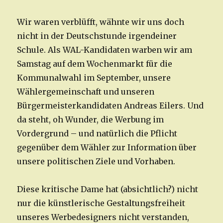
Wir waren verblüfft, wähnte wir uns doch
nicht in der Deutschstunde irgendeiner
Schule. Als WAL-Kandidaten warben wir am
Samstag auf dem Wochenmarkt für die
Kommunalwahl im September, unsere
Wählergemeinschaft und unseren
Bürgermeisterkandidaten Andreas Eilers. Und
da steht, oh Wunder, die Werbung im
Vordergrund – und natürlich die Pflicht
gegenüber dem Wähler zur Information über
unsere politischen Ziele und Vorhaben.
Diese kritische Dame hat (absichtlich?) nicht
nur die künstlerische Gestaltungsfreiheit
unseres Werbedesigners nicht verstanden,