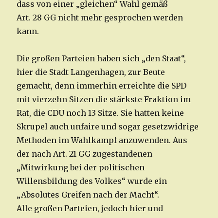
dass von einer „gleichen“ Wahl gemäß
Art. 28 GG nicht mehr gesprochen werden
kann.
Die großen Parteien haben sich „den Staat“,
hier die Stadt Langenhagen, zur Beute
gemacht, denn immerhin erreichte die SPD
mit vierzehn Sitzen die stärkste Fraktion im
Rat, die CDU noch 13 Sitze. Sie hatten keine
Skrupel auch unfaire und sogar gesetzwidrige
Methoden im Wahlkampf anzuwenden. Aus
der nach Art. 21 GG zugestandenen
„Mitwirkung bei der politischen
Willensbildung des Volkes“ wurde ein
„Absolutes Greifen nach der Macht“.
Alle großen Parteien, jedoch hier und