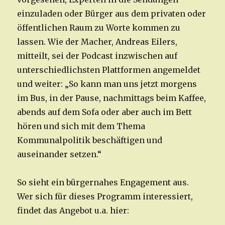
einzuladen oder Bürger aus dem privaten oder
öffentlichen Raum zu Worte kommen zu
lassen. Wie der Macher, Andreas Eilers,
mitteilt, sei der Podcast inzwischen auf
unterschiedlichsten Plattformen angemeldet
und weiter: „So kann man uns jetzt morgens
im Bus, in der Pause, nachmittags beim Kaffee,
abends auf dem Sofa oder aber auch im Bett
hören und sich mit dem Thema
Kommunalpolitik beschäftigen und
auseinander setzen.“
So sieht ein bürgernahes Engagement aus.
Wer sich für dieses Programm interessiert,
findet das Angebot u.a. hier: