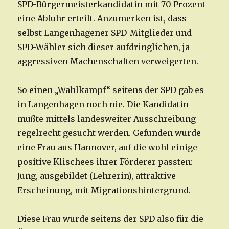
SPD-Bürgermeisterkandidatin mit 70 Prozent
eine Abfuhr erteilt. Anzumerken ist, dass
selbst Langenhagener SPD-Mitglieder und
SPD-Wähler sich dieser aufdringlichen, ja
aggressiven Machenschaften verweigerten.
So einen „Wahlkampf“ seitens der SPD gab es
in Langenhagen noch nie. Die Kandidatin
mußte mittels landesweiter Ausschreibung
regelrecht gesucht werden. Gefunden wurde
eine Frau aus Hannover, auf die wohl einige
positive Klischees ihrer Förderer passten:
Jung, ausgebildet (Lehrerin), attraktive
Erscheinung, mit Migrationshintergrund.
Diese Frau wurde seitens der SPD also für die