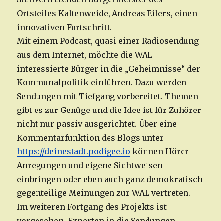
Ortsteiles Kaltenweide, Andreas Eilers, einen
innovativen Fortschritt.
Mit einem Podcast, quasi einer Radiosendung
aus dem Internet, möchte die WAL
interessierte Bürger in die „Geheimnisse“ der
Kommunalpolitik einführen. Dazu werden
Sendungen mit Tiefgang vorbereitet. Themen
gibt es zur Genüge und die Idee ist für Zuhörer
nicht nur passiv ausgerichtet. Über eine
Kommentarfunktion des Blogs unter
https://deinestadt.podigee.io
können Hörer
Anregungen und eigene Sichtweisen
einbringen oder eben auch ganz demokratisch
gegenteilige Meinungen zur WAL vertreten.
Im weiteren Fortgang des Projekts ist
vorgesehen, Experten in die Sendungen