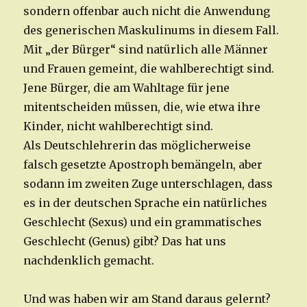
sondern offenbar auch nicht die Anwendung
des generischen Maskulinums in diesem Fall.
Mit „der Bürger“ sind natürlich alle Männer
und Frauen gemeint, die wahlberechtigt sind.
Jene Bürger, die am Wahltage für jene
mitentscheiden müssen, die, wie etwa ihre
Kinder, nicht wahlberechtigt sind.
Als Deutschlehrerin das möglicherweise
falsch gesetzte Apostroph bemängeln, aber
sodann im zweiten Zuge unterschlagen, dass
es in der deutschen Sprache ein natürliches
Geschlecht (Sexus) und ein grammatisches
Geschlecht (Genus) gibt? Das hat uns
nachdenklich gemacht.
Und was haben wir am Stand daraus gelernt?