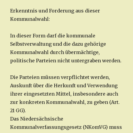
Erkenntnis und Forderung aus dieser
Kommunalwahl:
In dieser Form darf die kommunale
Selbstverwaltung und die dazu gehörige
Kommunalwahl durch übermächtige,
politische Parteien nicht untergraben werden.
Die Parteien müssen verpflichtet werden,
Auskunft über die Herkunft und Verwendung
ihrer eingesetzten Mittel, insbesondere auch
zur konkreten Kommunalwahl, zu geben (Art.
21 GG).
Das Niedersächsische
Kommunalverfassungsgesetz (NKomVG) muss