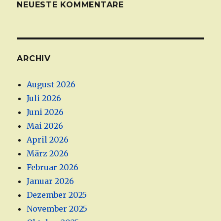
NEUESTE KOMMENTARE
ARCHIV
August 2026
Juli 2026
Juni 2026
Mai 2026
April 2026
März 2026
Februar 2026
Januar 2026
Dezember 2025
November 2025