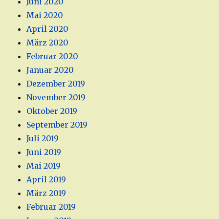
Juni 2020
Mai 2020
April 2020
März 2020
Februar 2020
Januar 2020
Dezember 2019
November 2019
Oktober 2019
September 2019
Juli 2019
Juni 2019
Mai 2019
April 2019
März 2019
Februar 2019