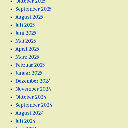
Oktober 2025
September 2025
August 2025
Juli 2025
Juni 2025
Mai 2025
April 2025
März 2025
Februar 2025
Januar 2025
Dezember 2024
November 2024
Oktober 2024
September 2024
August 2024
Juli 2024