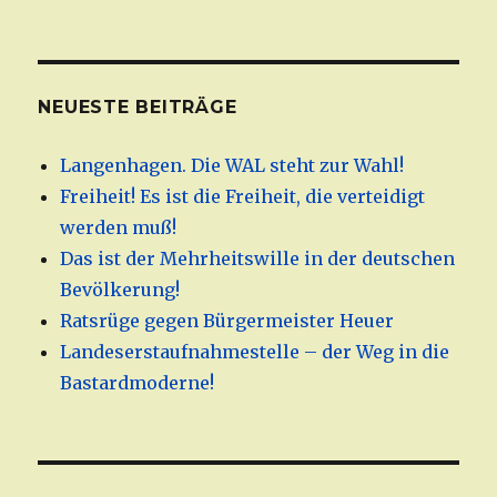
NEUESTE BEITRÄGE
Langenhagen. Die WAL steht zur Wahl!
Freiheit! Es ist die Freiheit, die verteidigt
werden muß!
Das ist der Mehrheitswille in der deutschen
Bevölkerung!
Ratsrüge gegen Bürgermeister Heuer
Landeserstaufnahmestelle – der Weg in die
Bastardmoderne!