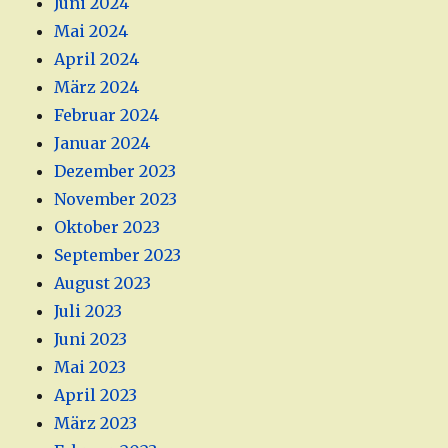
Juni 2024
Mai 2024
April 2024
März 2024
Februar 2024
Januar 2024
Dezember 2023
November 2023
Oktober 2023
September 2023
August 2023
Juli 2023
Juni 2023
Mai 2023
April 2023
März 2023