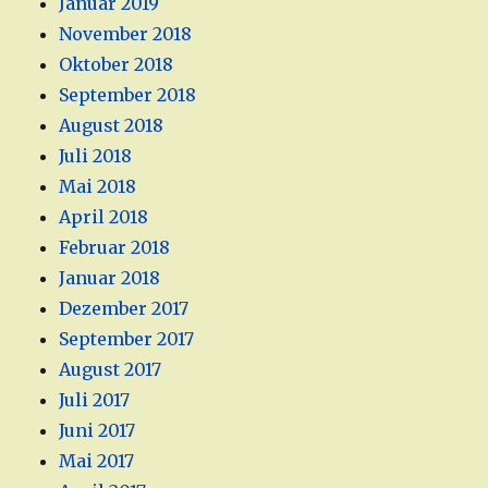
Januar 2019
November 2018
Oktober 2018
September 2018
August 2018
Juli 2018
Mai 2018
April 2018
Februar 2018
Januar 2018
Dezember 2017
September 2017
August 2017
Juli 2017
Juni 2017
Mai 2017