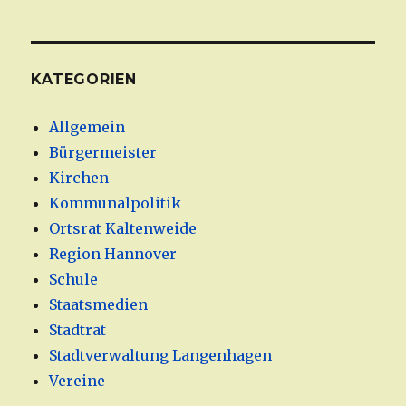
KATEGORIEN
Allgemein
Bürgermeister
Kirchen
Kommunalpolitik
Ortsrat Kaltenweide
Region Hannover
Schule
Staatsmedien
Stadtrat
Stadtverwaltung Langenhagen
Vereine