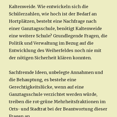
Kaltenweide. Wie entwickeln sich die
Schülerzahlen, wie hoch ist der Bedarf an
Hortplätzen, besteht eine Nachfrage nach
einer Ganztagsschule, benötigt Kaltenweide
eine weitere Schule? Grundlegende Fragen, die
Politik und Verwaltung im Bezug auf die
Entwicklung des Weiherfeldes noch nie mit
der nötigen Sicherheit klären konnten.
Sachfremde Ideen, unbelegte Annahmen und
die Behauptung, es bestehe eine
Gerechtigkeitslücke, wenn auf eine
Ganztagsschule verzichtet werden würde,
treiben die rot-grüne Mehrheitsfraktionen im
Orts- und Stadtrat bei der Beantwortung dieser
Fragen an.