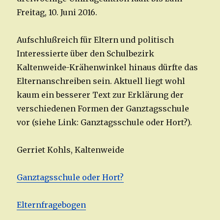
Freitag, 10. Juni 2016.
Aufschlußreich für Eltern und politisch
Interessierte über den Schulbezirk
Kaltenweide-Krähenwinkel hinaus dürfte das
Elternanschreiben sein. Aktuell liegt wohl
kaum ein besserer Text zur Erklärung der
verschiedenen Formen der Ganztagsschule
vor (siehe Link: Ganztagsschule oder Hort?).
Gerriet Kohls, Kaltenweide
Ganztagsschule oder Hort?
Elternfragebogen