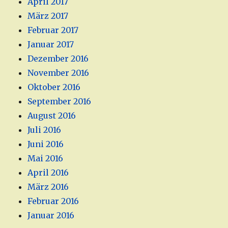
April 2017
März 2017
Februar 2017
Januar 2017
Dezember 2016
November 2016
Oktober 2016
September 2016
August 2016
Juli 2016
Juni 2016
Mai 2016
April 2016
März 2016
Februar 2016
Januar 2016