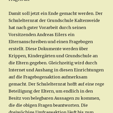
Damit soll jetzt ein Ende gemacht werden. Der
Schulelternrat der Grundschule Kaltenweide
hat nach guter Vorarbeit durch seinen
Vorsitzenden Andreas Eilers ein
Elternanschreiben und einen Fragebogen
erstellt. Diese Dokumente werden über
Krippen, Kindergärten und Grundschule an
die Eltern gegeben. Gleichzeitig wird durch
Internet und Aushang in diesen Einrichtungen
auf die Fragebogenaktion aufmerksam
gemacht. Der Schulelternrat hofft auf eine rege
Beteiligung der Eltern, um endlich in den
Besitz von belegbaren Aussagen zu kommen,
die die obigen Fragen beantworten. Die
dreiwöchige Umfrageaktion läuft bis zum