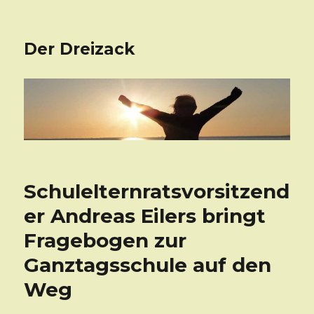
Der Dreizack
Schulelternratsvorsitzend
er Andreas Eilers bringt
Fragebogen zur
Ganztagsschule auf den
Weg