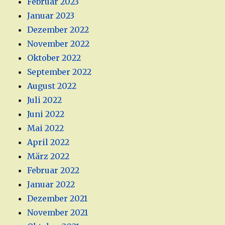
Februar 2023
Januar 2023
Dezember 2022
November 2022
Oktober 2022
September 2022
August 2022
Juli 2022
Juni 2022
Mai 2022
April 2022
März 2022
Februar 2022
Januar 2022
Dezember 2021
November 2021