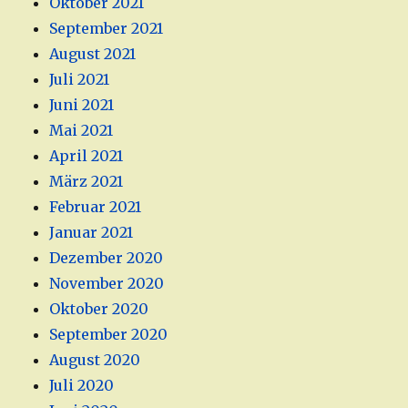
Oktober 2021
September 2021
August 2021
Juli 2021
Juni 2021
Mai 2021
April 2021
März 2021
Februar 2021
Januar 2021
Dezember 2020
November 2020
Oktober 2020
September 2020
August 2020
Juli 2020