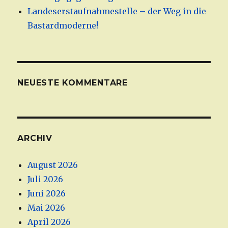
Landeserstaufnahmestelle – der Weg in die
Bastardmoderne!
NEUESTE KOMMENTARE
ARCHIV
August 2026
Juli 2026
Juni 2026
Mai 2026
April 2026