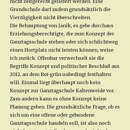
nicht zeitgerecht geliefert werden. Eine
Grundschule darf zudem grundsätzlich die
Vierzügigkeit nicht überschreiten.
Die Behauptung von Janik, es gebe durchaus
Erziehungsberechtigte, die zum Konzept der
Ganztagsschule stehen oder sich schlichtweg
einen Hortplatz nicht leisten können, weise
ich zurück. Offenbar verwechselt sie die
Begriffe Konzept und politischer Beschluß aus
2012, an dem Rot-grün unbedingt festhalten
will. Einmal liegt überhaupt noch kein
Konzept zur Ganztagschule Kaltenweide vor.
Zum andern kann es ohne Konzept keine
Planung geben. Die grundsätzliche Frage, ob es
sich um eine offene oder gebundene
Ganztagsschule handeln soll, ist also noch