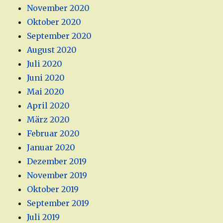
November 2020
Oktober 2020
September 2020
August 2020
Juli 2020
Juni 2020
Mai 2020
April 2020
März 2020
Februar 2020
Januar 2020
Dezember 2019
November 2019
Oktober 2019
September 2019
Juli 2019