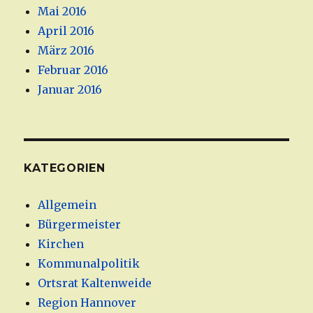
Mai 2016
April 2016
März 2016
Februar 2016
Januar 2016
KATEGORIEN
Allgemein
Bürgermeister
Kirchen
Kommunalpolitik
Ortsrat Kaltenweide
Region Hannover