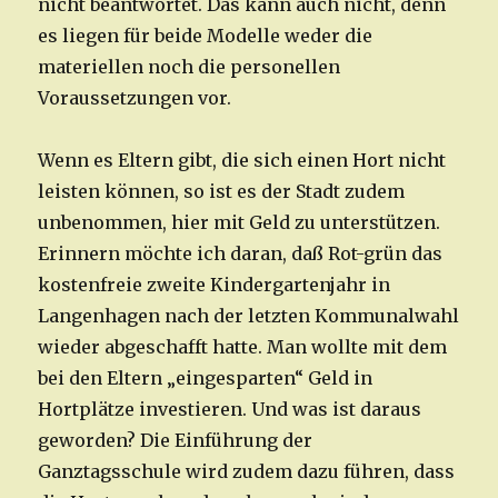
nicht beantwortet. Das kann auch nicht, denn
es liegen für beide Modelle weder die
materiellen noch die personellen
Voraussetzungen vor.
Wenn es Eltern gibt, die sich einen Hort nicht
leisten können, so ist es der Stadt zudem
unbenommen, hier mit Geld zu unterstützen.
Erinnern möchte ich daran, daß Rot-grün das
kostenfreie zweite Kindergartenjahr in
Langenhagen nach der letzten Kommunalwahl
wieder abgeschafft hatte. Man wollte mit dem
bei den Eltern „eingesparten“ Geld in
Hortplätze investieren. Und was ist daraus
geworden? Die Einführung der
Ganztagsschule wird zudem dazu führen, dass