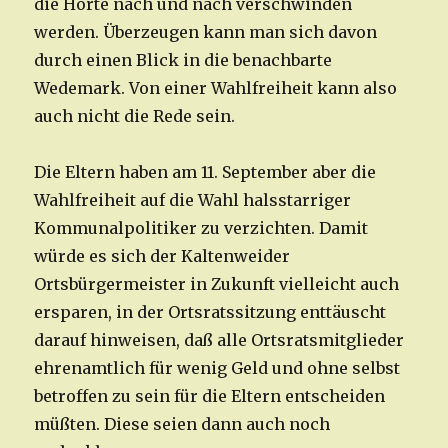
die Horte nach und nach verschwinden
werden. Überzeugen kann man sich davon
durch einen Blick in die benachbarte
Wedemark. Von einer Wahlfreiheit kann also
auch nicht die Rede sein.
Die Eltern haben am 11. September aber die
Wahlfreiheit auf die Wahl halsstarriger
Kommunalpolitiker zu verzichten. Damit
würde es sich der Kaltenweider
Ortsbürgermeister in Zukunft vielleicht auch
ersparen, in der Ortsratssitzung enttäuscht
darauf hinweisen, daß alle Ortsratsmitglieder
ehrenamtlich für wenig Geld und ohne selbst
betroffen zu sein für die Eltern entscheiden
müßten. Diese seien dann auch noch