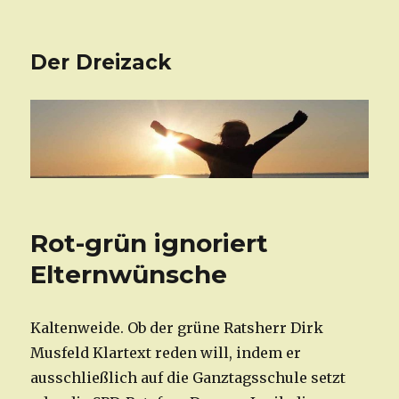
Der Dreizack
Rot-grün ignoriert
Elternwünsche
Kaltenweide. Ob der grüne Ratsherr Dirk
Musfeld Klartext reden will, indem er
ausschließlich auf die Ganztagsschule setzt