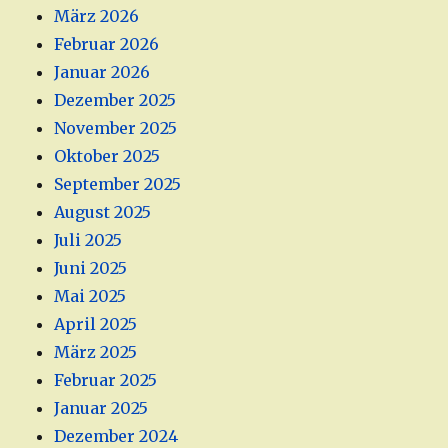
März 2026
Februar 2026
Januar 2026
Dezember 2025
November 2025
Oktober 2025
September 2025
August 2025
Juli 2025
Juni 2025
Mai 2025
April 2025
März 2025
Februar 2025
Januar 2025
Dezember 2024