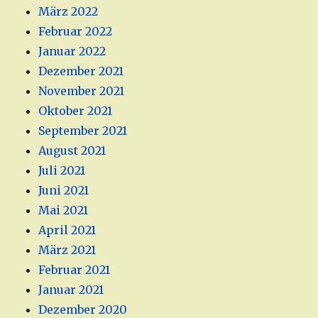
März 2022
Februar 2022
Januar 2022
Dezember 2021
November 2021
Oktober 2021
September 2021
August 2021
Juli 2021
Juni 2021
Mai 2021
April 2021
März 2021
Februar 2021
Januar 2021
Dezember 2020