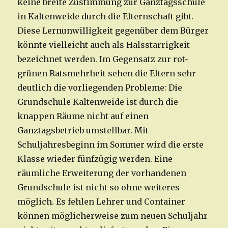
keine breite Zustimmung zur Ganztagsschule
in Kaltenweide durch die Elternschaft gibt.
Diese Lernunwilligkeit gegenüber dem Bürger
könnte vielleicht auch als Halsstarrigkeit
bezeichnet werden. Im Gegensatz zur rot-
grünen Ratsmehrheit sehen die Eltern sehr
deutlich die vorliegenden Probleme: Die
Grundschule Kaltenweide ist durch die
knappen Räume nicht auf einen
Ganztagsbetrieb umstellbar. Mit
Schuljahresbeginn im Sommer wird die erste
Klasse wieder fünfzügig werden. Eine
räumliche Erweiterung der vorhandenen
Grundschule ist nicht so ohne weiteres
möglich. Es fehlen Lehrer und Container
können möglicherweise zum neuen Schuljahr