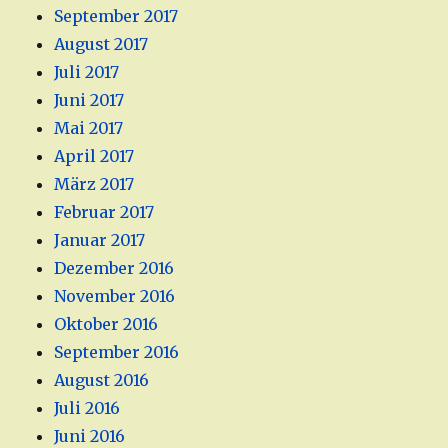
September 2017
August 2017
Juli 2017
Juni 2017
Mai 2017
April 2017
März 2017
Februar 2017
Januar 2017
Dezember 2016
November 2016
Oktober 2016
September 2016
August 2016
Juli 2016
Juni 2016