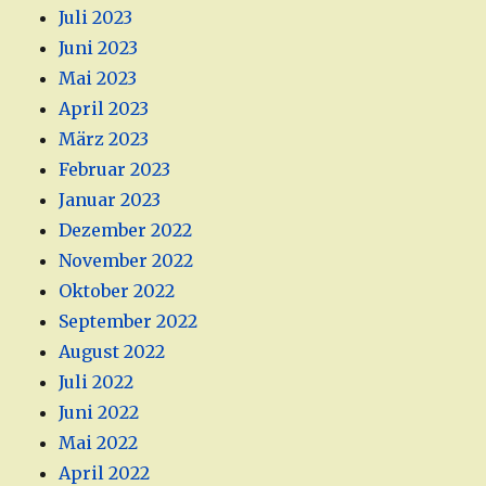
Juli 2023
Juni 2023
Mai 2023
April 2023
März 2023
Februar 2023
Januar 2023
Dezember 2022
November 2022
Oktober 2022
September 2022
August 2022
Juli 2022
Juni 2022
Mai 2022
April 2022