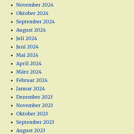
November 2024
Oktober 2024
September 2024
August 2024
Juli 2024
Juni 2024
Mai 2024
April 2024
März 2024
Februar 2024
Januar 2024
Dezember 2023
November 2023
Oktober 2023
September 2023
August 2023