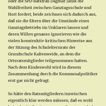
oder die SPD-Ratsfrau Dagmar Janik die
Wahlfreiheit zwischen Ganztagsschule und
Hort fordert, beide zeichnen sich dadurch aus,
daß sie die Eltern über die Umstände eines
Ganztagsbetriebs im Unklaren lassen und
deren Willen genauso ignorieren wie die
vielen konstruktiv-kritischen Hinweise aus
der Sitzung des Schulelternrats der
Grundschule Kaltenweide, an dem die
Ortsratsmitglieder teilgenommen hatten.
Nach dem Kindeswohl wird in diesem
Zusammenhang durch die Kommunalpolitiker
erst gar nicht gefragt.
So hätte den Ratsmitgliedern inzwischen
eigentlich klar werden müssen, daß es wohl