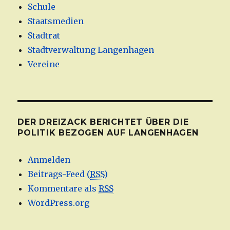
Schule
Staatsmedien
Stadtrat
Stadtverwaltung Langenhagen
Vereine
DER DREIZACK BERICHTET ÜBER DIE
POLITIK BEZOGEN AUF LANGENHAGEN
Anmelden
Beitrags-Feed (
RSS
)
Kommentare als
RSS
WordPress.org