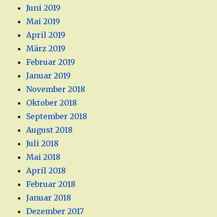
Juni 2019
Mai 2019
April 2019
März 2019
Februar 2019
Januar 2019
November 2018
Oktober 2018
September 2018
August 2018
Juli 2018
Mai 2018
April 2018
Februar 2018
Januar 2018
Dezember 2017