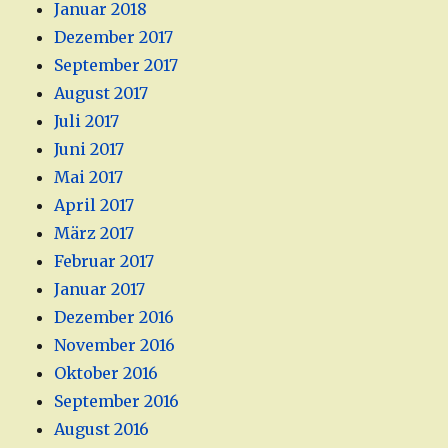
Januar 2018
Dezember 2017
September 2017
August 2017
Juli 2017
Juni 2017
Mai 2017
April 2017
März 2017
Februar 2017
Januar 2017
Dezember 2016
November 2016
Oktober 2016
September 2016
August 2016