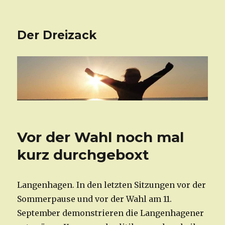
Der Dreizack
Vor der Wahl noch mal
kurz durchgeboxt
Langenhagen. In den letzten Sitzungen vor der
Sommerpause und vor der Wahl am 11.
September demonstrieren die Langenhagener