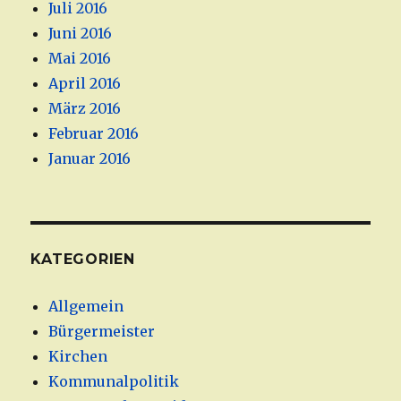
Juli 2016
Juni 2016
Mai 2016
April 2016
März 2016
Februar 2016
Januar 2016
KATEGORIEN
Allgemein
Bürgermeister
Kirchen
Kommunalpolitik