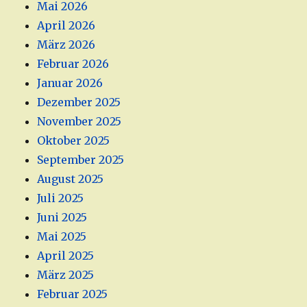
Mai 2026
April 2026
März 2026
Februar 2026
Januar 2026
Dezember 2025
November 2025
Oktober 2025
September 2025
August 2025
Juli 2025
Juni 2025
Mai 2025
April 2025
März 2025
Februar 2025