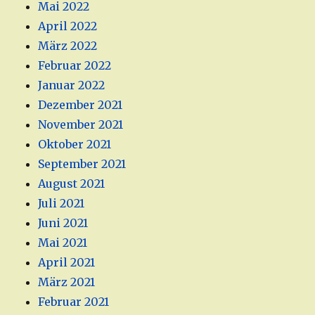
Mai 2022
April 2022
März 2022
Februar 2022
Januar 2022
Dezember 2021
November 2021
Oktober 2021
September 2021
August 2021
Juli 2021
Juni 2021
Mai 2021
April 2021
März 2021
Februar 2021