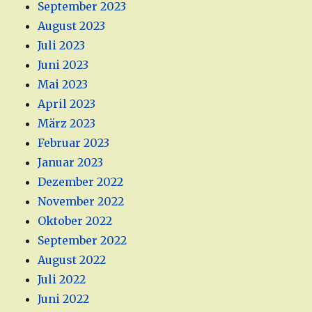
September 2023
August 2023
Juli 2023
Juni 2023
Mai 2023
April 2023
März 2023
Februar 2023
Januar 2023
Dezember 2022
November 2022
Oktober 2022
September 2022
August 2022
Juli 2022
Juni 2022