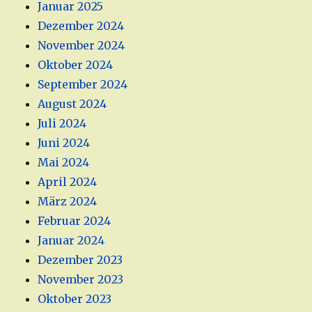
Januar 2025
Dezember 2024
November 2024
Oktober 2024
September 2024
August 2024
Juli 2024
Juni 2024
Mai 2024
April 2024
März 2024
Februar 2024
Januar 2024
Dezember 2023
November 2023
Oktober 2023