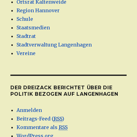
Ortsrat Kaltenweide
Region Hannover
Schule
Staatsmedien
Stadtrat
Stadtverwaltung Langenhagen
Vereine
DER DREIZACK BERICHTET ÜBER DIE
POLITIK BEZOGEN AUF LANGENHAGEN
Anmelden
Beitrags-Feed (
RSS
)
Kommentare als
RSS
WordPress.org