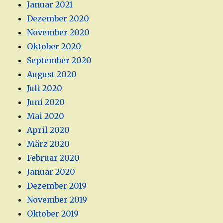
Januar 2021
Dezember 2020
November 2020
Oktober 2020
September 2020
August 2020
Juli 2020
Juni 2020
Mai 2020
April 2020
März 2020
Februar 2020
Januar 2020
Dezember 2019
November 2019
Oktober 2019