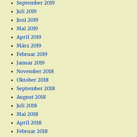
September 2019
Juli 2019
Juni 2019
Mai 2019
April 2019
März 2019
Februar 2019
Januar 2019
November 2018
Oktober 2018
September 2018
August 2018
Juli 2018
Mai 2018
April 2018
Februar 2018