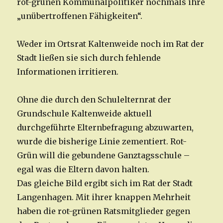
rot-grünen Kommunalpolitiker nochmals ihre
„unübertroffenen Fähigkeiten“.
Weder im Ortsrat Kaltenweide noch im Rat der
Stadt ließen sie sich durch fehlende
Informationen irritieren.
Ohne die durch den Schulelternrat der
Grundschule Kaltenweide aktuell
durchgeführte Elternbefragung abzuwarten,
wurde die bisherige Linie zementiert. Rot-
Grün will die gebundene Ganztagsschule –
egal was die Eltern davon halten.
Das gleiche Bild ergibt sich im Rat der Stadt
Langenhagen. Mit ihrer knappen Mehrheit
haben die rot-grünen Ratsmitglieder gegen