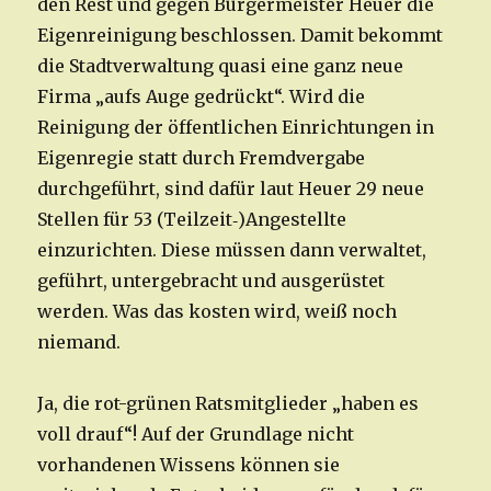
den Rest und gegen Bürgermeister Heuer die
Eigenreinigung beschlossen. Damit bekommt
die Stadtverwaltung quasi eine ganz neue
Firma „aufs Auge gedrückt“. Wird die
Reinigung der öffentlichen Einrichtungen in
Eigenregie statt durch Fremdvergabe
durchgeführt, sind dafür laut Heuer 29 neue
Stellen für 53 (Teilzeit‑)Angestellte
einzurichten. Diese müssen dann verwaltet,
geführt, untergebracht und ausgerüstet
werden. Was das kosten wird, weiß noch
niemand.
Ja, die rot-grünen Ratsmitglieder „haben es
voll drauf“! Auf der Grundlage nicht
vorhandenen Wissens können sie