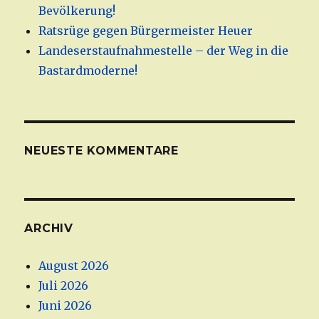
Bevölkerung!
Ratsrüge gegen Bürgermeister Heuer
Landeserstaufnahmestelle – der Weg in die
Bastardmoderne!
NEUESTE KOMMENTARE
ARCHIV
August 2026
Juli 2026
Juni 2026