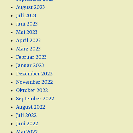
August 2023
Juli 2023
Juni 2023
Mai 2023
April 2023
März 2023
Februar 2023
Januar 2023
Dezember 2022
November 2022
Oktober 2022
September 2022
August 2022
Juli 2022
Juni 2022
Mai 2022