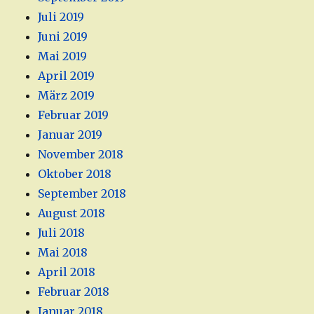
Juli 2019
Juni 2019
Mai 2019
April 2019
März 2019
Februar 2019
Januar 2019
November 2018
Oktober 2018
September 2018
August 2018
Juli 2018
Mai 2018
April 2018
Februar 2018
Januar 2018