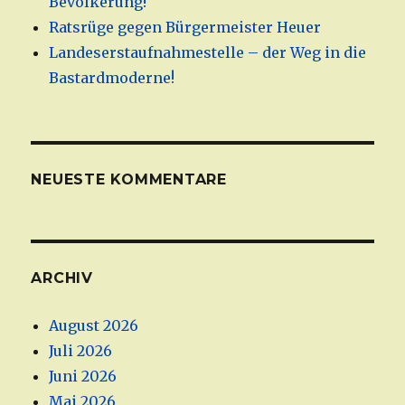
Bevölkerung!
Ratsrüge gegen Bürgermeister Heuer
Landeserstaufnahmestelle – der Weg in die
Bastardmoderne!
NEUESTE KOMMENTARE
ARCHIV
August 2026
Juli 2026
Juni 2026
Mai 2026