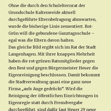
Ohne die durch den Schulelternrat der
Grundschule Kaltenweide aktuell
durchgeführte Elternbefragung abzuwarten,
wurde die bisherige Linie zementiert. Rot-
Grün will die gebundene Ganztagsschule –
egal was die Eltern davon halten.
Das gleiche Bild ergibt sich im Rat der Stadt
Langenhagen. Mit ihrer knappen Mehrheit
haben die rot-grünen Ratsmitglieder gegen
den Rest und gegen Bürgermeister Heuer die
Eigenreinigung beschlossen. Damit bekommt
die Stadtverwaltung quasi eine ganz neue
Firma „aufs Auge gedrückt“. Wird die
Reinigung der öffentlichen Einrichtungen in
Eigenregie statt durch Fremdvergabe
durchgeführt, sind dafür laut Heuer 29 neue