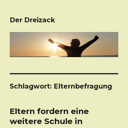
Der Dreizack
Schlagwort: Elternbefragung
Eltern fordern eine
weitere Schule in