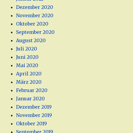
Dezember 2020
November 2020
Oktober 2020
September 2020
August 2020
Juli 2020
Juni 2020
Mai 2020
April 2020
März 2020
Februar 2020
Januar 2020
Dezember 2019
November 2019
Oktober 2019
September 2019