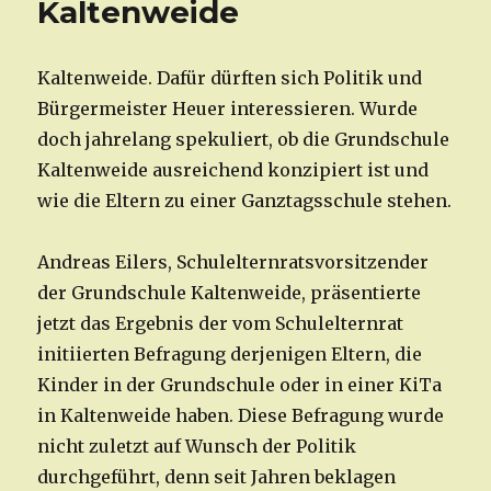
Kaltenweide
Kaltenweide. Dafür dürften sich Politik und
Bürgermeister Heuer interessieren. Wurde
doch jahrelang spekuliert, ob die Grundschule
Kaltenweide ausreichend konzipiert ist und
wie die Eltern zu einer Ganztagsschule stehen.
Andreas Eilers, Schulelternratsvorsitzender
der Grundschule Kaltenweide, präsentierte
jetzt das Ergebnis der vom Schulelternrat
initiierten Befragung derjenigen Eltern, die
Kinder in der Grundschule oder in einer KiTa
in Kaltenweide haben. Diese Befragung wurde
nicht zuletzt auf Wunsch der Politik
durchgeführt, denn seit Jahren beklagen