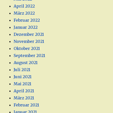
April 2022
März 2022
Februar 2022
Januar 2022
Dezember 2021
November 2021
Oktober 2021
September 2021
August 2021
Juli 2021
Juni 2021
Mai 2021
April 2021
März 2021
Februar 2021
Januar 2021