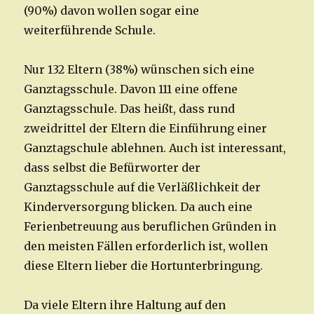
(90%) davon wollen sogar eine
weiterführende Schule.
Nur 132 Eltern (38%) wünschen sich eine
Ganztagsschule. Davon 111 eine offene
Ganztagsschule. Das heißt, dass rund
zweidrittel der Eltern die Einführung einer
Ganztagschule ablehnen. Auch ist interessant,
dass selbst die Befürworter der
Ganztagsschule auf die Verläßlichkeit der
Kinderversorgung blicken. Da auch eine
Ferienbetreuung aus beruflichen Gründen in
den meisten Fällen erforderlich ist, wollen
diese Eltern lieber die Hortunterbringung.
Da viele Eltern ihre Haltung auf den