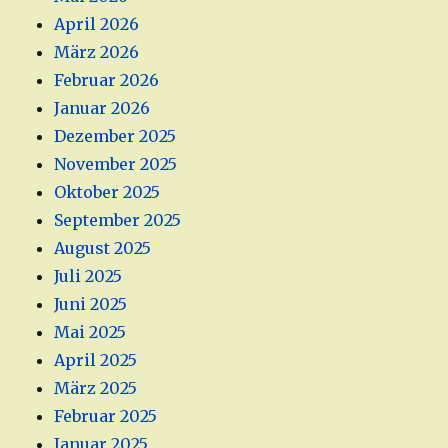
April 2026
März 2026
Februar 2026
Januar 2026
Dezember 2025
November 2025
Oktober 2025
September 2025
August 2025
Juli 2025
Juni 2025
Mai 2025
April 2025
März 2025
Februar 2025
Januar 2025