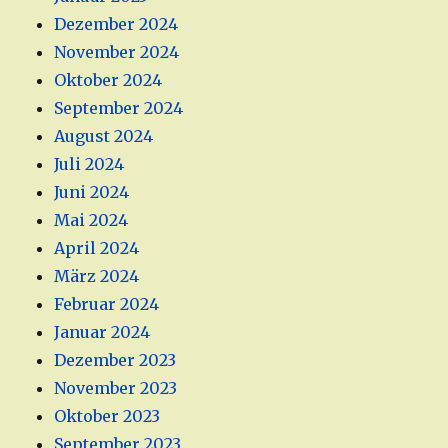
Dezember 2024
November 2024
Oktober 2024
September 2024
August 2024
Juli 2024
Juni 2024
Mai 2024
April 2024
März 2024
Februar 2024
Januar 2024
Dezember 2023
November 2023
Oktober 2023
September 2023