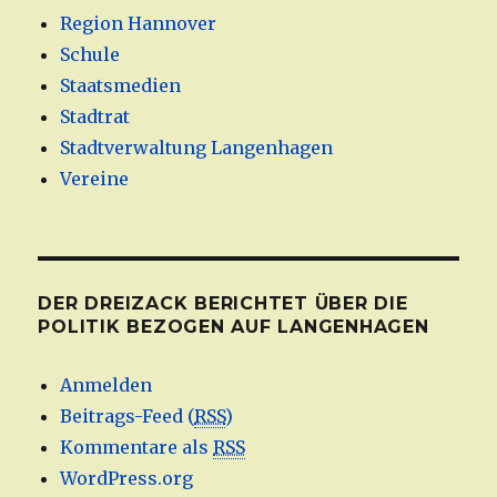
Region Hannover
Schule
Staatsmedien
Stadtrat
Stadtverwaltung Langenhagen
Vereine
DER DREIZACK BERICHTET ÜBER DIE
POLITIK BEZOGEN AUF LANGENHAGEN
Anmelden
Beitrags-Feed (
RSS
)
Kommentare als
RSS
WordPress.org