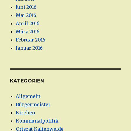
Juni 2016
Mai 2016
April 2016
März 2016
Februar 2016
Januar 2016
KATEGORIEN
Allgemein
Bürgermeister
Kirchen
Kommunalpolitik
Ortsrat Kaltenweide