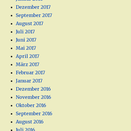
Dezember 2017
September 2017
August 2017
Juli 2017
Juni 2017
Mai 2017
April 2017
März 2017
Februar 2017
Januar 2017
Dezember 2016
November 2016
Oktober 2016
September 2016
August 2016
Juli 2016