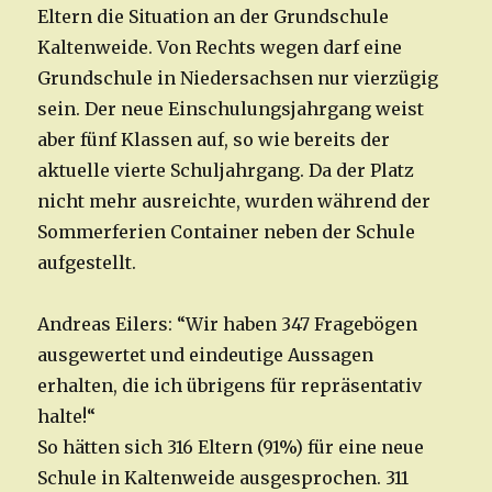
Eltern die Situation an der Grundschule
Kaltenweide. Von Rechts wegen darf eine
Grundschule in Niedersachsen nur vierzügig
sein. Der neue Einschulungsjahrgang weist
aber fünf Klassen auf, so wie bereits der
aktuelle vierte Schuljahrgang. Da der Platz
nicht mehr ausreichte, wurden während der
Sommerferien Container neben der Schule
aufgestellt.
Andreas Eilers: “Wir haben 347 Fragebögen
ausgewertet und eindeutige Aussagen
erhalten, die ich übrigens für repräsentativ
halte!“
So hätten sich 316 Eltern (91%) für eine neue
Schule in Kaltenweide ausgesprochen. 311