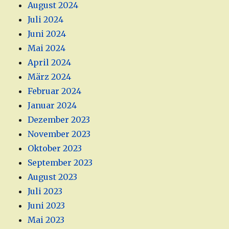
August 2024
Juli 2024
Juni 2024
Mai 2024
April 2024
März 2024
Februar 2024
Januar 2024
Dezember 2023
November 2023
Oktober 2023
September 2023
August 2023
Juli 2023
Juni 2023
Mai 2023