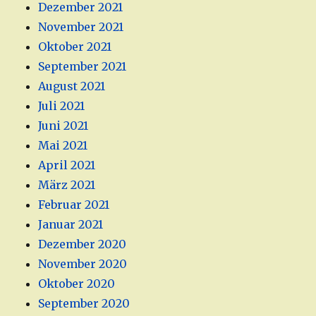
Dezember 2021
November 2021
Oktober 2021
September 2021
August 2021
Juli 2021
Juni 2021
Mai 2021
April 2021
März 2021
Februar 2021
Januar 2021
Dezember 2020
November 2020
Oktober 2020
September 2020