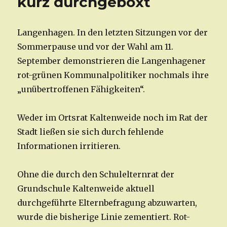
kurz durchgeboxt
Langenhagen. In den letzten Sitzungen vor der
Sommerpause und vor der Wahl am 11.
September demonstrieren die Langenhagener
rot-grünen Kommunalpolitiker nochmals ihre
„unübertroffenen Fähigkeiten“.
Weder im Ortsrat Kaltenweide noch im Rat der
Stadt ließen sie sich durch fehlende
Informationen irritieren.
Ohne die durch den Schulelternrat der
Grundschule Kaltenweide aktuell
durchgeführte Elternbefragung abzuwarten,
wurde die bisherige Linie zementiert. Rot-