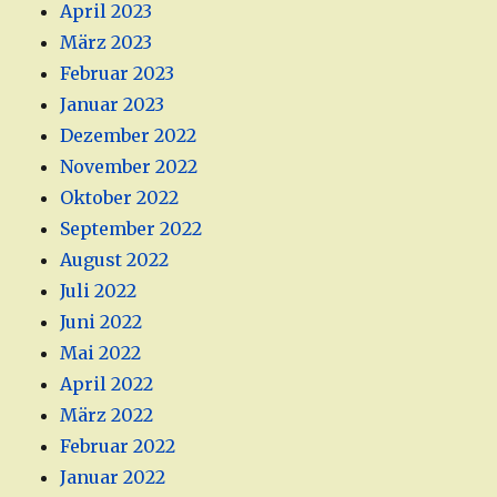
April 2023
März 2023
Februar 2023
Januar 2023
Dezember 2022
November 2022
Oktober 2022
September 2022
August 2022
Juli 2022
Juni 2022
Mai 2022
April 2022
März 2022
Februar 2022
Januar 2022