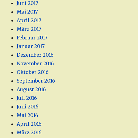
Juni 2017
Mai 2017
April 2017
März 2017
Februar 2017
Januar 2017
Dezember 2016
November 2016
Oktober 2016
September 2016
August 2016
Juli 2016
Juni 2016
Mai 2016
April 2016
März 2016