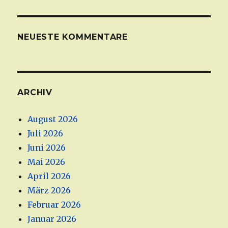
NEUESTE KOMMENTARE
ARCHIV
August 2026
Juli 2026
Juni 2026
Mai 2026
April 2026
März 2026
Februar 2026
Januar 2026