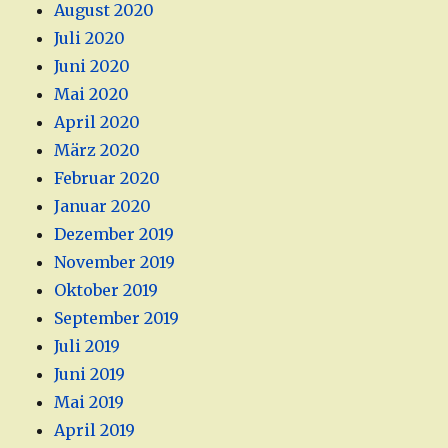
August 2020
Juli 2020
Juni 2020
Mai 2020
April 2020
März 2020
Februar 2020
Januar 2020
Dezember 2019
November 2019
Oktober 2019
September 2019
Juli 2019
Juni 2019
Mai 2019
April 2019