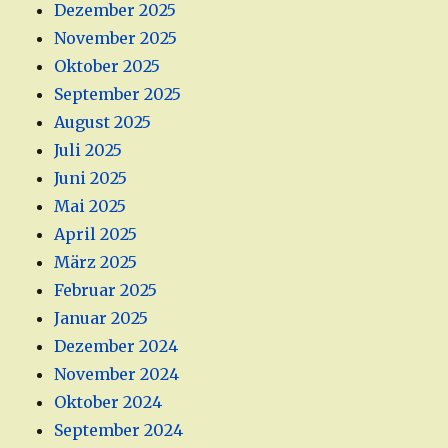
Dezember 2025
November 2025
Oktober 2025
September 2025
August 2025
Juli 2025
Juni 2025
Mai 2025
April 2025
März 2025
Februar 2025
Januar 2025
Dezember 2024
November 2024
Oktober 2024
September 2024