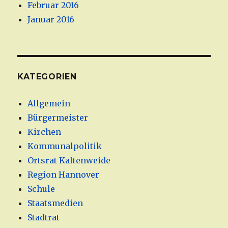
Februar 2016
Januar 2016
KATEGORIEN
Allgemein
Bürgermeister
Kirchen
Kommunalpolitik
Ortsrat Kaltenweide
Region Hannover
Schule
Staatsmedien
Stadtrat