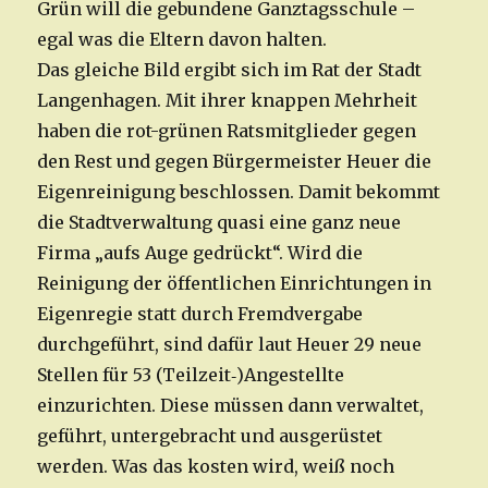
Grün will die gebundene Ganztagsschule –
egal was die Eltern davon halten.
Das gleiche Bild ergibt sich im Rat der Stadt
Langenhagen. Mit ihrer knappen Mehrheit
haben die rot-grünen Ratsmitglieder gegen
den Rest und gegen Bürgermeister Heuer die
Eigenreinigung beschlossen. Damit bekommt
die Stadtverwaltung quasi eine ganz neue
Firma „aufs Auge gedrückt“. Wird die
Reinigung der öffentlichen Einrichtungen in
Eigenregie statt durch Fremdvergabe
durchgeführt, sind dafür laut Heuer 29 neue
Stellen für 53 (Teilzeit‑)Angestellte
einzurichten. Diese müssen dann verwaltet,
geführt, untergebracht und ausgerüstet
werden. Was das kosten wird, weiß noch