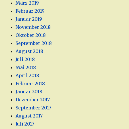
März 2019
Februar 2019
Januar 2019
November 2018
Oktober 2018
September 2018
August 2018
Juli 2018
Mai 2018
April 2018
Februar 2018
Januar 2018
Dezember 2017
September 2017
August 2017
Juli 2017