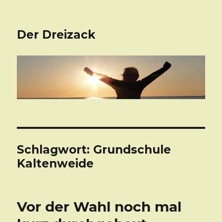
Der Dreizack
Schlagwort: Grundschule
Kaltenweide
Vor der Wahl noch mal