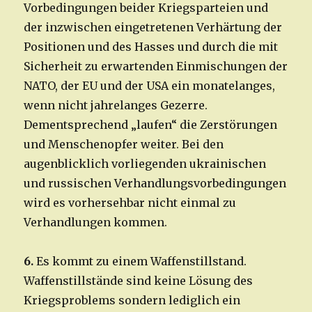
Vorbedingungen beider Kriegsparteien und
der inzwischen eingetretenen Verhärtung der
Positionen und des Hasses und durch die mit
Sicherheit zu erwartenden Einmischungen der
NATO, der EU und der USA ein monatelanges,
wenn nicht jahrelanges Gezerre.
Dementsprechend „laufen“ die Zerstörungen
und Menschenopfer weiter. Bei den
augenblicklich vorliegenden ukrainischen
und russischen Verhandlungsvorbedingungen
wird es vorhersehbar nicht einmal zu
Verhandlungen kommen.
6.
Es kommt zu einem Waffenstillstand.
Waffenstillstände sind keine Lösung des
Kriegsproblems sondern lediglich ein