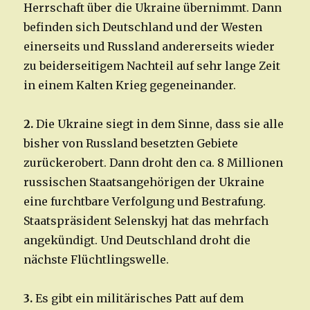
Herrschaft über die Ukraine übernimmt. Dann
befinden sich Deutschland und der Westen
einerseits und Russland andererseits wieder
zu beiderseitigem Nachteil auf sehr lange Zeit
in einem Kalten Krieg gegeneinander.
2.
Die Ukraine siegt in dem Sinne, dass sie alle
bisher von Russland besetzten Gebiete
zurückerobert. Dann droht den ca. 8 Millionen
russischen Staatsangehörigen der Ukraine
eine furchtbare Verfolgung und Bestrafung.
Staatspräsident Selenskyj hat das mehrfach
angekündigt. Und Deutschland droht die
nächste Flüchtlingswelle.
3.
Es gibt ein militärisches Patt auf dem