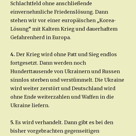
Schlachtfeld ohne anschließende
einvernehmliche Friedenslösung. Dann
stehen wir vor einer europäischen „Korea-
Lösung“ mit Kaltem Krieg und dauerhaftem
Gefahrenherd in Europa.
4.
Der Krieg wird ohne Patt und Sieg endlos
fortgesetzt. Dann werden noch
Hunderttausende von Ukrainern und Russen
sinnlos sterben und verstümmelt. Die Ukraine
wird weiter zerstört und Deutschland wird
ohne Ende weiterzahlen und Waffen in die
Ukraine liefern.
5.
Es wird verhandelt. Dann gibt es bei den
bisher vorgebrachten gegenseitigen