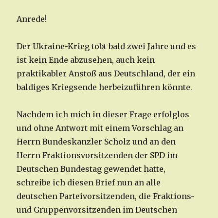
Anrede!
Der Ukraine-Krieg tobt bald zwei Jahre und es
ist kein Ende abzusehen, auch kein
praktikabler Anstoß aus Deutschland, der ein
baldiges Kriegsende herbeizuführen könnte.
Nachdem ich mich in dieser Frage erfolglos
und ohne Antwort mit einem Vorschlag an
Herrn Bundeskanzler Scholz und an den
Herrn Fraktionsvorsitzenden der SPD im
Deutschen Bundestag gewendet hatte,
schreibe ich diesen Brief nun an alle
deutschen Parteivorsitzenden, die Fraktions-
und Gruppenvorsitzenden im Deutschen