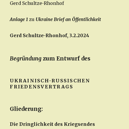
Gerd Schultze-Rhonhof
Anlage 1
zu
Ukraine Brief an Öffentlichkeit
Gerd Schultze-Rhonhof, 3.2.2024
Begründung
zum Entwurf des
UKRAINISCH-RUSSISCHEN
FRIEDENSVERTRAGS
Gliederung:
Die Dringlichkeit des Kriegsendes