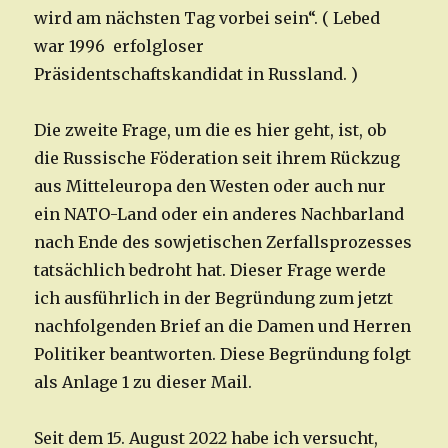
wird am nächsten Tag vorbei sein“. ( Lebed
war 1996 erfolgloser
Präsidentschaftskandidat in Russland. )
Die zweite Frage, um die es hier geht, ist, ob
die Russische Föderation seit ihrem Rückzug
aus Mitteleuropa den Westen oder auch nur
ein NATO-Land oder ein anderes Nachbarland
nach Ende des sowjetischen Zerfallsprozesses
tatsächlich bedroht hat. Dieser Frage werde
ich ausführlich in der Begründung zum jetzt
nachfolgenden Brief an die Damen und Herren
Politiker beantworten. Diese Begründung folgt
als Anlage 1 zu dieser Mail.
Seit dem 15. August 2022 habe ich versucht,