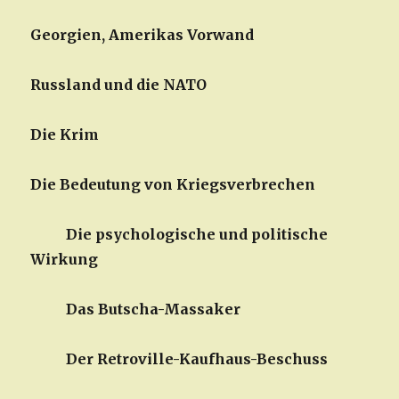
Georgien, Amerikas Vorwand
Russland und die NATO
Die Krim
Die Bedeutung von Kriegsverbrechen
Die psychologische und politische
Wirkung
Das Butscha-Massaker
Der Retroville-Kaufhaus-Beschuss