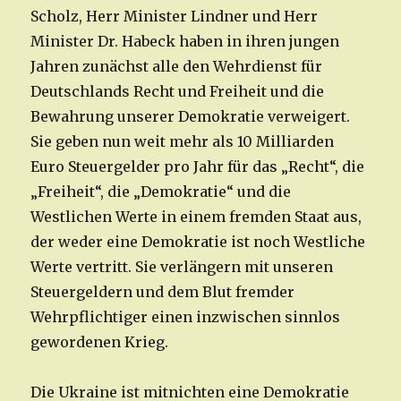
Scholz, Herr Minister Lindner und Herr
Minister Dr. Habeck haben in ihren jungen
Jahren zunächst alle den Wehrdienst für
Deutschlands Recht und Freiheit und die
Bewahrung unserer Demokratie verweigert.
Sie geben nun weit mehr als 10 Milliarden
Euro Steuergelder pro Jahr für das „Recht“, die
„Freiheit“, die „Demokratie“ und die
Westlichen Werte in einem fremden Staat aus,
der weder eine Demokratie ist noch Westliche
Werte vertritt. Sie verlängern mit unseren
Steuergeldern und dem Blut fremder
Wehrpflichtiger einen inzwischen sinnlos
gewordenen Krieg.
Die Ukraine ist mitnichten eine Demokratie