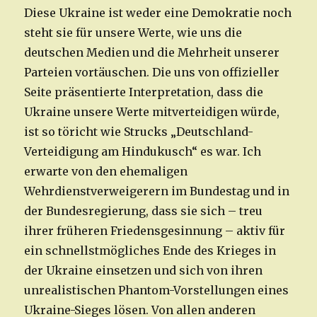
Diese Ukraine ist weder eine Demokratie noch
steht sie für unsere Werte, wie uns die
deutschen Medien und die Mehrheit unserer
Parteien vortäuschen. Die uns von offizieller
Seite präsentierte Interpretation, dass die
Ukraine unsere Werte mitverteidigen würde,
ist so töricht wie Strucks „Deutschland-
Verteidigung am Hindukusch“ es war. Ich
erwarte von den ehemaligen
Wehrdienstverweigerern im Bundestag und in
der Bundesregierung, dass sie sich – treu
ihrer früheren Friedensgesinnung – aktiv für
ein schnellstmögliches Ende des Krieges in
der Ukraine einsetzen und sich von ihren
unrealistischen Phantom-Vorstellungen eines
Ukraine-Sieges lösen. Von allen anderen