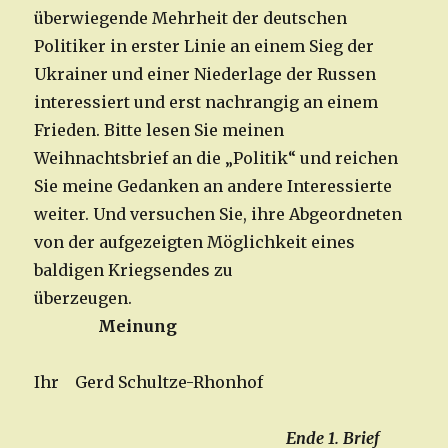
überwiegende Mehrheit der deutschen
Politiker in erster Linie an einem Sieg der
Ukrainer und einer Niederlage der Russen
interessiert und erst nachrangig an einem
Frieden. Bitte lesen Sie meinen
Weihnachtsbrief an die „Politik“ und reichen
Sie meine Gedanken an andere Interessierte
weiter. Und versuchen Sie, ihre Abgeordneten
von der aufgezeigten Möglichkeit eines
baldigen Kriegsendes zu
überzeugen.
Meinung
Ihr Gerd Schultze-Rhonhof
Ende 1. Brief