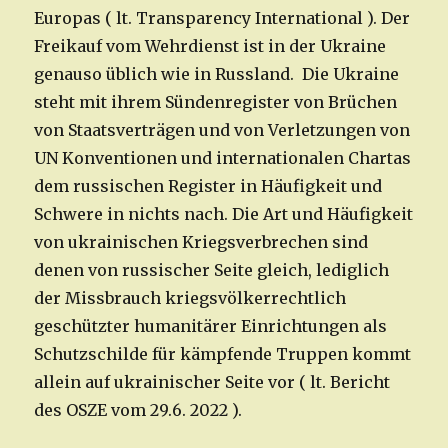
Europas ( lt. Transparency International ). Der
Freikauf vom Wehrdienst ist in der Ukraine
genauso üblich wie in Russland. Die Ukraine
steht mit ihrem Sündenregister von Brüchen
von Staatsverträgen und von Verletzungen von
UN Konventionen und internationalen Chartas
dem russischen Register in Häufigkeit und
Schwere in nichts nach. Die Art und Häufigkeit
von ukrainischen Kriegsverbrechen sind
denen von russischer Seite gleich, lediglich
der Missbrauch kriegsvölkerrechtlich
geschützter humanitärer Einrichtungen als
Schutzschilde für kämpfende Truppen kommt
allein auf ukrainischer Seite vor ( lt. Bericht
des OSZE vom 29.6. 2022 ).