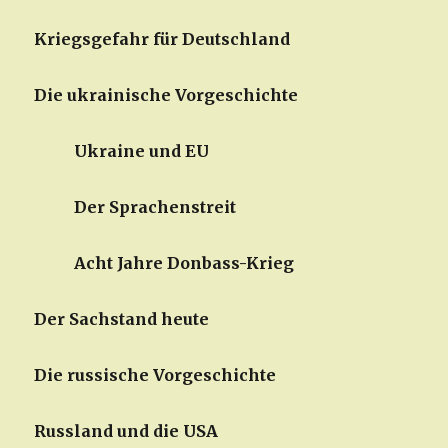
Kriegsgefahr für Deutschland
Die ukrainische Vorgeschichte
Ukraine und EU
Der Sprachenstreit
Acht Jahre Donbass-Krieg
Der Sachstand heute
Die russische Vorgeschichte
Russland und die USA