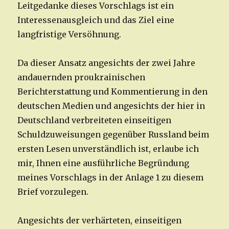
Leitgedanke dieses Vorschlags ist ein
Interessenausgleich und das Ziel eine
langfristige Versöhnung.
Da dieser Ansatz angesichts der zwei Jahre
andauernden proukrainischen
Berichterstattung und Kommentierung in den
deutschen Medien und angesichts der hier in
Deutschland verbreiteten einseitigen
Schuldzuweisungen gegenüber Russland beim
ersten Lesen unverständlich ist, erlaube ich
mir, Ihnen eine ausführliche Begründung
meines Vorschlags in der Anlage 1 zu diesem
Brief vorzulegen.
Angesichts der verhärteten, einseitigen