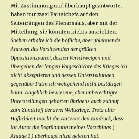
Mit Zustimmung und überhaupt geantwortet
haben nur zwei Parteichefs auf den
Seitenrängen des Plenarsaals, aber mit der
Mitteilung, sie könnten nichts ausrichten.
Soeben erhalte ich die höfliche, aber ablehnende
Antwort des Vorsitzenden der größten
Oppositionspartei, dessen Verschweigen und
Übergehen der langen Vorgeschichte des Krieges ich
nicht akzeptieren und dessen Unterstellungen
gegenüber Putin ich weitgehend nicht bestätigen
kann. Angeblich bewiesene, aber unberechtigte
Unterstellungen gehörten übrigens auch zuhauf
zum Zündstoff der zwei Weltkriege. Trotz aller
Höflichkeit macht die Antwort den Eindruck, dass
ihr Autor die Begründung meines Vorschlags (
Anlage 1 ) überhaupt nicht gelesen hat.