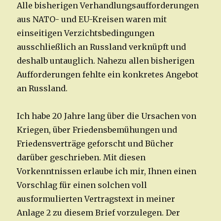
Alle bisherigen Verhandlungsaufforderungen
aus NATO- und EU-Kreisen waren mit
einseitigen Verzichtsbedingungen
ausschließlich an Russland verknüpft und
deshalb untauglich. Nahezu allen bisherigen
Aufforderungen fehlte ein konkretes Angebot
an Russland.
Ich habe 20 Jahre lang über die Ursachen von
Kriegen, über Friedensbemühungen und
Friedensverträge geforscht und Bücher
darüber geschrieben. Mit diesen
Vorkenntnissen erlaube ich mir, Ihnen einen
Vorschlag für einen solchen voll
ausformulierten Vertragstext in meiner
Anlage 2 zu diesem Brief vorzulegen. Der