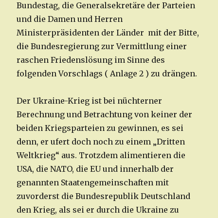
Bundestag, die Generalsekretäre der Parteien
und die Damen und Herren
Ministerpräsidenten der Länder mit der Bitte,
die Bundesregierung zur Vermittlung einer
raschen Friedenslösung im Sinne des
folgenden Vorschlags ( Anlage 2 ) zu drängen.
Der Ukraine-Krieg ist bei nüchterner
Berechnung und Betrachtung von keiner der
beiden Kriegsparteien zu gewinnen, es sei
denn, er ufert doch noch zu einem „Dritten
Weltkrieg“ aus. Trotzdem alimentieren die
USA, die NATO, die EU und innerhalb der
genannten Staatengemeinschaften mit
zuvorderst die Bundesrepublik Deutschland
den Krieg, als sei er durch die Ukraine zu