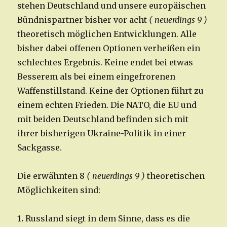
stehen Deutschland und unsere europäischen
Bündnispartner bisher vor acht
( neuerdings 9 )
theoretisch möglichen Entwicklungen. Alle
bisher dabei offenen Optionen verheißen ein
schlechtes Ergebnis. Keine endet bei etwas
Besserem als bei einem eingefrorenen
Waffenstillstand. Keine der Optionen führt zu
einem echten Frieden. Die NATO, die EU und
mit beiden Deutschland befinden sich mit
ihrer bisherigen Ukraine-Politik in einer
Sackgasse.
Die erwähnten 8
( neuerdings 9 )
theoretischen
Möglichkeiten sind:
1.
Russland siegt in dem Sinne, dass es die