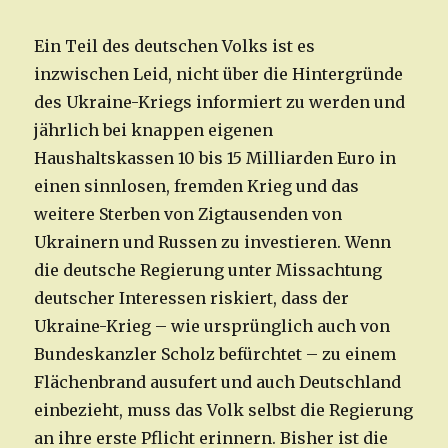
Ein Teil des deutschen Volks ist es
inzwischen Leid, nicht über die Hintergründe
des Ukraine-Kriegs informiert zu werden und
jährlich bei knappen eigenen
Haushaltskassen 10 bis 15 Milliarden Euro in
einen sinnlosen, fremden Krieg und das
weitere Sterben von Zigtausenden von
Ukrainern und Russen zu investieren. Wenn
die deutsche Regierung unter Missachtung
deutscher Interessen riskiert, dass der
Ukraine-Krieg – wie ursprünglich auch von
Bundeskanzler Scholz befürchtet – zu einem
Flächenbrand ausufert und auch Deutschland
einbezieht, muss das Volk selbst die Regierung
an ihre erste Pflicht erinnern. Bisher ist die