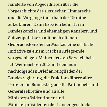
hunderte von Abgeordneten über die
Vorgeschichte des russischen Einmarschs
und die Vorgänge innerhalb der Ukraine
aufzuklären. Dann habe ich beim Herrn
Bundeskanzler und ehemaligen Kanzlern und
Spitzenpolitikern mit noch offenen
Gesprächskanälen zu Moskau eine deutsche
Initiative zu einem raschen Kriegsende
vorgeschlagen. Meinen letzten Versuch habe
ich Weihnachten 2023 mit dem nun
nachfolgenden Brief an Mitglieder der
Bundesregierung, die Fraktionsführer aller
Parteien im Bundestag, an alle Parteichefs und
Generalsekretäre und an alle
Ministerpräsidentinnen und
Ministerpräsidenten der Länder geschickt.