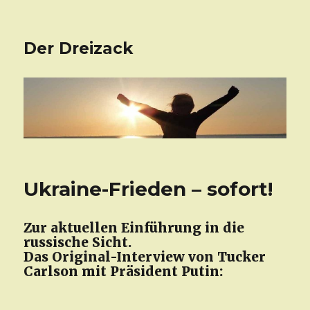
Der Dreizack
Ukraine-Frieden – sofort!
Zur aktuellen Einführung in die
russische Sicht.
Das Original-Interview von Tucker
Carlson mit Präsident Putin: