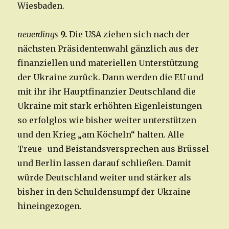
Wiesbaden.
neuerdings
9.
Die USA ziehen sich nach der
nächsten Präsidentenwahl gänzlich aus der
finanziellen und materiellen Unterstützung
der Ukraine zurück. Dann werden die EU und
mit ihr ihr Hauptfinanzier Deutschland die
Ukraine mit stark erhöhten Eigenleistungen
so erfolglos wie bisher weiter unterstützen
und den Krieg „am Köcheln“ halten. Alle
Treue- und Beistandsversprechen aus Brüssel
und Berlin lassen darauf schließen. Damit
würde Deutschland weiter und stärker als
bisher in den Schuldensumpf der Ukraine
hineingezogen.