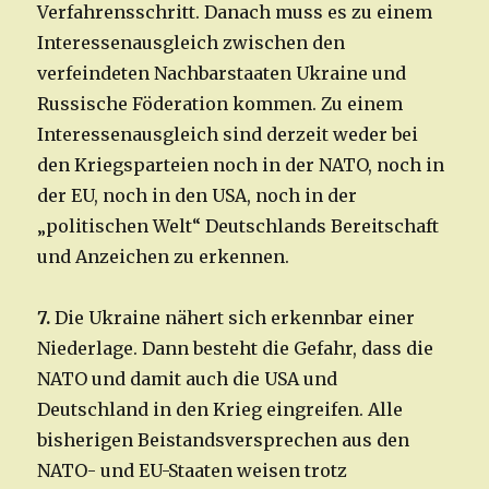
Verfahrensschritt. Danach muss es zu einem
Interessenausgleich zwischen den
verfeindeten Nachbarstaaten Ukraine und
Russische Föderation kommen. Zu einem
Interessenausgleich sind derzeit weder bei
den Kriegsparteien noch in der NATO, noch in
der EU, noch in den USA, noch in der
„politischen Welt“ Deutschlands Bereitschaft
und Anzeichen zu erkennen.
7.
Die Ukraine nähert sich erkennbar einer
Niederlage. Dann besteht die Gefahr, dass die
NATO und damit auch die USA und
Deutschland in den Krieg eingreifen. Alle
bisherigen Beistandsversprechen aus den
NATO- und EU-Staaten weisen trotz