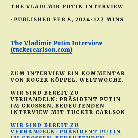
THE VLADIMIR PUTIN INTERVIEW
•PUBLISHED FEB 8, 2024•127 MINS
The Vladimir Putin Interview
(tuckercarlson.com)
ZUM INTERVIEW EIN KOMMENTAR
VON ROGER KÖPPEL, WELTWOCHE.
WIR SIND BEREIT ZU
VERHANDELN: PRÄSIDENT PUTIN
IM GROSSEN, BEDEUTENDEN
INTERVIEW MIT TUCKER CARLSON
WIR SIND BEREIT ZU
VERHANDELN: PRÄSIDENT PUTIN