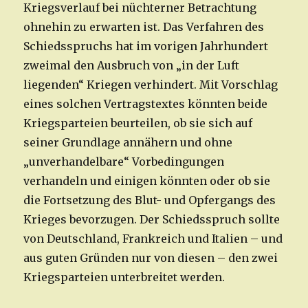
Kriegsverlauf bei nüchterner Betrachtung
ohnehin zu erwarten ist. Das Verfahren des
Schiedsspruchs hat im vorigen Jahrhundert
zweimal den Ausbruch von „in der Luft
liegenden“ Kriegen verhindert. Mit Vorschlag
eines solchen Vertragstextes könnten beide
Kriegsparteien beurteilen, ob sie sich auf
seiner Grundlage annähern und ohne
„unverhandelbare“ Vorbedingungen
verhandeln und einigen könnten oder ob sie
die Fortsetzung des Blut- und Opfergangs des
Krieges bevorzugen. Der Schiedsspruch sollte
von Deutschland, Frankreich und Italien – und
aus guten Gründen nur von diesen – den zwei
Kriegsparteien unterbreitet werden.