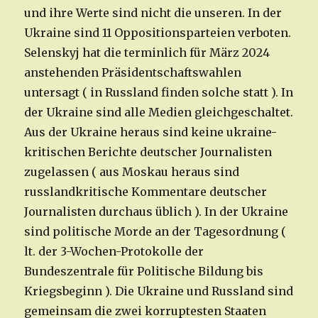
und ihre Werte sind nicht die unseren. In der
Ukraine sind 11 Oppositionsparteien verboten.
Selenskyj hat die terminlich für März 2024
anstehenden Präsidentschaftswahlen
untersagt ( in Russland finden solche statt ). In
der Ukraine sind alle Medien gleichgeschaltet.
Aus der Ukraine heraus sind keine ukraine-
kritischen Berichte deutscher Journalisten
zugelassen ( aus Moskau heraus sind
russlandkritische Kommentare deutscher
Journalisten durchaus üblich ). In der Ukraine
sind politische Morde an der Tagesordnung (
lt. der 3-Wochen-Protokolle der
Bundeszentrale für Politische Bildung bis
Kriegsbeginn ). Die Ukraine und Russland sind
gemeinsam die zwei korruptesten Staaten