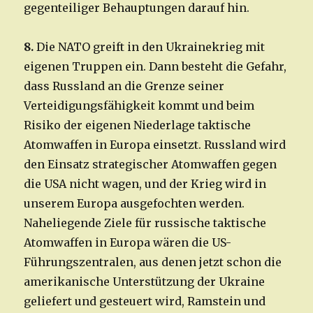
gegenteiliger Behauptungen darauf hin.
8.
Die NATO greift in den Ukrainekrieg mit
eigenen Truppen ein. Dann besteht die Gefahr,
dass Russland an die Grenze seiner
Verteidigungsfähigkeit kommt und beim
Risiko der eigenen Niederlage taktische
Atomwaffen in Europa einsetzt. Russland wird
den Einsatz strategischer Atomwaffen gegen
die USA nicht wagen, und der Krieg wird in
unserem Europa ausgefochten werden.
Naheliegende Ziele für russische taktische
Atomwaffen in Europa wären die US-
Führungszentralen, aus denen jetzt schon die
amerikanische Unterstützung der Ukraine
geliefert und gesteuert wird, Ramstein und