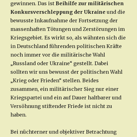
gewinnen. Das ist
Beihilfe zur militärischen
Konkursverschleppung der Ukraine
und die
bewusste Inkaufnahme der Fortsetzung der
massenhaften Tötungen und Zerstörungen im
Kriegsgebiet. Es wirkt so, als wähnten sich die
in Deutschland führenden politischen Kräfte
noch immer vor die militärische Wahl
„Russland oder Ukraine“ gestellt. Dabei
sollten wir uns bewusst der politischen Wahl
„Krieg oder Frieden“ stellen. Beides
zusammen, ein militärischer Sieg nur einer
Kriegspartei und ein auf Dauer haltbarer und
Versöhnung stiftender Friede ist nicht zu
haben.
Bei nüchterner und objektiver Betrachtung