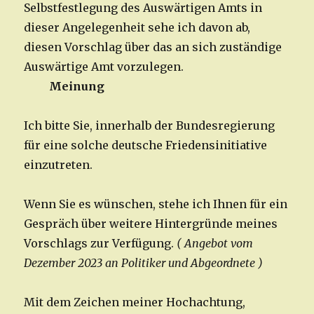
Selbstfestlegung des Auswärtigen Amts in
dieser Angelegenheit sehe ich davon ab,
diesen Vorschlag über das an sich zuständige
Auswärtige Amt vorzulegen.
Meinung
Ich bitte Sie, innerhalb der Bundesregierung
für eine solche deutsche Friedensinitiative
einzutreten.
Wenn Sie es wünschen, stehe ich Ihnen für ein
Gespräch über weitere Hintergründe meines
Vorschlags zur Verfügung.
( Angebot vom
Dezember 2023 an Politiker und Abgeordnete )
Mit dem Zeichen meiner Hochachtung,