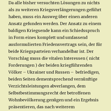
Da alle bisher versuchten Lösungen zu nichts
als zu weiteren Kriegsverlängerungen geführt
haben, muss ein Ausweg über einen anderen
Ansatz gefunden werden. Der Ansatz zu einem
baldigen Kriegsende kann ein Schiedsspruch
in Form eines komplett und umfassend
ausformulierten Friedensvertrags sein, der für
beide Kriegsparteien verhandelbar ist. Der
Vorschlag muss die vitalen Interessen ( nicht
Forderungen ) der beiden kriegführenden
Völker – Ukrainer und Russen – befriedigen,
beiden Seiten dementsprechend vernünftige
Verzichtsleistungen abverlangen, dem
Selbstbestimmungsrecht der betroffenen
Wohnbevölkerung genügen und ein Ergebnis
präsentieren, das nach weiterem