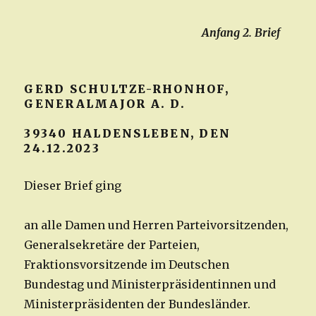
Anfang 2. Brief
GERD SCHULTZE-RHONHOF,
GENERALMAJOR A. D.
39340 HALDENSLEBEN, DEN
24.12.2023
Dieser Brief ging
an alle Damen und Herren Parteivorsitzenden,
Generalsekretäre der Parteien,
Fraktionsvorsitzende im Deutschen
Bundestag und Ministerpräsidentinnen und
Ministerpräsidenten der Bundesländer.