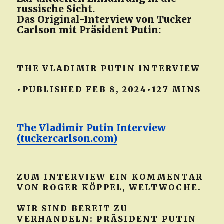
russische Sicht.
Das Original-Interview von Tucker
Carlson mit Präsident Putin:
THE VLADIMIR PUTIN INTERVIEW
•PUBLISHED FEB 8, 2024•127 MINS
The Vladimir Putin Interview
(tuckercarlson.com)
ZUM INTERVIEW EIN KOMMENTAR
VON ROGER KÖPPEL, WELTWOCHE.
WIR SIND BEREIT ZU
VERHANDELN: PRÄSIDENT PUTIN