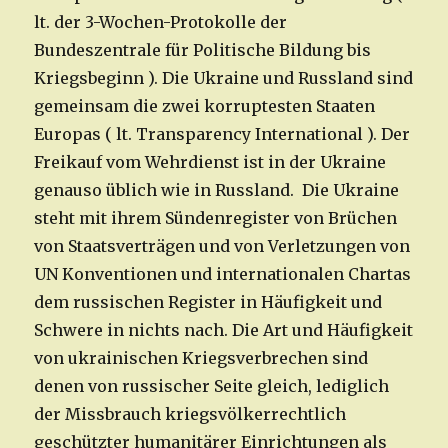
lt. der 3-Wochen-Protokolle der
Bundeszentrale für Politische Bildung bis
Kriegsbeginn ). Die Ukraine und Russland sind
gemeinsam die zwei korruptesten Staaten
Europas ( lt. Transparency International ). Der
Freikauf vom Wehrdienst ist in der Ukraine
genauso üblich wie in Russland. Die Ukraine
steht mit ihrem Sündenregister von Brüchen
von Staatsverträgen und von Verletzungen von
UN Konventionen und internationalen Chartas
dem russischen Register in Häufigkeit und
Schwere in nichts nach. Die Art und Häufigkeit
von ukrainischen Kriegsverbrechen sind
denen von russischer Seite gleich, lediglich
der Missbrauch kriegsvölkerrechtlich
geschützter humanitärer Einrichtungen als