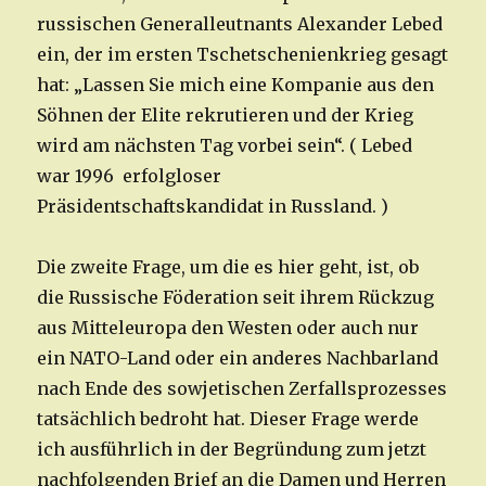
russischen Generalleutnants Alexander Lebed
ein, der im ersten Tschetschenienkrieg gesagt
hat: „Lassen Sie mich eine Kompanie aus den
Söhnen der Elite rekrutieren und der Krieg
wird am nächsten Tag vorbei sein“. ( Lebed
war 1996 erfolgloser
Präsidentschaftskandidat in Russland. )
Die zweite Frage, um die es hier geht, ist, ob
die Russische Föderation seit ihrem Rückzug
aus Mitteleuropa den Westen oder auch nur
ein NATO-Land oder ein anderes Nachbarland
nach Ende des sowjetischen Zerfallsprozesses
tatsächlich bedroht hat. Dieser Frage werde
ich ausführlich in der Begründung zum jetzt
nachfolgenden Brief an die Damen und Herren