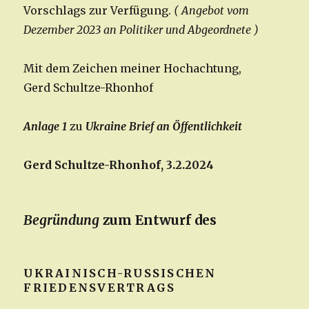
Vorschlags zur Verfügung.
( Angebot vom
Dezember 2023 an Politiker und Abgeordnete )
Mit dem Zeichen meiner Hochachtung,
Gerd Schultze-Rhonhof
Anlage 1
zu
Ukraine Brief an Öffentlichkeit
Gerd Schultze-Rhonhof, 3.2.2024
Begründung
zum Entwurf des
UKRAINISCH-RUSSISCHEN
FRIEDENSVERTRAGS