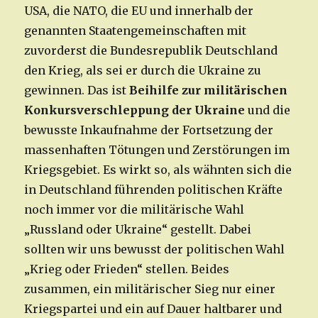
USA, die NATO, die EU und innerhalb der
genannten Staatengemeinschaften mit
zuvorderst die Bundesrepublik Deutschland
den Krieg, als sei er durch die Ukraine zu
gewinnen. Das ist
Beihilfe zur militärischen
Konkursverschleppung der Ukraine
und die
bewusste Inkaufnahme der Fortsetzung der
massenhaften Tötungen und Zerstörungen im
Kriegsgebiet. Es wirkt so, als wähnten sich die
in Deutschland führenden politischen Kräfte
noch immer vor die militärische Wahl
„Russland oder Ukraine“ gestellt. Dabei
sollten wir uns bewusst der politischen Wahl
„Krieg oder Frieden“ stellen. Beides
zusammen, ein militärischer Sieg nur einer
Kriegspartei und ein auf Dauer haltbarer und