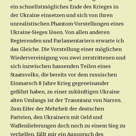
ein schnellstmögliches Ende des Krieges in
der Ukraine einsetzen und sich von ihren
unrealistischen Phantom-Vorstellungen eines
Ukraine-Sieges lösen. Von allen anderen
Regierenden und Parlamentariern erwarte ich
das Gleiche. Die Vorstellung einer möglichen
Wiedervereinigung von zwei zerstrittenen und
sich inzwischen hassenden Teilen eines
Staatsvolks, die bereits vor dem russischen
Einmarsch 8 Jahre Krieg gegeneinander
geführt haben, zu einer zukünftigen Ukraine
alten Umfangs ist der Traumtanz von Narren.
Zum Eifer der Mehrheit der deutschen
Parteien, den Ukrainern mit Geld und
Waffenlieferungen doch noch zu einem Sieg zu
verhelfen, fällt mir ein Ausspruch des