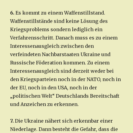
6.
Es kommt zu einem Waffenstillstand.
Waffenstillstände sind keine Lösung des
Kriegsproblems sondern lediglich ein
Verfahrensschritt. Danach muss es zu einem
Interessenausgleich zwischen den
verfeindeten Nachbarstaaten Ukraine und
Russische Föderation kommen. Zu einem
Interessenausgleich sind derzeit weder bei
den Kriegsparteien noch in der NATO, noch in
der EU, noch in den USA, noch in der
„politischen Welt“ Deutschlands Bereitschaft
und Anzeichen zu erkennen.
7.
Die Ukraine nähert sich erkennbar einer
Niederlage. Dann besteht die Gefahr, dass die