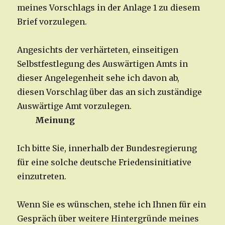
meines Vorschlags in der Anlage 1 zu diesem
Brief vorzulegen.
Angesichts der verhärteten, einseitigen
Selbstfestlegung des Auswärtigen Amts in
dieser Angelegenheit sehe ich davon ab,
diesen Vorschlag über das an sich zuständige
Auswärtige Amt vorzulegen.
Meinung
Ich bitte Sie, innerhalb der Bundesregierung
für eine solche deutsche Friedensinitiative
einzutreten.
Wenn Sie es wünschen, stehe ich Ihnen für ein
Gespräch über weitere Hintergründe meines