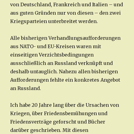
von Deutschland, Frankreich und Italien – und
aus guten Gründen nur von diesen – den zwei
Kriegsparteien unterbreitet werden.
Alle bisherigen Verhandlungsaufforderungen
aus NATO- und EU-Kreisen waren mit
einseitigen Verzichtsbedingungen
ausschließlich an Russland verknüpft und
deshalb untauglich. Nahezu allen bisherigen
Aufforderungen fehlte ein konkretes Angebot
an Russland.
Ich habe 20 Jahre lang über die Ursachen von
Kriegen, über Friedensbemühungen und
Friedensverträge geforscht und Bücher
darüber geschrieben. Mit diesen