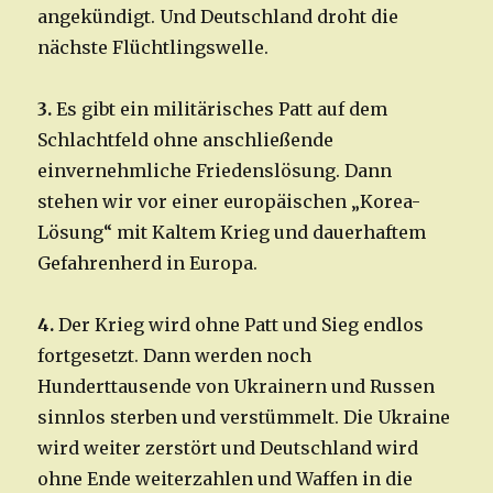
angekündigt. Und Deutschland droht die
nächste Flüchtlingswelle.
3.
Es gibt ein militärisches Patt auf dem
Schlachtfeld ohne anschließende
einvernehmliche Friedenslösung. Dann
stehen wir vor einer europäischen „Korea-
Lösung“ mit Kaltem Krieg und dauerhaftem
Gefahrenherd in Europa.
4.
Der Krieg wird ohne Patt und Sieg endlos
fortgesetzt. Dann werden noch
Hunderttausende von Ukrainern und Russen
sinnlos sterben und verstümmelt. Die Ukraine
wird weiter zerstört und Deutschland wird
ohne Ende weiterzahlen und Waffen in die