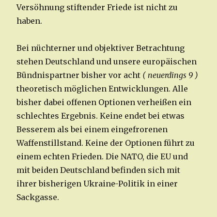
Versöhnung stiftender Friede ist nicht zu
haben.
Bei nüchterner und objektiver Betrachtung
stehen Deutschland und unsere europäischen
Bündnispartner bisher vor acht
( neuerdings 9 )
theoretisch möglichen Entwicklungen. Alle
bisher dabei offenen Optionen verheißen ein
schlechtes Ergebnis. Keine endet bei etwas
Besserem als bei einem eingefrorenen
Waffenstillstand. Keine der Optionen führt zu
einem echten Frieden. Die NATO, die EU und
mit beiden Deutschland befinden sich mit
ihrer bisherigen Ukraine-Politik in einer
Sackgasse.