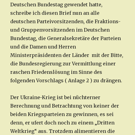
Deutschen Bundestag gewendet hatte,
schreibe ich diesen Brief nun an alle
deutschen Parteivorsitzenden, die Fraktions-
und Gruppenvorsitzenden im Deutschen
Bundestag, die Generalsekretäre der Parteien
und die Damen und Herren
Ministerpräsidenten der Länder mit der Bitte,
die Bundesregierung zur Vermittlung einer
raschen Friedenslösung im Sinne des
folgenden Vorschlags ( Anlage 2 ) zu drängen.
Der Ukraine-Krieg ist bei nüchterner
Berechnung und Betrachtung von keiner der
beiden Kriegsparteien zu gewinnen, es sei
denn, er ufert doch noch zu einem „Dritten
Weltkrieg“ aus. Trotzdem alimentieren die