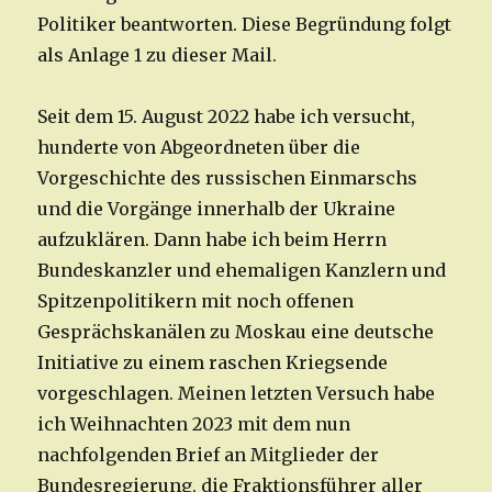
Politiker beantworten. Diese Begründung folgt
als Anlage 1 zu dieser Mail.
Seit dem 15. August 2022 habe ich versucht,
hunderte von Abgeordneten über die
Vorgeschichte des russischen Einmarschs
und die Vorgänge innerhalb der Ukraine
aufzuklären. Dann habe ich beim Herrn
Bundeskanzler und ehemaligen Kanzlern und
Spitzenpolitikern mit noch offenen
Gesprächskanälen zu Moskau eine deutsche
Initiative zu einem raschen Kriegsende
vorgeschlagen. Meinen letzten Versuch habe
ich Weihnachten 2023 mit dem nun
nachfolgenden Brief an Mitglieder der
Bundesregierung, die Fraktionsführer aller