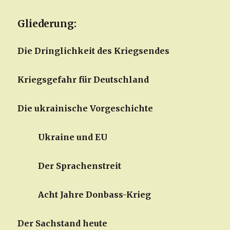
Gliederung:
Die Dringlichkeit des Kriegsendes
Kriegsgefahr für Deutschland
Die ukrainische Vorgeschichte
Ukraine und EU
Der Sprachenstreit
Acht Jahre Donbass-Krieg
Der Sachstand heute