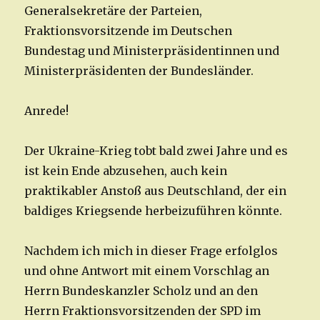
Generalsekretäre der Parteien,
Fraktionsvorsitzende im Deutschen
Bundestag und Ministerpräsidentinnen und
Ministerpräsidenten der Bundesländer.
Anrede!
Der Ukraine-Krieg tobt bald zwei Jahre und es
ist kein Ende abzusehen, auch kein
praktikabler Anstoß aus Deutschland, der ein
baldiges Kriegsende herbeizuführen könnte.
Nachdem ich mich in dieser Frage erfolglos
und ohne Antwort mit einem Vorschlag an
Herrn Bundeskanzler Scholz und an den
Herrn Fraktionsvorsitzenden der SPD im