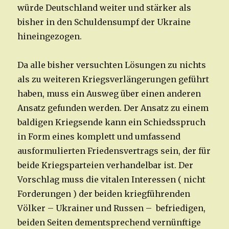
würde Deutschland weiter und stärker als
bisher in den Schuldensumpf der Ukraine
hineingezogen.
Da alle bisher versuchten Lösungen zu nichts
als zu weiteren Kriegsverlängerungen geführt
haben, muss ein Ausweg über einen anderen
Ansatz gefunden werden. Der Ansatz zu einem
baldigen Kriegsende kann ein Schiedsspruch
in Form eines komplett und umfassend
ausformulierten Friedensvertrags sein, der für
beide Kriegsparteien verhandelbar ist. Der
Vorschlag muss die vitalen Interessen ( nicht
Forderungen ) der beiden kriegführenden
Völker – Ukrainer und Russen – befriedigen,
beiden Seiten dementsprechend vernünftige