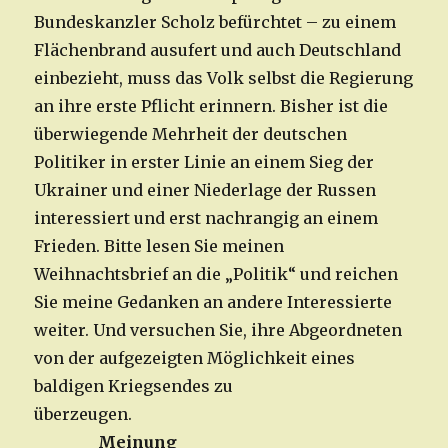
Bundeskanzler Scholz befürchtet – zu einem
Flächenbrand ausufert und auch Deutschland
einbezieht, muss das Volk selbst die Regierung
an ihre erste Pflicht erinnern. Bisher ist die
überwiegende Mehrheit der deutschen
Politiker in erster Linie an einem Sieg der
Ukrainer und einer Niederlage der Russen
interessiert und erst nachrangig an einem
Frieden. Bitte lesen Sie meinen
Weihnachtsbrief an die „Politik“ und reichen
Sie meine Gedanken an andere Interessierte
weiter. Und versuchen Sie, ihre Abgeordneten
von der aufgezeigten Möglichkeit eines
baldigen Kriegsendes zu
überzeugen.
Meinung