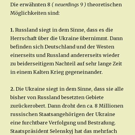
Die erwähnten 8
( neuerdings 9 )
theoretischen
Möglichkeiten sind:
1.
Russland siegt in dem Sinne, dass es die
Herrschaft über die Ukraine übernimmt. Dann
befinden sich Deutschland und der Westen
einerseits und Russland andererseits wieder
zu beiderseitigem Nachteil auf sehr lange Zeit
in einem Kalten Krieg gegeneinander.
2.
Die Ukraine siegt in dem Sinne, dass sie alle
bisher von Russland besetzten Gebiete
zurückerobert. Dann droht den ca. 8 Millionen
russischen Staatsangehörigen der Ukraine
eine furchtbare Verfolgung und Bestrafung.
Staatspräsident Selenskyj hat das mehrfach