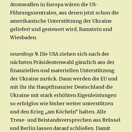
Atomwaffen in Europa wären die US-
Führungszentralen, aus denen jetzt schon die
amerikanische Unterstützung der Ukraine
geliefert und gesteuert wird, Ramstein und
Wiesbaden.
neuerdings
9.
Die USA ziehen sich nach der
nächsten Präsidentenwahl gänzlich aus der
finanziellen und materiellen Unterstützung
der Ukraine zurück. Dann werden die EU und
mit ihr ihr Hauptfinanzier Deutschland die
Ukraine mit stark erhöhten Eigenleistungen
so erfolglos wie bisher weiter unterstützen
und den Krieg „am Köcheln“ halten. Alle
Treue- und Beistandsversprechen aus Brüssel
und Berlin lassen darauf schließen. Damit