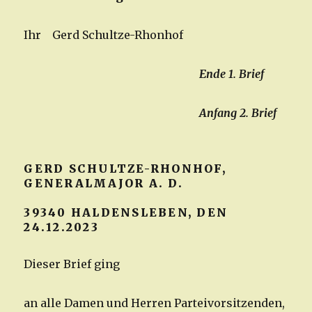
Ihr Gerd Schultze-Rhonhof
Ende 1. Brief
Anfang 2. Brief
GERD SCHULTZE-RHONHOF,
GENERALMAJOR A. D.
39340 HALDENSLEBEN, DEN
24.12.2023
Dieser Brief ging
an alle Damen und Herren Parteivorsitzenden,