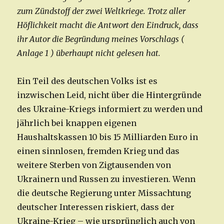
zum Zündstoff der zwei Weltkriege. Trotz aller
Höflichkeit macht die Antwort den Eindruck, dass
ihr Autor die Begründung meines Vorschlags (
Anlage 1 ) überhaupt nicht gelesen hat.
Ein Teil des deutschen Volks ist es
inzwischen Leid, nicht über die Hintergründe
des Ukraine-Kriegs informiert zu werden und
jährlich bei knappen eigenen
Haushaltskassen 10 bis 15 Milliarden Euro in
einen sinnlosen, fremden Krieg und das
weitere Sterben von Zigtausenden von
Ukrainern und Russen zu investieren. Wenn
die deutsche Regierung unter Missachtung
deutscher Interessen riskiert, dass der
Ukraine-Krieg – wie ursprünglich auch von