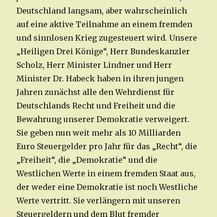
Deutschland langsam, aber wahrscheinlich
auf eine aktive Teilnahme an einem fremden
und sinnlosen Krieg zugesteuert wird. Unsere
„Heiligen Drei Könige“, Herr Bundeskanzler
Scholz, Herr Minister Lindner und Herr
Minister Dr. Habeck haben in ihren jungen
Jahren zunächst alle den Wehrdienst für
Deutschlands Recht und Freiheit und die
Bewahrung unserer Demokratie verweigert.
Sie geben nun weit mehr als 10 Milliarden
Euro Steuergelder pro Jahr für das „Recht“, die
„Freiheit“, die „Demokratie“ und die
Westlichen Werte in einem fremden Staat aus,
der weder eine Demokratie ist noch Westliche
Werte vertritt. Sie verlängern mit unseren
Steuergeldern und dem Blut fremder