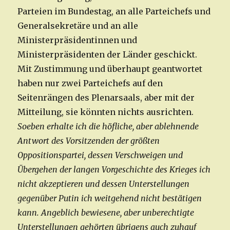
Parteien im Bundestag, an alle Parteichefs und
Generalsekretäre und an alle
Ministerpräsidentinnen und
Ministerpräsidenten der Länder geschickt.
Mit Zustimmung und überhaupt geantwortet
haben nur zwei Parteichefs auf den
Seitenrängen des Plenarsaals, aber mit der
Mitteilung, sie könnten nichts ausrichten.
Soeben erhalte ich die höfliche, aber ablehnende
Antwort des Vorsitzenden der größten
Oppositionspartei, dessen Verschweigen und
Übergehen der langen Vorgeschichte des Krieges ich
nicht akzeptieren und dessen Unterstellungen
gegenüber Putin ich weitgehend nicht bestätigen
kann. Angeblich bewiesene, aber unberechtigte
Unterstellungen gehörten übrigens auch zuhauf