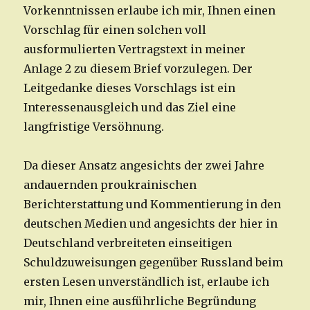
Vorkenntnissen erlaube ich mir, Ihnen einen
Vorschlag für einen solchen voll
ausformulierten Vertragstext in meiner
Anlage 2 zu diesem Brief vorzulegen. Der
Leitgedanke dieses Vorschlags ist ein
Interessenausgleich und das Ziel eine
langfristige Versöhnung.
Da dieser Ansatz angesichts der zwei Jahre
andauernden proukrainischen
Berichterstattung und Kommentierung in den
deutschen Medien und angesichts der hier in
Deutschland verbreiteten einseitigen
Schuldzuweisungen gegenüber Russland beim
ersten Lesen unverständlich ist, erlaube ich
mir, Ihnen eine ausführliche Begründung