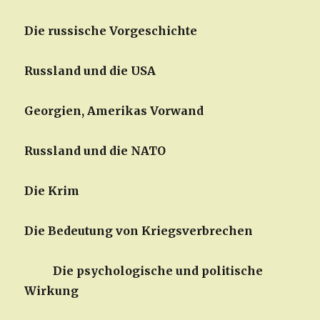
Die russische Vorgeschichte
Russland und die USA
Georgien, Amerikas Vorwand
Russland und die NATO
Die Krim
Die Bedeutung von Kriegsverbrechen
Die psychologische und politische
Wirkung