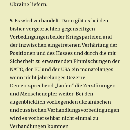
Ukraine liefern.
5.
Es wird verhandelt. Dann gibt es bei den
bisher vorgebrachten gegenseitigen
Vorbedingungen beider Kriegsparteien und
der inzwischen eingetretenen Verhärtung der
Positionen und des Hasses und durch die mit
Sicherheit zu erwartenden Einmischungen der
NATO, der EU und der USA ein monatelanges,
wenn nicht jahrelanges Gezerre.
Dementsprechend „laufen“ die Zerstörungen
und Menschenopfer weiter. Bei den
augenblicklich vorliegenden ukrainischen
und russischen Verhandlungsvorbedingungen
wird es vorhersehbar nicht einmal zu
Verhandlungen kommen.