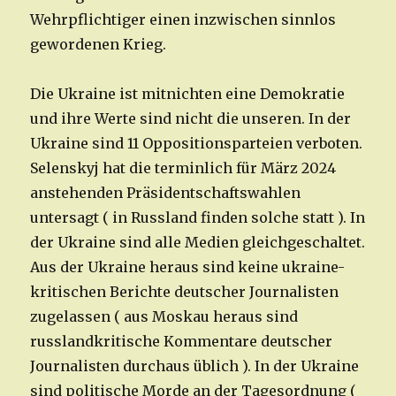
Wehrpflichtiger einen inzwischen sinnlos
gewordenen Krieg.
Die Ukraine ist mitnichten eine Demokratie
und ihre Werte sind nicht die unseren. In der
Ukraine sind 11 Oppositionsparteien verboten.
Selenskyj hat die terminlich für März 2024
anstehenden Präsidentschaftswahlen
untersagt ( in Russland finden solche statt ). In
der Ukraine sind alle Medien gleichgeschaltet.
Aus der Ukraine heraus sind keine ukraine-
kritischen Berichte deutscher Journalisten
zugelassen ( aus Moskau heraus sind
russlandkritische Kommentare deutscher
Journalisten durchaus üblich ). In der Ukraine
sind politische Morde an der Tagesordnung (