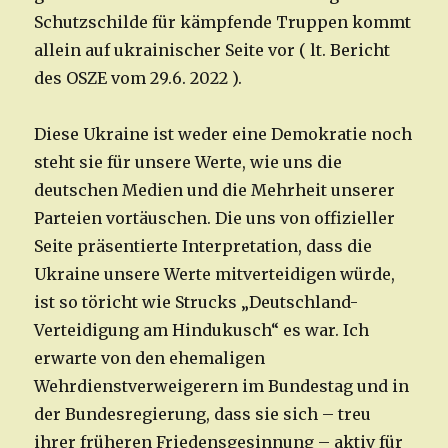
Schutzschilde für kämpfende Truppen kommt
allein auf ukrainischer Seite vor ( lt. Bericht
des OSZE vom 29.6. 2022 ).
Diese Ukraine ist weder eine Demokratie noch
steht sie für unsere Werte, wie uns die
deutschen Medien und die Mehrheit unserer
Parteien vortäuschen. Die uns von offizieller
Seite präsentierte Interpretation, dass die
Ukraine unsere Werte mitverteidigen würde,
ist so töricht wie Strucks „Deutschland-
Verteidigung am Hindukusch“ es war. Ich
erwarte von den ehemaligen
Wehrdienstverweigerern im Bundestag und in
der Bundesregierung, dass sie sich – treu
ihrer früheren Friedensgesinnung – aktiv für