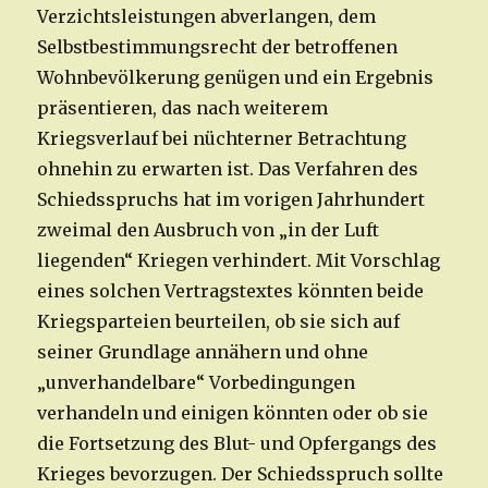
Verzichtsleistungen abverlangen, dem
Selbstbestimmungsrecht der betroffenen
Wohnbevölkerung genügen und ein Ergebnis
präsentieren, das nach weiterem
Kriegsverlauf bei nüchterner Betrachtung
ohnehin zu erwarten ist. Das Verfahren des
Schiedsspruchs hat im vorigen Jahrhundert
zweimal den Ausbruch von „in der Luft
liegenden“ Kriegen verhindert. Mit Vorschlag
eines solchen Vertragstextes könnten beide
Kriegsparteien beurteilen, ob sie sich auf
seiner Grundlage annähern und ohne
„unverhandelbare“ Vorbedingungen
verhandeln und einigen könnten oder ob sie
die Fortsetzung des Blut- und Opfergangs des
Krieges bevorzugen. Der Schiedsspruch sollte