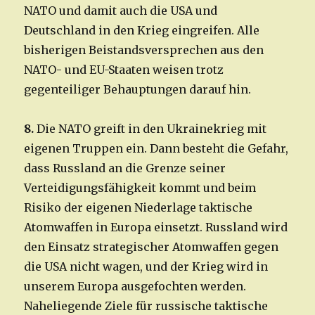
NATO und damit auch die USA und
Deutschland in den Krieg eingreifen. Alle
bisherigen Beistandsversprechen aus den
NATO- und EU-Staaten weisen trotz
gegenteiliger Behauptungen darauf hin.
8.
Die NATO greift in den Ukrainekrieg mit
eigenen Truppen ein. Dann besteht die Gefahr,
dass Russland an die Grenze seiner
Verteidigungsfähigkeit kommt und beim
Risiko der eigenen Niederlage taktische
Atomwaffen in Europa einsetzt. Russland wird
den Einsatz strategischer Atomwaffen gegen
die USA nicht wagen, und der Krieg wird in
unserem Europa ausgefochten werden.
Naheliegende Ziele für russische taktische