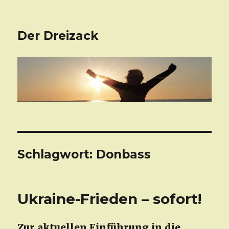
Der Dreizack
Schlagwort: Donbass
Ukraine-Frieden – sofort!
Zur aktuellen Einführung in die