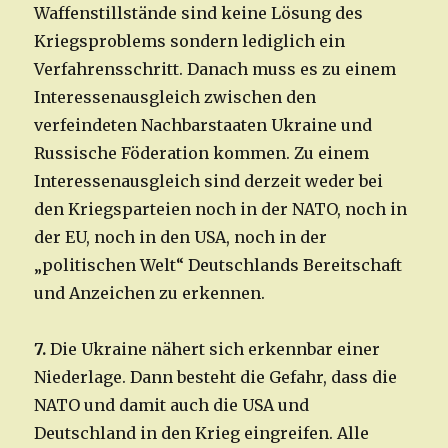
Waffenstillstände sind keine Lösung des
Kriegsproblems sondern lediglich ein
Verfahrensschritt. Danach muss es zu einem
Interessenausgleich zwischen den
verfeindeten Nachbarstaaten Ukraine und
Russische Föderation kommen. Zu einem
Interessenausgleich sind derzeit weder bei
den Kriegsparteien noch in der NATO, noch in
der EU, noch in den USA, noch in der
„politischen Welt“ Deutschlands Bereitschaft
und Anzeichen zu erkennen.
7.
Die Ukraine nähert sich erkennbar einer
Niederlage. Dann besteht die Gefahr, dass die
NATO und damit auch die USA und
Deutschland in den Krieg eingreifen. Alle