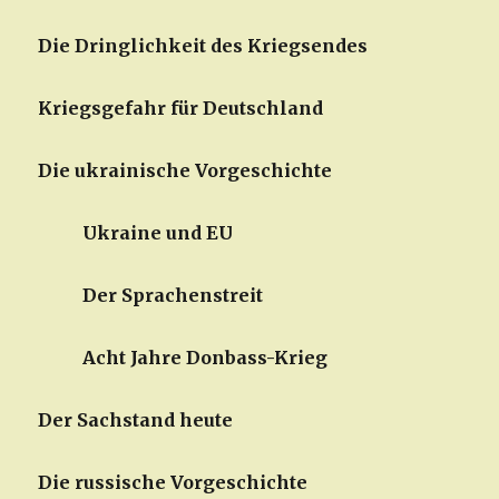
Die Dringlichkeit des Kriegsendes
Kriegsgefahr für Deutschland
Die ukrainische Vorgeschichte
Ukraine und EU
Der Sprachenstreit
Acht Jahre Donbass-Krieg
Der Sachstand heute
Die russische Vorgeschichte