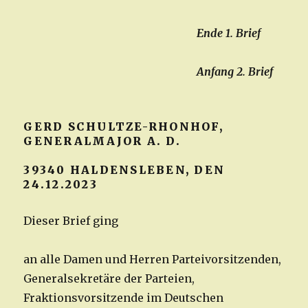
Ende 1. Brief
Anfang 2. Brief
GERD SCHULTZE-RHONHOF,
GENERALMAJOR A. D.
39340 HALDENSLEBEN, DEN
24.12.2023
Dieser Brief ging
an alle Damen und Herren Parteivorsitzenden,
Generalsekretäre der Parteien,
Fraktionsvorsitzende im Deutschen