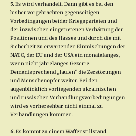
5.
Es wird verhandelt. Dann gibt es bei den
bisher vorgebrachten gegenseitigen
Vorbedingungen beider Kriegsparteien und
der inzwischen eingetretenen Verhärtung der
Positionen und des Hasses und durch die mit
Sicherheit zu erwartenden Einmischungen der
NATO, der EU und der USA ein monatelanges,
wenn nicht jahrelanges Gezerre.
Dementsprechend „laufen“ die Zerstörungen
und Menschenopfer weiter. Bei den
augenblicklich vorliegenden ukrainischen
und russischen Verhandlungsvorbedingungen
wird es vorhersehbar nicht einmal zu
Verhandlungen kommen.
6.
Es kommt zu einem Waffenstillstand.