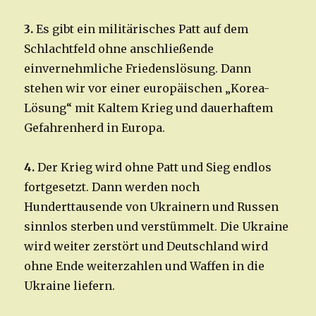
3.
Es gibt ein militärisches Patt auf dem
Schlachtfeld ohne anschließende
einvernehmliche Friedenslösung. Dann
stehen wir vor einer europäischen „Korea-
Lösung“ mit Kaltem Krieg und dauerhaftem
Gefahrenherd in Europa.
4.
Der Krieg wird ohne Patt und Sieg endlos
fortgesetzt. Dann werden noch
Hunderttausende von Ukrainern und Russen
sinnlos sterben und verstümmelt. Die Ukraine
wird weiter zerstört und Deutschland wird
ohne Ende weiterzahlen und Waffen in die
Ukraine liefern.