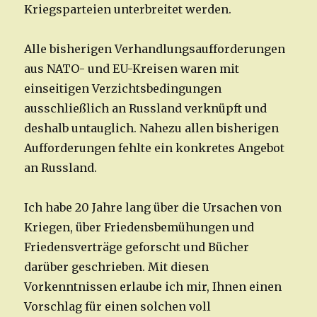
Kriegsparteien unterbreitet werden.
Alle bisherigen Verhandlungsaufforderungen
aus NATO- und EU-Kreisen waren mit
einseitigen Verzichtsbedingungen
ausschließlich an Russland verknüpft und
deshalb untauglich. Nahezu allen bisherigen
Aufforderungen fehlte ein konkretes Angebot
an Russland.
Ich habe 20 Jahre lang über die Ursachen von
Kriegen, über Friedensbemühungen und
Friedensverträge geforscht und Bücher
darüber geschrieben. Mit diesen
Vorkenntnissen erlaube ich mir, Ihnen einen
Vorschlag für einen solchen voll