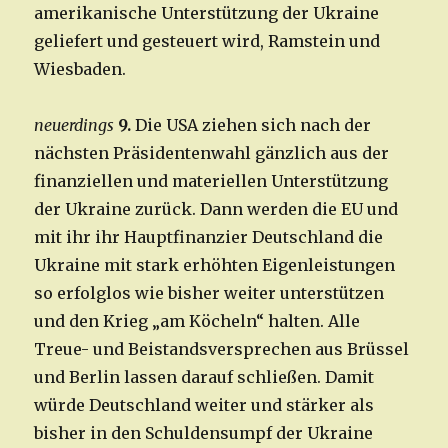
amerikanische Unterstützung der Ukraine
geliefert und gesteuert wird, Ramstein und
Wiesbaden.
neuerdings
9.
Die USA ziehen sich nach der
nächsten Präsidentenwahl gänzlich aus der
finanziellen und materiellen Unterstützung
der Ukraine zurück. Dann werden die EU und
mit ihr ihr Hauptfinanzier Deutschland die
Ukraine mit stark erhöhten Eigenleistungen
so erfolglos wie bisher weiter unterstützen
und den Krieg „am Köcheln“ halten. Alle
Treue- und Beistandsversprechen aus Brüssel
und Berlin lassen darauf schließen. Damit
würde Deutschland weiter und stärker als
bisher in den Schuldensumpf der Ukraine