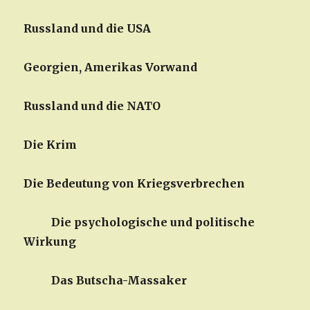
Russland und die USA
Georgien, Amerikas Vorwand
Russland und die NATO
Die Krim
Die Bedeutung von Kriegsverbrechen
Die psychologische und politische
Wirkung
Das Butscha-Massaker