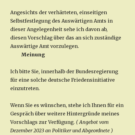
Angesichts der verhärteten, einseitigen
Selbstfestlegung des Auswärtigen Amts in
dieser Angelegenheit sehe ich davon ab,
diesen Vorschlag über das an sich zuständige
Auswärtige Amt vorzulegen.
Meinung
Ich bitte Sie, innerhalb der Bundesregierung
für eine solche deutsche Friedensinitiative
einzutreten.
Wenn Sie es wünschen, stehe ich Ihnen für ein
Gespräch über weitere Hintergründe meines
Vorschlags zur Verfügung.
( Angebot vom
Dezember 2023 an Politiker und Abgeordnete )