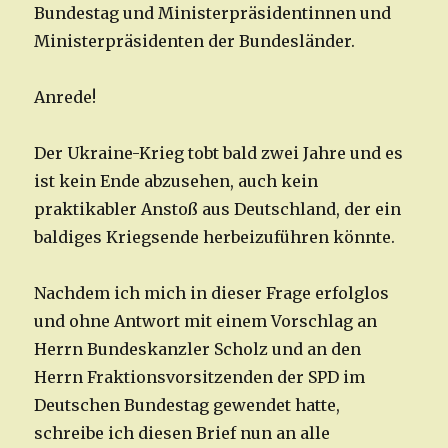
Bundestag und Ministerpräsidentinnen und
Ministerpräsidenten der Bundesländer.
Anrede!
Der Ukraine-Krieg tobt bald zwei Jahre und es
ist kein Ende abzusehen, auch kein
praktikabler Anstoß aus Deutschland, der ein
baldiges Kriegsende herbeizuführen könnte.
Nachdem ich mich in dieser Frage erfolglos
und ohne Antwort mit einem Vorschlag an
Herrn Bundeskanzler Scholz und an den
Herrn Fraktionsvorsitzenden der SPD im
Deutschen Bundestag gewendet hatte,
schreibe ich diesen Brief nun an alle