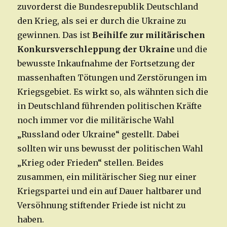
zuvorderst die Bundesrepublik Deutschland
den Krieg, als sei er durch die Ukraine zu
gewinnen. Das ist
Beihilfe zur militärischen
Konkursverschleppung der Ukraine
und die
bewusste Inkaufnahme der Fortsetzung der
massenhaften Tötungen und Zerstörungen im
Kriegsgebiet. Es wirkt so, als wähnten sich die
in Deutschland führenden politischen Kräfte
noch immer vor die militärische Wahl
„Russland oder Ukraine“ gestellt. Dabei
sollten wir uns bewusst der politischen Wahl
„Krieg oder Frieden“ stellen. Beides
zusammen, ein militärischer Sieg nur einer
Kriegspartei und ein auf Dauer haltbarer und
Versöhnung stiftender Friede ist nicht zu
haben.