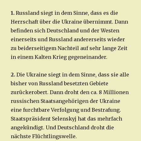
1.
Russland siegt in dem Sinne, dass es die
Herrschaft über die Ukraine übernimmt. Dann
befinden sich Deutschland und der Westen
einerseits und Russland andererseits wieder
zu beiderseitigem Nachteil auf sehr lange Zeit
in einem Kalten Krieg gegeneinander.
2.
Die Ukraine siegt in dem Sinne, dass sie alle
bisher von Russland besetzten Gebiete
zurückerobert. Dann droht den ca. 8 Millionen
russischen Staatsangehörigen der Ukraine
eine furchtbare Verfolgung und Bestrafung.
Staatspräsident Selenskyj hat das mehrfach
angekündigt. Und Deutschland droht die
nächste Flüchtlingswelle.