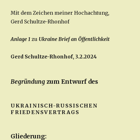
Mit dem Zeichen meiner Hochachtung,
Gerd Schultze-Rhonhof
Anlage 1
zu
Ukraine Brief an Öffentlichkeit
Gerd Schultze-Rhonhof, 3.2.2024
Begründung
zum Entwurf des
UKRAINISCH-RUSSISCHEN
FRIEDENSVERTRAGS
Gliederung: