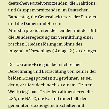
deutschen Parteivorsitzenden, die Fraktions-
und Gruppenvorsitzenden im Deutschen
Bundestag, die Generalsekretäre der Parteien
und die Damen und Herren
Ministerpräsidenten der Länder mit der Bitte,
die Bundesregierung zur Vermittlung einer
raschen Friedenslösung im Sinne des
folgenden Vorschlags ( Anlage 2 ) zu drängen.
Der Ukraine-Krieg ist bei nüchterner
Berechnung und Betrachtung von keiner der
beiden Kriegsparteien zu gewinnen, es sei
denn, er ufert doch noch zu einem „Dritten
Weltkrieg“ aus. Trotzdem alimentieren die
USA, die NATO, die EU und innerhalb der
genannten Staatengemeinschaften mit