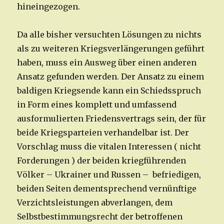
hineingezogen.
Da alle bisher versuchten Lösungen zu nichts
als zu weiteren Kriegsverlängerungen geführt
haben, muss ein Ausweg über einen anderen
Ansatz gefunden werden. Der Ansatz zu einem
baldigen Kriegsende kann ein Schiedsspruch
in Form eines komplett und umfassend
ausformulierten Friedensvertrags sein, der für
beide Kriegsparteien verhandelbar ist. Der
Vorschlag muss die vitalen Interessen ( nicht
Forderungen ) der beiden kriegführenden
Völker – Ukrainer und Russen – befriedigen,
beiden Seiten dementsprechend vernünftige
Verzichtsleistungen abverlangen, dem
Selbstbestimmungsrecht der betroffenen