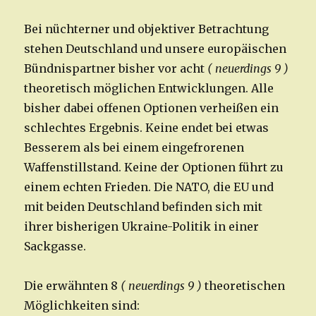
Bei nüchterner und objektiver Betrachtung
stehen Deutschland und unsere europäischen
Bündnispartner bisher vor acht
( neuerdings 9 )
theoretisch möglichen Entwicklungen. Alle
bisher dabei offenen Optionen verheißen ein
schlechtes Ergebnis. Keine endet bei etwas
Besserem als bei einem eingefrorenen
Waffenstillstand. Keine der Optionen führt zu
einem echten Frieden. Die NATO, die EU und
mit beiden Deutschland befinden sich mit
ihrer bisherigen Ukraine-Politik in einer
Sackgasse.
Die erwähnten 8
( neuerdings 9 )
theoretischen
Möglichkeiten sind: