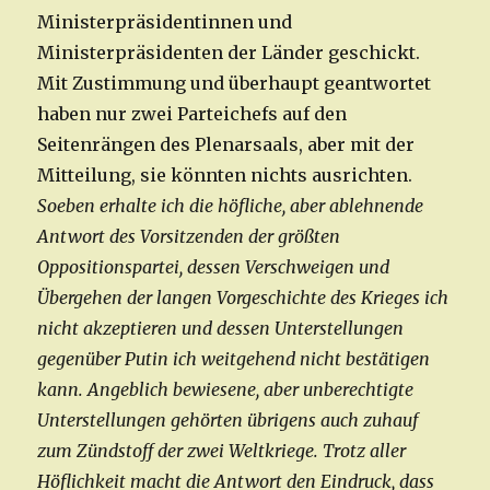
Ministerpräsidentinnen und
Ministerpräsidenten der Länder geschickt.
Mit Zustimmung und überhaupt geantwortet
haben nur zwei Parteichefs auf den
Seitenrängen des Plenarsaals, aber mit der
Mitteilung, sie könnten nichts ausrichten.
Soeben erhalte ich die höfliche, aber ablehnende
Antwort des Vorsitzenden der größten
Oppositionspartei, dessen Verschweigen und
Übergehen der langen Vorgeschichte des Krieges ich
nicht akzeptieren und dessen Unterstellungen
gegenüber Putin ich weitgehend nicht bestätigen
kann. Angeblich bewiesene, aber unberechtigte
Unterstellungen gehörten übrigens auch zuhauf
zum Zündstoff der zwei Weltkriege. Trotz aller
Höflichkeit macht die Antwort den Eindruck, dass