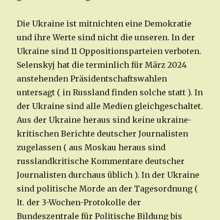
Die Ukraine ist mitnichten eine Demokratie
und ihre Werte sind nicht die unseren. In der
Ukraine sind 11 Oppositionsparteien verboten.
Selenskyj hat die terminlich für März 2024
anstehenden Präsidentschaftswahlen
untersagt ( in Russland finden solche statt ). In
der Ukraine sind alle Medien gleichgeschaltet.
Aus der Ukraine heraus sind keine ukraine-
kritischen Berichte deutscher Journalisten
zugelassen ( aus Moskau heraus sind
russlandkritische Kommentare deutscher
Journalisten durchaus üblich ). In der Ukraine
sind politische Morde an der Tagesordnung (
lt. der 3-Wochen-Protokolle der
Bundeszentrale für Politische Bildung bis