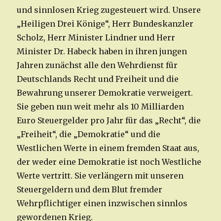
und sinnlosen Krieg zugesteuert wird. Unsere
„Heiligen Drei Könige“, Herr Bundeskanzler
Scholz, Herr Minister Lindner und Herr
Minister Dr. Habeck haben in ihren jungen
Jahren zunächst alle den Wehrdienst für
Deutschlands Recht und Freiheit und die
Bewahrung unserer Demokratie verweigert.
Sie geben nun weit mehr als 10 Milliarden
Euro Steuergelder pro Jahr für das „Recht“, die
„Freiheit“, die „Demokratie“ und die
Westlichen Werte in einem fremden Staat aus,
der weder eine Demokratie ist noch Westliche
Werte vertritt. Sie verlängern mit unseren
Steuergeldern und dem Blut fremder
Wehrpflichtiger einen inzwischen sinnlos
gewordenen Krieg.