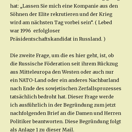
hat: „Lassen Sie mich eine Kompanie aus den
Söhnen der Elite rekrutieren und der Krieg
wird am nächsten Tag vorbei sein“. ( Lebed
war 1996 erfolgloser
Präsidentschaftskandidat in Russland. )
Die zweite Frage, um die es hier geht, ist, ob
die Russische Föderation seit ihrem Rückzug
aus Mitteleuropa den Westen oder auch nur
ein NATO-Land oder ein anderes Nachbarland
nach Ende des sowjetischen Zerfallsprozesses
tatsächlich bedroht hat. Dieser Frage werde
ich ausführlich in der Begründung zum jetzt
nachfolgenden Brief an die Damen und Herren
Politiker beantworten. Diese Begründung folgt
als Anlage 1 zu dieser Mail.