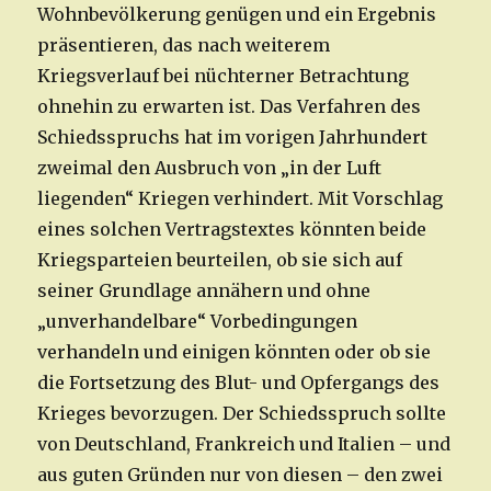
Wohnbevölkerung genügen und ein Ergebnis
präsentieren, das nach weiterem
Kriegsverlauf bei nüchterner Betrachtung
ohnehin zu erwarten ist. Das Verfahren des
Schiedsspruchs hat im vorigen Jahrhundert
zweimal den Ausbruch von „in der Luft
liegenden“ Kriegen verhindert. Mit Vorschlag
eines solchen Vertragstextes könnten beide
Kriegsparteien beurteilen, ob sie sich auf
seiner Grundlage annähern und ohne
„unverhandelbare“ Vorbedingungen
verhandeln und einigen könnten oder ob sie
die Fortsetzung des Blut- und Opfergangs des
Krieges bevorzugen. Der Schiedsspruch sollte
von Deutschland, Frankreich und Italien – und
aus guten Gründen nur von diesen – den zwei