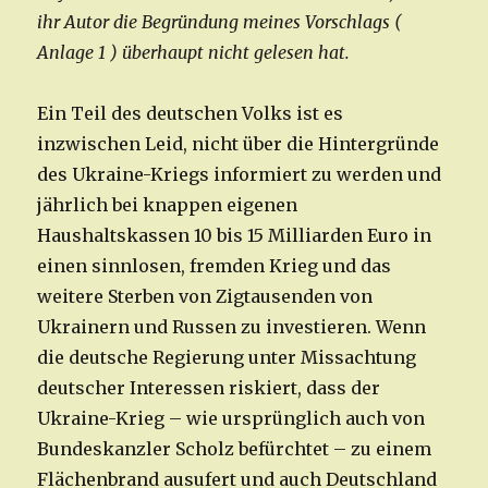
ihr Autor die Begründung meines Vorschlags (
Anlage 1 ) überhaupt nicht gelesen hat.
Ein Teil des deutschen Volks ist es
inzwischen Leid, nicht über die Hintergründe
des Ukraine-Kriegs informiert zu werden und
jährlich bei knappen eigenen
Haushaltskassen 10 bis 15 Milliarden Euro in
einen sinnlosen, fremden Krieg und das
weitere Sterben von Zigtausenden von
Ukrainern und Russen zu investieren. Wenn
die deutsche Regierung unter Missachtung
deutscher Interessen riskiert, dass der
Ukraine-Krieg – wie ursprünglich auch von
Bundeskanzler Scholz befürchtet – zu einem
Flächenbrand ausufert und auch Deutschland