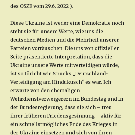
des OSZE vom 29.6. 2022 ).
Diese Ukraine ist weder eine Demokratie noch
steht sie für unsere Werte, wie uns die
deutschen Medien und die Mehrheit unserer
Parteien vortäuschen. Die uns von offizieller
Seite präsentierte Interpretation, dass die
Ukraine unsere Werte mitverteidigen würde,
ist so töricht wie Strucks „Deutschland-
Verteidigung am Hindukusch“ es war. Ich
erwarte von den ehemaligen
Wehrdienstverweigerern im Bundestag und in
der Bundesregierung, dass sie sich – treu
ihrer früheren Friedensgesinnung – aktiv für
ein schnellstmögliches Ende des Krieges in
der Ukraine einsetzen und sich von ihren