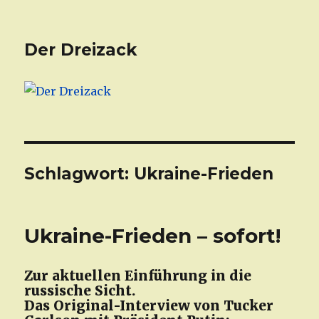
Der Dreizack
Schlagwort: Ukraine-Frieden
Ukraine-Frieden – sofort!
Zur aktuellen Einführung in die
russische Sicht.
Das Original-Interview von Tucker