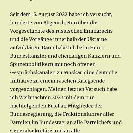
Seit dem 15. August 2022 habe ich versucht,
hunderte von Abgeordneten über die
Vorgeschichte des russischen Einmarschs
und die Vorgänge innerhalb der Ukraine
aufzuklären. Dann habe ich beim Herrn
Bundeskanzler und ehemaligen Kanzlern und
Spitzenpolitikern mit noch offenen
Gesprächskanälen zu Moskau eine deutsche
Initiative zu einem raschen Kriegsende
vorgeschlagen. Meinen letzten Versuch habe
ich Weihnachten 2023 mit dem nun
nachfolgenden Brief an Mitglieder der
Bundesregierung, die Fraktionsführer aller
Parteien im Bundestag, an alle Parteichefs und
Generalsekretäre und an alle