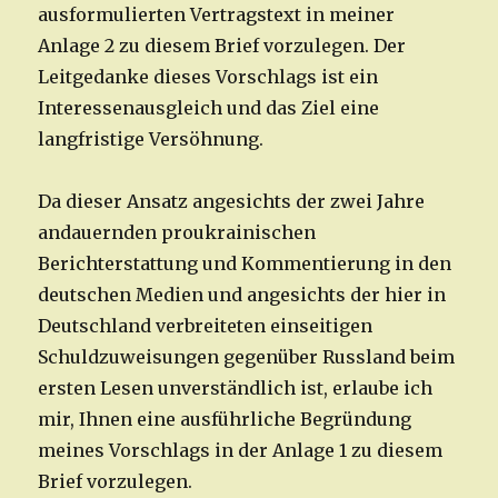
ausformulierten Vertragstext in meiner
Anlage 2 zu diesem Brief vorzulegen. Der
Leitgedanke dieses Vorschlags ist ein
Interessenausgleich und das Ziel eine
langfristige Versöhnung.
Da dieser Ansatz angesichts der zwei Jahre
andauernden proukrainischen
Berichterstattung und Kommentierung in den
deutschen Medien und angesichts der hier in
Deutschland verbreiteten einseitigen
Schuldzuweisungen gegenüber Russland beim
ersten Lesen unverständlich ist, erlaube ich
mir, Ihnen eine ausführliche Begründung
meines Vorschlags in der Anlage 1 zu diesem
Brief vorzulegen.