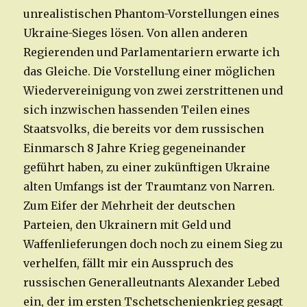
unrealistischen Phantom-Vorstellungen eines
Ukraine-Sieges lösen. Von allen anderen
Regierenden und Parlamentariern erwarte ich
das Gleiche. Die Vorstellung einer möglichen
Wiedervereinigung von zwei zerstrittenen und
sich inzwischen hassenden Teilen eines
Staatsvolks, die bereits vor dem russischen
Einmarsch 8 Jahre Krieg gegeneinander
geführt haben, zu einer zukünftigen Ukraine
alten Umfangs ist der Traumtanz von Narren.
Zum Eifer der Mehrheit der deutschen
Parteien, den Ukrainern mit Geld und
Waffenlieferungen doch noch zu einem Sieg zu
verhelfen, fällt mir ein Ausspruch des
russischen Generalleutnants Alexander Lebed
ein, der im ersten Tschetschenienkrieg gesagt