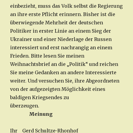
einbezieht, muss das Volk selbst die Regierung
an ihre erste Pflicht erinnern. Bisher ist die
überwiegende Mehrheit der deutschen
Politiker in erster Linie an einem Sieg der
Ukrainer und einer Niederlage der Russen
interessiert und erst nachrangig an einem
Frieden. Bitte lesen Sie meinen
Weihnachtsbrief an die „Politik“ und reichen
Sie meine Gedanken an andere Interessierte
weiter. Und versuchen Sie, ihre Abgeordneten
von der aufgezeigten Möglichkeit eines
baldigen Kriegsendes zu
überzeugen.
Meinung
Ihr Gerd Schultze-Rhonhof