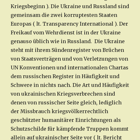
Kriegsbeginn ). Die Ukraine und Russland sind
gemeinsam die zwei korruptesten Staaten
Europas ( lt. Transparency International ). Der
Freikauf vom Wehrdienst ist in der Ukraine
genauso üblich wie in Russland. Die Ukraine
steht mit ihrem Sündenregister von Brüchen
von Staatsverträgen und von Verletzungen von
UN Konventionen und internationalen Chartas
dem russischen Register in Häufigkeit und
Schwere in nichts nach. Die Art und Häufigkeit
von ukrainischen Kriegsverbrechen sind
denen von russischer Seite gleich, lediglich
der Missbrauch kriegsvölkerrechtlich
geschützter humanitärer Einrichtungen als
Schutzschilde für kämpfende Truppen kommt
allein auf ukrainischer Seite vor ( lt. Bericht