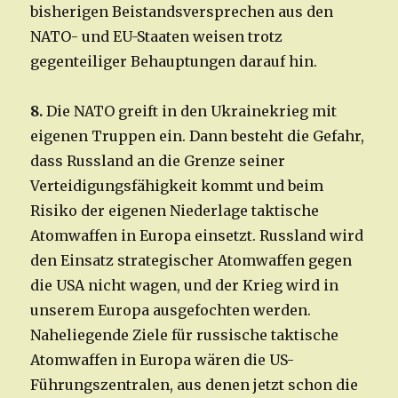
bisherigen Beistandsversprechen aus den
NATO- und EU-Staaten weisen trotz
gegenteiliger Behauptungen darauf hin.
8.
Die NATO greift in den Ukrainekrieg mit
eigenen Truppen ein. Dann besteht die Gefahr,
dass Russland an die Grenze seiner
Verteidigungsfähigkeit kommt und beim
Risiko der eigenen Niederlage taktische
Atomwaffen in Europa einsetzt. Russland wird
den Einsatz strategischer Atomwaffen gegen
die USA nicht wagen, und der Krieg wird in
unserem Europa ausgefochten werden.
Naheliegende Ziele für russische taktische
Atomwaffen in Europa wären die US-
Führungszentralen, aus denen jetzt schon die