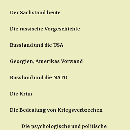
Der Sachstand heute
Die russische Vorgeschichte
Russland und die USA
Georgien, Amerikas Vorwand
Russland und die NATO
Die Krim
Die Bedeutung von Kriegsverbrechen
Die psychologische und politische