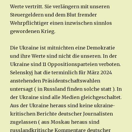
Werte vertritt. Sie verlängern mit unseren
Steuergeldern und dem Blut fremder
Wehrpflichtiger einen inzwischen sinnlos
gewordenen Krieg.
Die Ukraine ist mitnichten eine Demokratie
und ihre Werte sind nicht die unseren. In der
Ukraine sind 11 Oppositionsparteien verboten.
Selenskyj hat die terminlich für März 2024
anstehenden Präsidentschaftswahlen
untersagt ( in Russland finden solche statt ). In
der Ukraine sind alle Medien gleichgeschaltet.
Aus der Ukraine heraus sind keine ukraine-
kritischen Berichte deutscher Journalisten
zugelassen ( aus Moskau heraus sind
russlandkritische Kommentare deutscher