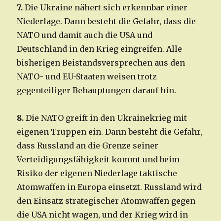
7.
Die Ukraine nähert sich erkennbar einer
Niederlage. Dann besteht die Gefahr, dass die
NATO und damit auch die USA und
Deutschland in den Krieg eingreifen. Alle
bisherigen Beistandsversprechen aus den
NATO- und EU-Staaten weisen trotz
gegenteiliger Behauptungen darauf hin.
8.
Die NATO greift in den Ukrainekrieg mit
eigenen Truppen ein. Dann besteht die Gefahr,
dass Russland an die Grenze seiner
Verteidigungsfähigkeit kommt und beim
Risiko der eigenen Niederlage taktische
Atomwaffen in Europa einsetzt. Russland wird
den Einsatz strategischer Atomwaffen gegen
die USA nicht wagen, und der Krieg wird in