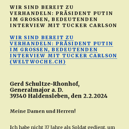
WIR SIND BEREIT ZU
VERHANDELN: PRÄSIDENT PUTIN
IM GROSSEN, BEDEUTENDEN
INTERVIEW MIT TUCKER CARLSON
WIR SIND BEREIT ZU
VERHANDELN: PRÄSIDENT PUTIN
IM GROSSEN, BEDEUTENDEN
INTERVIEW MIT TUCKER CARLSON
(WELTWOCHE.CH)
Gerd Schultze-Rhonhof,
Generalmajor a. D.
39340 Haldensleben, den 2.2.2024
Meine Damen und Herren!
I
ch habe nicht 37 Jahre als Soldat gedient, um