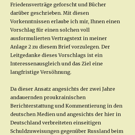
Friedensverträge geforscht und Bücher
darüber geschrieben. Mit diesen
Vorkenntnissen erlaube ich mir, Ihnen einen
Vorschlag für einen solchen voll
ausformulierten Vertragstext in meiner
Anlage 2 zu diesem Brief vorzulegen. Der
Leitgedanke dieses Vorschlags ist ein
Interessenausgleich und das Ziel eine
langfristige Versöhnung.
Da dieser Ansatz angesichts der zwei Jahre
andauernden proukrainischen
Berichterstattung und Kommentierung in den
deutschen Medien und angesichts der hier in
Deutschland verbreiteten einseitigen
Schuldzuweisungen gegenüber Russland beim