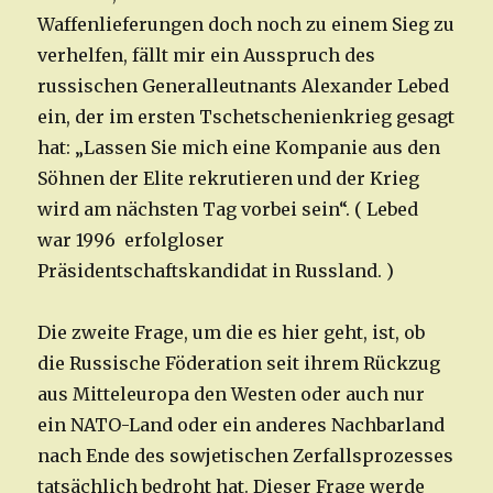
Waffenlieferungen doch noch zu einem Sieg zu
verhelfen, fällt mir ein Ausspruch des
russischen Generalleutnants Alexander Lebed
ein, der im ersten Tschetschenienkrieg gesagt
hat: „Lassen Sie mich eine Kompanie aus den
Söhnen der Elite rekrutieren und der Krieg
wird am nächsten Tag vorbei sein“. ( Lebed
war 1996 erfolgloser
Präsidentschaftskandidat in Russland. )
Die zweite Frage, um die es hier geht, ist, ob
die Russische Föderation seit ihrem Rückzug
aus Mitteleuropa den Westen oder auch nur
ein NATO-Land oder ein anderes Nachbarland
nach Ende des sowjetischen Zerfallsprozesses
tatsächlich bedroht hat. Dieser Frage werde