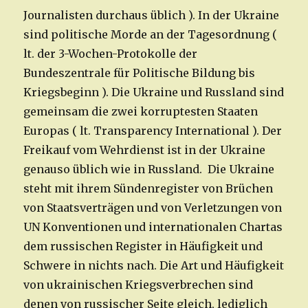
Journalisten durchaus üblich ). In der Ukraine
sind politische Morde an der Tagesordnung (
lt. der 3-Wochen-Protokolle der
Bundeszentrale für Politische Bildung bis
Kriegsbeginn ). Die Ukraine und Russland sind
gemeinsam die zwei korruptesten Staaten
Europas ( lt. Transparency International ). Der
Freikauf vom Wehrdienst ist in der Ukraine
genauso üblich wie in Russland. Die Ukraine
steht mit ihrem Sündenregister von Brüchen
von Staatsverträgen und von Verletzungen von
UN Konventionen und internationalen Chartas
dem russischen Register in Häufigkeit und
Schwere in nichts nach. Die Art und Häufigkeit
von ukrainischen Kriegsverbrechen sind
denen von russischer Seite gleich, lediglich