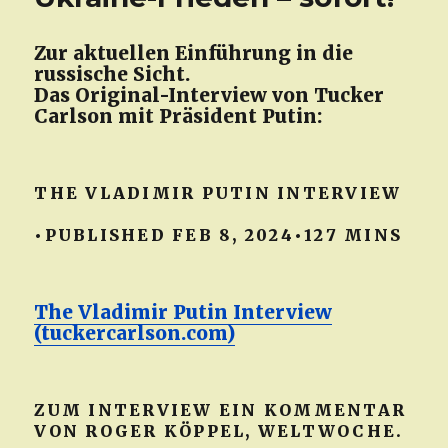
Zur aktuellen Einführung in die
russische Sicht.
Das Original-Interview von Tucker
Carlson mit Präsident Putin:
THE VLADIMIR PUTIN INTERVIEW
•PUBLISHED FEB 8, 2024•127 MINS
The Vladimir Putin Interview
(tuckercarlson.com)
ZUM INTERVIEW EIN KOMMENTAR
VON ROGER KÖPPEL, WELTWOCHE.