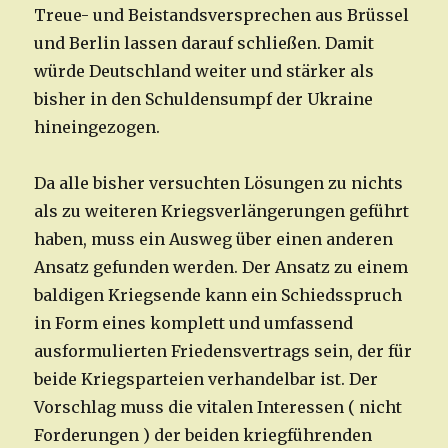
Treue- und Beistandsversprechen aus Brüssel
und Berlin lassen darauf schließen. Damit
würde Deutschland weiter und stärker als
bisher in den Schuldensumpf der Ukraine
hineingezogen.
Da alle bisher versuchten Lösungen zu nichts
als zu weiteren Kriegsverlängerungen geführt
haben, muss ein Ausweg über einen anderen
Ansatz gefunden werden. Der Ansatz zu einem
baldigen Kriegsende kann ein Schiedsspruch
in Form eines komplett und umfassend
ausformulierten Friedensvertrags sein, der für
beide Kriegsparteien verhandelbar ist. Der
Vorschlag muss die vitalen Interessen ( nicht
Forderungen ) der beiden kriegführenden