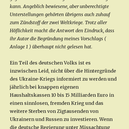
kann. Angeblich bewiesene, aber unberechtigte
Unterstellungen gehörten übrigens auch zuhauf
zum Zündstoff der zwei Weltkriege. Trotz aller
Höflichkeit macht die Antwort den Eindruck, dass
ihr Autor die Begründung meines Vorschlags (
Anlage 1 ) überhaupt nicht gelesen hat.
Ein Teil des deutschen Volks ist es
inzwischen Leid, nicht über die Hintergründe
des Ukraine-Kriegs informiert zu werden und
jährlich bei knappen eigenen
Haushaltskassen 10 bis 15 Milliarden Euro in
einen sinnlosen, fremden Krieg und das
weitere Sterben von Zigtausenden von
Ukrainern und Russen zu investieren. Wenn
die deutsche Regierung unter Missachtung