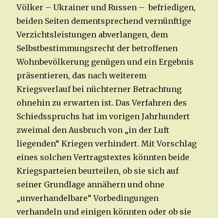
Völker – Ukrainer und Russen – befriedigen,
beiden Seiten dementsprechend vernünftige
Verzichtsleistungen abverlangen, dem
Selbstbestimmungsrecht der betroffenen
Wohnbevölkerung genügen und ein Ergebnis
präsentieren, das nach weiterem
Kriegsverlauf bei nüchterner Betrachtung
ohnehin zu erwarten ist. Das Verfahren des
Schiedsspruchs hat im vorigen Jahrhundert
zweimal den Ausbruch von „in der Luft
liegenden“ Kriegen verhindert. Mit Vorschlag
eines solchen Vertragstextes könnten beide
Kriegsparteien beurteilen, ob sie sich auf
seiner Grundlage annähern und ohne
„unverhandelbare“ Vorbedingungen
verhandeln und einigen könnten oder ob sie