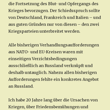
die Fortsetzung des Blut- und Opfergangs des
Krieges bevorzugen. Der Schiedsspruch sollte
von Deutschland, Frankreich und Italien – und
aus guten Gründen nur von diesen – den zwei
Kriegsparteien unterbreitet werden.
Alle bisherigen Verhandlungsaufforderungen
aus NATO- und EU-Kreisen waren mit
einseitigen Verzichtsbedingungen
ausschließlich an Russland verknüpft und
deshalb untauglich. Nahezu allen bisherigen
Aufforderungen fehlte ein konkretes Angebot
an Russland.
Ich habe 20 Jahre lang über die Ursachen von
Kriegen, über Friedensbemühungen und