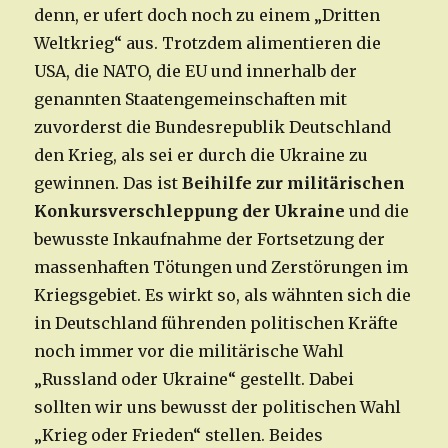
denn, er ufert doch noch zu einem „Dritten
Weltkrieg“ aus. Trotzdem alimentieren die
USA, die NATO, die EU und innerhalb der
genannten Staatengemeinschaften mit
zuvorderst die Bundesrepublik Deutschland
den Krieg, als sei er durch die Ukraine zu
gewinnen. Das ist
Beihilfe zur militärischen
Konkursverschleppung der Ukraine
und die
bewusste Inkaufnahme der Fortsetzung der
massenhaften Tötungen und Zerstörungen im
Kriegsgebiet. Es wirkt so, als wähnten sich die
in Deutschland führenden politischen Kräfte
noch immer vor die militärische Wahl
„Russland oder Ukraine“ gestellt. Dabei
sollten wir uns bewusst der politischen Wahl
„Krieg oder Frieden“ stellen. Beides