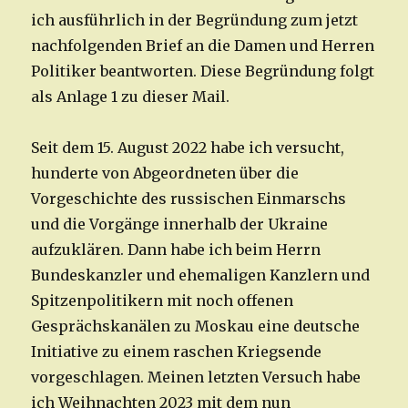
ich ausführlich in der Begründung zum jetzt
nachfolgenden Brief an die Damen und Herren
Politiker beantworten. Diese Begründung folgt
als Anlage 1 zu dieser Mail.
Seit dem 15. August 2022 habe ich versucht,
hunderte von Abgeordneten über die
Vorgeschichte des russischen Einmarschs
und die Vorgänge innerhalb der Ukraine
aufzuklären. Dann habe ich beim Herrn
Bundeskanzler und ehemaligen Kanzlern und
Spitzenpolitikern mit noch offenen
Gesprächskanälen zu Moskau eine deutsche
Initiative zu einem raschen Kriegsende
vorgeschlagen. Meinen letzten Versuch habe
ich Weihnachten 2023 mit dem nun