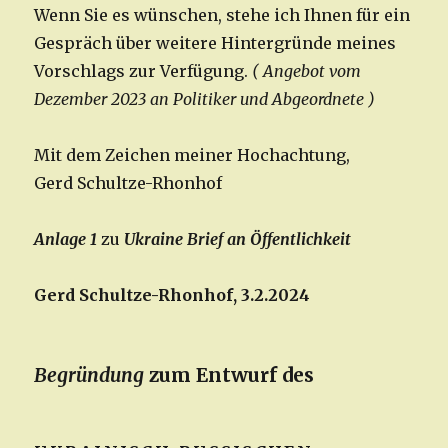
Wenn Sie es wünschen, stehe ich Ihnen für ein
Gespräch über weitere Hintergründe meines
Vorschlags zur Verfügung.
( Angebot vom
Dezember 2023 an Politiker und Abgeordnete )
Mit dem Zeichen meiner Hochachtung,
Gerd Schultze-Rhonhof
Anlage 1
zu
Ukraine Brief an Öffentlichkeit
Gerd Schultze-Rhonhof, 3.2.2024
Begründung
zum Entwurf des