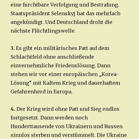
eine furchtbare Verfolgung und Bestrafung.
Staatspräsident Selenskyj hat das mehrfach
angekündigt. Und Deutschland droht die
nächste Flüchtlingswelle.
3.
Es gibt ein militärisches Patt auf dem
Schlachtfeld ohne anschließende
einvernehmliche Friedenslösung. Dann
stehen wir vor einer europäischen „Korea-
Lösung“ mit Kaltem Krieg und dauerhaftem
Gefahrenherd in Europa.
4.
Der Krieg wird ohne Patt und Sieg endlos
fortgesetzt. Dann werden noch
Hunderttausende von Ukrainern und Russen
sinnlos sterben und verstümmelt. Die Ukraine