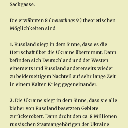
Sackgasse.
Die erwähnten 8
( neuerdings 9 )
theoretischen
Möglichkeiten sind:
1.
Russland siegt in dem Sinne, dass es die
Herrschaft über die Ukraine übernimmt. Dann
befinden sich Deutschland und der Westen
einerseits und Russland andererseits wieder
zu beiderseitigem Nachteil auf sehr lange Zeit
in einem Kalten Krieg gegeneinander.
2.
Die Ukraine siegt in dem Sinne, dass sie alle
bisher von Russland besetzten Gebiete
zurückerobert. Dann droht den ca. 8 Millionen
russischen Staatsangehörigen der Ukraine