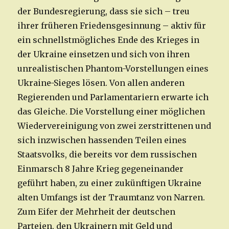
der Bundesregierung, dass sie sich – treu
ihrer früheren Friedensgesinnung – aktiv für
ein schnellstmögliches Ende des Krieges in
der Ukraine einsetzen und sich von ihren
unrealistischen Phantom-Vorstellungen eines
Ukraine-Sieges lösen. Von allen anderen
Regierenden und Parlamentariern erwarte ich
das Gleiche. Die Vorstellung einer möglichen
Wiedervereinigung von zwei zerstrittenen und
sich inzwischen hassenden Teilen eines
Staatsvolks, die bereits vor dem russischen
Einmarsch 8 Jahre Krieg gegeneinander
geführt haben, zu einer zukünftigen Ukraine
alten Umfangs ist der Traumtanz von Narren.
Zum Eifer der Mehrheit der deutschen
Parteien, den Ukrainern mit Geld und