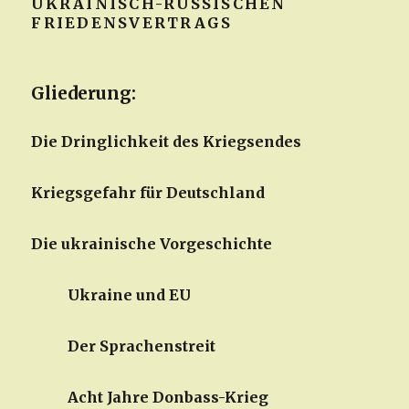
UKRAINISCH-RUSSISCHEN
FRIEDENSVERTRAGS
Gliederung:
Die Dringlichkeit des Kriegsendes
Kriegsgefahr für Deutschland
Die ukrainische Vorgeschichte
Ukraine und EU
Der Sprachenstreit
Acht Jahre Donbass-Krieg