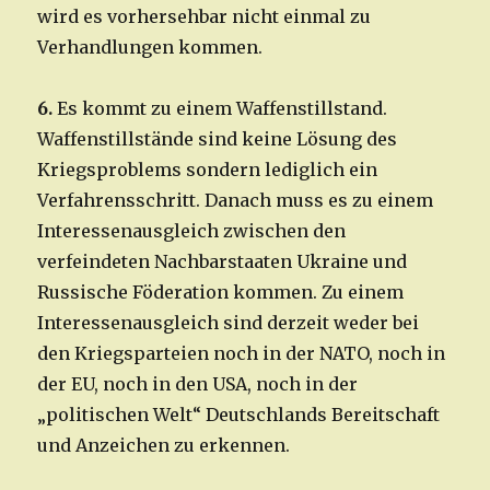
wird es vorhersehbar nicht einmal zu
Verhandlungen kommen.
6.
Es kommt zu einem Waffenstillstand.
Waffenstillstände sind keine Lösung des
Kriegsproblems sondern lediglich ein
Verfahrensschritt. Danach muss es zu einem
Interessenausgleich zwischen den
verfeindeten Nachbarstaaten Ukraine und
Russische Föderation kommen. Zu einem
Interessenausgleich sind derzeit weder bei
den Kriegsparteien noch in der NATO, noch in
der EU, noch in den USA, noch in der
„politischen Welt“ Deutschlands Bereitschaft
und Anzeichen zu erkennen.