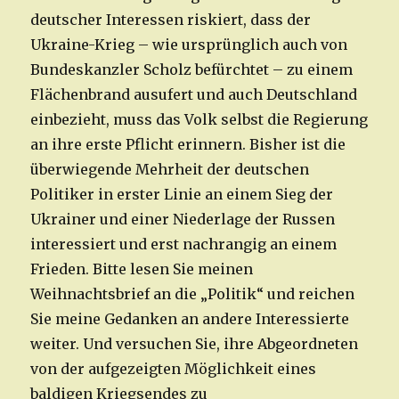
deutscher Interessen riskiert, dass der
Ukraine-Krieg – wie ursprünglich auch von
Bundeskanzler Scholz befürchtet – zu einem
Flächenbrand ausufert und auch Deutschland
einbezieht, muss das Volk selbst die Regierung
an ihre erste Pflicht erinnern. Bisher ist die
überwiegende Mehrheit der deutschen
Politiker in erster Linie an einem Sieg der
Ukrainer und einer Niederlage der Russen
interessiert und erst nachrangig an einem
Frieden. Bitte lesen Sie meinen
Weihnachtsbrief an die „Politik“ und reichen
Sie meine Gedanken an andere Interessierte
weiter. Und versuchen Sie, ihre Abgeordneten
von der aufgezeigten Möglichkeit eines
baldigen Kriegsendes zu