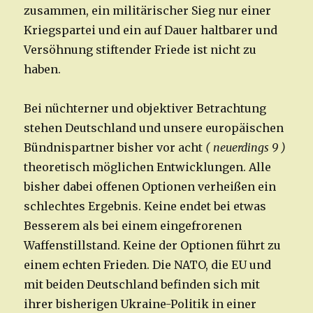
zusammen, ein militärischer Sieg nur einer
Kriegspartei und ein auf Dauer haltbarer und
Versöhnung stiftender Friede ist nicht zu
haben.
Bei nüchterner und objektiver Betrachtung
stehen Deutschland und unsere europäischen
Bündnispartner bisher vor acht
( neuerdings 9 )
theoretisch möglichen Entwicklungen. Alle
bisher dabei offenen Optionen verheißen ein
schlechtes Ergebnis. Keine endet bei etwas
Besserem als bei einem eingefrorenen
Waffenstillstand. Keine der Optionen führt zu
einem echten Frieden. Die NATO, die EU und
mit beiden Deutschland befinden sich mit
ihrer bisherigen Ukraine-Politik in einer