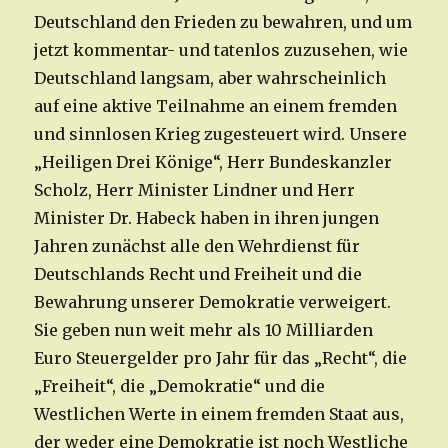
Deutschland den Frieden zu bewahren, und um
jetzt kommentar- und tatenlos zuzusehen, wie
Deutschland langsam, aber wahrscheinlich
auf eine aktive Teilnahme an einem fremden
und sinnlosen Krieg zugesteuert wird. Unsere
„Heiligen Drei Könige“, Herr Bundeskanzler
Scholz, Herr Minister Lindner und Herr
Minister Dr. Habeck haben in ihren jungen
Jahren zunächst alle den Wehrdienst für
Deutschlands Recht und Freiheit und die
Bewahrung unserer Demokratie verweigert.
Sie geben nun weit mehr als 10 Milliarden
Euro Steuergelder pro Jahr für das „Recht“, die
„Freiheit“, die „Demokratie“ und die
Westlichen Werte in einem fremden Staat aus,
der weder eine Demokratie ist noch Westliche