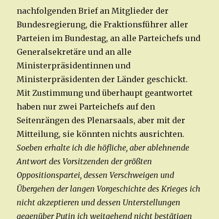
nachfolgenden Brief an Mitglieder der
Bundesregierung, die Fraktionsführer aller
Parteien im Bundestag, an alle Parteichefs und
Generalsekretäre und an alle
Ministerpräsidentinnen und
Ministerpräsidenten der Länder geschickt.
Mit Zustimmung und überhaupt geantwortet
haben nur zwei Parteichefs auf den
Seitenrängen des Plenarsaals, aber mit der
Mitteilung, sie könnten nichts ausrichten.
Soeben erhalte ich die höfliche, aber ablehnende
Antwort des Vorsitzenden der größten
Oppositionspartei, dessen Verschweigen und
Übergehen der langen Vorgeschichte des Krieges ich
nicht akzeptieren und dessen Unterstellungen
gegenüber Putin ich weitgehend nicht bestätigen