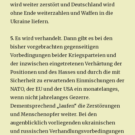
wird weiter zerstört und Deutschland wird
ohne Ende weiterzahlen und Waffen in die
Ukraine liefern.
5.
Es wird verhandelt. Dann gibt es bei den
bisher vorgebrachten gegenseitigen
Vorbedingungen beider Kriegsparteien und
der inzwischen eingetretenen Verhärtung der
Positionen und des Hasses und durch die mit
Sicherheit zu erwartenden Einmischungen der
NATO, der EU und der USA ein monatelanges,
wenn nicht jahrelanges Gezerre.
Dementsprechend „laufen“ die Zerstörungen
und Menschenopfer weiter. Bei den
augenblicklich vorliegenden ukrainischen
und russischen Verhandlungsvorbedingungen