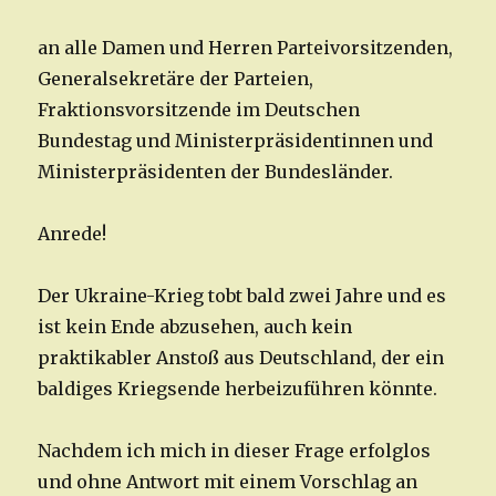
an alle Damen und Herren Parteivorsitzenden,
Generalsekretäre der Parteien,
Fraktionsvorsitzende im Deutschen
Bundestag und Ministerpräsidentinnen und
Ministerpräsidenten der Bundesländer.
Anrede!
Der Ukraine-Krieg tobt bald zwei Jahre und es
ist kein Ende abzusehen, auch kein
praktikabler Anstoß aus Deutschland, der ein
baldiges Kriegsende herbeizuführen könnte.
Nachdem ich mich in dieser Frage erfolglos
und ohne Antwort mit einem Vorschlag an