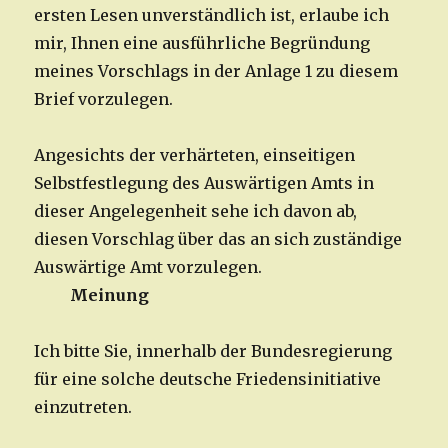
ersten Lesen unverständlich ist, erlaube ich
mir, Ihnen eine ausführliche Begründung
meines Vorschlags in der Anlage 1 zu diesem
Brief vorzulegen.
Angesichts der verhärteten, einseitigen
Selbstfestlegung des Auswärtigen Amts in
dieser Angelegenheit sehe ich davon ab,
diesen Vorschlag über das an sich zuständige
Auswärtige Amt vorzulegen.
Meinung
Ich bitte Sie, innerhalb der Bundesregierung
für eine solche deutsche Friedensinitiative
einzutreten.