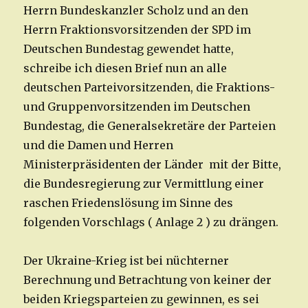
Herrn Bundeskanzler Scholz und an den
Herrn Fraktionsvorsitzenden der SPD im
Deutschen Bundestag gewendet hatte,
schreibe ich diesen Brief nun an alle
deutschen Parteivorsitzenden, die Fraktions-
und Gruppenvorsitzenden im Deutschen
Bundestag, die Generalsekretäre der Parteien
und die Damen und Herren
Ministerpräsidenten der Länder mit der Bitte,
die Bundesregierung zur Vermittlung einer
raschen Friedenslösung im Sinne des
folgenden Vorschlags ( Anlage 2 ) zu drängen.
Der Ukraine-Krieg ist bei nüchterner
Berechnung und Betrachtung von keiner der
beiden Kriegsparteien zu gewinnen, es sei