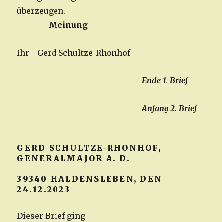
überzeugen.
Meinung
Ihr Gerd Schultze-Rhonhof
Ende 1. Brief
Anfang 2. Brief
GERD SCHULTZE-RHONHOF,
GENERALMAJOR A. D.
39340 HALDENSLEBEN, DEN
24.12.2023
Dieser Brief ging