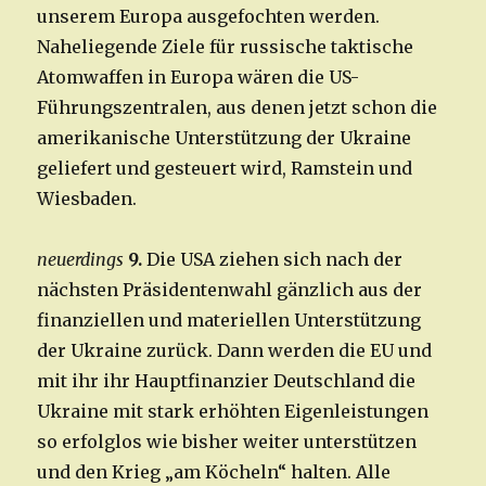
unserem Europa ausgefochten werden.
Naheliegende Ziele für russische taktische
Atomwaffen in Europa wären die US-
Führungszentralen, aus denen jetzt schon die
amerikanische Unterstützung der Ukraine
geliefert und gesteuert wird, Ramstein und
Wiesbaden.
neuerdings
9.
Die USA ziehen sich nach der
nächsten Präsidentenwahl gänzlich aus der
finanziellen und materiellen Unterstützung
der Ukraine zurück. Dann werden die EU und
mit ihr ihr Hauptfinanzier Deutschland die
Ukraine mit stark erhöhten Eigenleistungen
so erfolglos wie bisher weiter unterstützen
und den Krieg „am Köcheln“ halten. Alle