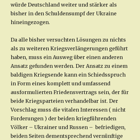
würde Deutschland weiter und stärker als
bisher in den Schuldensumpf der Ukraine
hineingezogen.
Da alle bisher versuchten Lösungen zu nichts
als zu weiteren Kriegsverlängerungen geführt
haben, muss ein Ausweg über einen anderen
Ansatz gefunden werden. Der Ansatz zu einem
baldigen Kriegsende kann ein Schiedsspruch
in Form eines komplett und umfassend
ausformulierten Friedensvertrags sein, der für
beide Kriegsparteien verhandelbar ist. Der
Vorschlag muss die vitalen Interessen ( nicht
Forderungen ) der beiden kriegführenden
Völker – Ukrainer und Russen – befriedigen,
beiden Seiten dementsprechend vernünftige