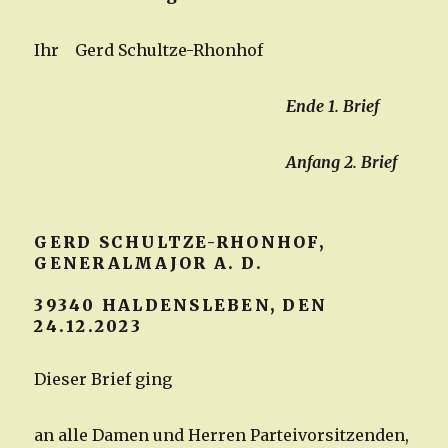
Ihr Gerd Schultze-Rhonhof
Ende 1. Brief
Anfang 2. Brief
GERD SCHULTZE-RHONHOF,
GENERALMAJOR A. D.
39340 HALDENSLEBEN, DEN
24.12.2023
Dieser Brief ging
an alle Damen und Herren Parteivorsitzenden,