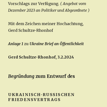
Vorschlags zur Verfügung.
( Angebot vom
Dezember 2023 an Politiker und Abgeordnete )
Mit dem Zeichen meiner Hochachtung,
Gerd Schultze-Rhonhof
Anlage 1
zu
Ukraine Brief an Öffentlichkeit
Gerd Schultze-Rhonhof, 3.2.2024
Begründung
zum Entwurf des
UKRAINISCH-RUSSISCHEN
FRIEDENSVERTRAGS