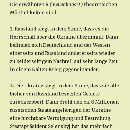
Die erwähnten 8
( neuerdings 9 )
theoretischen
Möglichkeiten sind:
1.
Russland siegt in dem Sinne, dass es die
Herrschaft über die Ukraine übernimmt. Dann
befinden sich Deutschland und der Westen
einerseits und Russland andererseits wieder
zu beiderseitigem Nachteil auf sehr lange Zeit
in einem Kalten Krieg gegeneinander.
2.
Die Ukraine siegt in dem Sinne, dass sie alle
bisher von Russland besetzten Gebiete
zurückerobert. Dann droht den ca. 8 Millionen
russischen Staatsangehörigen der Ukraine
eine furchtbare Verfolgung und Bestrafung.
Staatspräsident Selenskyj hat das mehrfach