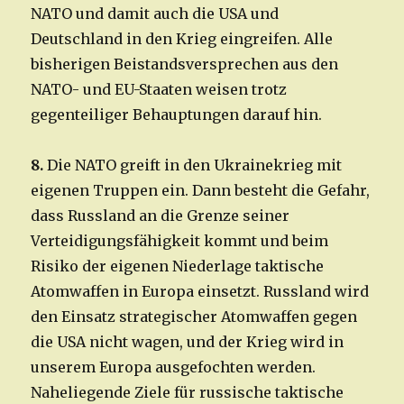
NATO und damit auch die USA und
Deutschland in den Krieg eingreifen. Alle
bisherigen Beistandsversprechen aus den
NATO- und EU-Staaten weisen trotz
gegenteiliger Behauptungen darauf hin.
8.
Die NATO greift in den Ukrainekrieg mit
eigenen Truppen ein. Dann besteht die Gefahr,
dass Russland an die Grenze seiner
Verteidigungsfähigkeit kommt und beim
Risiko der eigenen Niederlage taktische
Atomwaffen in Europa einsetzt. Russland wird
den Einsatz strategischer Atomwaffen gegen
die USA nicht wagen, und der Krieg wird in
unserem Europa ausgefochten werden.
Naheliegende Ziele für russische taktische