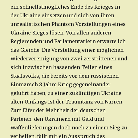
ein schnellstmögliches Ende des Krieges in
der Ukraine einsetzen und sich von ihren
unrealistischen Phantom-Vorstellungen eines
Ukraine-Sieges lösen. Von allen anderen
Regierenden und Parlamentariern erwarte ich
das Gleiche. Die Vorstellung einer möglichen
Wiedervereinigung von zwei zerstrittenen und
sich inzwischen hassenden Teilen eines
Staatsvolks, die bereits vor dem russischen
Einmarsch 8 Jahre Krieg gegeneinander
geführt haben, zu einer zukünftigen Ukraine
alten Umfangs ist der Traumtanz von Narren.
Zum Eifer der Mehrheit der deutschen
Parteien, den Ukrainern mit Geld und
Waffenlieferungen doch noch zu einem Sieg zu
verhelfen, fällt mir ein Ausspruch des