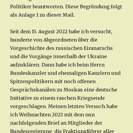
Politiker beantworten. Diese Begründung folgt
als Anlage 1 zu dieser Mail.
Seit dem 15. August 2022 habe ich versucht,
hunderte von Abgeordneten über die
Vorgeschichte des russischen Einmarschs
und die Vorgänge innerhalb der Ukraine
aufzuklären. Dann habe ich beim Herrn
Bundeskanzler und ehemaligen Kanzlern und
Spitzenpolitikern mit noch offenen
Gesprächskanälen zu Moskau eine deutsche
Initiative zu einem raschen Kriegsende
vorgeschlagen. Meinen letzten Versuch habe
ich Weihnachten 2023 mit dem nun
nachfolgenden Brief an Mitglieder der
Bundesregierung, die Fraktionsführer aller