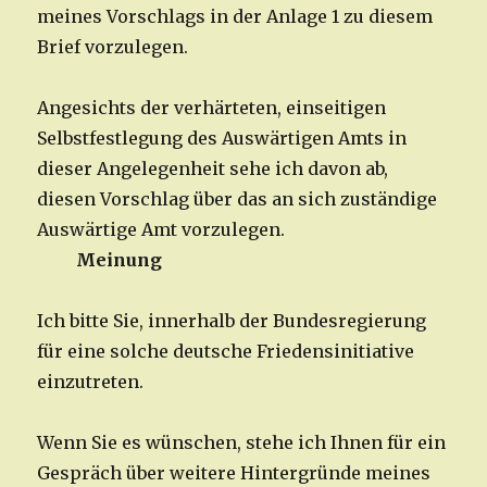
meines Vorschlags in der Anlage 1 zu diesem
Brief vorzulegen.
Angesichts der verhärteten, einseitigen
Selbstfestlegung des Auswärtigen Amts in
dieser Angelegenheit sehe ich davon ab,
diesen Vorschlag über das an sich zuständige
Auswärtige Amt vorzulegen.
Meinung
Ich bitte Sie, innerhalb der Bundesregierung
für eine solche deutsche Friedensinitiative
einzutreten.
Wenn Sie es wünschen, stehe ich Ihnen für ein
Gespräch über weitere Hintergründe meines