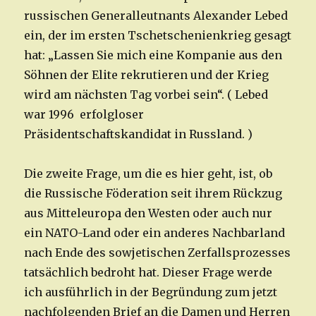
russischen Generalleutnants Alexander Lebed
ein, der im ersten Tschetschenienkrieg gesagt
hat: „Lassen Sie mich eine Kompanie aus den
Söhnen der Elite rekrutieren und der Krieg
wird am nächsten Tag vorbei sein“. ( Lebed
war 1996 erfolgloser
Präsidentschaftskandidat in Russland. )
Die zweite Frage, um die es hier geht, ist, ob
die Russische Föderation seit ihrem Rückzug
aus Mitteleuropa den Westen oder auch nur
ein NATO-Land oder ein anderes Nachbarland
nach Ende des sowjetischen Zerfallsprozesses
tatsächlich bedroht hat. Dieser Frage werde
ich ausführlich in der Begründung zum jetzt
nachfolgenden Brief an die Damen und Herren