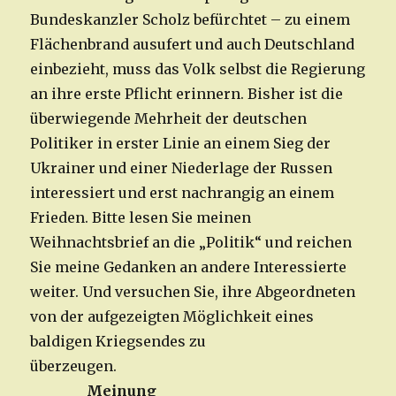
Bundeskanzler Scholz befürchtet – zu einem
Flächenbrand ausufert und auch Deutschland
einbezieht, muss das Volk selbst die Regierung
an ihre erste Pflicht erinnern. Bisher ist die
überwiegende Mehrheit der deutschen
Politiker in erster Linie an einem Sieg der
Ukrainer und einer Niederlage der Russen
interessiert und erst nachrangig an einem
Frieden. Bitte lesen Sie meinen
Weihnachtsbrief an die „Politik“ und reichen
Sie meine Gedanken an andere Interessierte
weiter. Und versuchen Sie, ihre Abgeordneten
von der aufgezeigten Möglichkeit eines
baldigen Kriegsendes zu
überzeugen.
Meinung