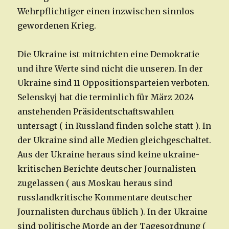
Wehrpflichtiger einen inzwischen sinnlos
gewordenen Krieg.
Die Ukraine ist mitnichten eine Demokratie
und ihre Werte sind nicht die unseren. In der
Ukraine sind 11 Oppositionsparteien verboten.
Selenskyj hat die terminlich für März 2024
anstehenden Präsidentschaftswahlen
untersagt ( in Russland finden solche statt ). In
der Ukraine sind alle Medien gleichgeschaltet.
Aus der Ukraine heraus sind keine ukraine-
kritischen Berichte deutscher Journalisten
zugelassen ( aus Moskau heraus sind
russlandkritische Kommentare deutscher
Journalisten durchaus üblich ). In der Ukraine
sind politische Morde an der Tagesordnung (