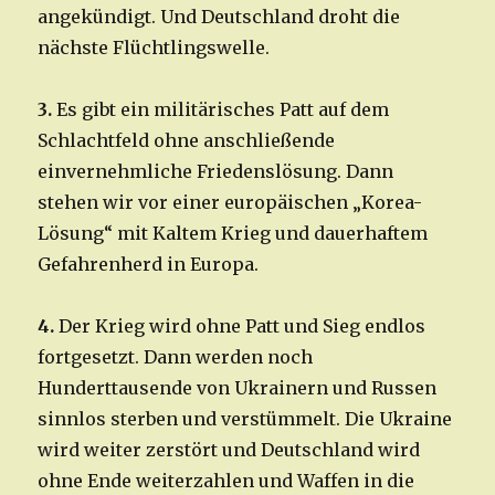
angekündigt. Und Deutschland droht die
nächste Flüchtlingswelle.
3.
Es gibt ein militärisches Patt auf dem
Schlachtfeld ohne anschließende
einvernehmliche Friedenslösung. Dann
stehen wir vor einer europäischen „Korea-
Lösung“ mit Kaltem Krieg und dauerhaftem
Gefahrenherd in Europa.
4.
Der Krieg wird ohne Patt und Sieg endlos
fortgesetzt. Dann werden noch
Hunderttausende von Ukrainern und Russen
sinnlos sterben und verstümmelt. Die Ukraine
wird weiter zerstört und Deutschland wird
ohne Ende weiterzahlen und Waffen in die