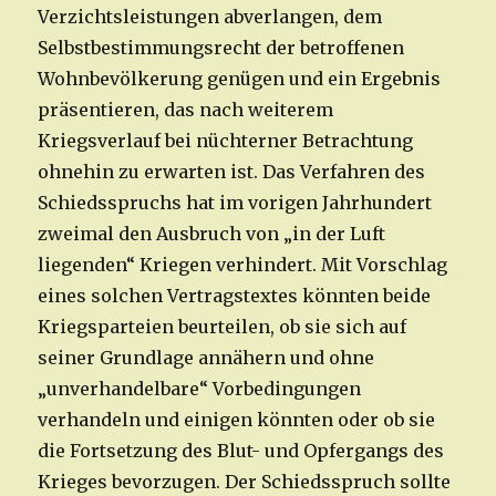
Verzichtsleistungen abverlangen, dem
Selbstbestimmungsrecht der betroffenen
Wohnbevölkerung genügen und ein Ergebnis
präsentieren, das nach weiterem
Kriegsverlauf bei nüchterner Betrachtung
ohnehin zu erwarten ist. Das Verfahren des
Schiedsspruchs hat im vorigen Jahrhundert
zweimal den Ausbruch von „in der Luft
liegenden“ Kriegen verhindert. Mit Vorschlag
eines solchen Vertragstextes könnten beide
Kriegsparteien beurteilen, ob sie sich auf
seiner Grundlage annähern und ohne
„unverhandelbare“ Vorbedingungen
verhandeln und einigen könnten oder ob sie
die Fortsetzung des Blut- und Opfergangs des
Krieges bevorzugen. Der Schiedsspruch sollte