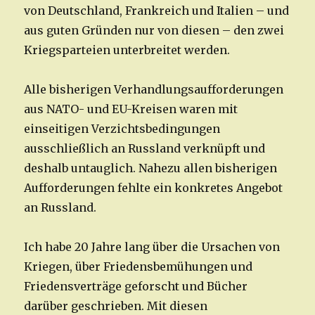
von Deutschland, Frankreich und Italien – und
aus guten Gründen nur von diesen – den zwei
Kriegsparteien unterbreitet werden.
Alle bisherigen Verhandlungsaufforderungen
aus NATO- und EU-Kreisen waren mit
einseitigen Verzichtsbedingungen
ausschließlich an Russland verknüpft und
deshalb untauglich. Nahezu allen bisherigen
Aufforderungen fehlte ein konkretes Angebot
an Russland.
Ich habe 20 Jahre lang über die Ursachen von
Kriegen, über Friedensbemühungen und
Friedensverträge geforscht und Bücher
darüber geschrieben. Mit diesen