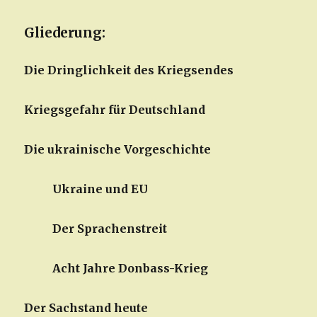
Gliederung:
Die Dringlichkeit des Kriegsendes
Kriegsgefahr für Deutschland
Die ukrainische Vorgeschichte
Ukraine und EU
Der Sprachenstreit
Acht Jahre Donbass-Krieg
Der Sachstand heute