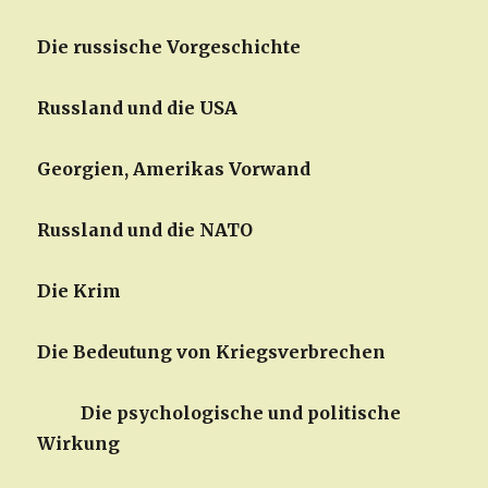
Die russische Vorgeschichte
Russland und die USA
Georgien, Amerikas Vorwand
Russland und die NATO
Die Krim
Die Bedeutung von Kriegsverbrechen
Die psychologische und politische
Wirkung