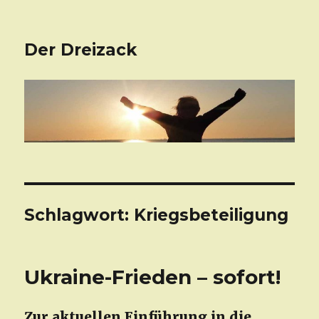
Der Dreizack
Schlagwort: Kriegsbeteiligung
Ukraine-Frieden – sofort!
Zur aktuellen Einführung in die