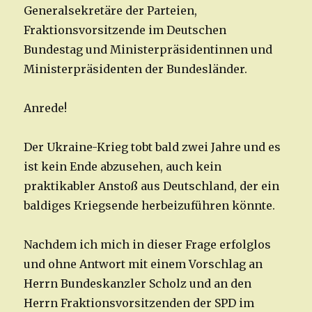
Generalsekretäre der Parteien,
Fraktionsvorsitzende im Deutschen
Bundestag und Ministerpräsidentinnen und
Ministerpräsidenten der Bundesländer.
Anrede!
Der Ukraine-Krieg tobt bald zwei Jahre und es
ist kein Ende abzusehen, auch kein
praktikabler Anstoß aus Deutschland, der ein
baldiges Kriegsende herbeizuführen könnte.
Nachdem ich mich in dieser Frage erfolglos
und ohne Antwort mit einem Vorschlag an
Herrn Bundeskanzler Scholz und an den
Herrn Fraktionsvorsitzenden der SPD im