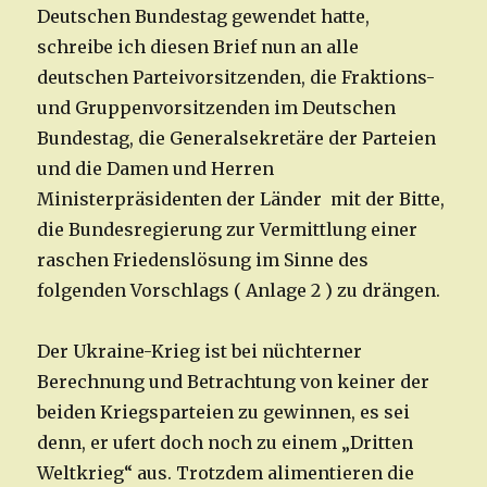
Deutschen Bundestag gewendet hatte,
schreibe ich diesen Brief nun an alle
deutschen Parteivorsitzenden, die Fraktions-
und Gruppenvorsitzenden im Deutschen
Bundestag, die Generalsekretäre der Parteien
und die Damen und Herren
Ministerpräsidenten der Länder mit der Bitte,
die Bundesregierung zur Vermittlung einer
raschen Friedenslösung im Sinne des
folgenden Vorschlags ( Anlage 2 ) zu drängen.
Der Ukraine-Krieg ist bei nüchterner
Berechnung und Betrachtung von keiner der
beiden Kriegsparteien zu gewinnen, es sei
denn, er ufert doch noch zu einem „Dritten
Weltkrieg“ aus. Trotzdem alimentieren die