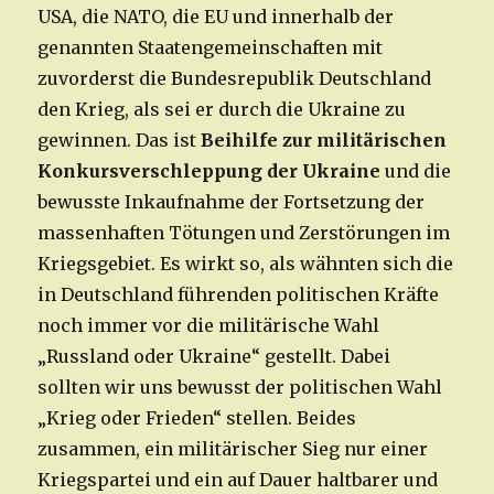
USA, die NATO, die EU und innerhalb der
genannten Staatengemeinschaften mit
zuvorderst die Bundesrepublik Deutschland
den Krieg, als sei er durch die Ukraine zu
gewinnen. Das ist
Beihilfe zur militärischen
Konkursverschleppung der Ukraine
und die
bewusste Inkaufnahme der Fortsetzung der
massenhaften Tötungen und Zerstörungen im
Kriegsgebiet. Es wirkt so, als wähnten sich die
in Deutschland führenden politischen Kräfte
noch immer vor die militärische Wahl
„Russland oder Ukraine“ gestellt. Dabei
sollten wir uns bewusst der politischen Wahl
„Krieg oder Frieden“ stellen. Beides
zusammen, ein militärischer Sieg nur einer
Kriegspartei und ein auf Dauer haltbarer und