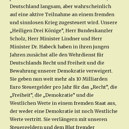
Deutschland langsam, aber wahrscheinlich
auf eine aktive Teilnahme an einem fremden
und sinnlosen Krieg zugesteuert wird. Unsere
„Heiligen Drei Könige“, Herr Bundeskanzler
Scholz, Herr Minister Lindner und Herr
Minister Dr. Habeck haben in ihren jungen
Jahren zunächst alle den Wehrdienst für
Deutschlands Recht und Freiheit und die
Bewahrung unserer Demokratie verweigert.
Sie geben nun weit mehr als 10 Milliarden
Euro Steuergelder pro Jahr für das „Recht“, die
„Freiheit“, die „Demokratie“ und die
Westlichen Werte in einem fremden Staat aus,
der weder eine Demokratie ist noch Westliche
Werte vertritt. Sie verlängern mit unseren
Steuergeldern und dem Blut fremder