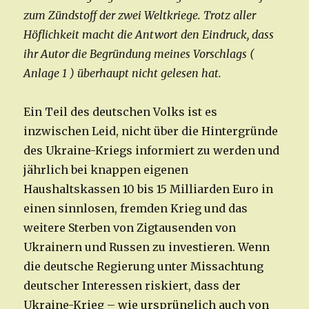
zum Zündstoff der zwei Weltkriege. Trotz aller
Höflichkeit macht die Antwort den Eindruck, dass
ihr Autor die Begründung meines Vorschlags (
Anlage 1 ) überhaupt nicht gelesen hat.
Ein Teil des deutschen Volks ist es
inzwischen Leid, nicht über die Hintergründe
des Ukraine-Kriegs informiert zu werden und
jährlich bei knappen eigenen
Haushaltskassen 10 bis 15 Milliarden Euro in
einen sinnlosen, fremden Krieg und das
weitere Sterben von Zigtausenden von
Ukrainern und Russen zu investieren. Wenn
die deutsche Regierung unter Missachtung
deutscher Interessen riskiert, dass der
Ukraine-Krieg – wie ursprünglich auch von