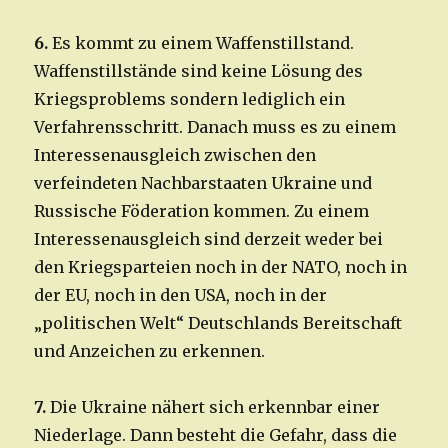
6.
Es kommt zu einem Waffenstillstand.
Waffenstillstände sind keine Lösung des
Kriegsproblems sondern lediglich ein
Verfahrensschritt. Danach muss es zu einem
Interessenausgleich zwischen den
verfeindeten Nachbarstaaten Ukraine und
Russische Föderation kommen. Zu einem
Interessenausgleich sind derzeit weder bei
den Kriegsparteien noch in der NATO, noch in
der EU, noch in den USA, noch in der
„politischen Welt“ Deutschlands Bereitschaft
und Anzeichen zu erkennen.
7.
Die Ukraine nähert sich erkennbar einer
Niederlage. Dann besteht die Gefahr, dass die