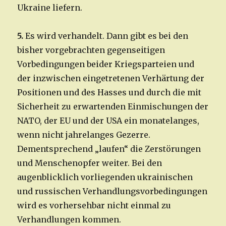
Ukraine liefern.
5.
Es wird verhandelt. Dann gibt es bei den
bisher vorgebrachten gegenseitigen
Vorbedingungen beider Kriegsparteien und
der inzwischen eingetretenen Verhärtung der
Positionen und des Hasses und durch die mit
Sicherheit zu erwartenden Einmischungen der
NATO, der EU und der USA ein monatelanges,
wenn nicht jahrelanges Gezerre.
Dementsprechend „laufen“ die Zerstörungen
und Menschenopfer weiter. Bei den
augenblicklich vorliegenden ukrainischen
und russischen Verhandlungsvorbedingungen
wird es vorhersehbar nicht einmal zu
Verhandlungen kommen.