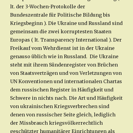
lt. der 3-Wochen-Protokolle der
Bundeszentrale für Politische Bildung bis
Kriegsbeginn ). Die Ukraine und Russland sind
gemeinsam die zwei korruptesten Staaten
Europas ( lt. Transparency International ). Der
Freikauf vom Wehrdienst ist in der Ukraine
genauso üblich wie in Russland. Die Ukraine
steht mit ihrem Sündenregister von Brüchen
von Staatsverträgen und von Verletzungen von
UN Konventionen und internationalen Chartas
dem russischen Register in Häufigkeit und
Schwere in nichts nach. Die Art und Häufigkeit
von ukrainischen Kriegsverbrechen sind
denen von russischer Seite gleich, lediglich
der Missbrauch kriegsvölkerrechtlich
geschützter humanitärer Einrichtungen als