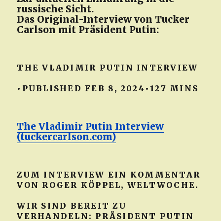
russische Sicht.
Das Original-Interview von Tucker
Carlson mit Präsident Putin:
THE VLADIMIR PUTIN INTERVIEW
•PUBLISHED FEB 8, 2024•127 MINS
The Vladimir Putin Interview
(tuckercarlson.com)
ZUM INTERVIEW EIN KOMMENTAR
VON ROGER KÖPPEL, WELTWOCHE.
WIR SIND BEREIT ZU
VERHANDELN: PRÄSIDENT PUTIN