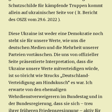
Schutzschilde für kämpfende Truppen kommt
allein auf ukrainischer Seite vor ( lt. Bericht
des OSZE vom 29.6. 2022 ).
Diese Ukraine ist weder eine Demokratie noch
steht sie für unsere Werte, wie uns die
deutschen Medien und die Mehrheit unserer
Parteien vortäuschen. Die uns von offizieller
Seite präsentierte Interpretation, dass die
Ukraine unsere Werte mitverteidigen würde,
ist so töricht wie Strucks „Deutschland-
Verteidigung am Hindukusch“ es war. Ich
erwarte von den ehemaligen
Wehrdienstverweigerern im Bundestag und in
der Bundesregierung, dass sie sich – treu
ihrer früheren Friedensgesinnung – aktiv für