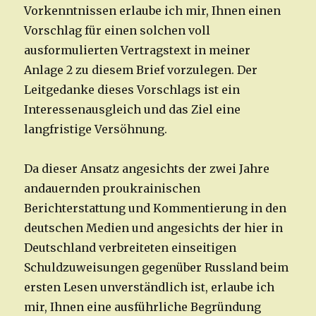
Vorkenntnissen erlaube ich mir, Ihnen einen
Vorschlag für einen solchen voll
ausformulierten Vertragstext in meiner
Anlage 2 zu diesem Brief vorzulegen. Der
Leitgedanke dieses Vorschlags ist ein
Interessenausgleich und das Ziel eine
langfristige Versöhnung.
Da dieser Ansatz angesichts der zwei Jahre
andauernden proukrainischen
Berichterstattung und Kommentierung in den
deutschen Medien und angesichts der hier in
Deutschland verbreiteten einseitigen
Schuldzuweisungen gegenüber Russland beim
ersten Lesen unverständlich ist, erlaube ich
mir, Ihnen eine ausführliche Begründung