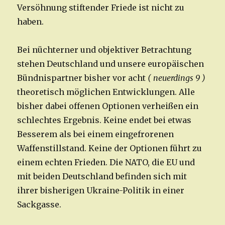
Versöhnung stiftender Friede ist nicht zu
haben.
Bei nüchterner und objektiver Betrachtung
stehen Deutschland und unsere europäischen
Bündnispartner bisher vor acht
( neuerdings 9 )
theoretisch möglichen Entwicklungen. Alle
bisher dabei offenen Optionen verheißen ein
schlechtes Ergebnis. Keine endet bei etwas
Besserem als bei einem eingefrorenen
Waffenstillstand. Keine der Optionen führt zu
einem echten Frieden. Die NATO, die EU und
mit beiden Deutschland befinden sich mit
ihrer bisherigen Ukraine-Politik in einer
Sackgasse.