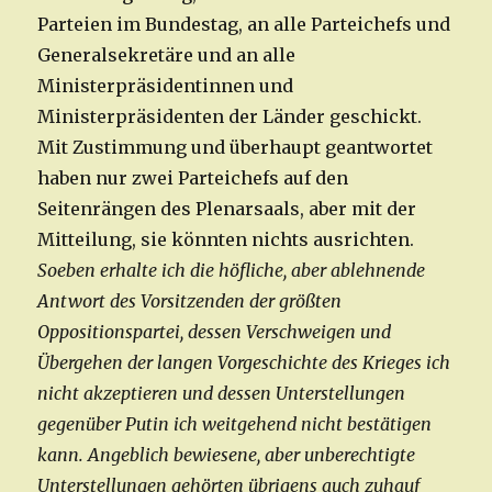
Parteien im Bundestag, an alle Parteichefs und
Generalsekretäre und an alle
Ministerpräsidentinnen und
Ministerpräsidenten der Länder geschickt.
Mit Zustimmung und überhaupt geantwortet
haben nur zwei Parteichefs auf den
Seitenrängen des Plenarsaals, aber mit der
Mitteilung, sie könnten nichts ausrichten.
Soeben erhalte ich die höfliche, aber ablehnende
Antwort des Vorsitzenden der größten
Oppositionspartei, dessen Verschweigen und
Übergehen der langen Vorgeschichte des Krieges ich
nicht akzeptieren und dessen Unterstellungen
gegenüber Putin ich weitgehend nicht bestätigen
kann. Angeblich bewiesene, aber unberechtigte
Unterstellungen gehörten übrigens auch zuhauf