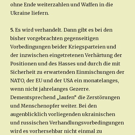
ohne Ende weiterzahlen und Waffen in die
Ukraine liefern.
5.
Es wird verhandelt. Dann gibt es bei den
bisher vorgebrachten gegenseitigen
Vorbedingungen beider Kriegsparteien und
der inzwischen eingetretenen Verhärtung der
Positionen und des Hasses und durch die mit
Sicherheit zu erwartenden Einmischungen der
NATO, der EU und der USA ein monatelanges,
wenn nicht jahrelanges Gezerre.
Dementsprechend „laufen“ die Zerstörungen
und Menschenopfer weiter. Bei den
augenblicklich vorliegenden ukrainischen
und russischen Verhandlungsvorbedingungen
wird es vorhersehbar nicht einmal zu