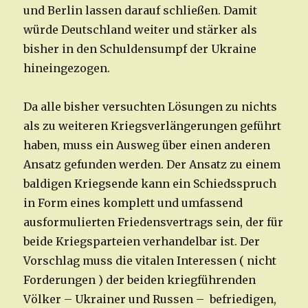
und Berlin lassen darauf schließen. Damit
würde Deutschland weiter und stärker als
bisher in den Schuldensumpf der Ukraine
hineingezogen.
Da alle bisher versuchten Lösungen zu nichts
als zu weiteren Kriegsverlängerungen geführt
haben, muss ein Ausweg über einen anderen
Ansatz gefunden werden. Der Ansatz zu einem
baldigen Kriegsende kann ein Schiedsspruch
in Form eines komplett und umfassend
ausformulierten Friedensvertrags sein, der für
beide Kriegsparteien verhandelbar ist. Der
Vorschlag muss die vitalen Interessen ( nicht
Forderungen ) der beiden kriegführenden
Völker – Ukrainer und Russen – befriedigen,