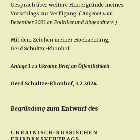
Gespräch über weitere Hintergründe meines
Vorschlags zur Verfügung.
( Angebot vom
Dezember 2023 an Politiker und Abgeordnete )
Mit dem Zeichen meiner Hochachtung,
Gerd Schultze-Rhonhof
Anlage 1
zu
Ukraine Brief an Öffentlichkeit
Gerd Schultze-Rhonhof, 3.2.2024
Begründung
zum Entwurf des
UKRAINISCH-RUSSISCHEN
FRIEDENSVERTRAGS