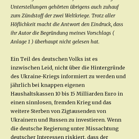
Unterstellungen gehörten übrigens auch zuhauf
zum Zündstoff der zwei Weltkriege. Trotz aller
Höflichkeit macht die Antwort den Eindruck, dass
ihr Autor die Begründung meines Vorschlags (
Anlage 1 ) überhaupt nicht gelesen hat.
Ein Teil des deutschen Volks ist es
inzwischen Leid, nicht über die Hintergründe
des Ukraine-Kriegs informiert zu werden und
jährlich bei knappen eigenen
Haushaltskassen 10 bis 15 Milliarden Euro in
einen sinnlosen, fremden Krieg und das
weitere Sterben von Zigtausenden von
Ukrainern und Russen zu investieren. Wenn
die deutsche Regierung unter Missachtung
deutscher Interessen riskiert, dass der