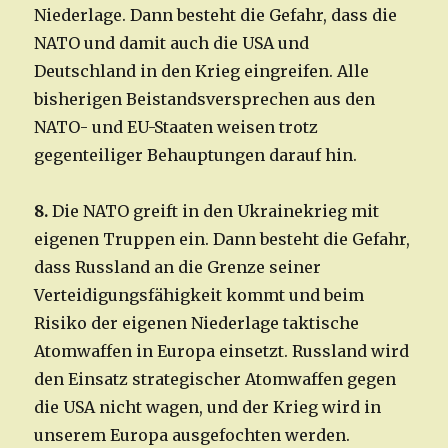
Niederlage. Dann besteht die Gefahr, dass die
NATO und damit auch die USA und
Deutschland in den Krieg eingreifen. Alle
bisherigen Beistandsversprechen aus den
NATO- und EU-Staaten weisen trotz
gegenteiliger Behauptungen darauf hin.
8.
Die NATO greift in den Ukrainekrieg mit
eigenen Truppen ein. Dann besteht die Gefahr,
dass Russland an die Grenze seiner
Verteidigungsfähigkeit kommt und beim
Risiko der eigenen Niederlage taktische
Atomwaffen in Europa einsetzt. Russland wird
den Einsatz strategischer Atomwaffen gegen
die USA nicht wagen, und der Krieg wird in
unserem Europa ausgefochten werden.