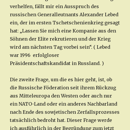
verhelfen, fällt mir ein Ausspruch des
russischen Generalleutnants Alexander Lebed
ein, der im ersten Tschetschenienkrieg gesagt
hat: „Lassen Sie mich eine Kompanie aus den
Söhnen der Elite rekrutieren und der Krieg
wird am nächsten Tag vorbei sein“. ( Lebed
war 1996 erfolgloser
Präsidentschaftskandidat in Russland. )
Die zweite Frage, um die es hier geht, ist, ob
die Russische Föderation seit ihrem Rückzug
aus Mitteleuropa den Westen oder auch nur
ein NATO-Land oder ein anderes Nachbarland
nach Ende des sowjetischen Zerfallsprozesses
tatsächlich bedroht hat. Dieser Frage werde
ich ausführlich in der Begründung zum jetzt