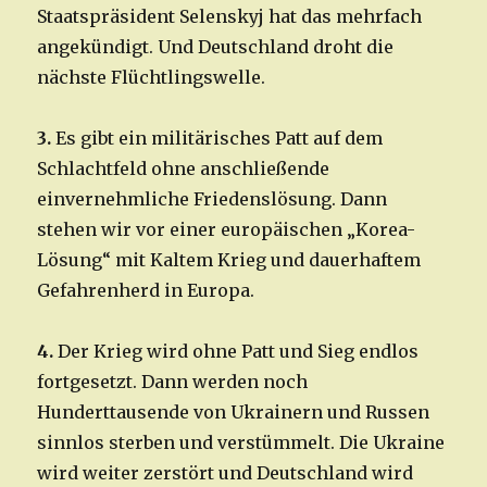
Staatspräsident Selenskyj hat das mehrfach
angekündigt. Und Deutschland droht die
nächste Flüchtlingswelle.
3.
Es gibt ein militärisches Patt auf dem
Schlachtfeld ohne anschließende
einvernehmliche Friedenslösung. Dann
stehen wir vor einer europäischen „Korea-
Lösung“ mit Kaltem Krieg und dauerhaftem
Gefahrenherd in Europa.
4.
Der Krieg wird ohne Patt und Sieg endlos
fortgesetzt. Dann werden noch
Hunderttausende von Ukrainern und Russen
sinnlos sterben und verstümmelt. Die Ukraine
wird weiter zerstört und Deutschland wird