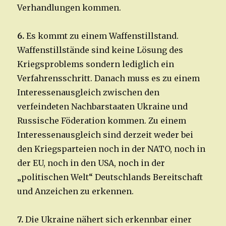
Verhandlungen kommen.
6.
Es kommt zu einem Waffenstillstand.
Waffenstillstände sind keine Lösung des
Kriegsproblems sondern lediglich ein
Verfahrensschritt. Danach muss es zu einem
Interessenausgleich zwischen den
verfeindeten Nachbarstaaten Ukraine und
Russische Föderation kommen. Zu einem
Interessenausgleich sind derzeit weder bei
den Kriegsparteien noch in der NATO, noch in
der EU, noch in den USA, noch in der
„politischen Welt“ Deutschlands Bereitschaft
und Anzeichen zu erkennen.
7.
Die Ukraine nähert sich erkennbar einer