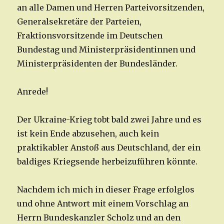
an alle Damen und Herren Parteivorsitzenden,
Generalsekretäre der Parteien,
Fraktionsvorsitzende im Deutschen
Bundestag und Ministerpräsidentinnen und
Ministerpräsidenten der Bundesländer.
Anrede!
Der Ukraine-Krieg tobt bald zwei Jahre und es
ist kein Ende abzusehen, auch kein
praktikabler Anstoß aus Deutschland, der ein
baldiges Kriegsende herbeizuführen könnte.
Nachdem ich mich in dieser Frage erfolglos
und ohne Antwort mit einem Vorschlag an
Herrn Bundeskanzler Scholz und an den