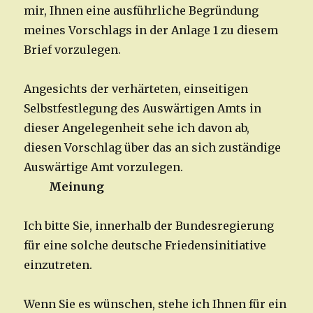
mir, Ihnen eine ausführliche Begründung
meines Vorschlags in der Anlage 1 zu diesem
Brief vorzulegen.
Angesichts der verhärteten, einseitigen
Selbstfestlegung des Auswärtigen Amts in
dieser Angelegenheit sehe ich davon ab,
diesen Vorschlag über das an sich zuständige
Auswärtige Amt vorzulegen.
Meinung
Ich bitte Sie, innerhalb der Bundesregierung
für eine solche deutsche Friedensinitiative
einzutreten.
Wenn Sie es wünschen, stehe ich Ihnen für ein