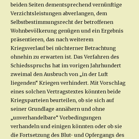
beiden Seiten dementsprechend vernünftige
Verzichtsleistungen abverlangen, dem
Selbstbestimmungsrecht der betroffenen
Wohnbevölkerung genügen und ein Ergebnis
präsentieren, das nach weiterem
Kriegsverlauf bei nüchterner Betrachtung
ohnehin zu erwarten ist. Das Verfahren des
Schiedsspruchs hat im vorigen Jahrhundert
zweimal den Ausbruch von „in der Luft
liegenden“ Kriegen verhindert. Mit Vorschlag
eines solchen Vertragstextes könnten beide
Kriegsparteien beurteilen, ob sie sich auf
seiner Grundlage annähern und ohne
„unverhandelbare“ Vorbedingungen
verhandeln und einigen könnten oder ob sie
die Fortsetzung des Blut- und Opfergangs des