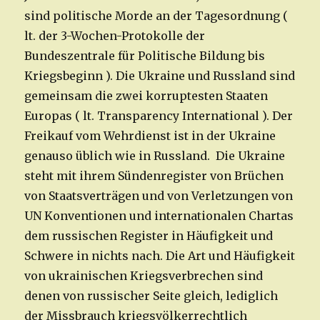
sind politische Morde an der Tagesordnung (
lt. der 3-Wochen-Protokolle der
Bundeszentrale für Politische Bildung bis
Kriegsbeginn ). Die Ukraine und Russland sind
gemeinsam die zwei korruptesten Staaten
Europas ( lt. Transparency International ). Der
Freikauf vom Wehrdienst ist in der Ukraine
genauso üblich wie in Russland. Die Ukraine
steht mit ihrem Sündenregister von Brüchen
von Staatsverträgen und von Verletzungen von
UN Konventionen und internationalen Chartas
dem russischen Register in Häufigkeit und
Schwere in nichts nach. Die Art und Häufigkeit
von ukrainischen Kriegsverbrechen sind
denen von russischer Seite gleich, lediglich
der Missbrauch kriegsvölkerrechtlich