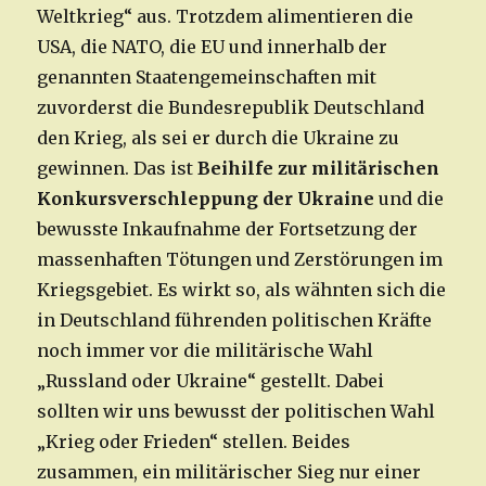
Weltkrieg“ aus. Trotzdem alimentieren die
USA, die NATO, die EU und innerhalb der
genannten Staatengemeinschaften mit
zuvorderst die Bundesrepublik Deutschland
den Krieg, als sei er durch die Ukraine zu
gewinnen. Das ist
Beihilfe zur militärischen
Konkursverschleppung der Ukraine
und die
bewusste Inkaufnahme der Fortsetzung der
massenhaften Tötungen und Zerstörungen im
Kriegsgebiet. Es wirkt so, als wähnten sich die
in Deutschland führenden politischen Kräfte
noch immer vor die militärische Wahl
„Russland oder Ukraine“ gestellt. Dabei
sollten wir uns bewusst der politischen Wahl
„Krieg oder Frieden“ stellen. Beides
zusammen, ein militärischer Sieg nur einer