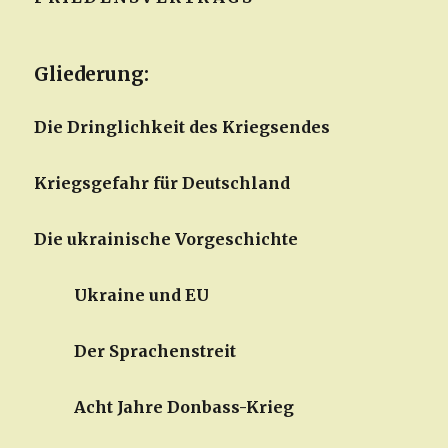
Gliederung:
Die Dringlichkeit des Kriegsendes
Kriegsgefahr für Deutschland
Die ukrainische Vorgeschichte
Ukraine und EU
Der Sprachenstreit
Acht Jahre Donbass-Krieg