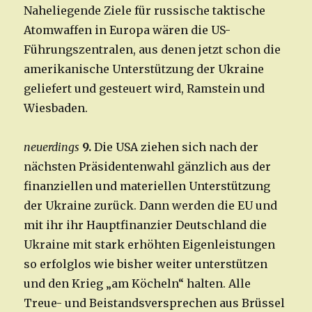
Naheliegende Ziele für russische taktische
Atomwaffen in Europa wären die US-
Führungszentralen, aus denen jetzt schon die
amerikanische Unterstützung der Ukraine
geliefert und gesteuert wird, Ramstein und
Wiesbaden.
neuerdings
9.
Die USA ziehen sich nach der
nächsten Präsidentenwahl gänzlich aus der
finanziellen und materiellen Unterstützung
der Ukraine zurück. Dann werden die EU und
mit ihr ihr Hauptfinanzier Deutschland die
Ukraine mit stark erhöhten Eigenleistungen
so erfolglos wie bisher weiter unterstützen
und den Krieg „am Köcheln“ halten. Alle
Treue- und Beistandsversprechen aus Brüssel