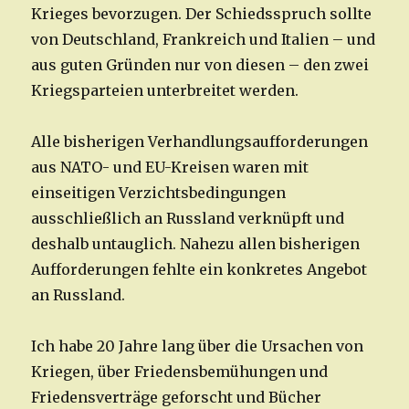
Krieges bevorzugen. Der Schiedsspruch sollte
von Deutschland, Frankreich und Italien – und
aus guten Gründen nur von diesen – den zwei
Kriegsparteien unterbreitet werden.
Alle bisherigen Verhandlungsaufforderungen
aus NATO- und EU-Kreisen waren mit
einseitigen Verzichtsbedingungen
ausschließlich an Russland verknüpft und
deshalb untauglich. Nahezu allen bisherigen
Aufforderungen fehlte ein konkretes Angebot
an Russland.
Ich habe 20 Jahre lang über die Ursachen von
Kriegen, über Friedensbemühungen und
Friedensverträge geforscht und Bücher