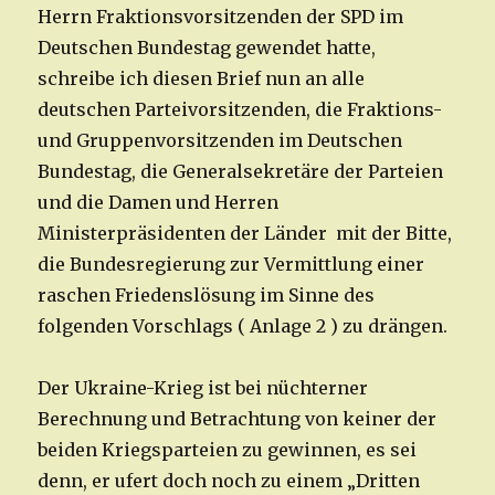
Herrn Fraktionsvorsitzenden der SPD im
Deutschen Bundestag gewendet hatte,
schreibe ich diesen Brief nun an alle
deutschen Parteivorsitzenden, die Fraktions-
und Gruppenvorsitzenden im Deutschen
Bundestag, die Generalsekretäre der Parteien
und die Damen und Herren
Ministerpräsidenten der Länder mit der Bitte,
die Bundesregierung zur Vermittlung einer
raschen Friedenslösung im Sinne des
folgenden Vorschlags ( Anlage 2 ) zu drängen.
Der Ukraine-Krieg ist bei nüchterner
Berechnung und Betrachtung von keiner der
beiden Kriegsparteien zu gewinnen, es sei
denn, er ufert doch noch zu einem „Dritten