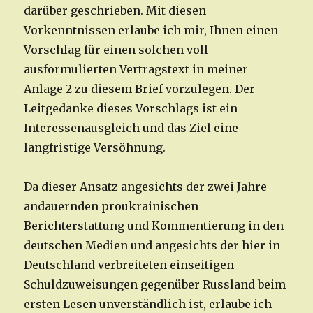
darüber geschrieben. Mit diesen
Vorkenntnissen erlaube ich mir, Ihnen einen
Vorschlag für einen solchen voll
ausformulierten Vertragstext in meiner
Anlage 2 zu diesem Brief vorzulegen. Der
Leitgedanke dieses Vorschlags ist ein
Interessenausgleich und das Ziel eine
langfristige Versöhnung.
Da dieser Ansatz angesichts der zwei Jahre
andauernden proukrainischen
Berichterstattung und Kommentierung in den
deutschen Medien und angesichts der hier in
Deutschland verbreiteten einseitigen
Schuldzuweisungen gegenüber Russland beim
ersten Lesen unverständlich ist, erlaube ich