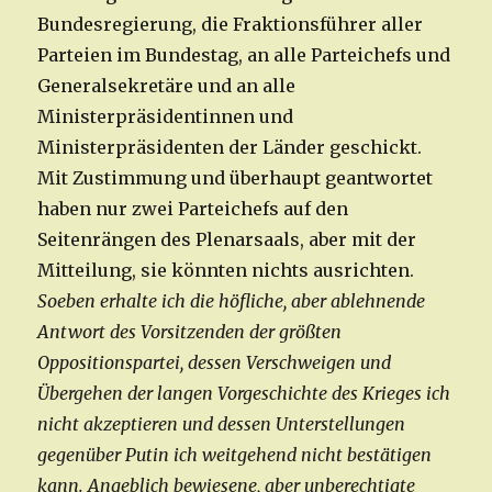
Bundesregierung, die Fraktionsführer aller
Parteien im Bundestag, an alle Parteichefs und
Generalsekretäre und an alle
Ministerpräsidentinnen und
Ministerpräsidenten der Länder geschickt.
Mit Zustimmung und überhaupt geantwortet
haben nur zwei Parteichefs auf den
Seitenrängen des Plenarsaals, aber mit der
Mitteilung, sie könnten nichts ausrichten.
Soeben erhalte ich die höfliche, aber ablehnende
Antwort des Vorsitzenden der größten
Oppositionspartei, dessen Verschweigen und
Übergehen der langen Vorgeschichte des Krieges ich
nicht akzeptieren und dessen Unterstellungen
gegenüber Putin ich weitgehend nicht bestätigen
kann. Angeblich bewiesene, aber unberechtigte