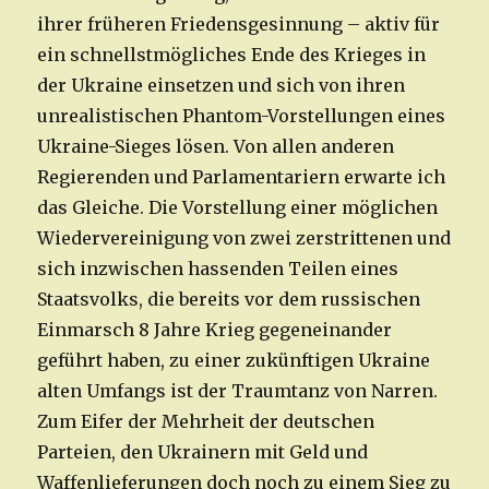
ihrer früheren Friedensgesinnung – aktiv für
ein schnellstmögliches Ende des Krieges in
der Ukraine einsetzen und sich von ihren
unrealistischen Phantom-Vorstellungen eines
Ukraine-Sieges lösen. Von allen anderen
Regierenden und Parlamentariern erwarte ich
das Gleiche. Die Vorstellung einer möglichen
Wiedervereinigung von zwei zerstrittenen und
sich inzwischen hassenden Teilen eines
Staatsvolks, die bereits vor dem russischen
Einmarsch 8 Jahre Krieg gegeneinander
geführt haben, zu einer zukünftigen Ukraine
alten Umfangs ist der Traumtanz von Narren.
Zum Eifer der Mehrheit der deutschen
Parteien, den Ukrainern mit Geld und
Waffenlieferungen doch noch zu einem Sieg zu