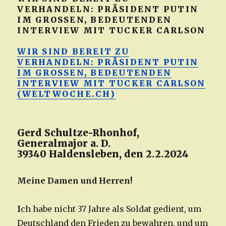
VERHANDELN: PRÄSIDENT PUTIN
IM GROSSEN, BEDEUTENDEN
INTERVIEW MIT TUCKER CARLSON
WIR SIND BEREIT ZU
VERHANDELN: PRÄSIDENT PUTIN
IM GROSSEN, BEDEUTENDEN
INTERVIEW MIT TUCKER CARLSON
(WELTWOCHE.CH)
Gerd Schultze-Rhonhof,
Generalmajor a. D.
39340 Haldensleben, den 2.2.2024
Meine Damen und Herren!
I
ch habe nicht 37 Jahre als Soldat gedient, um
Deutschland den Frieden zu bewahren, und um