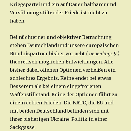
Kriegspartei und ein auf Dauer haltbarer und
Versöhnung stiftender Friede ist nicht zu
haben.
Bei nüchterner und objektiver Betrachtung
stehen Deutschland und unsere europäischen
Bündnispartner bisher vor acht
( neuerdings 9 )
theoretisch möglichen Entwicklungen. Alle
bisher dabei offenen Optionen verheißen ein
schlechtes Ergebnis. Keine endet bei etwas
Besserem als bei einem eingefrorenen
Waffenstillstand. Keine der Optionen führt zu
einem echten Frieden. Die NATO, die EU und
mit beiden Deutschland befinden sich mit
ihrer bisherigen Ukraine-Politik in einer
Sackgasse.