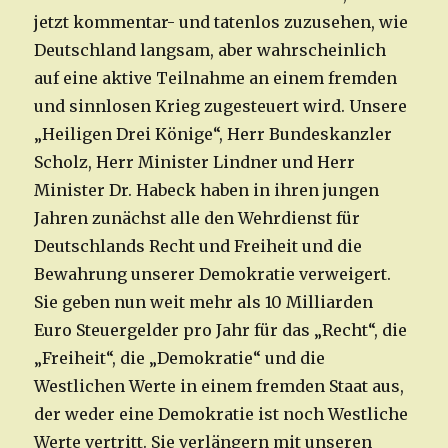
jetzt kommentar- und tatenlos zuzusehen, wie
Deutschland langsam, aber wahrscheinlich
auf eine aktive Teilnahme an einem fremden
und sinnlosen Krieg zugesteuert wird. Unsere
„Heiligen Drei Könige“, Herr Bundeskanzler
Scholz, Herr Minister Lindner und Herr
Minister Dr. Habeck haben in ihren jungen
Jahren zunächst alle den Wehrdienst für
Deutschlands Recht und Freiheit und die
Bewahrung unserer Demokratie verweigert.
Sie geben nun weit mehr als 10 Milliarden
Euro Steuergelder pro Jahr für das „Recht“, die
„Freiheit“, die „Demokratie“ und die
Westlichen Werte in einem fremden Staat aus,
der weder eine Demokratie ist noch Westliche
Werte vertritt. Sie verlängern mit unseren