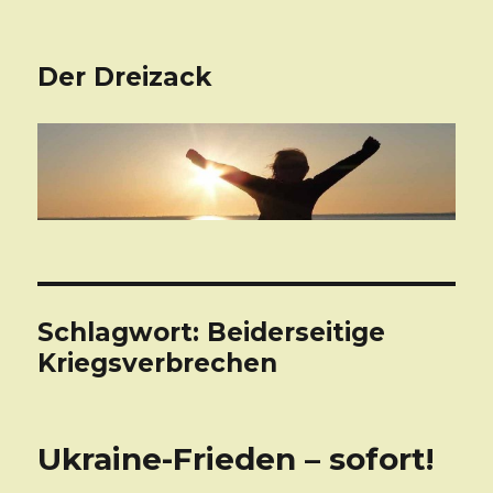
Der Dreizack
Schlagwort: Beiderseitige
Kriegsverbrechen
Ukraine-Frieden – sofort!