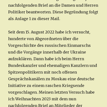
nachfolgenden Brief an die Damen und Herren
Politiker beantworten. Diese Begründung folgt
als Anlage 1 zu dieser Mail.
Seit dem 15. August 2022 habe ich versucht,
hunderte von Abgeordneten über die
Vorgeschichte des russischen Einmarschs
und die Vorgänge innerhalb der Ukraine
aufzuklären. Dann habe ich beim Herrn
Bundeskanzler und ehemaligen Kanzlern und
Spitzenpolitikern mit noch offenen
Gesprächskanälen zu Moskau eine deutsche
Initiative zu einem raschen Kriegsende
vorgeschlagen. Meinen letzten Versuch habe
ich Weihnachten 2023 mit dem nun
nachfolgenden Brief an Mitglieder der