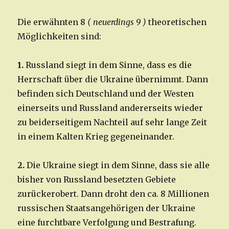
Die erwähnten 8
( neuerdings 9 )
theoretischen
Möglichkeiten sind:
1.
Russland siegt in dem Sinne, dass es die
Herrschaft über die Ukraine übernimmt. Dann
befinden sich Deutschland und der Westen
einerseits und Russland andererseits wieder
zu beiderseitigem Nachteil auf sehr lange Zeit
in einem Kalten Krieg gegeneinander.
2.
Die Ukraine siegt in dem Sinne, dass sie alle
bisher von Russland besetzten Gebiete
zurückerobert. Dann droht den ca. 8 Millionen
russischen Staatsangehörigen der Ukraine
eine furchtbare Verfolgung und Bestrafung.