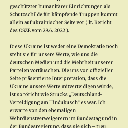
geschützter humanitärer Einrichtungen als
Schutzschilde für kämpfende Truppen kommt
allein auf ukrainischer Seite vor ( lt. Bericht
des OSZE vom 29.6. 2022 ).
Diese Ukraine ist weder eine Demokratie noch
steht sie für unsere Werte, wie uns die
deutschen Medien und die Mehrheit unserer
Parteien vortäuschen. Die uns von offizieller
Seite präsentierte Interpretation, dass die
Ukraine unsere Werte mitverteidigen würde,
ist so töricht wie Strucks „Deutschland-
Verteidigung am Hindukusch“ es war. Ich
erwarte von den ehemaligen
Wehrdienstverweigerern im Bundestag und in
der Bundesregierung, dass sie sich – treu