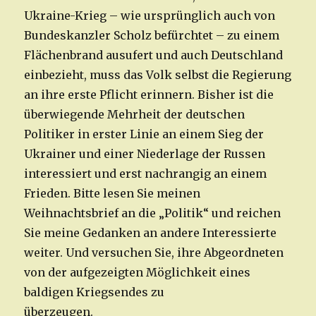
Ukraine-Krieg – wie ursprünglich auch von
Bundeskanzler Scholz befürchtet – zu einem
Flächenbrand ausufert und auch Deutschland
einbezieht, muss das Volk selbst die Regierung
an ihre erste Pflicht erinnern. Bisher ist die
überwiegende Mehrheit der deutschen
Politiker in erster Linie an einem Sieg der
Ukrainer und einer Niederlage der Russen
interessiert und erst nachrangig an einem
Frieden. Bitte lesen Sie meinen
Weihnachtsbrief an die „Politik“ und reichen
Sie meine Gedanken an andere Interessierte
weiter. Und versuchen Sie, ihre Abgeordneten
von der aufgezeigten Möglichkeit eines
baldigen Kriegsendes zu
überzeugen.