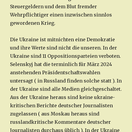
Steuergeldern und dem Blut fremder
Wehrpflichtiger einen inzwischen sinnlos
gewordenen Krieg.
Die Ukraine ist mitnichten eine Demokratie
und ihre Werte sind nicht die unseren. In der
Ukraine sind 11 Oppositionsparteien verboten.
Selenskyj hat die terminlich für März 2024
anstehenden Präsidentschaftswahlen
untersagt ( in Russland finden solche statt ). In
der Ukraine sind alle Medien gleichgeschaltet.
Aus der Ukraine heraus sind keine ukraine-
kritischen Berichte deutscher Journalisten
zugelassen ( aus Moskau heraus sind
russlandkritische Kommentare deutscher
Journalisten durchaus üblich ). In der Ukraine