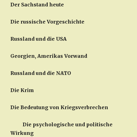
Der Sachstand heute
Die russische Vorgeschichte
Russland und die USA
Georgien, Amerikas Vorwand
Russland und die NATO
Die Krim
Die Bedeutung von Kriegsverbrechen
Die psychologische und politische
Wirkung