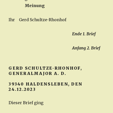
Meinung
Ihr Gerd Schultze-Rhonhof
Ende 1. Brief
Anfang 2. Brief
GERD SCHULTZE-RHONHOF,
GENERALMAJOR A. D.
39340 HALDENSLEBEN, DEN
24.12.2023
Dieser Brief ging