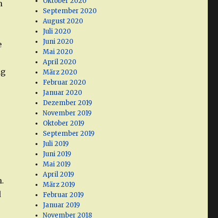
Oktober 2020
n
September 2020
August 2020
Juli 2020
Juni 2020
e
Mai 2020
April 2020
ng
März 2020
Februar 2020
Januar 2020
Dezember 2019
November 2019
Oktober 2019
September 2019
Juli 2019
Juni 2019
Mai 2019
April 2019
.
März 2019
d
Februar 2019
Januar 2019
November 2018