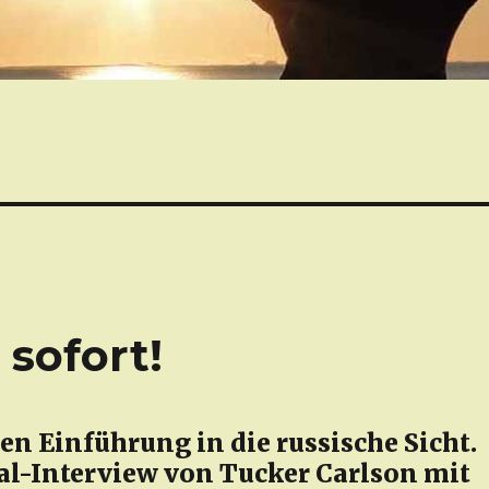
 sofort!
en Einführung in die russische Sicht.
al-Interview von Tucker Carlson mit