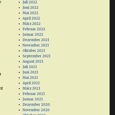
e
Juli 2022
Juni 2022
Mai 2022
April 2022
März 2022
Februar 2022
r
Januar 2022
Dezember 2021
November 2021
Oktober 2021
September 2021
August 2021
Juli 2021
Juni 2021
h
Mai 2021
April 2021
ht
März 2021
Februar 2021
Januar 2021
Dezember 2020
November 2020