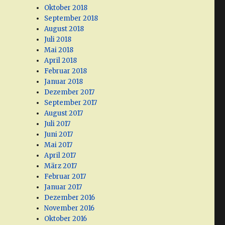
Oktober 2018
September 2018
August 2018
Juli 2018
Mai 2018
April 2018
Februar 2018
Januar 2018
Dezember 2017
September 2017
August 2017
Juli 2017
Juni 2017
Mai 2017
April 2017
März 2017
Februar 2017
Januar 2017
Dezember 2016
November 2016
Oktober 2016