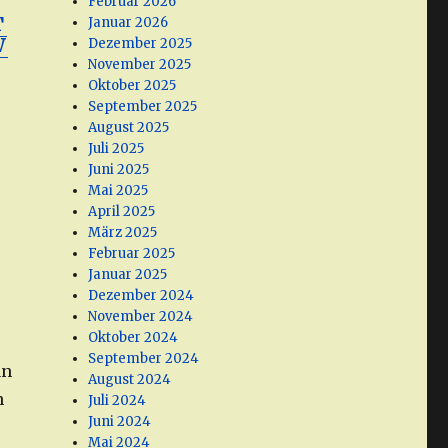
Februar 2026
T
Januar 2026
W
Dezember 2025
November 2025
Oktober 2025
September 2025
August 2025
Juli 2025
Juni 2025
Mai 2025
April 2025
März 2025
Februar 2025
Januar 2025
Dezember 2024
November 2024
Oktober 2024
September 2024
an
August 2024
n
Juli 2024
Juni 2024
Mai 2024