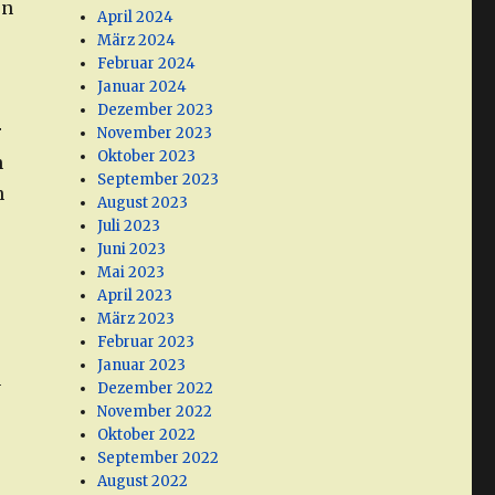
en
April 2024
März 2024
Februar 2024
Januar 2024
Dezember 2023
r
November 2023
Oktober 2023
n
September 2023
n
August 2023
Juli 2023
Juni 2023
Mai 2023
April 2023
März 2023
Februar 2023
Januar 2023
n
Dezember 2022
November 2022
Oktober 2022
September 2022
August 2022