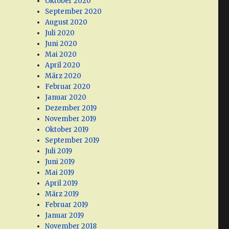
Oktober 2020
September 2020
August 2020
Juli 2020
Juni 2020
Mai 2020
April 2020
März 2020
Februar 2020
Januar 2020
Dezember 2019
November 2019
Oktober 2019
September 2019
Juli 2019
Juni 2019
Mai 2019
April 2019
März 2019
Februar 2019
Januar 2019
November 2018