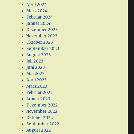
April 2024
März 2024
Februar 2024
Januar 2024
Dezember 2023
November 2023
Oktober 2023
September 2023
August 2023
Juli 2023
Juni 2023
Mai 2023
April 2023
März 2023
Februar 2023
Januar 2023
Dezember 2022
November 2022
Oktober 2022
September 2022
August 2022