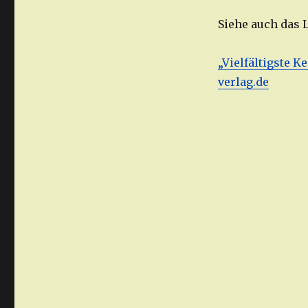
Siehe auch das
„Vielfältigste 
verlag.de