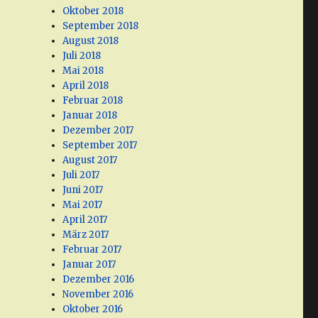
Oktober 2018
September 2018
August 2018
Juli 2018
Mai 2018
April 2018
Februar 2018
Januar 2018
Dezember 2017
September 2017
August 2017
Juli 2017
Juni 2017
Mai 2017
April 2017
März 2017
Februar 2017
Januar 2017
Dezember 2016
November 2016
Oktober 2016