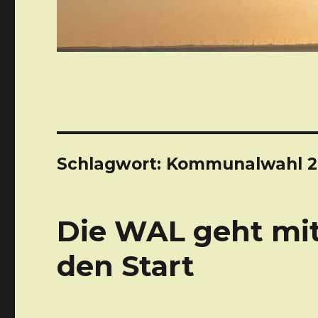
Schlagwort: Kommunalwahl 2
Die WAL geht mit
den Start