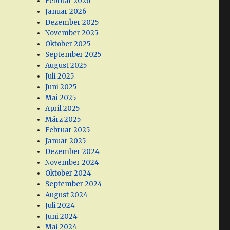
Februar 2026
Januar 2026
Dezember 2025
November 2025
Oktober 2025
September 2025
August 2025
Juli 2025
Juni 2025
Mai 2025
April 2025
März 2025
Februar 2025
Januar 2025
Dezember 2024
November 2024
Oktober 2024
September 2024
August 2024
Juli 2024
Juni 2024
Mai 2024