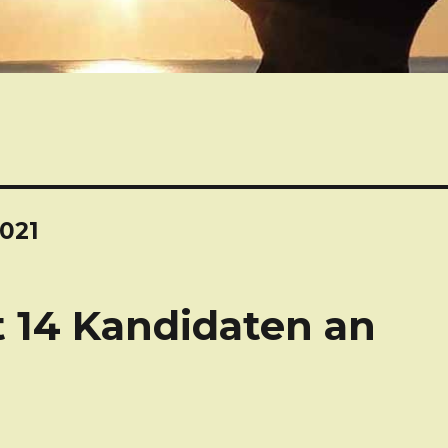
021
 14 Kandidaten an