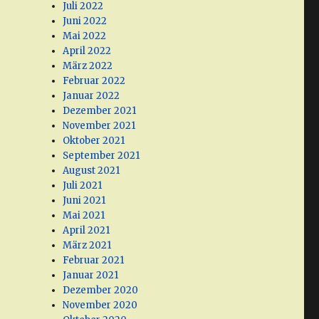
Juli 2022
Juni 2022
Mai 2022
April 2022
März 2022
Februar 2022
Januar 2022
Dezember 2021
November 2021
Oktober 2021
September 2021
August 2021
Juli 2021
Juni 2021
Mai 2021
April 2021
März 2021
Februar 2021
Januar 2021
Dezember 2020
November 2020