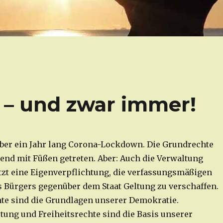
 – und zwar immer!
ber ein Jahr lang Corona-Lockdown. Die Grundrechte
d mit Füßen getreten. Aber: Auch die Verwaltung
itzt eine Eigenverpflichtung, die verfassungsmäßigen
 Bürgers gegenüber dem Staat Geltung zu verschaffen.
te sind die Grundlagen unserer Demokratie.
tung und Freiheitsrechte sind die Basis unserer