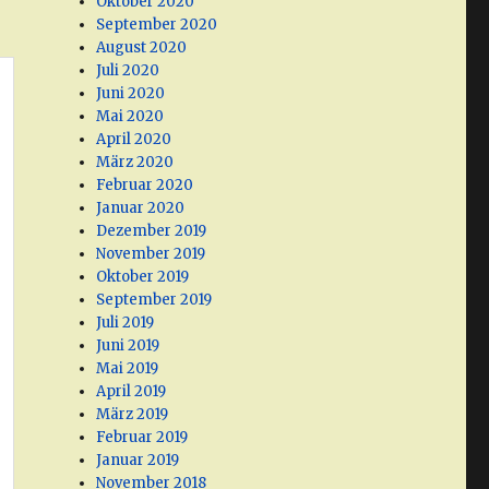
Oktober 2020
September 2020
August 2020
Juli 2020
Juni 2020
Mai 2020
April 2020
März 2020
Februar 2020
Januar 2020
Dezember 2019
November 2019
Oktober 2019
September 2019
Juli 2019
Juni 2019
Mai 2019
April 2019
März 2019
Februar 2019
Januar 2019
November 2018