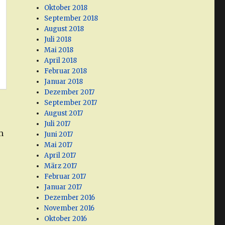
Oktober 2018
September 2018
August 2018
Juli 2018
Mai 2018
April 2018
Februar 2018
Januar 2018
Dezember 2017
September 2017
August 2017
Juli 2017
m
Juni 2017
Mai 2017
April 2017
März 2017
Februar 2017
Januar 2017
Dezember 2016
November 2016
Oktober 2016