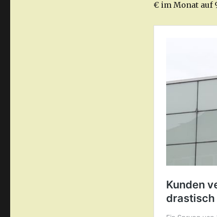
€ im Monat auf 