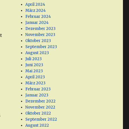
April 2024
März 2024
Februar 2024
Januar 2024
Dezember 2023
t
November 2023
Oktober 2023
September 2023
August 2023
Juli 2023
Juni 2023
Mai 2023
April 2023
März 2023
Februar 2023
Januar 2023
Dezember 2022
November 2022
Oktober 2022
5
September 2022
August 2022