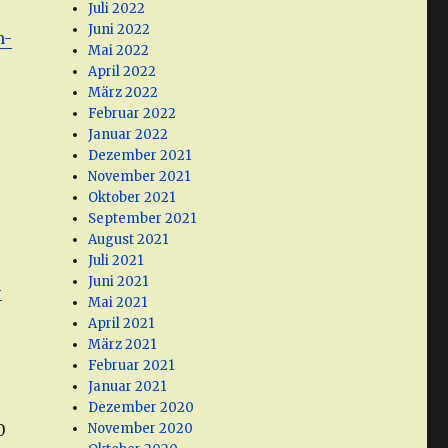
Juli 2022
Juni 2022
n-
Mai 2022
April 2022
März 2022
Februar 2022
Januar 2022
Dezember 2021
November 2021
Oktober 2021
September 2021
August 2021
Juli 2021
Juni 2021
-
Mai 2021
April 2021
März 2021
Februar 2021
Januar 2021
Dezember 2020
0
November 2020