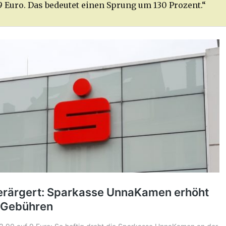
9 Euro. Das bedeutet einen Sprung um 130 Prozent.“