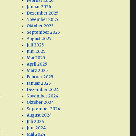
Februar 2026
Januar 2026
Dezember 2025
November 2025
Oktober 2025
September 2025
-
August 2025
Juli 2025
Juni 2025
Mai 2025
April 2025
März 2025
Februar 2025
Januar 2025
Dezember 2024
r
November 2024
Oktober 2024
September 2024
August 2024
Juli 2024
Juni 2024
e.
Mai 2024