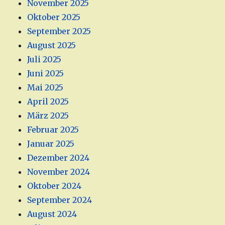
November 2025
Oktober 2025
September 2025
August 2025
Juli 2025
Juni 2025
Mai 2025
April 2025
März 2025
Februar 2025
Januar 2025
Dezember 2024
November 2024
Oktober 2024
September 2024
August 2024