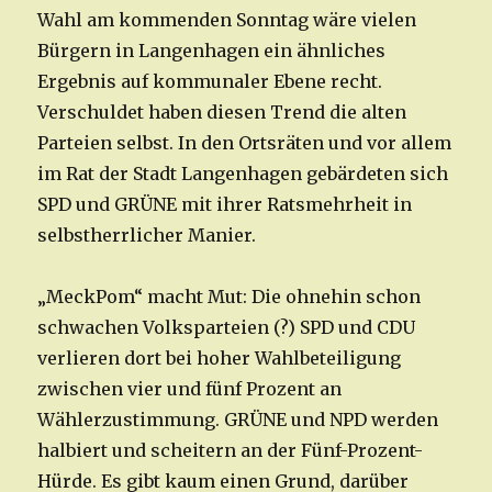
Wahl am kommenden Sonntag wäre vielen
Bürgern in Langenhagen ein ähnliches
Ergebnis auf kommunaler Ebene recht.
Verschuldet haben diesen Trend die alten
Parteien selbst. In den Ortsräten und vor allem
im Rat der Stadt Langenhagen gebärdeten sich
SPD und GRÜNE mit ihrer Ratsmehrheit in
selbstherrlicher Manier.
„MeckPom“ macht Mut: Die ohnehin schon
schwachen Volksparteien (?) SPD und CDU
verlieren dort bei hoher Wahlbeteiligung
zwischen vier und fünf Prozent an
Wählerzustimmung. GRÜNE und NPD werden
halbiert und scheitern an der Fünf-Prozent-
Hürde. Es gibt kaum einen Grund, darüber