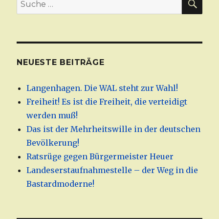
Suche
nach:
NEUESTE BEITRÄGE
Langenhagen. Die WAL steht zur Wahl!
Freiheit! Es ist die Freiheit, die verteidigt
werden muß!
Das ist der Mehrheitswille in der deutschen
Bevölkerung!
Ratsrüge gegen Bürgermeister Heuer
Landeserstaufnahmestelle – der Weg in die
Bastardmoderne!