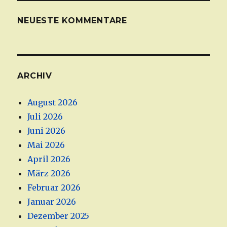
NEUESTE KOMMENTARE
ARCHIV
August 2026
Juli 2026
Juni 2026
Mai 2026
April 2026
März 2026
Februar 2026
Januar 2026
Dezember 2025