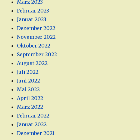
März 2023
Februar 2023
Januar 2023
Dezember 2022
November 2022
Oktober 2022
September 2022
August 2022
Juli 2022
Juni 2022
Mai 2022
April 2022
März 2022
Februar 2022
Januar 2022
Dezember 2021