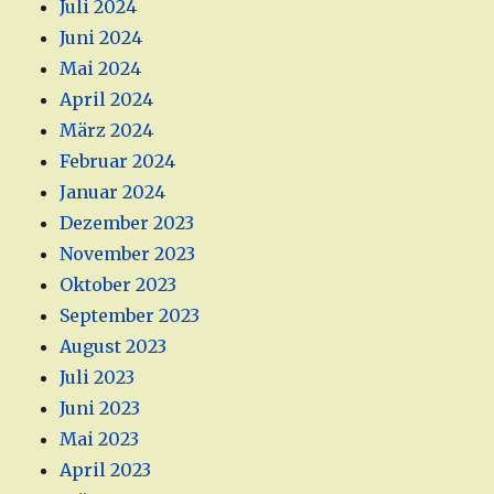
Juli 2024
Juni 2024
Mai 2024
April 2024
März 2024
Februar 2024
Januar 2024
Dezember 2023
November 2023
Oktober 2023
September 2023
August 2023
Juli 2023
Juni 2023
Mai 2023
April 2023