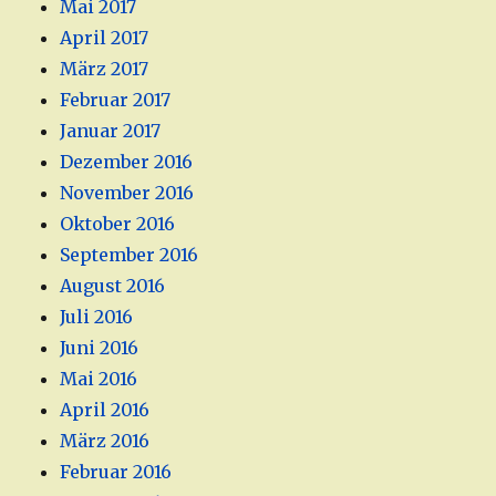
Mai 2017
April 2017
März 2017
Februar 2017
Januar 2017
Dezember 2016
November 2016
Oktober 2016
September 2016
August 2016
Juli 2016
Juni 2016
Mai 2016
April 2016
März 2016
Februar 2016