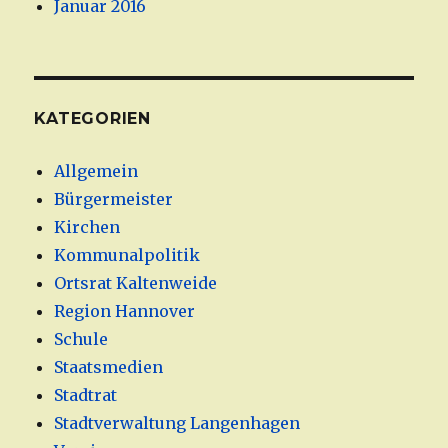
Januar 2016
KATEGORIEN
Allgemein
Bürgermeister
Kirchen
Kommunalpolitik
Ortsrat Kaltenweide
Region Hannover
Schule
Staatsmedien
Stadtrat
Stadtverwaltung Langenhagen