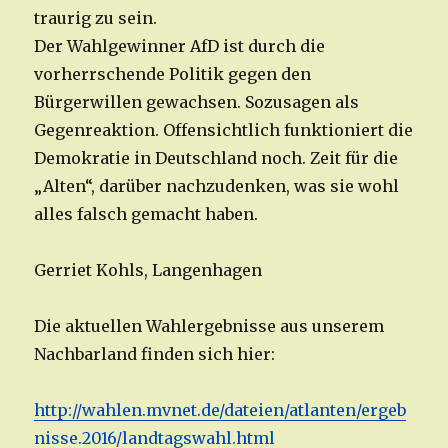
traurig zu sein.
Der Wahlgewinner AfD ist durch die
vorherrschende Politik gegen den
Bürgerwillen gewachsen. Sozusagen als
Gegenreaktion. Offensichtlich funktioniert die
Demokratie in Deutschland noch. Zeit für die
„Alten“, darüber nachzudenken, was sie wohl
alles falsch gemacht haben.
Gerriet Kohls, Langenhagen
Die aktuellen Wahlergebnisse aus unserem
Nachbarland finden sich hier:
http://wahlen.mvnet.de/dateien/atlanten/ergeb
nisse.2016/landtagswahl.html