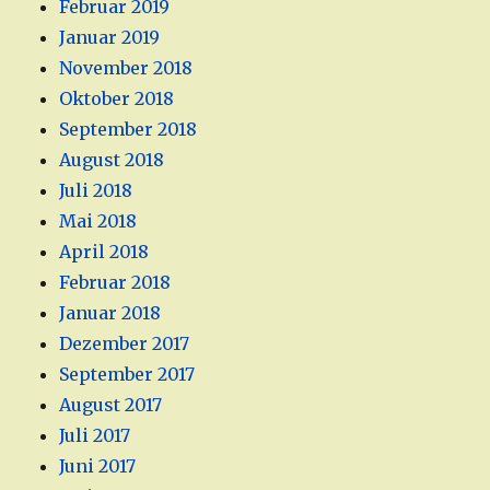
Februar 2019
Januar 2019
November 2018
Oktober 2018
September 2018
August 2018
Juli 2018
Mai 2018
April 2018
Februar 2018
Januar 2018
Dezember 2017
September 2017
August 2017
Juli 2017
Juni 2017