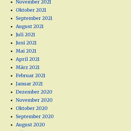
November 2021
Oktober 2021
September 2021
August 2021
Juli 2021
Juni 2021
Mai 2021
April 2021
März 2021
Februar 2021
Januar 2021
Dezember 2020
November 2020
Oktober 2020
September 2020
August 2020