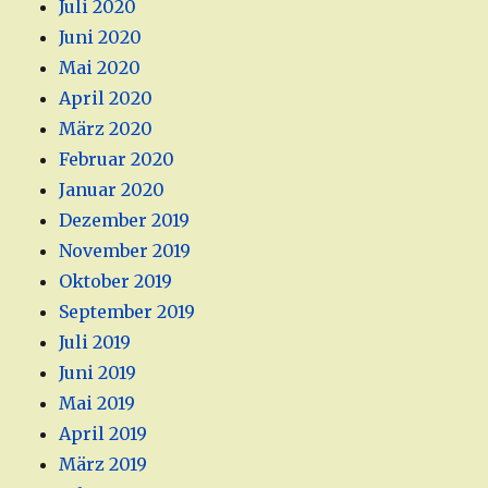
Juli 2020
Juni 2020
Mai 2020
April 2020
März 2020
Februar 2020
Januar 2020
Dezember 2019
November 2019
Oktober 2019
September 2019
Juli 2019
Juni 2019
Mai 2019
April 2019
März 2019