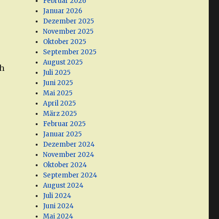
Februar 2026
Januar 2026
Dezember 2025
November 2025
Oktober 2025
September 2025
August 2025
ch
Juli 2025
Juni 2025
Mai 2025
April 2025
März 2025
Februar 2025
Januar 2025
Dezember 2024
November 2024
Oktober 2024
September 2024
August 2024
Juli 2024
Juni 2024
Mai 2024