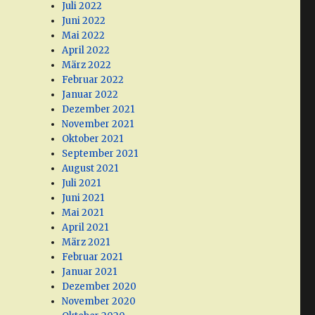
Juli 2022
Juni 2022
Mai 2022
April 2022
März 2022
Februar 2022
Januar 2022
Dezember 2021
November 2021
Oktober 2021
September 2021
August 2021
Juli 2021
Juni 2021
Mai 2021
April 2021
März 2021
Februar 2021
Januar 2021
Dezember 2020
November 2020