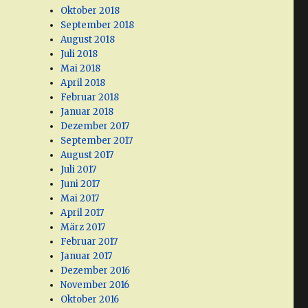
Oktober 2018
September 2018
August 2018
Juli 2018
Mai 2018
April 2018
Februar 2018
Januar 2018
Dezember 2017
September 2017
August 2017
Juli 2017
Juni 2017
Mai 2017
April 2017
März 2017
Februar 2017
Januar 2017
Dezember 2016
November 2016
Oktober 2016