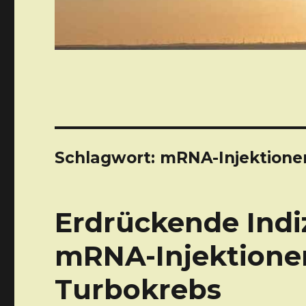
Schlagwort: mRNA-Injektione
Erdrückende Indi
mRNA-Injektione
Turbokrebs