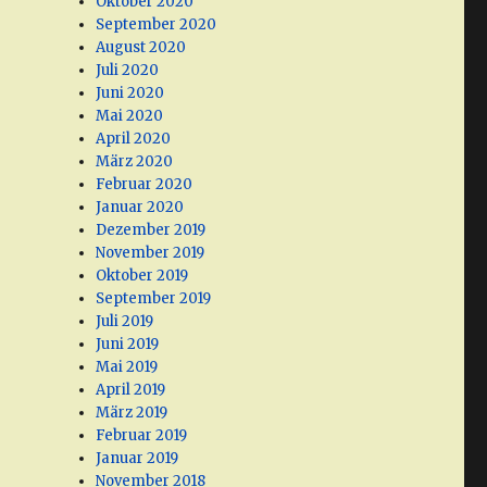
Oktober 2020
September 2020
August 2020
Juli 2020
Juni 2020
Mai 2020
April 2020
März 2020
Februar 2020
Januar 2020
Dezember 2019
November 2019
Oktober 2019
September 2019
Juli 2019
Juni 2019
Mai 2019
April 2019
März 2019
Februar 2019
Januar 2019
November 2018