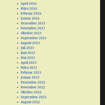
April 2024
März 2024
Februar 2024
Januar 2024
Dezember 2023
November 2023
Oktober 2023
September 2023
August 2023
Juli 2023
Juni 2023
Mai 2023
April 2023
März 2023
Februar 2023
Januar 2023
Dezember 2022
November 2022
Oktober 2022
September 2022
August 2022