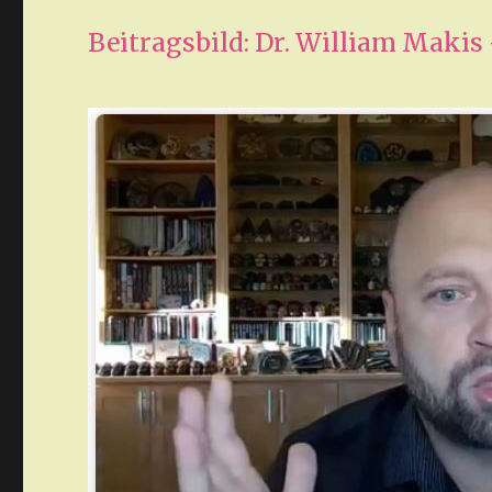
Beitragsbild: Dr. William Makis 