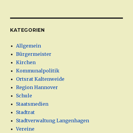
KATEGORIEN
Allgemein
Bürgermeister
Kirchen
Kommunalpolitik
Ortsrat Kaltenweide
Region Hannover
Schule
Staatsmedien
Stadtrat
Stadtverwaltung Langenhagen
Vereine