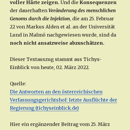
voller Härte zeigen.
Und die
Konsequenzen
der dauerhaften
Veränderung des menschlichen
Genoms durch die Injektion
, die am 25. Februar
22 von Markus Alden et al. an der Universität
Lund in Malmö nachgewiesen wurde, sind da
noch nicht ansatzweise abzuschätzen.
Dieser Textauszug stammt aus Tichys-
Einblick von heute, 02. März 2022.
Quelle:
Die Antworten an den österreichischen
Verfassungsgerichtshof: letzte Ausflüchte der
Regierung (tichyseinblick.de)
Hier ein ergänzender Beitrag vom 25. März