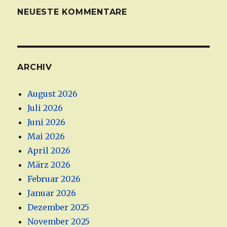
NEUESTE KOMMENTARE
ARCHIV
August 2026
Juli 2026
Juni 2026
Mai 2026
April 2026
März 2026
Februar 2026
Januar 2026
Dezember 2025
November 2025