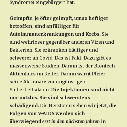
Syndrome) eingebürgert hat.
Geimpfte, je öfter geimpft, umso heftiger
betroffen, sind anfälliger für
Autoimmunerkrankungen und Krebs.
Sie
sind wehrloser gegenüber anderen Viren und
Bakterien. Sie erkranken häufiger und
schwerer an Covid. Das ist Fakt. Dazu gibt es
massenweise Studien. Darum ist der Biontech-
Aktienkurs im Keller. Darum warnt Pfizer
seine Aktionäre vor ungünstigen
Sicherheitsdaten.
Die Injektionen sind nicht
nur nutzlos. Sie sind schwerstens
schädigend.
Die Herztoten sehen wir jetzt,
die
Folgen von V-AIDS werden sich
überwiegend
erst in den nächsten Jahren
in