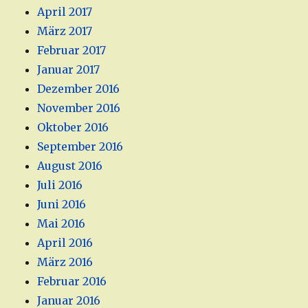
April 2017
März 2017
Februar 2017
Januar 2017
Dezember 2016
November 2016
Oktober 2016
September 2016
August 2016
Juli 2016
Juni 2016
Mai 2016
April 2016
März 2016
Februar 2016
Januar 2016