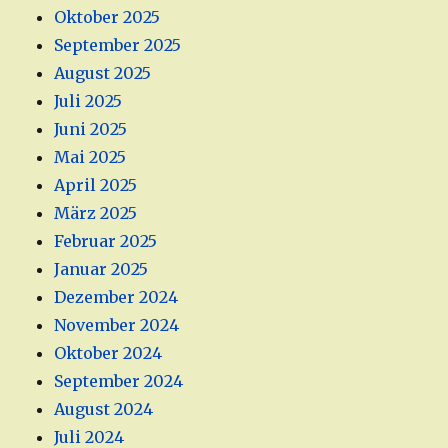
Oktober 2025
September 2025
August 2025
Juli 2025
Juni 2025
Mai 2025
April 2025
März 2025
Februar 2025
Januar 2025
Dezember 2024
November 2024
Oktober 2024
September 2024
August 2024
Juli 2024