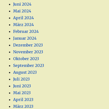
Juni 2024
Mai 2024
April 2024
März 2024
Februar 2024
Januar 2024
Dezember 2023
November 2023
Oktober 2023
September 2023
August 2023
Juli 2023
Juni 2023
Mai 2023
April 2023
März 2023