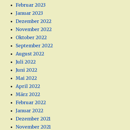
Februar 2023
Januar 2023
Dezember 2022
November 2022
Oktober 2022
September 2022
August 2022
Juli 2022
Juni 2022
Mai 2022
April 2022
März 2022
Februar 2022
Januar 2022
Dezember 2021
November 2021