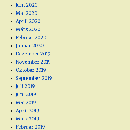
Juni 2020
Mai 2020
April 2020
März 2020
Februar 2020
Januar 2020
Dezember 2019
November 2019
Oktober 2019
September 2019
Juli 2019
Juni 2019
Mai 2019
April 2019
März 2019
Februar 2019