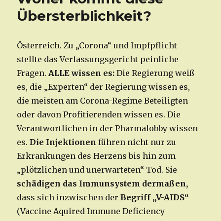
Übersterblichkeit?
Österreich. Zu „Corona“ und Impfpflicht
stellte das Verfassungsgericht peinliche
Fragen.
ALLE wissen es:
Die Regierung weiß
es, die „Experten“ der Regierung wissen es,
die meisten am Corona-Regime Beteiligten
oder davon Profitierenden wissen es. Die
Verantwortlichen in der Pharmalobby wissen
es.
Die Injektionen
führen nicht nur zu
Erkrankungen des Herzens bis hin zum
„plötzlichen und unerwarteten“ Tod. Sie
schädigen das Immunsystem dermaßen,
dass sich inzwischen der
Begriff „V-AIDS“
(Vaccine Aquired Immune Deficiency