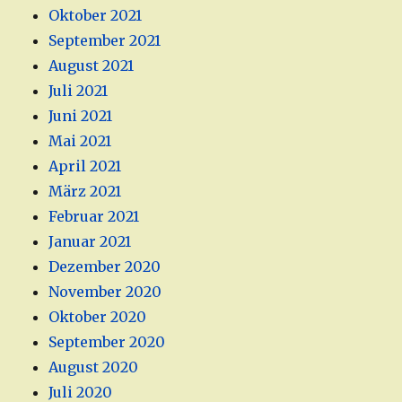
Oktober 2021
September 2021
August 2021
Juli 2021
Juni 2021
Mai 2021
April 2021
März 2021
Februar 2021
Januar 2021
Dezember 2020
November 2020
Oktober 2020
September 2020
August 2020
Juli 2020