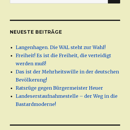
nach:
NEUESTE BEITRÄGE
Langenhagen. Die WAL steht zur Wahl!
Freiheit! Es ist die Freiheit, die verteidigt
werden muß!
Das ist der Mehrheitswille in der deutschen
Bevölkerung!
Ratsrüge gegen Bürgermeister Heuer
Landeserstaufnahmestelle – der Weg in die
Bastardmoderne!