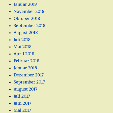
Januar 2019
November 2018
Oktober 2018
September 2018
August 2018
Juli 2018
Mai 2018
April 2018
Februar 2018
Januar 2018
Dezember 2017
September 2017
August 2017
Juli 2017
Juni 2017
Mai 2017