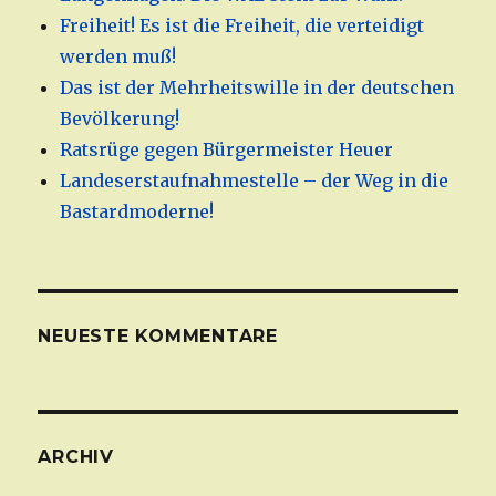
Freiheit! Es ist die Freiheit, die verteidigt
werden muß!
Das ist der Mehrheitswille in der deutschen
Bevölkerung!
Ratsrüge gegen Bürgermeister Heuer
Landeserstaufnahmestelle – der Weg in die
Bastardmoderne!
NEUESTE KOMMENTARE
ARCHIV