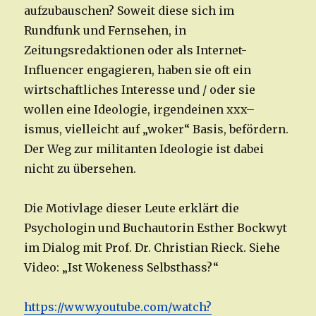
aufzubauschen? Soweit diese sich im
Rundfunk und Fernsehen, in
Zeitungsredaktionen oder als Internet-
Influencer engagieren, haben sie oft ein
wirtschaftliches Interesse und / oder sie
wollen eine Ideologie, irgendeinen xxx–
ismus, vielleicht auf „woker“ Basis, befördern.
Der Weg zur militanten Ideologie ist dabei
nicht zu übersehen.
Die Motivlage dieser Leute erklärt die
Psychologin und Buchautorin Esther Bockwyt
im Dialog mit Prof. Dr. Christian Rieck. Siehe
Video: „Ist Wokeness Selbsthass?“
https://www.youtube.com/watch?