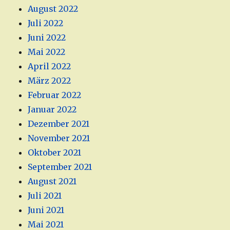
August 2022
Juli 2022
Juni 2022
Mai 2022
April 2022
März 2022
Februar 2022
Januar 2022
Dezember 2021
November 2021
Oktober 2021
September 2021
August 2021
Juli 2021
Juni 2021
Mai 2021