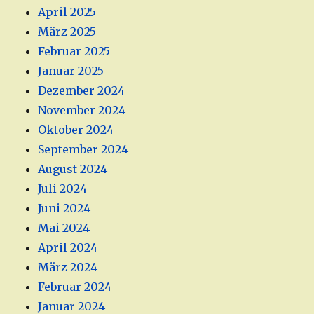
April 2025
März 2025
Februar 2025
Januar 2025
Dezember 2024
November 2024
Oktober 2024
September 2024
August 2024
Juli 2024
Juni 2024
Mai 2024
April 2024
März 2024
Februar 2024
Januar 2024