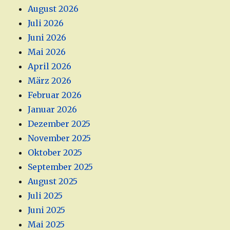
August 2026
Juli 2026
Juni 2026
Mai 2026
April 2026
März 2026
Februar 2026
Januar 2026
Dezember 2025
November 2025
Oktober 2025
September 2025
August 2025
Juli 2025
Juni 2025
Mai 2025