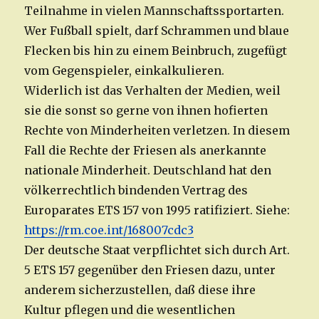
Teilnahme in vielen Mannschaftssportarten.
Wer Fußball spielt, darf Schrammen und blaue
Flecken bis hin zu einem Beinbruch, zugefügt
vom Gegenspieler, einkalkulieren.
Widerlich ist das Verhalten der Medien, weil
sie die sonst so gerne von ihnen hofierten
Rechte von Minderheiten verletzen. In diesem
Fall die Rechte der Friesen als anerkannte
nationale Minderheit. Deutschland hat den
völkerrechtlich bindenden Vertrag des
Europarates ETS 157 von 1995 ratifiziert. Siehe:
https://rm.coe.int/168007cdc3
Der deutsche Staat verpflichtet sich durch Art.
5 ETS 157 gegenüber den Friesen dazu, unter
anderem sicherzustellen, daß diese ihre
Kultur pflegen und die wesentlichen