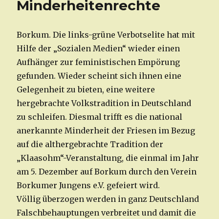
Minderheitenrechte
Borkum. Die links-grüne Verbotselite hat mit
Hilfe der „Sozialen Medien“ wieder einen
Aufhänger zur feministischen Empörung
gefunden. Wieder scheint sich ihnen eine
Gelegenheit zu bieten, eine weitere
hergebrachte Volkstradition in Deutschland
zu schleifen. Diesmal trifft es die national
anerkannte Minderheit der Friesen im Bezug
auf die althergebrachte Tradition der
„Klaasohm“-Veranstaltung, die einmal im Jahr
am 5. Dezember auf Borkum durch den Verein
Borkumer Jungens e.V. gefeiert wird.
Völlig überzogen werden in ganz Deutschland
Falschbehauptungen verbreitet und damit die