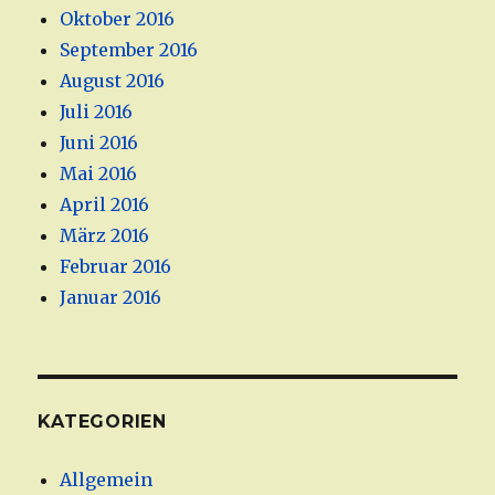
Oktober 2016
September 2016
August 2016
Juli 2016
Juni 2016
Mai 2016
April 2016
März 2016
Februar 2016
Januar 2016
KATEGORIEN
Allgemein