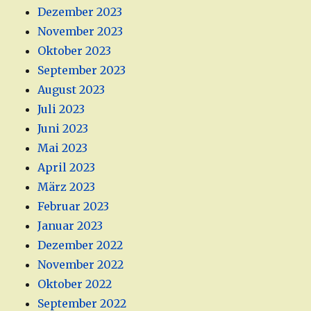
Dezember 2023
November 2023
Oktober 2023
September 2023
August 2023
Juli 2023
Juni 2023
Mai 2023
April 2023
März 2023
Februar 2023
Januar 2023
Dezember 2022
November 2022
Oktober 2022
September 2022