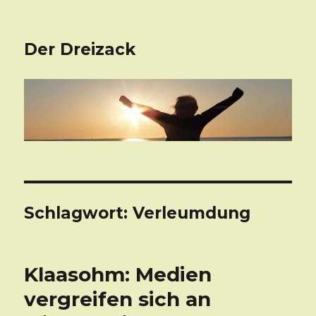
Der Dreizack
Schlagwort: Verleumdung
Klaasohm: Medien
vergreifen sich an