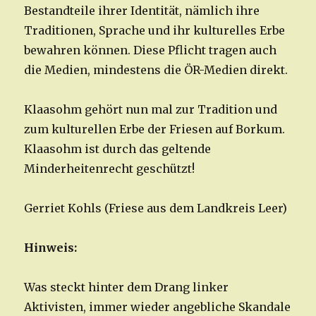
Bestandteile ihrer Identität, nämlich ihre
Traditionen, Sprache und ihr kulturelles Erbe
bewahren können. Diese Pflicht tragen auch
die Medien, mindestens die ÖR-Medien direkt.
Klaasohm gehört nun mal zur Tradition und
zum kulturellen Erbe der Friesen auf Borkum.
Klaasohm ist durch das geltende
Minderheitenrecht geschützt!
Gerriet Kohls (Friese aus dem Landkreis Leer)
Hinweis:
Was steckt hinter dem Drang linker
Aktivisten, immer wieder angebliche Skandale