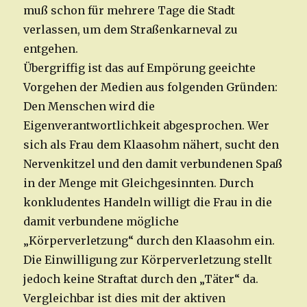
muß schon für mehrere Tage die Stadt
verlassen, um dem Straßenkarneval zu
entgehen.
Übergriffig ist das auf Empörung geeichte
Vorgehen der Medien aus folgenden Gründen:
Den Menschen wird die
Eigenverantwortlichkeit abgesprochen. Wer
sich als Frau dem Klaasohm nähert, sucht den
Nervenkitzel und den damit verbundenen Spaß
in der Menge mit Gleichgesinnten. Durch
konkludentes Handeln willigt die Frau in die
damit verbundene mögliche
„Körperverletzung“ durch den Klaasohm ein.
Die Einwilligung zur Körperverletzung stellt
jedoch keine Straftat durch den „Täter“ da.
Vergleichbar ist dies mit der aktiven