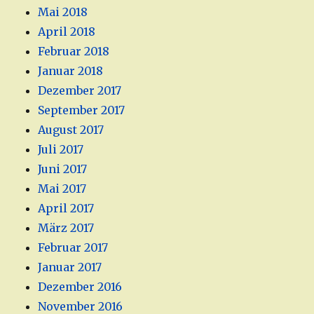
Mai 2018
April 2018
Februar 2018
Januar 2018
Dezember 2017
September 2017
August 2017
Juli 2017
Juni 2017
Mai 2017
April 2017
März 2017
Februar 2017
Januar 2017
Dezember 2016
November 2016