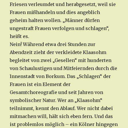
Friesen verleumdet und herabgesetzt, weil sie
Frauen mißhandeln und dies angeblich
geheim halten wollen. „Männer dürfen
ungestraft Frauen verfolgen und schlagen“,
heißt es.
Nein! Während etwa drei Stunden zur
Abendzeit zieht der verkleidete Klaasohm
begleitet von zwei „Gesellen“ mit hunderten
von Schaulustigen und Mitfeiernden durch die
Innenstadt von Borkum. Das „Schlagen“ der
Frauen ist ein Element der
Gesamtchoreografie und seit Jahren von
symbolischer Natur. Wer an „Klaasohm“
teilnimmt, kennt den Ablauf. Wer nicht dabei
mitmachen will, hält sich eben fern. Und das
ist problemlos möglich – ein Kölner hingegen