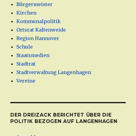
Bürgermeister
Kirchen
Kommunalpolitik
Ortsrat Kaltenweide
Region Hannover
Schule
Staatsmedien
Stadtrat
Stadtverwaltung Langenhagen
Vereine
DER DREIZACK BERICHTET ÜBER DIE
POLITIK BEZOGEN AUF LANGENHAGEN