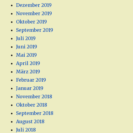
Dezember 2019
November 2019
Oktober 2019
September 2019
Juli 2019
Juni 2019
Mai 2019
April 2019
März 2019
Februar 2019
Januar 2019
November 2018
Oktober 2018
September 2018
August 2018
Juli 2018