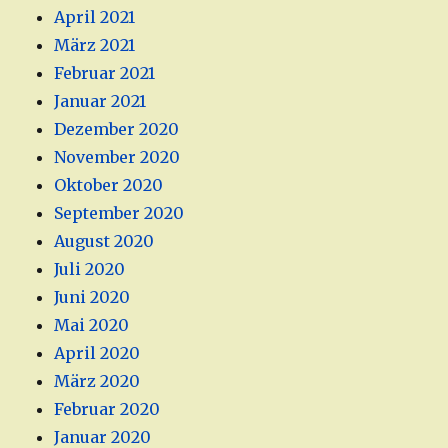
April 2021
März 2021
Februar 2021
Januar 2021
Dezember 2020
November 2020
Oktober 2020
September 2020
August 2020
Juli 2020
Juni 2020
Mai 2020
April 2020
März 2020
Februar 2020
Januar 2020