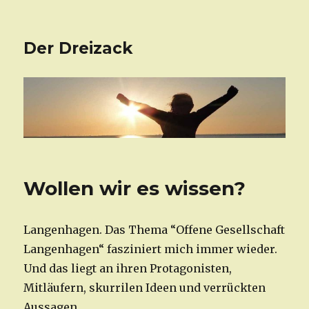
Der Dreizack
Wollen wir es wissen?
Langenhagen. Das Thema “Offene Gesellschaft
Langenhagen“ fasziniert mich immer wieder.
Und das liegt an ihren Protagonisten,
Mitläufern, skurrilen Ideen und verrückten
Aussagen.