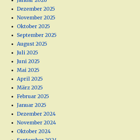
Januar 2026
Dezember 2025
November 2025
Oktober 2025
September 2025
August 2025
Juli 2025
Juni 2025
Mai 2025
April 2025
März 2025
Februar 2025
Januar 2025
Dezember 2024
November 2024
Oktober 2024