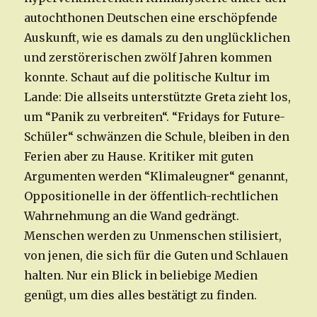
autochthonen Deutschen eine erschöpfende
Auskunft, wie es damals zu den unglücklichen
und zerstörerischen zwölf Jahren kommen
konnte. Schaut auf die politische Kultur im
Lande: Die allseits unterstützte Greta zieht los,
um “Panik zu verbreiten“. “Fridays for Future-
Schüler“ schwänzen die Schule, bleiben in den
Ferien aber zu Hause. Kritiker mit guten
Argumenten werden “Klimaleugner“ genannt,
Oppositionelle in der öffentlich-rechtlichen
Wahrnehmung an die Wand gedrängt.
Menschen werden zu Unmenschen stilisiert,
von jenen, die sich für die Guten und Schlauen
halten. Nur ein Blick in beliebige Medien
genügt, um dies alles bestätigt zu finden.