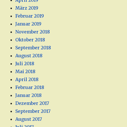
April 2019
März 2019
Februar 2019
Januar 2019
November 2018
Oktober 2018
September 2018
August 2018
Juli 2018
Mai 2018
April 2018
Februar 2018
Januar 2018
Dezember 2017
September 2017
August 2017