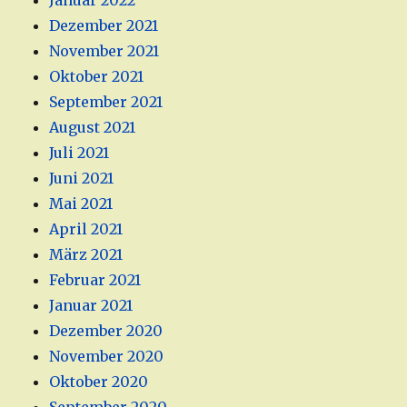
Januar 2022
Dezember 2021
November 2021
Oktober 2021
September 2021
August 2021
Juli 2021
Juni 2021
Mai 2021
April 2021
März 2021
Februar 2021
Januar 2021
Dezember 2020
November 2020
Oktober 2020