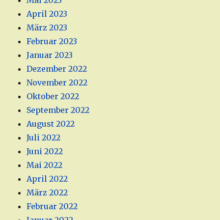
Mai 2023
April 2023
März 2023
Februar 2023
Januar 2023
Dezember 2022
November 2022
Oktober 2022
September 2022
August 2022
Juli 2022
Juni 2022
Mai 2022
April 2022
März 2022
Februar 2022