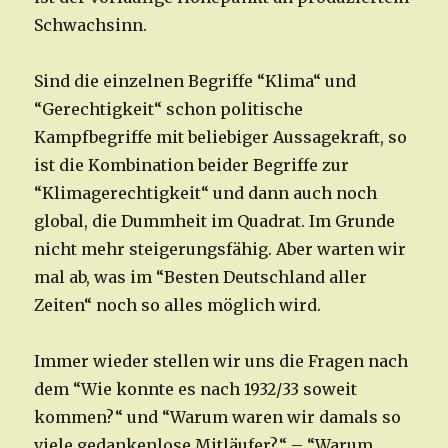
Schwachsinn.
Sind die einzelnen Begriffe “Klima“ und
“Gerechtigkeit“ schon politische
Kampfbegriffe mit beliebiger Aussagekraft, so
ist die Kombination beider Begriffe zur
“Klimagerechtigkeit“ und dann auch noch
global, die Dummheit im Quadrat. Im Grunde
nicht mehr steigerungsfähig. Aber warten wir
mal ab, was im “Besten Deutschland aller
Zeiten“ noch so alles möglich wird.
Immer wieder stellen wir uns die Fragen nach
dem “Wie konnte es nach 1932/33 soweit
kommen?“ und “Warum waren wir damals so
viele gedankenlose Mitläufer?“ – “Warum