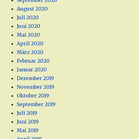
September 2020
August 2020
Juli 2020
Juni 2020
Mai 2020
April 2020
März 2020
Februar 2020
Januar 2020
Dezember 2019
November 2019
Oktober 2019
September 2019
Juli 2019
Juni 2019
Mai 2019