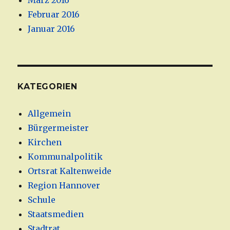
März 2016
Februar 2016
Januar 2016
KATEGORIEN
Allgemein
Bürgermeister
Kirchen
Kommunalpolitik
Ortsrat Kaltenweide
Region Hannover
Schule
Staatsmedien
Stadtrat