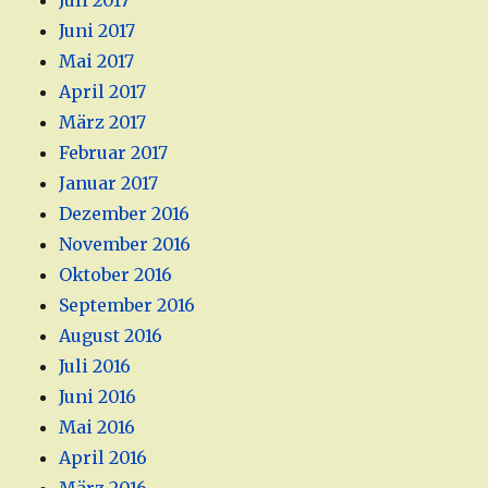
Juli 2017
Juni 2017
Mai 2017
April 2017
März 2017
Februar 2017
Januar 2017
Dezember 2016
November 2016
Oktober 2016
September 2016
August 2016
Juli 2016
Juni 2016
Mai 2016
April 2016