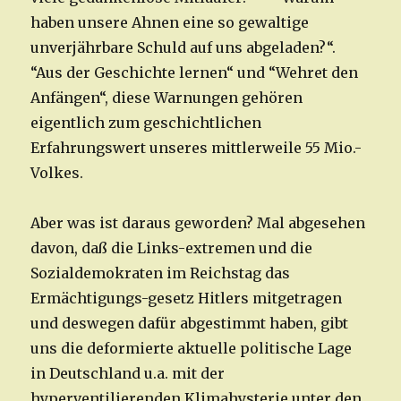
haben unsere Ahnen eine so gewaltige
unverjährbare Schuld auf uns abgeladen?“.
“Aus der Geschichte lernen“ und “Wehret den
Anfängen“, diese Warnungen gehören
eigentlich zum geschichtlichen
Erfahrungswert unseres mittlerweile 55 Mio.-
Volkes.
Aber was ist daraus geworden? Mal abgesehen
davon, daß die Links-extremen und die
Sozialdemokraten im Reichstag das
Ermächtigungs-gesetz Hitlers mitgetragen
und deswegen dafür abgestimmt haben, gibt
uns die deformierte aktuelle politische Lage
in Deutschland u.a. mit der
hyperventilierenden Klimahysterie unter den