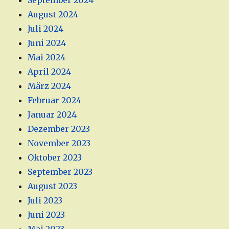
September 2024
August 2024
Juli 2024
Juni 2024
Mai 2024
April 2024
März 2024
Februar 2024
Januar 2024
Dezember 2023
November 2023
Oktober 2023
September 2023
August 2023
Juli 2023
Juni 2023