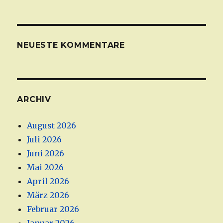
NEUESTE KOMMENTARE
ARCHIV
August 2026
Juli 2026
Juni 2026
Mai 2026
April 2026
März 2026
Februar 2026