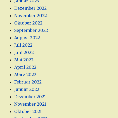
Januar 2023
Dezember 2022
November 2022
Oktober 2022
September 2022
August 2022
Juli 2022
Juni 2022
Mai 2022
April 2022
März 2022
Februar 2022
Januar 2022
Dezember 2021
November 2021
Oktober 2021