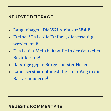
NEUESTE BEITRÄGE
Langenhagen. Die WAL steht zur Wahl!
Freiheit! Es ist die Freiheit, die verteidigt
werden muß!
Das ist der Mehrheitswille in der deutschen
Bevölkerung!
Ratsrüge gegen Bürgermeister Heuer
Landeserstaufnahmestelle – der Weg in die
Bastardmoderne!
NEUESTE KOMMENTARE