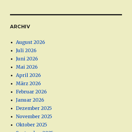
ARCHIV
August 2026
Juli 2026
Juni 2026
Mai 2026
April 2026
März 2026
Februar 2026
Januar 2026
Dezember 2025
November 2025
Oktober 2025