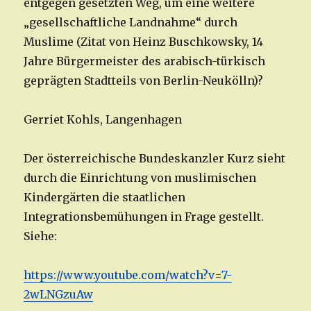
entgegen gesetzten Weg, um eine weitere
„gesellschaftliche Landnahme“ durch
Muslime (Zitat von Heinz Buschkowsky, 14
Jahre Bürgermeister des arabisch-türkisch
geprägten Stadtteils von Berlin-Neukölln)?
Gerriet Kohls, Langenhagen
Der österreichische Bundeskanzler Kurz sieht
durch die Einrichtung von muslimischen
Kindergärten die staatlichen
Integrationsbemühungen in Frage gestellt.
Siehe:
https://www.youtube.com/watch?v=7-
2wLNGzuAw