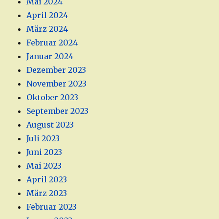
Mai 2024
April 2024
März 2024
Februar 2024
Januar 2024
Dezember 2023
November 2023
Oktober 2023
September 2023
August 2023
Juli 2023
Juni 2023
Mai 2023
April 2023
März 2023
Februar 2023