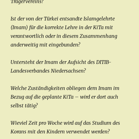
Trägervereins?
Ist der von der Türkei entsandte Islamgelehrte
(Imam) für die korrekte Lehre in der KiTa mit
verantwortlich oder in diesem Zusammenhang
anderweitig mit eingebunden?
Untersteht der Imam der Aufsicht des DITIB-
Landesverbandes Niedersachsen?
Welche Zuständigkeiten obliegen dem Imam im
Bezug auf die geplante KiTa – wird er dort auch
selbst tätig?
Wieviel Zeit pro Woche wird auf das Studium des
Korans mit den Kindern verwendet werden?