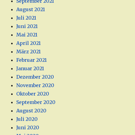
September 2021
August 2021
Juli 2021
Juni 2021
Mai 2021
April 2021
März 2021
Februar 2021
Januar 2021
Dezember 2020
November 2020
Oktober 2020
September 2020
August 2020
Juli 2020
Juni 2020