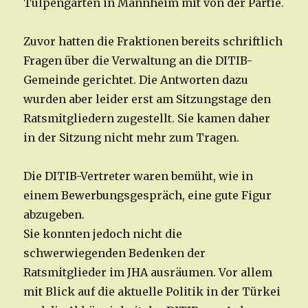
Tulpengarten in Mannheim mit von der Partie.
Zuvor hatten die Fraktionen bereits schriftlich
Fragen über die Verwaltung an die DITIB-
Gemeinde gerichtet. Die Antworten dazu
wurden aber leider erst am Sitzungstage den
Ratsmitgliedern zugestellt. Sie kamen daher
in der Sitzung nicht mehr zum Tragen.
Die DITIB-Vertreter waren bemüht, wie in
einem Bewerbungsgespräch, eine gute Figur
abzugeben.
Sie konnten jedoch nicht die
schwerwiegenden Bedenken der
Ratsmitglieder im JHA ausräumen. Vor allem
mit Blick auf die aktuelle Politik in der Türkei