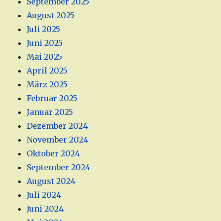
September 2025
August 2025
Juli 2025
Juni 2025
Mai 2025
April 2025
März 2025
Februar 2025
Januar 2025
Dezember 2024
November 2024
Oktober 2024
September 2024
August 2024
Juli 2024
Juni 2024