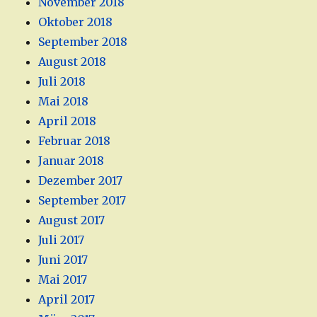
November 2018
Oktober 2018
September 2018
August 2018
Juli 2018
Mai 2018
April 2018
Februar 2018
Januar 2018
Dezember 2017
September 2017
August 2017
Juli 2017
Juni 2017
Mai 2017
April 2017