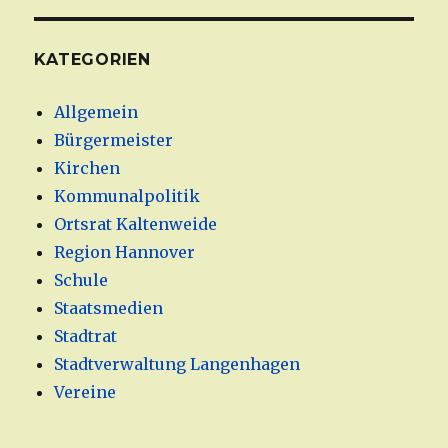
KATEGORIEN
Allgemein
Bürgermeister
Kirchen
Kommunalpolitik
Ortsrat Kaltenweide
Region Hannover
Schule
Staatsmedien
Stadtrat
Stadtverwaltung Langenhagen
Vereine