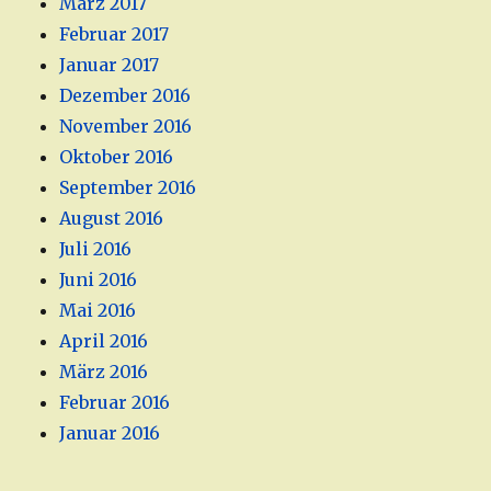
März 2017
Februar 2017
Januar 2017
Dezember 2016
November 2016
Oktober 2016
September 2016
August 2016
Juli 2016
Juni 2016
Mai 2016
April 2016
März 2016
Februar 2016
Januar 2016