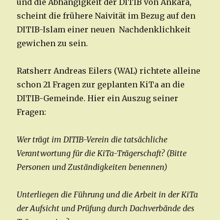
und die Abhängigkeit der DITIB von Ankara,
scheint die frühere Naivität im Bezug auf den
DITIB-Islam einer neuen Nachdenklichkeit
gewichen zu sein.
Ratsherr Andreas Eilers (WAL) richtete alleine
schon 21 Fragen zur geplanten KiTa an die
DITIB-Gemeinde. Hier ein Auszug seiner
Fragen:
Wer trägt im DITIB-Verein die tatsächliche
Verantwortung für die KiTa-Trägerschaft?
(Bitte
Personen und Zuständigkeiten benennen)
Unterliegen die Führung und die Arbeit in der KiTa
der Aufsicht und Prüfung durch Dachverbände des