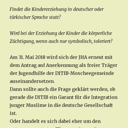
Findet die Kindererziehung in deutscher oder
türkischer Sprache statt?
Wird bei der Erziehung der Kinder die körperliche
Züchtigung, wenn auch nur symbolisch, toleriert?
Am 31. Mai 2018 wird sich der JHA erneut mit
dem Antrag auf Anerkennung als freier Träger
der Jugendhilfe der DITIB-Moscheegemeinde
auseinandersetzen.
Dann sollte auch die Frage geklärt werden, ob
gerade die DITIB ein Garant für die Integration
junger Muslime in die deutsche Gesellschaft
ist.
Oder handelt es sich dabei eher um den