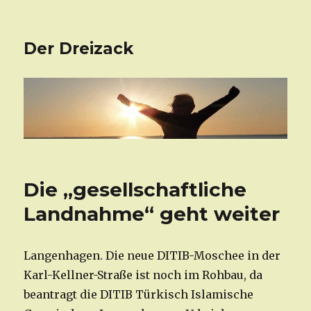
Der Dreizack
Die „gesellschaftliche
Landnahme“ geht weiter
Langenhagen. Die neue DITIB-Moschee in der
Karl-Kellner-Straße ist noch im Rohbau, da
beantragt die DITIB Türkisch Islamische