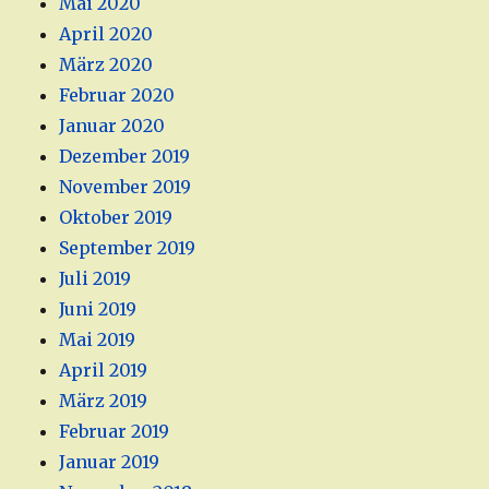
Mai 2020
April 2020
März 2020
Februar 2020
Januar 2020
Dezember 2019
November 2019
Oktober 2019
September 2019
Juli 2019
Juni 2019
Mai 2019
April 2019
März 2019
Februar 2019
Januar 2019