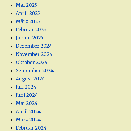
Mai 2025
April 2025
März 2025
Februar 2025
Januar 2025
Dezember 2024
November 2024
Oktober 2024
September 2024
August 2024
Juli 2024
Juni 2024
Mai 2024
April 2024
März 2024
Februar 2024