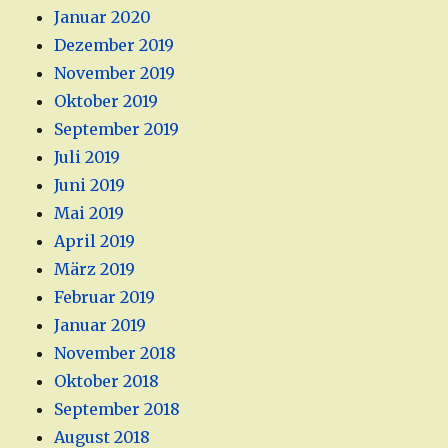
Januar 2020
Dezember 2019
November 2019
Oktober 2019
September 2019
Juli 2019
Juni 2019
Mai 2019
April 2019
März 2019
Februar 2019
Januar 2019
November 2018
Oktober 2018
September 2018
August 2018