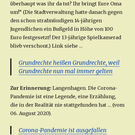
überhaupt was ihr da tut? Ihr bringt Eure Oma
um!“ (Die Stadtverwaltung hatte danach gegen
den schon strafmündigen 14-jährigen
Jugendlichen ein Bußgeld in Höhe von 100
Euro festgesetzt! Der 13-jährige Spielkamerad
blieb verschont.) Link siehe …
Grundrechte heißen Grundrechte, weil
Grundrechte nun mal immer gelten
Zur Erinnerung:
Langenhagen. Die Corona-
Pandemie ist eine Legende, eine Erzählung,
die in der Realität nie stattgefunden hat … (vom
06. August 2020).
Corona-Pandemie ist ausgefallen