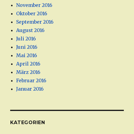
November 2016
Oktober 2016
September 2016
August 2016
Juli 2016
Juni 2016
Mai 2016
April 2016
März 2016
Februar 2016
Januar 2016
KATEGORIEN