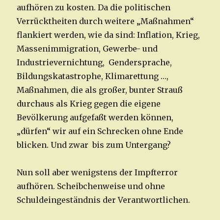
aufhören zu kosten. Da die politischen
Verrücktheiten durch weitere „Maßnahmen“
flankiert werden, wie da sind: Inflation, Krieg,
Massenimmigration, Gewerbe- und
Industrievernichtung, Gendersprache,
Bildungskatastrophe, Klimarettung …,
Maßnahmen, die als großer, bunter Strauß
durchaus als Krieg gegen die eigene
Bevölkerung aufgefaßt werden können,
„dürfen“ wir auf ein Schrecken ohne Ende
blicken. Und zwar bis zum Untergang?
Nun soll aber wenigstens der Impfterror
aufhören. Scheibchenweise und ohne
Schuldeingeständnis der Verantwortlichen.