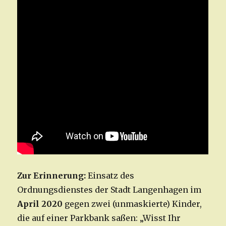
Zur Erinnerung:
Einsatz des
Ordnungsdienstes der Stadt Langenhagen im
April 2020
gegen zwei (unmaskierte) Kinder,
die auf einer Parkbank saßen: „Wisst Ihr