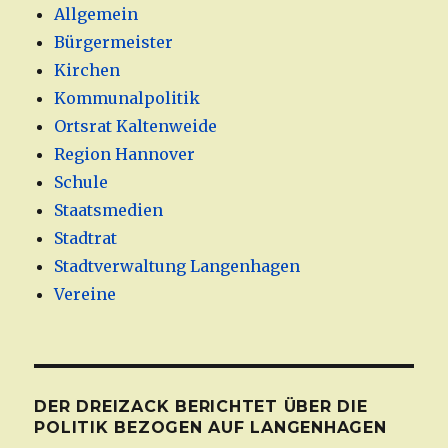
Allgemein
Bürgermeister
Kirchen
Kommunalpolitik
Ortsrat Kaltenweide
Region Hannover
Schule
Staatsmedien
Stadtrat
Stadtverwaltung Langenhagen
Vereine
DER DREIZACK BERICHTET ÜBER DIE
POLITIK BEZOGEN AUF LANGENHAGEN