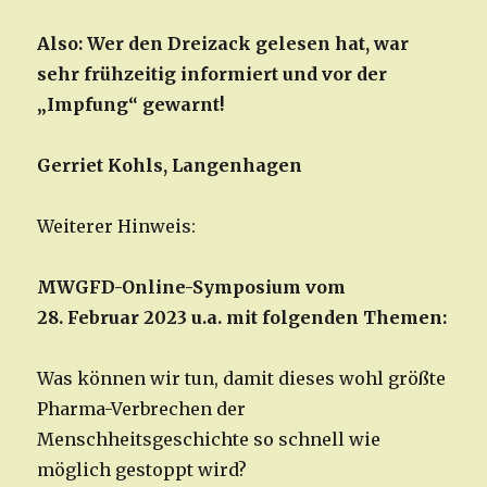
Also: Wer den Dreizack gelesen hat, war
sehr frühzeitig informiert und vor der
„Impfung“ gewarnt!
Gerriet Kohls, Langenhagen
Weiterer Hinweis:
MWGFD-Online-Symposium vom
28. Februar 2023 u.a. mit folgenden Themen:
Was können wir tun, damit dieses wohl größte
Pharma-Verbrechen der
Menschheitsgeschichte so schnell wie
möglich gestoppt wird?