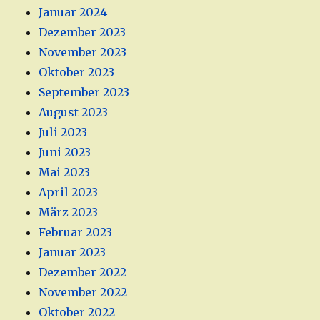
Januar 2024
Dezember 2023
November 2023
Oktober 2023
September 2023
August 2023
Juli 2023
Juni 2023
Mai 2023
April 2023
März 2023
Februar 2023
Januar 2023
Dezember 2022
November 2022
Oktober 2022