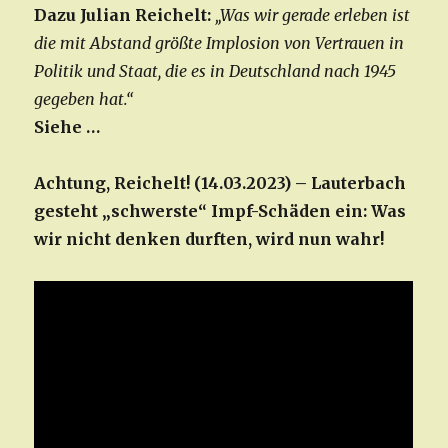
Dazu Julian Reichelt:
„Was wir gerade erleben ist
die mit Abstand größte Implosion von Vertrauen in
Politik und Staat, die es in Deutschland nach 1945
gegeben hat.“
Siehe …
Achtung, Reichelt! (14.03.2023) – Lauterbach
gesteht „schwerste“ Impf-Schäden ein: Was
wir nicht denken durften, wird nun wahr!