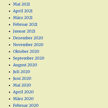
Mai 2021
April 2021
März 2021
Februar 2021
Januar 2021
Dezember 2020
November 2020
Oktober 2020
September 2020
August 2020
Juli 2020
Juni 2020
Mai 2020
April 2020
März 2020
Februar 2020