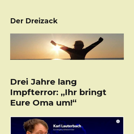
Der Dreizack
Drei Jahre lang
Impfterror: „Ihr bringt
Eure Oma um!“