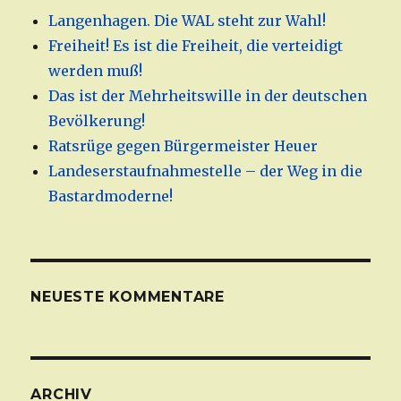
Langenhagen. Die WAL steht zur Wahl!
Freiheit! Es ist die Freiheit, die verteidigt
werden muß!
Das ist der Mehrheitswille in der deutschen
Bevölkerung!
Ratsrüge gegen Bürgermeister Heuer
Landeserstaufnahmestelle – der Weg in die
Bastardmoderne!
NEUESTE KOMMENTARE
ARCHIV