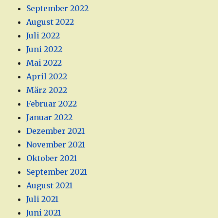
September 2022
August 2022
Juli 2022
Juni 2022
Mai 2022
April 2022
März 2022
Februar 2022
Januar 2022
Dezember 2021
November 2021
Oktober 2021
September 2021
August 2021
Juli 2021
Juni 2021