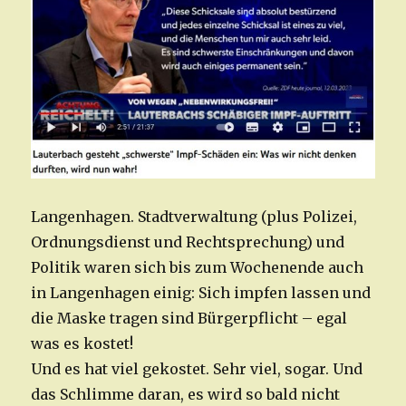
Langenhagen. Stadtverwaltung (plus Polizei,
Ordnungsdienst und Rechtsprechung) und
Politik waren sich bis zum Wochenende auch
in Langenhagen einig: Sich impfen lassen und
die Maske tragen sind Bürgerpflicht – egal
was es kostet!
Und es hat viel gekostet. Sehr viel, sogar. Und
das Schlimme daran, es wird so bald nicht