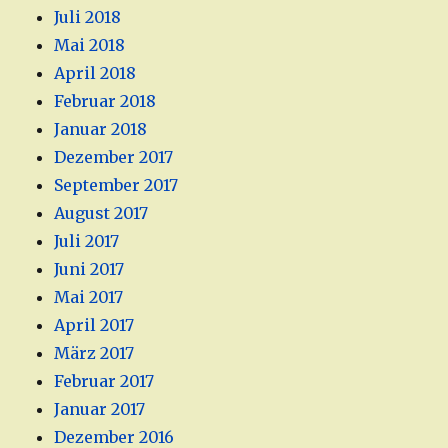
Juli 2018
Mai 2018
April 2018
Februar 2018
Januar 2018
Dezember 2017
September 2017
August 2017
Juli 2017
Juni 2017
Mai 2017
April 2017
März 2017
Februar 2017
Januar 2017
Dezember 2016