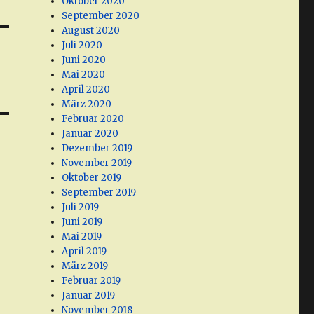
Oktober 2020
September 2020
August 2020
Juli 2020
Juni 2020
Mai 2020
April 2020
März 2020
Februar 2020
Januar 2020
Dezember 2019
November 2019
Oktober 2019
September 2019
Juli 2019
Juni 2019
Mai 2019
April 2019
März 2019
Februar 2019
Januar 2019
November 2018