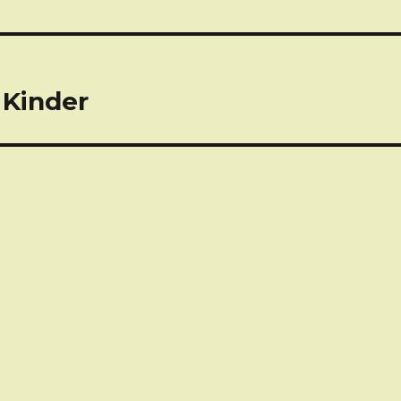
 Kinder