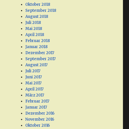
Oktober 2018
September 2018
August 2018
Juli 2018
Mai 2018
April 2018
Februar 2018
Januar 2018
Dezember 2017
September 2017
August 2017
Juli 2017
Juni 2017
Mai 2017
April 2017
März 2017
Februar 2017
Januar 2017
Dezember 2016
November 2016
Oktober 2016