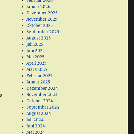
Februar 2026
Januar 2026
Dezember 2025
November 2025
Oktober 2025
September 2025
August 2025
Juli 2025
Juni 2025
Mai 2025
April 2025
März 2025
Februar 2025
Januar 2025
Dezember 2024
es
November 2024
Oktober 2024
September 2024
August 2024
Juli 2024
Juni 2024
Mai 2024