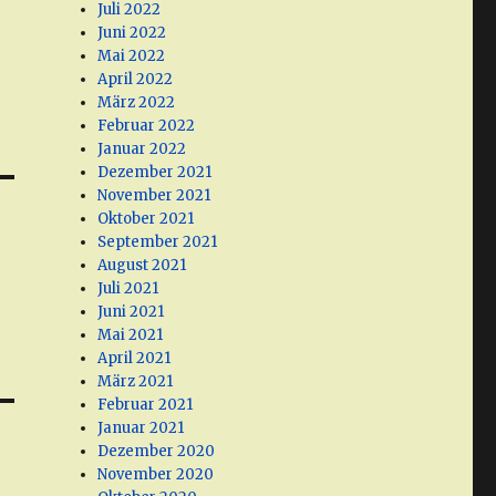
Juli 2022
Juni 2022
Mai 2022
April 2022
März 2022
Februar 2022
Januar 2022
Dezember 2021
November 2021
Oktober 2021
September 2021
August 2021
Juli 2021
Juni 2021
Mai 2021
April 2021
März 2021
Februar 2021
Januar 2021
Dezember 2020
November 2020