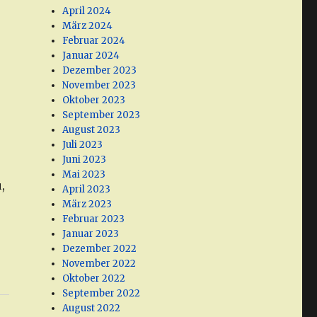
April 2024
März 2024
Februar 2024
Januar 2024
Dezember 2023
November 2023
Oktober 2023
September 2023
August 2023
Juli 2023
Juni 2023
Mai 2023
,
April 2023
März 2023
Februar 2023
Januar 2023
Dezember 2022
November 2022
Oktober 2022
September 2022
August 2022