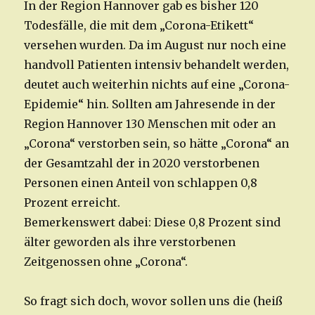
In der Region Hannover gab es bisher 120
Todesfälle, die mit dem „Corona-Etikett“
versehen wurden. Da im August nur noch eine
handvoll Patienten intensiv behandelt werden,
deutet auch weiterhin nichts auf eine „Corona-
Epidemie“ hin. Sollten am Jahresende in der
Region Hannover 130 Menschen mit oder an
„Corona“ verstorben sein, so hätte „Corona“ an
der Gesamtzahl der in 2020 verstorbenen
Personen einen Anteil von schlappen 0,8
Prozent erreicht.
Bemerkenswert dabei: Diese 0,8 Prozent sind
älter geworden als ihre verstorbenen
Zeitgenossen ohne „Corona“.
So fragt sich doch, wovor sollen uns die (heiß