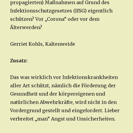
propagierten) Maßnahmen auf Grund des
Infektionsschutzgesetzes (IfSG) eigentlich
schützen? Vor „Corona“ oder vor dem
Älterwerden?
Gerriet Kohls, Kaltenweide
Zusatz:
Das was wirklich vor Infektionskrankheiten
aller Art schützt, nämlich die Förderung der
Gesundheit und der körpereigenen und
natürlichen Abwehrkräfte, wird nicht in den
Vordergrund gestellt und eingefordert. Lieber
verbreitet „man“ Angst und Unsicherheiten.