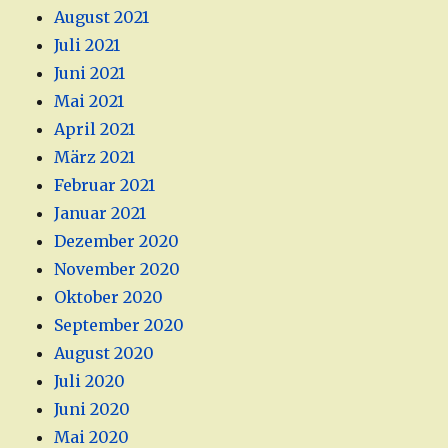
August 2021
Juli 2021
Juni 2021
Mai 2021
April 2021
März 2021
Februar 2021
Januar 2021
Dezember 2020
November 2020
Oktober 2020
September 2020
August 2020
Juli 2020
Juni 2020
Mai 2020