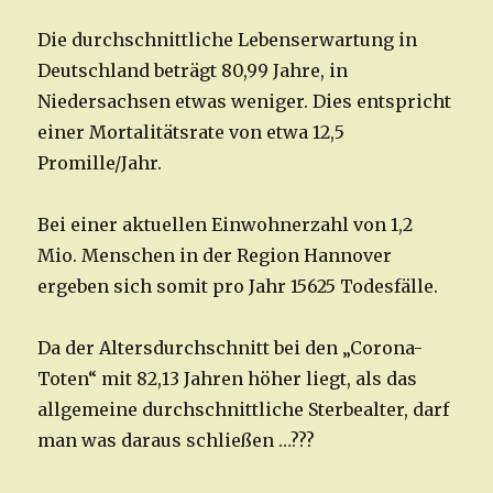
Die durchschnittliche Lebenserwartung in
Deutschland beträgt 80,99 Jahre, in
Niedersachsen etwas weniger. Dies entspricht
einer Mortalitätsrate von etwa 12,5
Promille/Jahr.
Bei einer aktuellen Einwohnerzahl von 1,2
Mio. Menschen in der Region Hannover
ergeben sich somit pro Jahr 15625 Todesfälle.
Da der Altersdurchschnitt bei den „Corona-
Toten“ mit 82,13 Jahren höher liegt, als das
allgemeine durchschnittliche Sterbealter, darf
man was daraus schließen …???