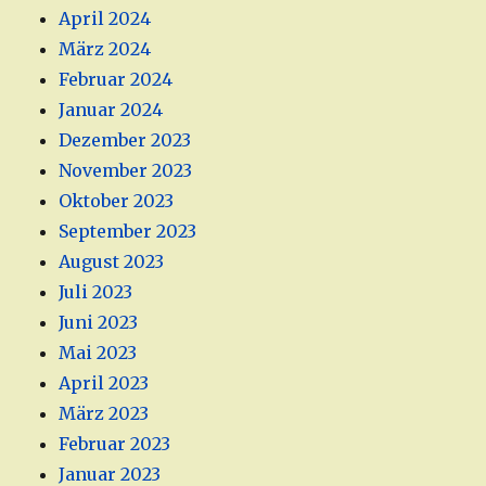
April 2024
März 2024
Februar 2024
Januar 2024
Dezember 2023
November 2023
Oktober 2023
September 2023
August 2023
Juli 2023
Juni 2023
Mai 2023
April 2023
März 2023
Februar 2023
Januar 2023