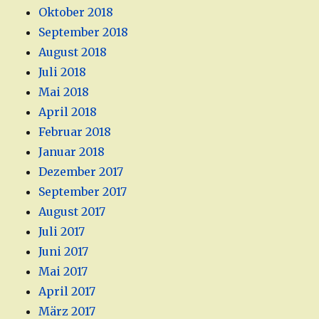
Oktober 2018
September 2018
August 2018
Juli 2018
Mai 2018
April 2018
Februar 2018
Januar 2018
Dezember 2017
September 2017
August 2017
Juli 2017
Juni 2017
Mai 2017
April 2017
März 2017