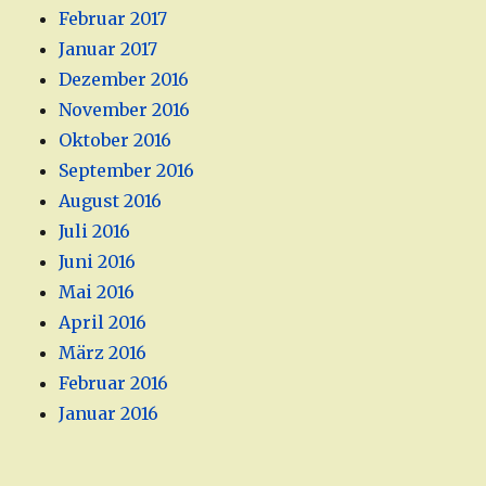
Februar 2017
Januar 2017
Dezember 2016
November 2016
Oktober 2016
September 2016
August 2016
Juli 2016
Juni 2016
Mai 2016
April 2016
März 2016
Februar 2016
Januar 2016