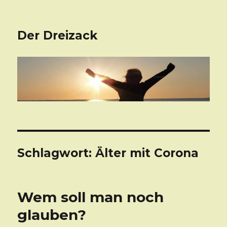
Der Dreizack
Schlagwort: Älter mit Corona
Wem soll man noch
glauben?