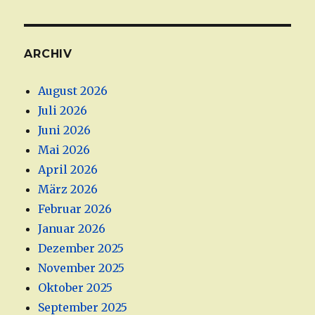
ARCHIV
August 2026
Juli 2026
Juni 2026
Mai 2026
April 2026
März 2026
Februar 2026
Januar 2026
Dezember 2025
November 2025
Oktober 2025
September 2025