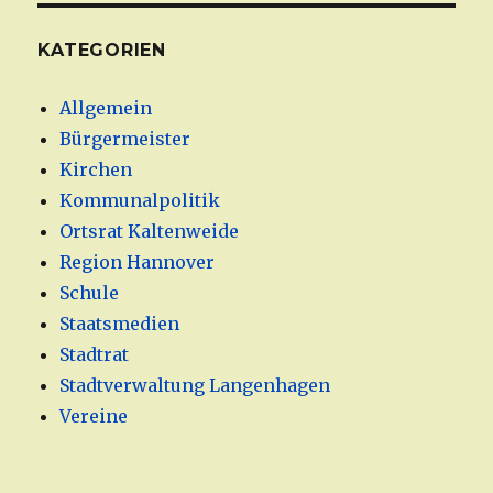
KATEGORIEN
Allgemein
Bürgermeister
Kirchen
Kommunalpolitik
Ortsrat Kaltenweide
Region Hannover
Schule
Staatsmedien
Stadtrat
Stadtverwaltung Langenhagen
Vereine