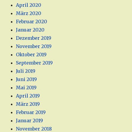
April 2020
März 2020
Februar 2020
Januar 2020
Dezember 2019
November 2019
Oktober 2019
September 2019
Juli 2019
Juni 2019
Mai 2019
April 2019
März 2019
Februar 2019
Januar 2019
November 2018