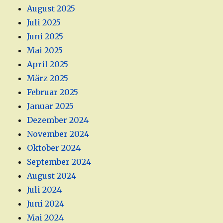
August 2025
Juli 2025
Juni 2025
Mai 2025
April 2025
März 2025
Februar 2025
Januar 2025
Dezember 2024
November 2024
Oktober 2024
September 2024
August 2024
Juli 2024
Juni 2024
Mai 2024