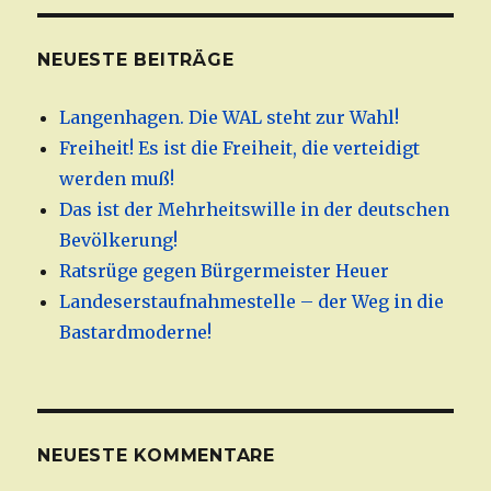
NEUESTE BEITRÄGE
Langenhagen. Die WAL steht zur Wahl!
Freiheit! Es ist die Freiheit, die verteidigt
werden muß!
Das ist der Mehrheitswille in der deutschen
Bevölkerung!
Ratsrüge gegen Bürgermeister Heuer
Landeserstaufnahmestelle – der Weg in die
Bastardmoderne!
NEUESTE KOMMENTARE