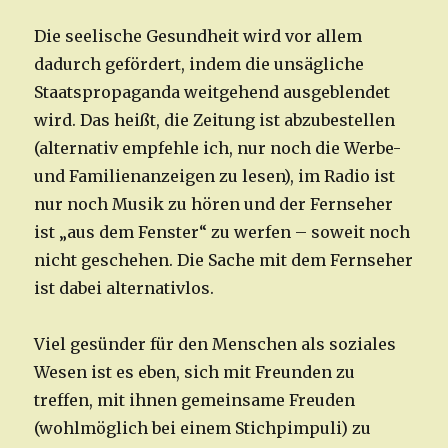
Die seelische Gesundheit wird vor allem
dadurch gefördert, indem die unsägliche
Staatspropaganda weitgehend ausgeblendet
wird. Das heißt, die Zeitung ist abzubestellen
(alternativ empfehle ich, nur noch die Werbe-
und Familienanzeigen zu lesen), im Radio ist
nur noch Musik zu hören und der Fernseher
ist „aus dem Fenster“ zu werfen – soweit noch
nicht geschehen. Die Sache mit dem Fernseher
ist dabei alternativlos.
Viel gesünder für den Menschen als soziales
Wesen ist es eben, sich mit Freunden zu
treffen, mit ihnen gemeinsame Freuden
(wohlmöglich bei einem Stichpimpuli) zu