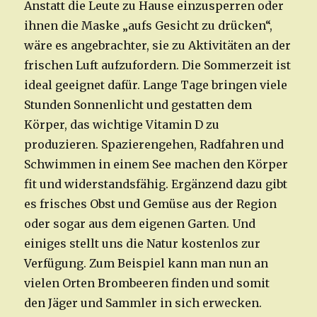
Anstatt die Leute zu Hause einzusperren oder
ihnen die Maske „aufs Gesicht zu drücken“,
wäre es angebrachter, sie zu Aktivitäten an der
frischen Luft aufzufordern. Die Sommerzeit ist
ideal geeignet dafür. Lange Tage bringen viele
Stunden Sonnenlicht und gestatten dem
Körper, das wichtige Vitamin D zu
produzieren. Spazierengehen, Radfahren und
Schwimmen in einem See machen den Körper
fit und widerstandsfähig. Ergänzend dazu gibt
es frisches Obst und Gemüse aus der Region
oder sogar aus dem eigenen Garten. Und
einiges stellt uns die Natur kostenlos zur
Verfügung. Zum Beispiel kann man nun an
vielen Orten Brombeeren finden und somit
den Jäger und Sammler in sich erwecken.