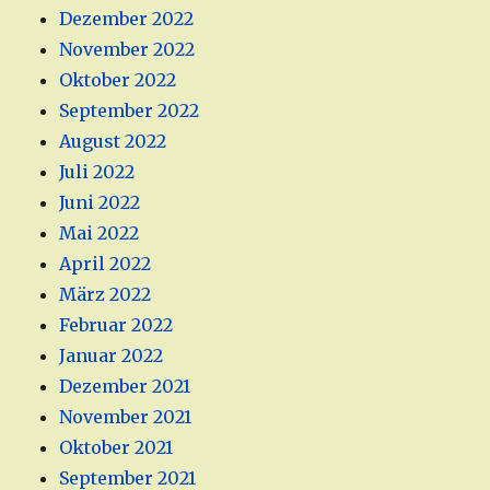
Dezember 2022
November 2022
Oktober 2022
September 2022
August 2022
Juli 2022
Juni 2022
Mai 2022
April 2022
März 2022
Februar 2022
Januar 2022
Dezember 2021
November 2021
Oktober 2021
September 2021