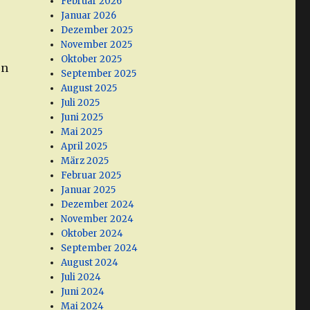
Februar 2026
Januar 2026
Dezember 2025
November 2025
Oktober 2025
en
September 2025
August 2025
Juli 2025
Juni 2025
Mai 2025
April 2025
März 2025
Februar 2025
Januar 2025
Dezember 2024
November 2024
Oktober 2024
September 2024
August 2024
Juli 2024
Juni 2024
Mai 2024