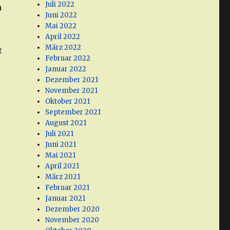
Juli 2022
h
Juni 2022
Mai 2022
April 2022
März 2022
t
Februar 2022
Januar 2022
Dezember 2021
November 2021
Oktober 2021
September 2021
August 2021
Juli 2021
Juni 2021
Mai 2021
April 2021
März 2021
Februar 2021
Januar 2021
Dezember 2020
November 2020