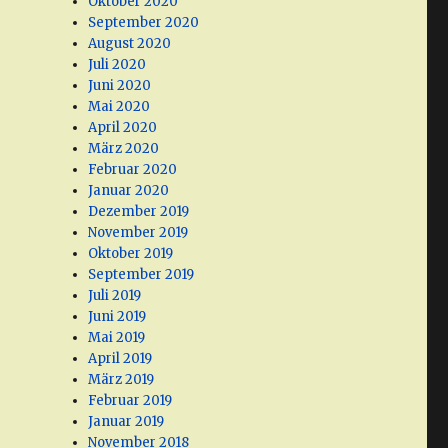
Oktober 2020
September 2020
August 2020
Juli 2020
Juni 2020
Mai 2020
April 2020
März 2020
Februar 2020
Januar 2020
Dezember 2019
November 2019
Oktober 2019
September 2019
Juli 2019
Juni 2019
Mai 2019
April 2019
März 2019
Februar 2019
Januar 2019
November 2018