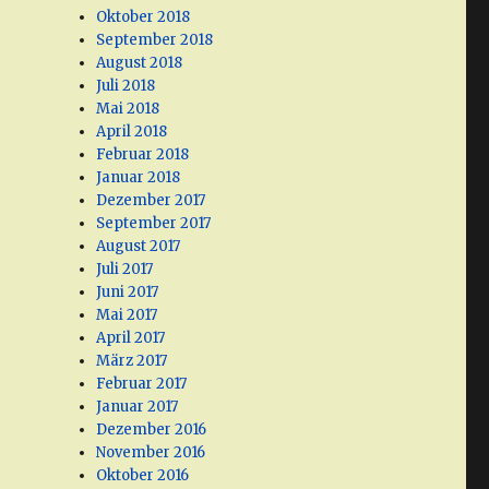
Oktober 2018
September 2018
August 2018
Juli 2018
Mai 2018
April 2018
Februar 2018
Januar 2018
Dezember 2017
September 2017
August 2017
Juli 2017
Juni 2017
Mai 2017
April 2017
März 2017
Februar 2017
Januar 2017
Dezember 2016
November 2016
Oktober 2016