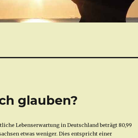
ch glauben?
tliche Lebenserwartung in Deutschland beträgt 80,99
rsachsen etwas weniger. Dies entspricht einer