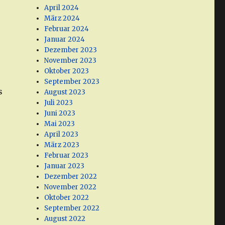
April 2024
März 2024
Februar 2024
Januar 2024
Dezember 2023
November 2023
Oktober 2023
September 2023
s
August 2023
Juli 2023
Juni 2023
Mai 2023
April 2023
März 2023
Februar 2023
Januar 2023
Dezember 2022
November 2022
,
Oktober 2022
September 2022
August 2022