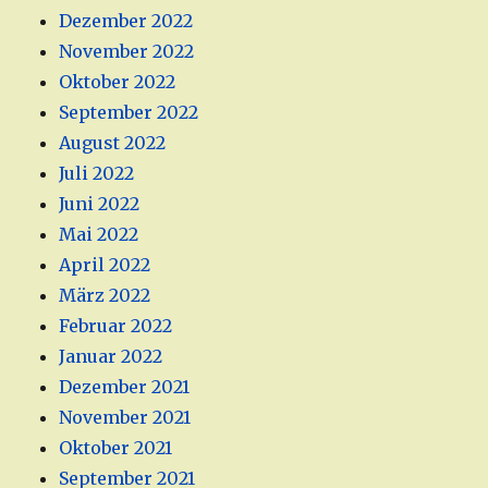
Dezember 2022
November 2022
Oktober 2022
September 2022
August 2022
Juli 2022
Juni 2022
Mai 2022
April 2022
März 2022
Februar 2022
Januar 2022
Dezember 2021
November 2021
Oktober 2021
September 2021