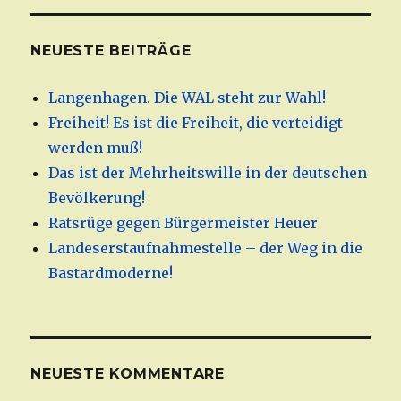
NEUESTE BEITRÄGE
Langenhagen. Die WAL steht zur Wahl!
Freiheit! Es ist die Freiheit, die verteidigt
werden muß!
Das ist der Mehrheitswille in der deutschen
Bevölkerung!
Ratsrüge gegen Bürgermeister Heuer
Landeserstaufnahmestelle – der Weg in die
Bastardmoderne!
NEUESTE KOMMENTARE