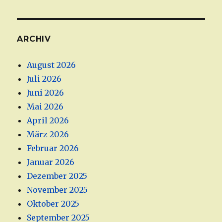
ARCHIV
August 2026
Juli 2026
Juni 2026
Mai 2026
April 2026
März 2026
Februar 2026
Januar 2026
Dezember 2025
November 2025
Oktober 2025
September 2025