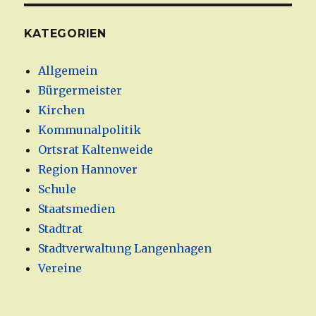
KATEGORIEN
Allgemein
Bürgermeister
Kirchen
Kommunalpolitik
Ortsrat Kaltenweide
Region Hannover
Schule
Staatsmedien
Stadtrat
Stadtverwaltung Langenhagen
Vereine