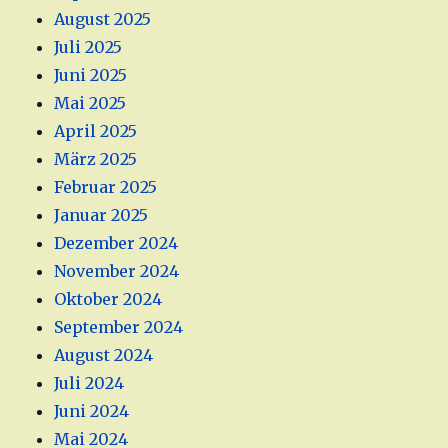
August 2025
Juli 2025
Juni 2025
Mai 2025
April 2025
März 2025
Februar 2025
Januar 2025
Dezember 2024
November 2024
Oktober 2024
September 2024
August 2024
Juli 2024
Juni 2024
Mai 2024