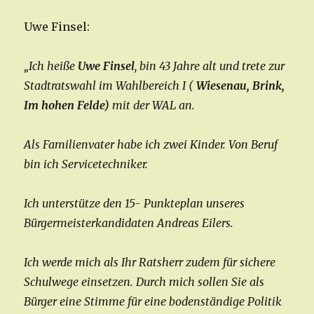
Uwe Finsel:
„Ich heiße
Uwe Finsel
, bin 43 Jahre alt und trete zur
Stadtratswahl im Wahlbereich I (
Wiesenau, Brink,
Im hohen Felde)
mit der WAL an.
Als Familienvater habe ich zwei Kinder. Von Beruf
bin ich Servicetechniker.
Ich unterstütze den 15- Punkteplan unseres
Bürgermeisterkandidaten Andreas Eilers.
Ich werde mich als Ihr Ratsherr zudem für sichere
Schulwege einsetzen. Durch mich sollen Sie als
Bürger eine Stimme für eine boden­ständige Politik