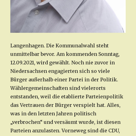
Langenhagen. Die Kommunalwahl steht
unmittelbar bevor. Am kommenden Sonntag,
12.09.2021, wird gewählt. Noch nie zuvor in
Niedersachsen engagierten sich so viele
Bürger außerhalb einer Partei in der Politik.
Wählergemeinschaften sind vielerorts
entstanden, weil die etablierte Parteienpolitik
das Vertrauen der Bürger verspielt hat. Alles,
was in den letzten Jahren politisch
„verbrochen“ und versäumt wurde, ist diesen
Parteien anzulasten. Vorneweg sind die CDU,