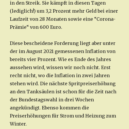
in den Streik. Sie kämpft in diesen Tagen
(lediglich!) um 3,2 Prozent mehr Geld bei einer
Laufzeit von 28 Monaten sowie eine “Corona-
Prämie“ von 600 Euro.
Diese bescheidene Forderung liegt aber unter
der im August 2021 gemessenen Inflation von
bereits vier Prozent. Wie es Ende des Jahres
aussehen wird, wissen wir noch nicht. Erst
recht nicht, wo die Inflation in zwei Jahren
stehen wird. Die nächste Spritpreiserhöhung
an den Tanksäulen ist schon für die Zeit nach
der Bundestagswahl in drei Wochen
angekündigt. Ebenso kommen die
Preiserhöhungen für Strom und Heizung zum
Winter.