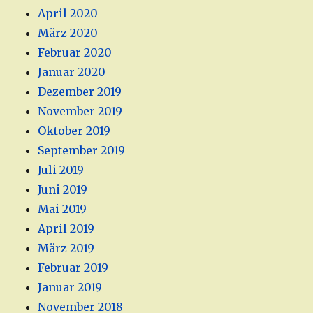
April 2020
März 2020
Februar 2020
Januar 2020
Dezember 2019
November 2019
Oktober 2019
September 2019
Juli 2019
Juni 2019
Mai 2019
April 2019
März 2019
Februar 2019
Januar 2019
November 2018