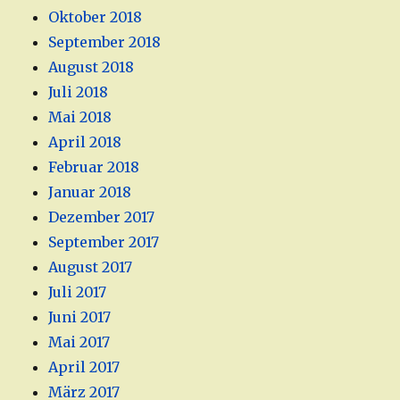
Oktober 2018
September 2018
August 2018
Juli 2018
Mai 2018
April 2018
Februar 2018
Januar 2018
Dezember 2017
September 2017
August 2017
Juli 2017
Juni 2017
Mai 2017
April 2017
März 2017