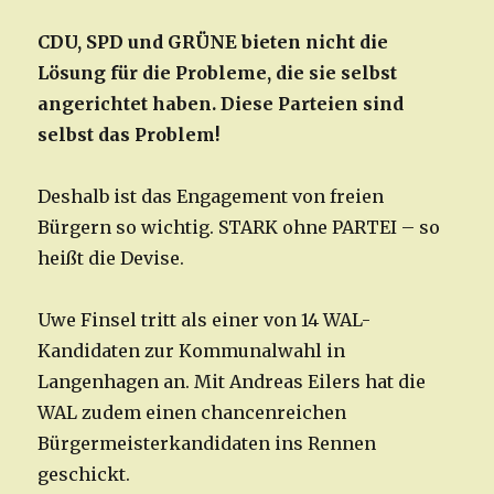
CDU, SPD und GRÜNE bieten nicht die
Lösung für die Probleme, die sie selbst
angerichtet haben. Diese Parteien sind
selbst das Problem!
Deshalb ist das Engagement von freien
Bürgern so wichtig. STARK ohne PARTEI – so
heißt die Devise.
Uwe Finsel tritt als einer von 14 WAL-
Kandidaten zur Kommunalwahl in
Langenhagen an. Mit Andreas Eilers hat die
WAL zudem einen chancenreichen
Bürgermeisterkandidaten ins Rennen
geschickt.