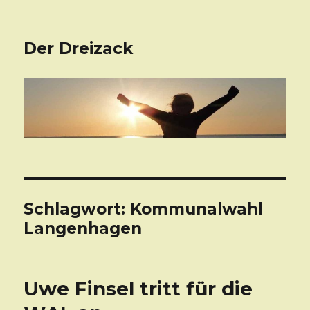
Der Dreizack
Schlagwort: Kommunalwahl
Langenhagen
Uwe Finsel tritt für die