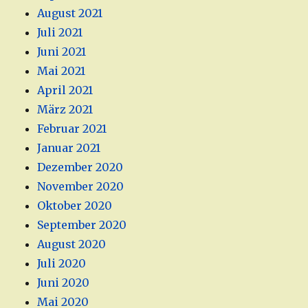
August 2021
Juli 2021
Juni 2021
Mai 2021
April 2021
März 2021
Februar 2021
Januar 2021
Dezember 2020
November 2020
Oktober 2020
September 2020
August 2020
Juli 2020
Juni 2020
Mai 2020