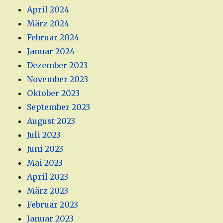
April 2024
März 2024
Februar 2024
Januar 2024
Dezember 2023
November 2023
Oktober 2023
September 2023
August 2023
Juli 2023
Juni 2023
Mai 2023
April 2023
März 2023
Februar 2023
Januar 2023