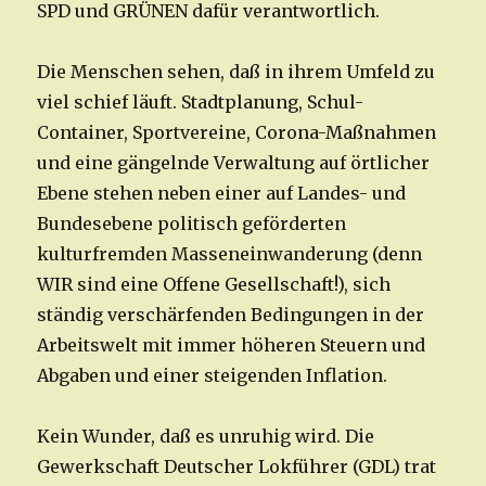
SPD und GRÜNEN dafür verantwortlich.
Die Menschen sehen, daß in ihrem Umfeld zu
viel schief läuft. Stadtplanung, Schul-
Container, Sportvereine, Corona-Maßnahmen
und eine gängelnde Verwaltung auf örtlicher
Ebene stehen neben einer auf Landes- und
Bundesebene politisch geförderten
kulturfremden Masseneinwanderung (denn
WIR sind eine Offene Gesellschaft!), sich
ständig verschärfenden Bedingungen in der
Arbeitswelt mit immer höheren Steuern und
Abgaben und einer steigenden Inflation.
Kein Wunder, daß es unruhig wird. Die
Gewerkschaft Deutscher Lokführer (GDL) trat