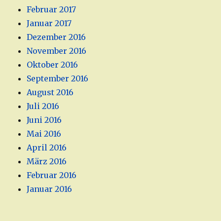
Februar 2017
Januar 2017
Dezember 2016
November 2016
Oktober 2016
September 2016
August 2016
Juli 2016
Juni 2016
Mai 2016
April 2016
März 2016
Februar 2016
Januar 2016