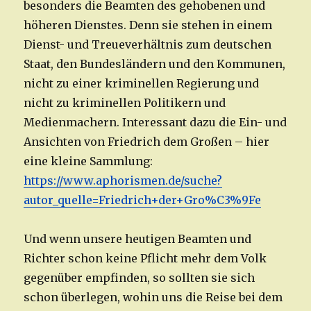
besonders die Beamten des gehobenen und
höheren Dienstes. Denn sie stehen in einem
Dienst- und Treueverhältnis zum deutschen
Staat, den Bundesländern und den Kommunen,
nicht zu einer kriminellen Regierung und
nicht zu kriminellen Politikern und
Medienmachern. Interessant dazu die Ein- und
Ansichten von Friedrich dem Großen – hier
eine kleine Sammlung:
https://www.aphorismen.de/suche?
autor_quelle=Friedrich+der+Gro%C3%9Fe
Und wenn unsere heutigen Beamten und
Richter schon keine Pflicht mehr dem Volk
gegenüber empfinden, so sollten sie sich
schon überlegen, wohin uns die Reise bei dem