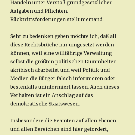
Handeln unter Verstoß grundgesetzlicher
Aufgaben und Pflichten.
Rücktrittsforderungen stellt niemand.
Sehr zu bedenken geben möchte ich, daß all
diese Rechtsbrüche nur umgesetzt werden
können, weil eine willfährige Verwaltung
selbst die größten politischen Dummheiten
akribisch abarbeitet und weil Politik und
Medien die Bürger falsch informieren oder
bestenfalls uninformiert lassen. Auch dieses
Verhalten ist ein Anschlag auf das
demokratische Staatswesen.
Insbesondere die Beamten auf allen Ebenen
und allen Bereichen sind hier gefordert,