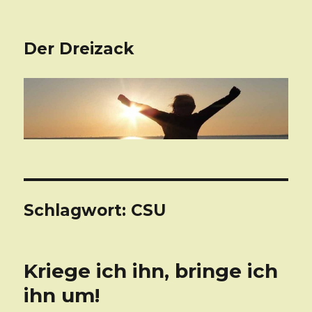
Der Dreizack
Schlagwort: CSU
Kriege ich ihn, bringe ich
ihn um!