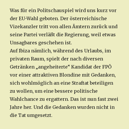
Was für ein Politschauspiel wird uns kurz vor
der EU-Wahl geboten. Der österreichische
Vizekanzler tritt von allen Ämtern zurück und
seine Partei verläßt die Regierung, weil etwas
Unsagbares geschehen ist.
Auf Ibiza nämlich, während des Urlaubs, im
privaten Raum, spielt der nach diversen
Getränken „angeheiterte“ Kandidat der FPÖ
vor einer attraktiven Blondine mit Gedanken,
sich wohlmöglich an eine Straftat beteiligen
zu wollen, um eine bessere politische
Wahlchance zu ergattern. Das ist nun fast zwei
Jahre her. Und die Gedanken wurden nicht in
die Tat umgesetzt.