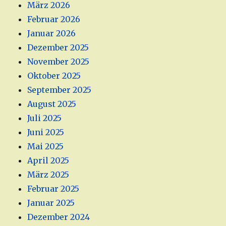
März 2026
Februar 2026
Januar 2026
Dezember 2025
November 2025
Oktober 2025
September 2025
August 2025
Juli 2025
Juni 2025
Mai 2025
April 2025
März 2025
Februar 2025
Januar 2025
Dezember 2024