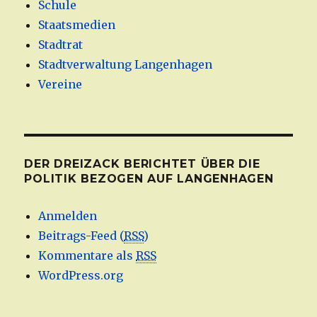
Schule
Staatsmedien
Stadtrat
Stadtverwaltung Langenhagen
Vereine
DER DREIZACK BERICHTET ÜBER DIE
POLITIK BEZOGEN AUF LANGENHAGEN
Anmelden
Beitrags-Feed (
RSS
)
Kommentare als
RSS
WordPress.org