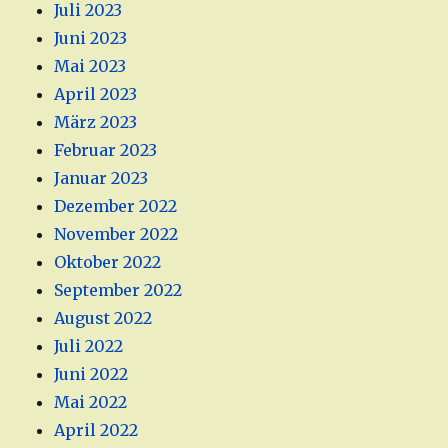
Juli 2023
Juni 2023
Mai 2023
April 2023
März 2023
Februar 2023
Januar 2023
Dezember 2022
November 2022
Oktober 2022
September 2022
August 2022
Juli 2022
Juni 2022
Mai 2022
April 2022