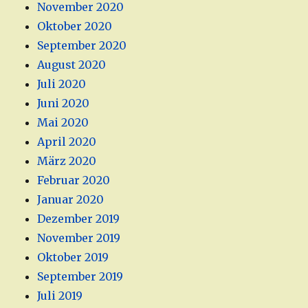
November 2020
Oktober 2020
September 2020
August 2020
Juli 2020
Juni 2020
Mai 2020
April 2020
März 2020
Februar 2020
Januar 2020
Dezember 2019
November 2019
Oktober 2019
September 2019
Juli 2019