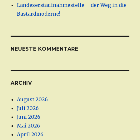
Landeserstaufnahmestelle – der Weg in die
Bastardmoderne!
NEUESTE KOMMENTARE
ARCHIV
August 2026
Juli 2026
Juni 2026
Mai 2026
April 2026