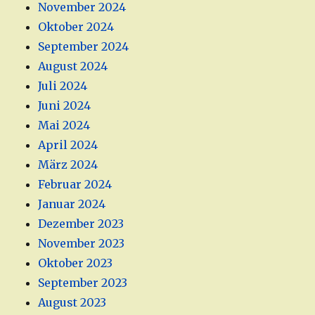
November 2024
Oktober 2024
September 2024
August 2024
Juli 2024
Juni 2024
Mai 2024
April 2024
März 2024
Februar 2024
Januar 2024
Dezember 2023
November 2023
Oktober 2023
September 2023
August 2023