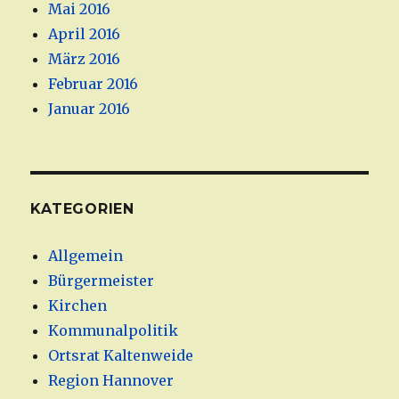
Mai 2016
April 2016
März 2016
Februar 2016
Januar 2016
KATEGORIEN
Allgemein
Bürgermeister
Kirchen
Kommunalpolitik
Ortsrat Kaltenweide
Region Hannover