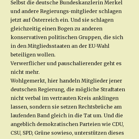
Selbst die deutsche Bundeskanzlerin Merkel
und andere Regierungs-mitglieder schlagen
jetzt auf Österreich ein. Und sie schlagen
gleichzeitig einen Bogen zu anderen
konservativen politischen Gruppen, die sich
in den Mitgliedsstaaten an der EU-Wahl
beteiligen wollen.
Verwerflicher und pauschalierender geht es
nicht mehr.
Wohlgemerkt, hier handeln Mitglieder jener
deutschen Regierung, die mögliche Straftaten
nicht verbal im vertrauten Kreis anklingen
lassen, sondern sie setzen Rechtsbrüche am
laufenden Band gleich in die Tat um. Und die
angeblich demokratischen Parteien wie CDU,
CSU, SPD, Grüne sowieso, unterstützen dieses