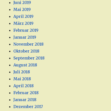
Juni 2019
Mai 2019
April 2019
März 2019
Februar 2019
Januar 2019
November 2018
Oktober 2018
September 2018
August 2018
Juli 2018
Mai 2018
April 2018
Februar 2018
Januar 2018
Dezember 2017