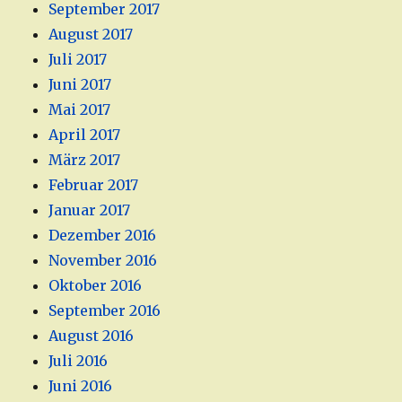
September 2017
August 2017
Juli 2017
Juni 2017
Mai 2017
April 2017
März 2017
Februar 2017
Januar 2017
Dezember 2016
November 2016
Oktober 2016
September 2016
August 2016
Juli 2016
Juni 2016