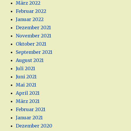
März 2022
Februar 2022
Januar 2022
Dezember 2021
November 2021
Oktober 2021
September 2021
August 2021
Juli 2021
Juni 2021
Mai 2021
April 2021
März 2021
Februar 2021
Januar 2021
Dezember 2020