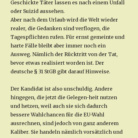
Geschickte Täter lassen es nach einem Unfall
oder Suizid aussehen.
Aber nach dem Urlaub wird die Welt wieder
realer, die Gedanken sind verflogen, die
Tagespflichten rufen. Für ernst gemeinte und
harte Fälle bleibt aber immer noch ein
Ausweg. Nämlich der Rücktritt von der Tat,
bevor etwas realisiert worden ist. Der
deutsche § 31 StGB gibt darauf Hinweise.
Der Kandidat ist also unschuldig. Andere
hingegen, die jetzt die Gelegen-heit nutzen
und hetzen, weil auch sie sich dadurch
bessere Wahlchancen für die EU-Wahl
ausrechnen, sind jedoch von ganz anderem
Kaliber. Sie handeln nämlich vorsätzlich und