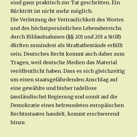
sind ganz praktisch zur Tat geschritten. Ein
Rücktritt ist nicht mehr möglich.
Die Verletzung der Vertraulichkeit des Wortes
und des höchstpersönlichen Lebensbereichs
durch Bildaufnahmen (§§ 201 und 201 a StGB)
dürften zumindest als Straftatbestände erfüllt
sein. Deutsches Recht kommt auch daher zum
Tragen, weil deutsche Medien das Material
veröffentlicht haben. Dass es sich gleichzeitig
um einen staatsgefährdenden Anschlag auf
eine gewählte und bisher tadellose
(ausländische) Regierung und somit auf die
Demokratie eines befreundeten europäischen
Rechtsstaates handelt, kommt erschwerend
hinzu.