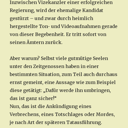
Inzwischen Vizekanzler einer erfolgreichen
Regierung, wird der ehemalige Kandidat
gestürzt – und zwar durch heimlich
hergestellte Ton- und Videoaufnahmen gerade
von dieser Begebenheit. Er tritt sofort von
seinen Ämtern zurück.
Aber warum? Selbst viele gutmütige Seelen
unter den Zeitgenossen haben in einer
bestimmten Situation, zum Teil auch durchaus
ernst gemeint, eine Aussage wie zum Beispiel
diese getätigt: „Dafür werde ihn umbringen,
das ist ganz sicher!“
Nun, das ist die Ankündigung eines
Verbrechens, eines Totschlages oder Mordes,
je nach Art der späteren Tatausführung.