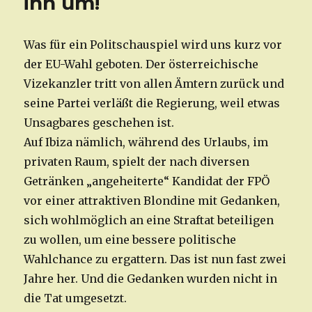
ihn um!
Was für ein Politschauspiel wird uns kurz vor
der EU-Wahl geboten. Der österreichische
Vizekanzler tritt von allen Ämtern zurück und
seine Partei verläßt die Regierung, weil etwas
Unsagbares geschehen ist.
Auf Ibiza nämlich, während des Urlaubs, im
privaten Raum, spielt der nach diversen
Getränken „angeheiterte“ Kandidat der FPÖ
vor einer attraktiven Blondine mit Gedanken,
sich wohlmöglich an eine Straftat beteiligen
zu wollen, um eine bessere politische
Wahlchance zu ergattern. Das ist nun fast zwei
Jahre her. Und die Gedanken wurden nicht in
die Tat umgesetzt.