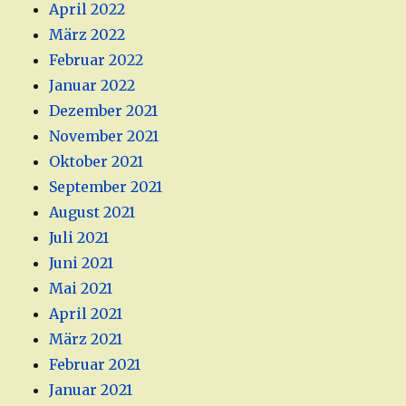
April 2022
März 2022
Februar 2022
Januar 2022
Dezember 2021
November 2021
Oktober 2021
September 2021
August 2021
Juli 2021
Juni 2021
Mai 2021
April 2021
März 2021
Februar 2021
Januar 2021