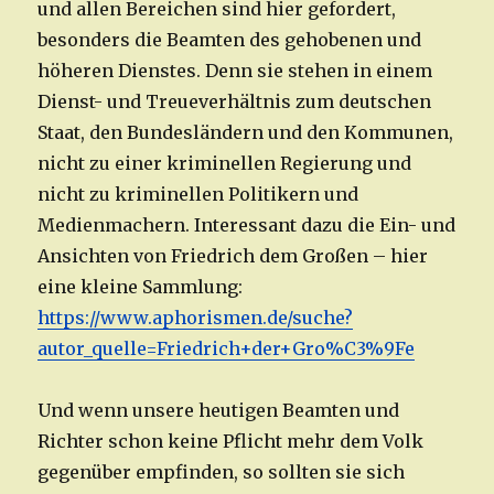
und allen Bereichen sind hier gefordert,
besonders die Beamten des gehobenen und
höheren Dienstes. Denn sie stehen in einem
Dienst- und Treueverhältnis zum deutschen
Staat, den Bundesländern und den Kommunen,
nicht zu einer kriminellen Regierung und
nicht zu kriminellen Politikern und
Medienmachern. Interessant dazu die Ein- und
Ansichten von Friedrich dem Großen – hier
eine kleine Sammlung:
https://www.aphorismen.de/suche?
autor_quelle=Friedrich+der+Gro%C3%9Fe
Und wenn unsere heutigen Beamten und
Richter schon keine Pflicht mehr dem Volk
gegenüber empfinden, so sollten sie sich