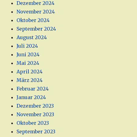
Dezember 2024
November 2024
Oktober 2024
September 2024
August 2024
Juli 2024
Juni 2024
Mai 2024
April 2024
März 2024
Februar 2024
Januar 2024
Dezember 2023
November 2023
Oktober 2023
September 2023