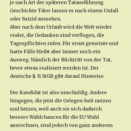
je nach Art der späteren Tatausführung.
Geschickte Täter lassen es nach einem Unfall
oder Suizid aussehen.
Aber nach dem Urlaub wird die Welt wieder
realer, die Gedanken sind verflogen, die
Tagespflichten rufen. Für ernst gemeinte und
harte Fälle bleibt aber immer noch ein
Ausweg. Nämlich der Rücktritt von der Tat,
bevor etwas realisiert worden ist. Der
deutsche § 31 StGB gibt darauf Hinweise.
Der Kandidat ist also unschuldig. Andere
hingegen, die jetzt die Gelegen-heit nutzen
und hetzen, weil auch sie sich dadurch
bessere Wahlchancen für die EU-Wahl
ausrechnen, sind jedoch von ganz anderem