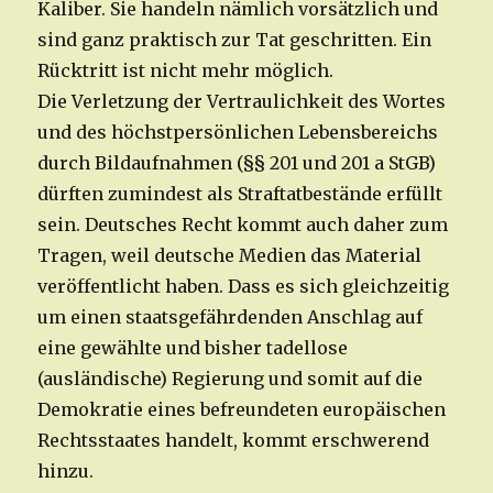
Kaliber. Sie handeln nämlich vorsätzlich und
sind ganz praktisch zur Tat geschritten. Ein
Rücktritt ist nicht mehr möglich.
Die Verletzung der Vertraulichkeit des Wortes
und des höchstpersönlichen Lebensbereichs
durch Bildaufnahmen (§§ 201 und 201 a StGB)
dürften zumindest als Straftatbestände erfüllt
sein. Deutsches Recht kommt auch daher zum
Tragen, weil deutsche Medien das Material
veröffentlicht haben. Dass es sich gleichzeitig
um einen staatsgefährdenden Anschlag auf
eine gewählte und bisher tadellose
(ausländische) Regierung und somit auf die
Demokratie eines befreundeten europäischen
Rechtsstaates handelt, kommt erschwerend
hinzu.