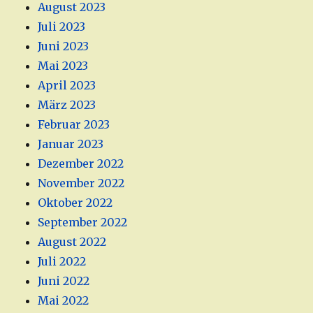
August 2023
Juli 2023
Juni 2023
Mai 2023
April 2023
März 2023
Februar 2023
Januar 2023
Dezember 2022
November 2022
Oktober 2022
September 2022
August 2022
Juli 2022
Juni 2022
Mai 2022