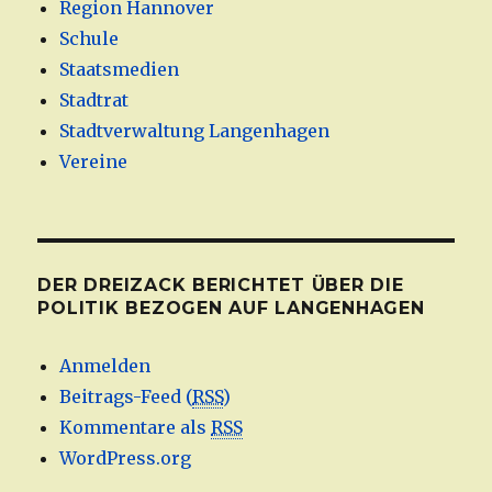
Region Hannover
Schule
Staatsmedien
Stadtrat
Stadtverwaltung Langenhagen
Vereine
DER DREIZACK BERICHTET ÜBER DIE
POLITIK BEZOGEN AUF LANGENHAGEN
Anmelden
Beitrags-Feed (
RSS
)
Kommentare als
RSS
WordPress.org