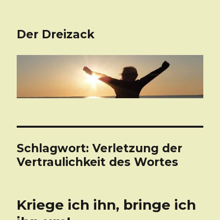
Der Dreizack
Schlagwort: Verletzung der
Vertraulichkeit des Wortes
Kriege ich ihn, bringe ich