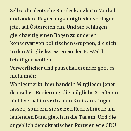
Selbst die deutsche Bundeskanzlerin Merkel
und andere Regierungs-mitglieder schlagen
jetzt auf Österreich ein. Und sie schlagen
gleichzeitig einen Bogen zu anderen
konservativen politischen Gruppen, die sich
in den Mitgliedsstaaten an der EU-Wahl
beteiligen wollen.
Verwerflicher und pauschalierender geht es
nicht mehr.
Wohlgemerkt, hier handeln Mitglieder jener
deutschen Regierung, die mögliche Straftaten
nicht verbal im vertrauten Kreis anklingen
lassen, sondern sie setzen Rechtsbrüche am
laufenden Band gleich in die Tat um. Und die
angeblich demokratischen Parteien wie CDU,