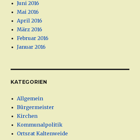
Juni 2016
Mai 2016
April 2016
März 2016
Februar 2016
Januar 2016
KATEGORIEN
Allgemein
Bürgermeister
Kirchen
Kommunalpolitik
Ortsrat Kaltenweide