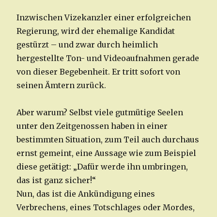
Inzwischen Vizekanzler einer erfolgreichen
Regierung, wird der ehemalige Kandidat
gestürzt – und zwar durch heimlich
hergestellte Ton- und Videoaufnahmen gerade
von dieser Begebenheit. Er tritt sofort von
seinen Ämtern zurück.
Aber warum? Selbst viele gutmütige Seelen
unter den Zeitgenossen haben in einer
bestimmten Situation, zum Teil auch durchaus
ernst gemeint, eine Aussage wie zum Beispiel
diese getätigt: „Dafür werde ihn umbringen,
das ist ganz sicher!“
Nun, das ist die Ankündigung eines
Verbrechens, eines Totschlages oder Mordes,