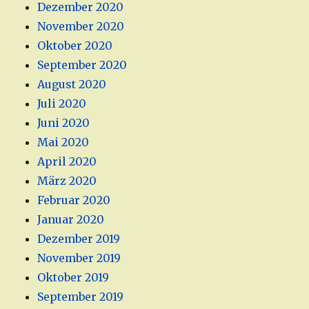
Dezember 2020
November 2020
Oktober 2020
September 2020
August 2020
Juli 2020
Juni 2020
Mai 2020
April 2020
März 2020
Februar 2020
Januar 2020
Dezember 2019
November 2019
Oktober 2019
September 2019