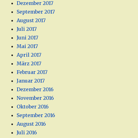
Dezember 2017
September 2017
August 2017
Juli 2017
Juni 2017
Mai 2017
April 2017
März 2017
Februar 2017
Januar 2017
Dezember 2016
November 2016
Oktober 2016
September 2016
August 2016
Juli 2016