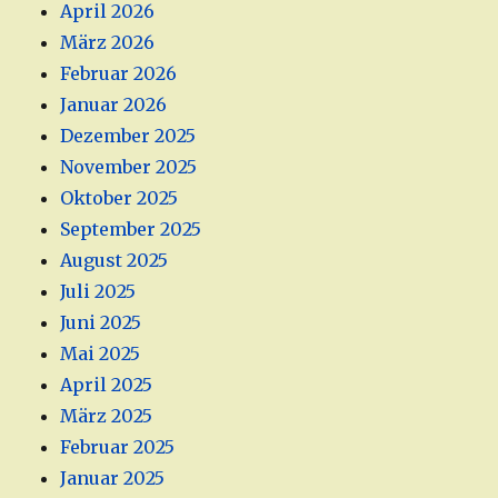
April 2026
März 2026
Februar 2026
Januar 2026
Dezember 2025
November 2025
Oktober 2025
September 2025
August 2025
Juli 2025
Juni 2025
Mai 2025
April 2025
März 2025
Februar 2025
Januar 2025