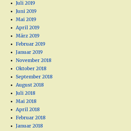
Juli 2019
Juni 2019
Mai 2019
April 2019
März 2019
Februar 2019
Januar 2019
November 2018
Oktober 2018
September 2018
August 2018
Juli 2018
Mai 2018
April 2018
Februar 2018
Januar 2018