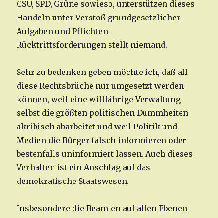
CSU, SPD, Grüne sowieso, unterstützen dieses
Handeln unter Verstoß grundgesetzlicher
Aufgaben und Pflichten.
Rücktrittsforderungen stellt niemand.
Sehr zu bedenken geben möchte ich, daß all
diese Rechtsbrüche nur umgesetzt werden
können, weil eine willfährige Verwaltung
selbst die größten politischen Dummheiten
akribisch abarbeitet und weil Politik und
Medien die Bürger falsch informieren oder
bestenfalls uninformiert lassen. Auch dieses
Verhalten ist ein Anschlag auf das
demokratische Staatswesen.
Insbesondere die Beamten auf allen Ebenen