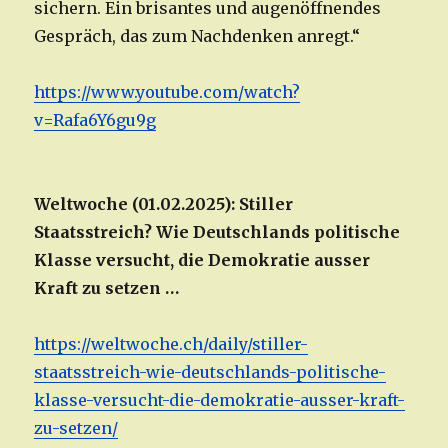
sichern. Ein brisantes und augenöffnendes
Gespräch, das zum Nachdenken anregt.“
https://www.youtube.com/watch?
v=Rafa6Y6gu9g
Weltwoche (01.02.2025): Stiller
Staatsstreich? Wie Deutschlands politische
Klasse versucht, die Demokratie ausser
Kraft zu setzen …
https://weltwoche.ch/daily/stiller-
staatsstreich-wie-deutschlands-politische-
klasse-versucht-die-demokratie-ausser-kraft-
zu-setzen/