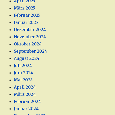
April 2025
März 2025
Februar 2025
Januar 2025
Dezember 2024
November 2024
Oktober 2024
September 2024
August 2024
Juli 2024
Juni 2024
Mai 2024
April 2024
März 2024
Februar 2024
Januar 2024