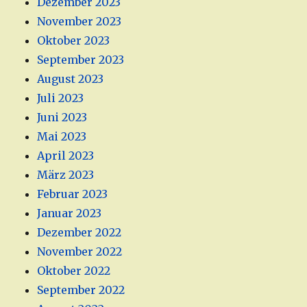
Dezember 2023
November 2023
Oktober 2023
September 2023
August 2023
Juli 2023
Juni 2023
Mai 2023
April 2023
März 2023
Februar 2023
Januar 2023
Dezember 2022
November 2022
Oktober 2022
September 2022