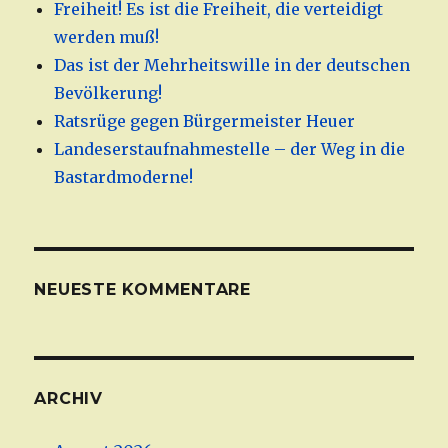
Freiheit! Es ist die Freiheit, die verteidigt
werden muß!
Das ist der Mehrheitswille in der deutschen
Bevölkerung!
Ratsrüge gegen Bürgermeister Heuer
Landeserstaufnahmestelle – der Weg in die
Bastardmoderne!
NEUESTE KOMMENTARE
ARCHIV