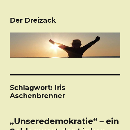
Der Dreizack
Schlagwort: Iris
Aschenbrenner
„Unseredemokratie“ – ein