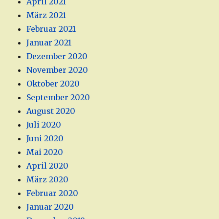
April 2021
März 2021
Februar 2021
Januar 2021
Dezember 2020
November 2020
Oktober 2020
September 2020
August 2020
Juli 2020
Juni 2020
Mai 2020
April 2020
März 2020
Februar 2020
Januar 2020