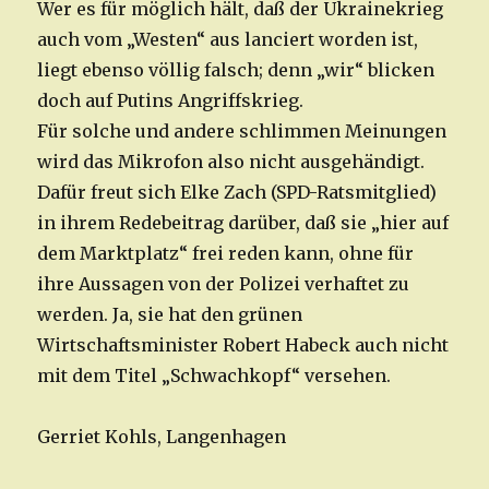
Wer es für möglich hält, daß der Ukrainekrieg
auch vom „Westen“ aus lanciert worden ist,
liegt ebenso völlig falsch; denn „wir“ blicken
doch auf Putins Angriffskrieg.
Für solche und andere schlimmen Meinungen
wird das Mikrofon also nicht ausgehändigt.
Dafür freut sich Elke Zach (SPD-Ratsmitglied)
in ihrem Redebeitrag darüber, daß sie „hier auf
dem Marktplatz“ frei reden kann, ohne für
ihre Aussagen von der Polizei verhaftet zu
werden. Ja, sie hat den grünen
Wirtschaftsminister Robert Habeck auch nicht
mit dem Titel „Schwachkopf“ versehen.
Gerriet Kohls, Langenhagen