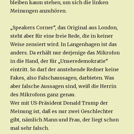
bleiben kaum stehen, um sich die linken
Meinungen anzuhören.
„Speakers Corner“, das Original aus London,
steht aber für eine freie Rede, die in keiner
Weise zensiert wird. In Langenhagen ist das
anders. Da erhält nur derjenige das Mikrofon
in die Hand, der für „Unseredemokratie“
eintritt. So darf der anstehende Redner keine
Fakes, also Falschaussagen, darbieten. Was
aber falsche Aussagen sind, weiß die Herrin
des Mikrofons ganz genau.
Wer mit US-Präsident Donald Trump der
Meinung ist, daß es nur zwei Geschlechter
gibt, nämlich Mann und Frau, der liegt schon
mal sehr falsch.