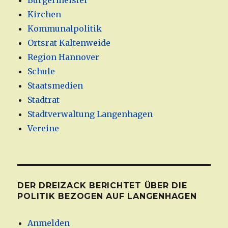
Bürgermeister
Kirchen
Kommunalpolitik
Ortsrat Kaltenweide
Region Hannover
Schule
Staatsmedien
Stadtrat
Stadtverwaltung Langenhagen
Vereine
DER DREIZACK BERICHTET ÜBER DIE
POLITIK BEZOGEN AUF LANGENHAGEN
Anmelden