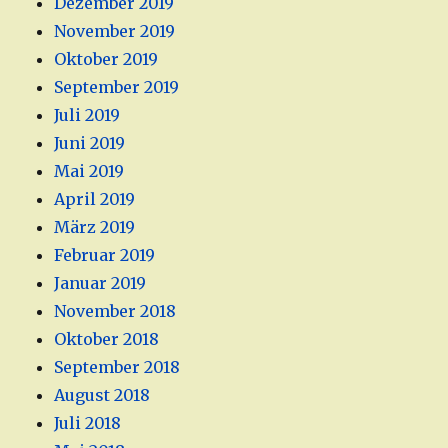
Dezember 2019
November 2019
Oktober 2019
September 2019
Juli 2019
Juni 2019
Mai 2019
April 2019
März 2019
Februar 2019
Januar 2019
November 2018
Oktober 2018
September 2018
August 2018
Juli 2018