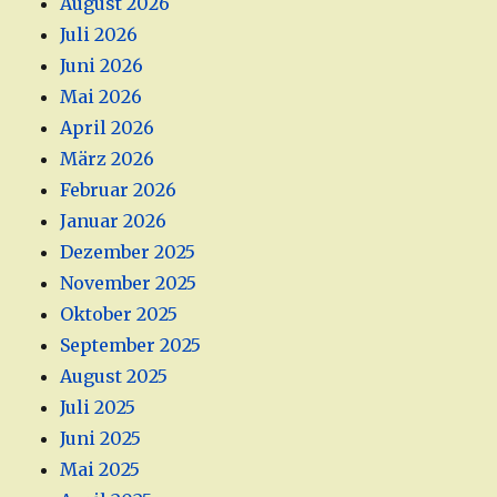
August 2026
Juli 2026
Juni 2026
Mai 2026
April 2026
März 2026
Februar 2026
Januar 2026
Dezember 2025
November 2025
Oktober 2025
September 2025
August 2025
Juli 2025
Juni 2025
Mai 2025