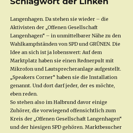
Schlagwort der Linken
Langenhagen. Da stehen sie wieder – die
Aktivisten der „Offenen Gesellschaft
Langenhagen“ – in unmittelbarer Nähe zu den
Wahlkampfständen von SPD und GRÜNEN. Die
Idee an sich ist ja lobenswert: Auf dem
Marktplatz haben sie einen Rednerpult mit
Mikrofon und Lautsprecheranlage aufgestellt.
„Speakers Corner“ haben sie die Installation
genannt. Und dort darf jeder, der es möchte,
eben reden.
So stehen also im Halbrund davor einige
Zuhörer, die vorwiegend offensichtlich zum
Kreis der „Offenen Gesellschaft Langenhagen“
und der hiesigen SPD gehören. Marktbesucher