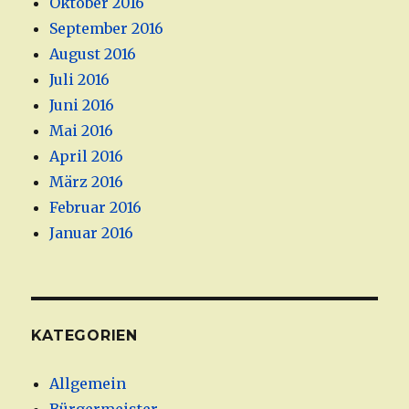
Oktober 2016
September 2016
August 2016
Juli 2016
Juni 2016
Mai 2016
April 2016
März 2016
Februar 2016
Januar 2016
KATEGORIEN
Allgemein