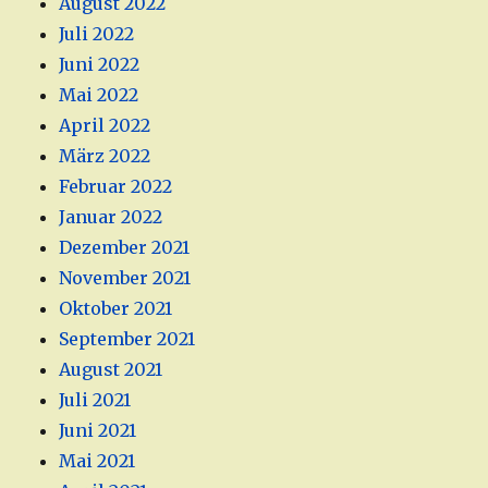
August 2022
Juli 2022
Juni 2022
Mai 2022
April 2022
März 2022
Februar 2022
Januar 2022
Dezember 2021
November 2021
Oktober 2021
September 2021
August 2021
Juli 2021
Juni 2021
Mai 2021