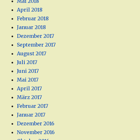
Mai 2018
April 2018
Februar 2018
Januar 2018
Dezember 2017
September 2017
August 2017
Juli 2017
Juni 2017
Mai 2017
April 2017
März 2017
Februar 2017
Januar 2017
Dezember 2016
November 2016