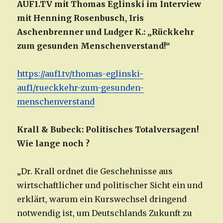
AUF1.TV mit Thomas Eglinski im Interview
mit Henning Rosenbusch, Iris
Aschenbrenner und Ludger K.: „Rückkehr
zum gesunden Menschenverstand!“
https://auf1.tv/thomas-eglinski-
auf1/rueckkehr-zum-gesunden-
menschenverstand
Krall & Bubeck: Politisches Totalversagen!
Wie lange noch ?
„Dr. Krall ordnet die Geschehnisse aus
wirtschaftlicher und politischer Sicht ein und
erklärt, warum ein Kurswechsel dringend
notwendig ist, um Deutschlands Zukunft zu