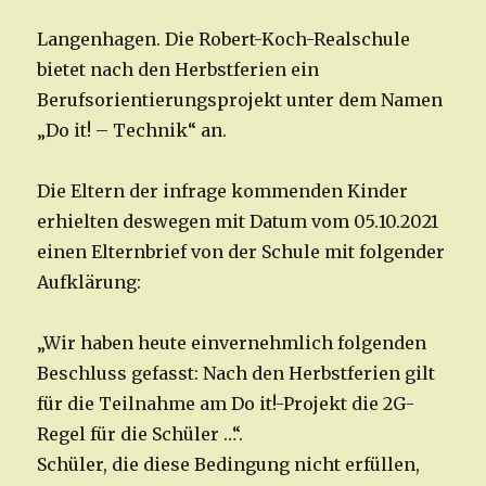
Langenhagen. Die Robert-Koch-Realschule
bietet nach den Herbstferien ein
Berufsorientierungsprojekt unter dem Namen
„Do it! – Technik“ an.
Die Eltern der infrage kommenden Kinder
erhielten deswegen mit Datum vom 05.10.2021
einen Elternbrief von der Schule mit folgender
Aufklärung:
„Wir haben heute einvernehmlich folgenden
Beschluss gefasst: Nach den Herbstferien gilt
für die Teilnahme am Do it!-Projekt die 2G-
Regel für die Schüler …“.
Schüler, die diese Bedingung nicht erfüllen,