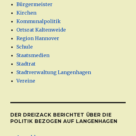
Bürgermeister
Kirchen
Kommunalpolitik
Ortsrat Kaltenweide
Region Hannover
Schule
Staatsmedien
Stadtrat
Stadtverwaltung Langenhagen
Vereine
DER DREIZACK BERICHTET ÜBER DIE
POLITIK BEZOGEN AUF LANGENHAGEN