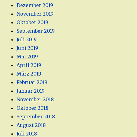
Dezember 2019
November 2019
Oktober 2019
September 2019
Juli 2019
Juni 2019
Mai 2019
April 2019
März 2019
Februar 2019
Januar 2019
November 2018
Oktober 2018
September 2018
August 2018
Juli 2018