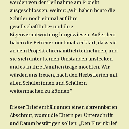
werden von der Teilnahme am Projekt
ausgeschlossen. Weiter: „Wir haben heute die
Schüler noch einmal auf ihre
gesellschaftliche- und ihre
Eigenverantwortung hingewiesen. Außerdem
haben die Betreuer nochmals erklärt, dass sie
an dem Projekt ehrenamtlich teilnehmen, und
sie sich unter keinen Umständen anstecken
und es in ihre Familien trage möchten. Wir
würden uns freuen, nach den Herbstferien mit
allen Schülerinnen und Schülern
weitermachen zu können.“
Dieser Brief enthält unten einen abtrennbaren
Abschnitt, womit die Eltern per Unterschrift
und Datum bestätigen sollen: „Den Elternbrief