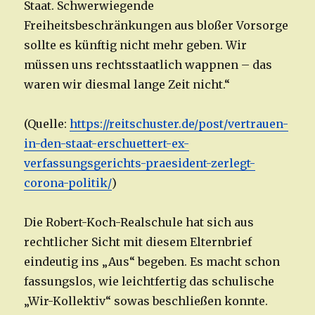
Staat. Schwerwiegende
Freiheitsbeschränkungen aus bloßer Vorsorge
sollte es künftig nicht mehr geben. Wir
müssen uns rechtsstaatlich wappnen – das
waren wir diesmal lange Zeit nicht.“
(Quelle:
https://reitschuster.de/post/vertrauen-
in-den-staat-erschuettert-ex-
verfassungsgerichts-praesident-zerlegt-
corona-politik/
)
Die Robert-Koch-Realschule hat sich aus
rechtlicher Sicht mit diesem Elternbrief
eindeutig ins „Aus“ begeben. Es macht schon
fassungslos, wie leichtfertig das schulische
„Wir-Kollektiv“ sowas beschließen konnte.