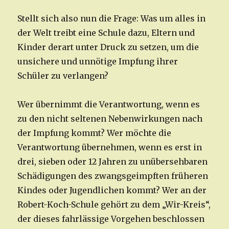
Stellt sich also nun die Frage: Was um alles in
der Welt treibt eine Schule dazu, Eltern und
Kinder derart unter Druck zu setzen, um die
unsichere und unnötige Impfung ihrer
Schüler zu verlangen?
Wer übernimmt die Verantwortung, wenn es
zu den nicht seltenen Nebenwirkungen nach
der Impfung kommt? Wer möchte die
Verantwortung übernehmen, wenn es erst in
drei, sieben oder 12 Jahren zu unübersehbaren
Schädigungen des zwangsgeimpften früheren
Kindes oder Jugendlichen kommt? Wer an der
Robert-Koch-Schule gehört zu dem „Wir-Kreis“,
der dieses fahrlässige Vorgehen beschlossen