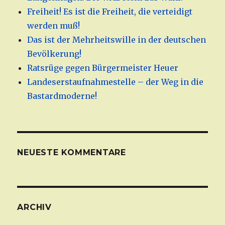
Freiheit! Es ist die Freiheit, die verteidigt
werden muß!
Das ist der Mehrheitswille in der deutschen
Bevölkerung!
Ratsrüge gegen Bürgermeister Heuer
Landeserstaufnahmestelle – der Weg in die
Bastardmoderne!
NEUESTE KOMMENTARE
ARCHIV