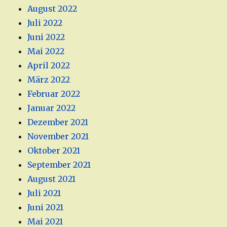
August 2022
Juli 2022
Juni 2022
Mai 2022
April 2022
März 2022
Februar 2022
Januar 2022
Dezember 2021
November 2021
Oktober 2021
September 2021
August 2021
Juli 2021
Juni 2021
Mai 2021