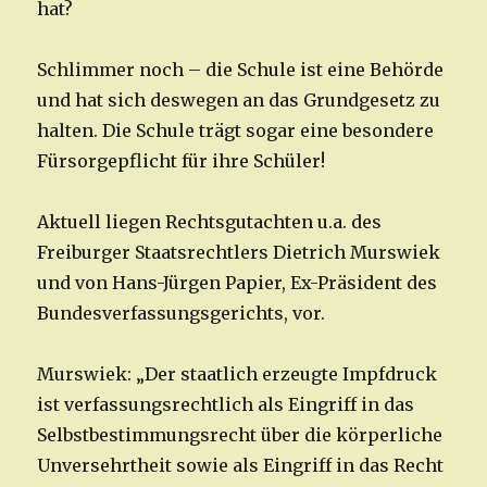
hat?
Schlimmer noch – die Schule ist eine Behörde
und hat sich deswegen an das Grundgesetz zu
halten. Die Schule trägt sogar eine besondere
Fürsorgepflicht für ihre Schüler!
Aktuell liegen Rechtsgutachten u.a. des
Freiburger Staatsrechtlers Dietrich Murswiek
und von Hans-Jürgen Papier, Ex-Präsident des
Bundesverfassungsgerichts, vor.
Murswiek: „Der staatlich erzeugte Impfdruck
ist verfassungsrechtlich als Eingriff in das
Selbstbestimmungsrecht über die körperliche
Unversehrtheit sowie als Eingriff in das Recht