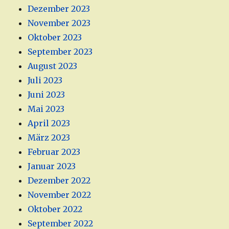
Dezember 2023
November 2023
Oktober 2023
September 2023
August 2023
Juli 2023
Juni 2023
Mai 2023
April 2023
März 2023
Februar 2023
Januar 2023
Dezember 2022
November 2022
Oktober 2022
September 2022