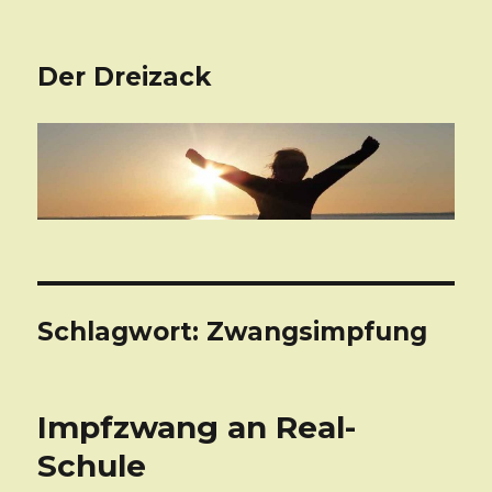
Der Dreizack
Schlagwort: Zwangsimpfung
Impfzwang an Real-
Schule