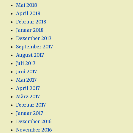
Mai 2018
April 2018
Februar 2018
Januar 2018
Dezember 2017
September 2017
August 2017
Juli 2017
Juni 2017
Mai 2017
April 2017
März 2017
Februar 2017
Januar 2017
Dezember 2016
November 2016