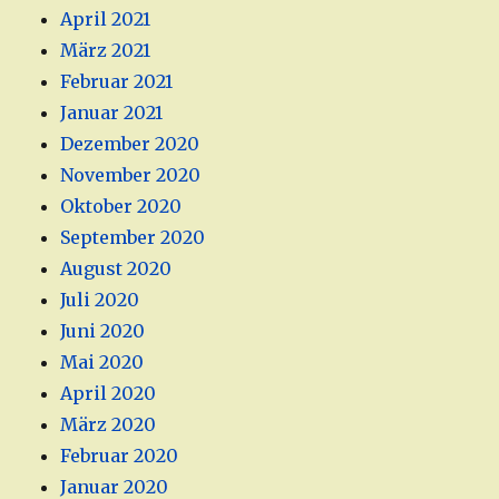
April 2021
März 2021
Februar 2021
Januar 2021
Dezember 2020
November 2020
Oktober 2020
September 2020
August 2020
Juli 2020
Juni 2020
Mai 2020
April 2020
März 2020
Februar 2020
Januar 2020