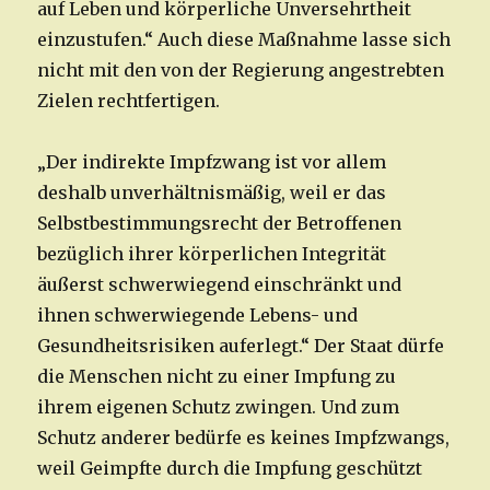
auf Leben und körperliche Unversehrtheit
einzustufen.“ Auch diese Maßnahme lasse sich
nicht mit den von der Regierung angestrebten
Zielen rechtfertigen.
„Der indirekte Impfzwang ist vor allem
deshalb unverhältnismäßig, weil er das
Selbstbestimmungsrecht der Betroffenen
bezüglich ihrer körperlichen Integrität
äußerst schwerwiegend einschränkt und
ihnen schwerwiegende Lebens- und
Gesundheitsrisiken auferlegt.“ Der Staat dürfe
die Menschen nicht zu einer Impfung zu
ihrem eigenen Schutz zwingen. Und zum
Schutz anderer bedürfe es keines Impfzwangs,
weil Geimpfte durch die Impfung geschützt