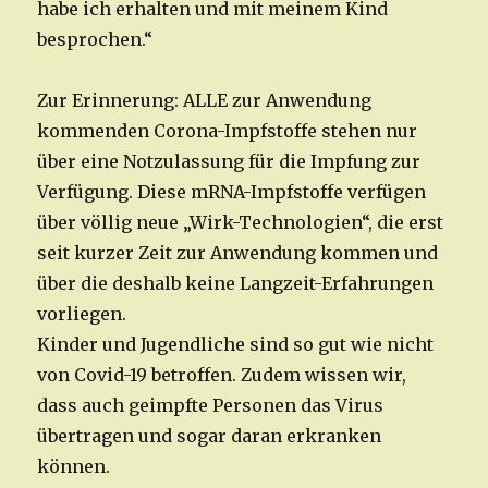
habe ich erhalten und mit meinem Kind
besprochen.“
Zur Erinnerung: ALLE zur Anwendung
kommenden Corona-Impfstoffe stehen nur
über eine Notzulassung für die Impfung zur
Verfügung. Diese mRNA-Impfstoffe verfügen
über völlig neue „Wirk-Technologien“, die erst
seit kurzer Zeit zur Anwendung kommen und
über die deshalb keine Langzeit-Erfahrungen
vorliegen.
Kinder und Jugendliche sind so gut wie nicht
von Covid-19 betroffen. Zudem wissen wir,
dass auch geimpfte Personen das Virus
übertragen und sogar daran erkranken
können.