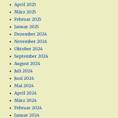
April 2025
März 2025
Februar 2025
Januar 2025
Dezember 2024
November 2024
Oktober 2024
September 2024
August 2024
Juli 2024
Juni 2024
Mai 2024
April 2024
März 2024
Februar 2024
Januar 2024