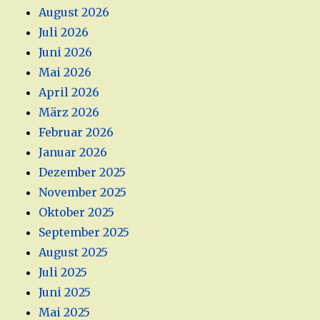
August 2026
Juli 2026
Juni 2026
Mai 2026
April 2026
März 2026
Februar 2026
Januar 2026
Dezember 2025
November 2025
Oktober 2025
September 2025
August 2025
Juli 2025
Juni 2025
Mai 2025