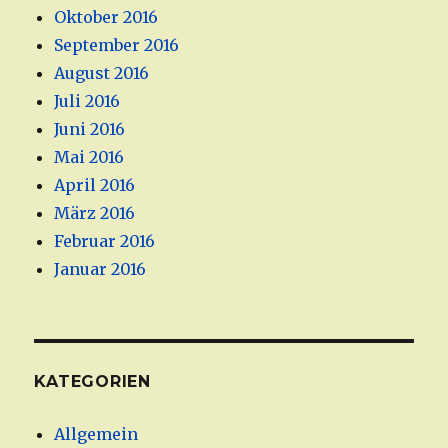
Oktober 2016
September 2016
August 2016
Juli 2016
Juni 2016
Mai 2016
April 2016
März 2016
Februar 2016
Januar 2016
KATEGORIEN
Allgemein