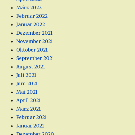
März 2022
Februar 2022
Januar 2022
Dezember 2021
November 2021
Oktober 2021
September 2021
August 2021
Juli 2021
Juni 2021
Mai 2021
April 2021
März 2021
Februar 2021
Januar 2021
Dezember 2020