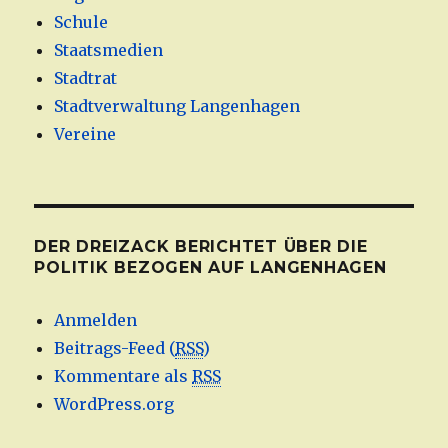
Schule
Staatsmedien
Stadtrat
Stadtverwaltung Langenhagen
Vereine
DER DREIZACK BERICHTET ÜBER DIE
POLITIK BEZOGEN AUF LANGENHAGEN
Anmelden
Beitrags-Feed (
RSS
)
Kommentare als
RSS
WordPress.org