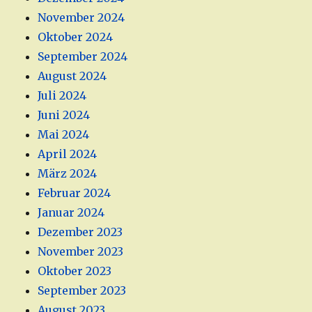
November 2024
Oktober 2024
September 2024
August 2024
Juli 2024
Juni 2024
Mai 2024
April 2024
März 2024
Februar 2024
Januar 2024
Dezember 2023
November 2023
Oktober 2023
September 2023
August 2023