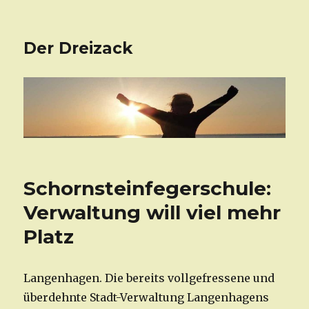
Der Dreizack
Schornsteinfegerschule:
Verwaltung will viel mehr
Platz
Langenhagen. Die bereits vollgefressene und
überdehnte Stadt-Verwaltung Langenhagens