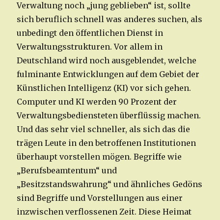
Verwaltung noch „jung geblieben“ ist, sollte
sich beruflich schnell was anderes suchen, als
unbedingt den öffentlichen Dienst in
Verwaltungsstrukturen. Vor allem in
Deutschland wird noch ausgeblendet, welche
fulminante Entwicklungen auf dem Gebiet der
Künstlichen Intelligenz (KI) vor sich gehen.
Computer und KI werden 90 Prozent der
Verwaltungsbediensteten überflüssig machen.
Und das sehr viel schneller, als sich das die
trägen Leute in den betroffenen Institutionen
überhaupt vorstellen mögen. Begriffe wie
„Berufsbeamtentum“ und
„Besitzstandswahrung“ und ähnliches Gedöns
sind Begriffe und Vorstellungen aus einer
inzwischen verflossenen Zeit. Diese Heimat