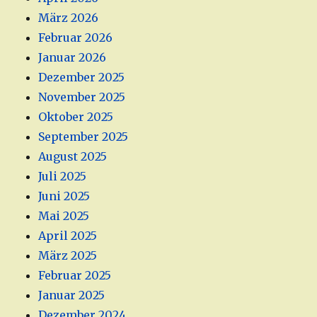
März 2026
Februar 2026
Januar 2026
Dezember 2025
November 2025
Oktober 2025
September 2025
August 2025
Juli 2025
Juni 2025
Mai 2025
April 2025
März 2025
Februar 2025
Januar 2025
Dezember 2024