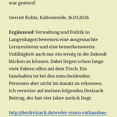
war gestern!
Gerriet Kohls, Kaltenweide, 16.03.2026
Ergänzend:
Verwaltung und Politik in
Langenhagen beweisen eine ausgemachte
Lernresistenz und eine bemerkenswerte
Unfähigkeit auch nur ein wenig in die Zukunft
blicken zu können. Dabei liegen schon lange
viele Fakten offen auf dem Tisch. Ein
Innehalten ist bei den entscheidenden
Personen aber nicht im Ansatz zu erkennen.
Ich verweise auf meinen folgenden Dreizack-
Beitrag, der fast vier Jahre zurück liegt:
http://derdreizack.de/weder-einen-rathausbau-