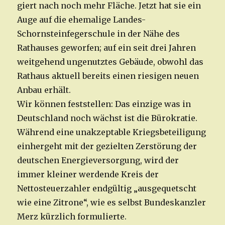
giert nach noch mehr Fläche. Jetzt hat sie ein
Auge auf die ehemalige Landes-
Schornsteinfegerschule in der Nähe des
Rathauses geworfen; auf ein seit drei Jahren
weitgehend ungenutztes Gebäude, obwohl das
Rathaus aktuell bereits einen riesigen neuen
Anbau erhält.
Wir können feststellen: Das einzige was in
Deutschland noch wächst ist die Bürokratie.
Während eine unakzeptable Kriegsbeteiligung
einhergeht mit der gezielten Zerstörung der
deutschen Energieversorgung, wird der
immer kleiner werdende Kreis der
Nettosteuerzahler endgültig „ausgequetscht
wie eine Zitrone“, wie es selbst Bundeskanzler
Merz kürzlich formulierte.