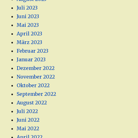
Juli 2023
Juni 2023
Mai 2023
April 2023
März 2023
Februar 2023
Januar 2023
Dezember 2022
November 2022
Oktober 2022
September 2022
August 2022
Juli 2022
Juni 2022
Mai 2022
April 2022