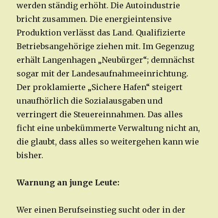
werden ständig erhöht. Die Autoindustrie
bricht zusammen. Die energieintensive
Produktion verlässt das Land. Qualifizierte
Betriebsangehörige ziehen mit. Im Gegenzug
erhält Langenhagen „Neubürger“; demnächst
sogar mit der Landesaufnahmeeinrichtung.
Der proklamierte „Sichere Hafen“ steigert
unaufhörlich die Sozialausgaben und
verringert die Steuereinnahmen. Das alles
ficht eine unbekümmerte Verwaltung nicht an,
die glaubt, dass alles so weitergehen kann wie
bisher.
Warnung an junge Leute:
Wer einen Berufseinstieg sucht oder in der