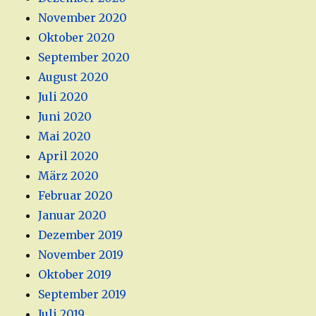
November 2020
Oktober 2020
September 2020
August 2020
Juli 2020
Juni 2020
Mai 2020
April 2020
März 2020
Februar 2020
Januar 2020
Dezember 2019
November 2019
Oktober 2019
September 2019
Juli 2019