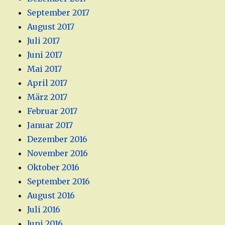
September 2017
August 2017
Juli 2017
Juni 2017
Mai 2017
April 2017
März 2017
Februar 2017
Januar 2017
Dezember 2016
November 2016
Oktober 2016
September 2016
August 2016
Juli 2016
Juni 2016