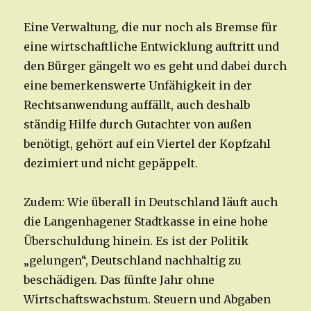
Eine Verwaltung, die nur noch als Bremse für
eine wirtschaftliche Entwicklung auftritt und
den Bürger gängelt wo es geht und dabei durch
eine bemerkenswerte Unfähigkeit in der
Rechtsanwendung auffällt, auch deshalb
ständig Hilfe durch Gutachter von außen
benötigt, gehört auf ein Viertel der Kopfzahl
dezimiert und nicht gepäppelt.
Zudem: Wie überall in Deutschland läuft auch
die Langenhagener Stadtkasse in eine hohe
Überschuldung hinein. Es ist der Politik
„gelungen“, Deutschland nachhaltig zu
beschädigen. Das fünfte Jahr ohne
Wirtschaftswachstum. Steuern und Abgaben