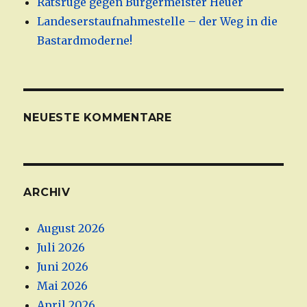
Ratsrüge gegen Bürgermeister Heuer
Landeserstaufnahmestelle – der Weg in die
Bastardmoderne!
NEUESTE KOMMENTARE
ARCHIV
August 2026
Juli 2026
Juni 2026
Mai 2026
April 2026