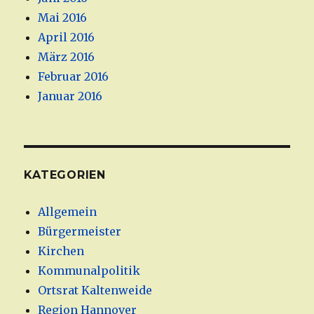
Mai 2016
April 2016
März 2016
Februar 2016
Januar 2016
KATEGORIEN
Allgemein
Bürgermeister
Kirchen
Kommunalpolitik
Ortsrat Kaltenweide
Region Hannover