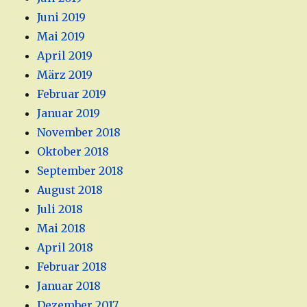
Juni 2019
Mai 2019
April 2019
März 2019
Februar 2019
Januar 2019
November 2018
Oktober 2018
September 2018
August 2018
Juli 2018
Mai 2018
April 2018
Februar 2018
Januar 2018
Dezember 2017