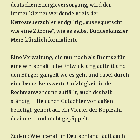
deutschen Energieversorgung, wird der
immer kleiner werdende Kreis der
Nettosteuerzahler endgültig „ausgequetscht
wie eine Zitrone“, wie es selbst Bundeskanzler
Merz kürzlich formulierte.
Eine Verwaltung, die nur noch als Bremse für
eine wirtschaftliche Entwicklung auftritt und
den Bürger gängelt wo es geht und dabei durch
eine bemerkenswerte Unfähigkeit in der
Rechtsanwendung auffällt, auch deshalb
ständig Hilfe durch Gutachter von außen
benötigt, gehört auf ein Viertel der Kopfzahl
dezimiert und nicht gepäppelt.
Zudem: Wie überall in Deutschland läuft auch