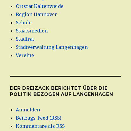
Ortsrat Kaltenweide
Region Hannover
Schule
Staatsmedien
Stadtrat
Stadtverwaltung Langenhagen
Vereine
DER DREIZACK BERICHTET ÜBER DIE
POLITIK BEZOGEN AUF LANGENHAGEN
Anmelden
Beitrags-Feed (
RSS
)
Kommentare als
RSS