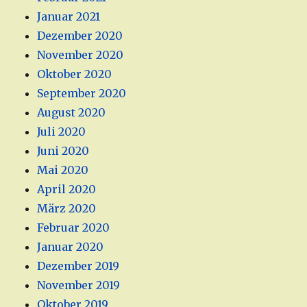
Januar 2021
Dezember 2020
November 2020
Oktober 2020
September 2020
August 2020
Juli 2020
Juni 2020
Mai 2020
April 2020
März 2020
Februar 2020
Januar 2020
Dezember 2019
November 2019
Oktober 2019