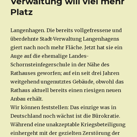
Verwaltung will viel mehr
Platz
Langenhagen. Die bereits vollgefressene und
überdehnte Stadt-Verwaltung Langenhagens
giert nach noch mehr Fläche. Jetzt hat sie ein
Auge auf die ehemalige Landes-
Schornsteinfegerschule in der Nähe des
Rathauses geworfen; auf ein seit drei Jahren
weitgehend ungenutztes Gebäude, obwohl das
Rathaus aktuell bereits einen riesigen neuen
Anbau erhält.
Wir können feststellen: Das einzige was in
Deutschland noch wächst ist die Bürokratie.
Während eine unakzeptable Kriegsbeteiligung
einhergeht mit der gezielten Zerstörung der