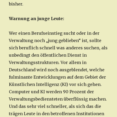
bisher.
Warnung an junge Leute:
Wer einen Berufseinstieg sucht oder in der
Verwaltung noch „jung geblieben“ ist, sollte
sich beruflich schnell was anderes suchen, als
unbedingt den öffentlichen Dienst in
Verwaltungsstrukturen. Vor allem in
Deutschland wird noch ausgeblendet, welche
fulminante Entwicklungen auf dem Gebiet der
Künstlichen Intelligenz (KI) vor sich gehen.
Computer und KI werden 90 Prozent der
Verwaltungsbediensteten überflüssig machen.
Und das sehr viel schneller, als sich das die
trägen Leute in den betroffenen Institutionen