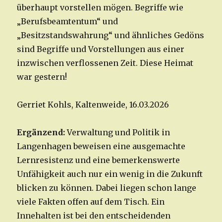
überhaupt vorstellen mögen. Begriffe wie
„Berufsbeamtentum“ und
„Besitzstandswahrung“ und ähnliches Gedöns
sind Begriffe und Vorstellungen aus einer
inzwischen verflossenen Zeit. Diese Heimat
war gestern!
Gerriet Kohls, Kaltenweide, 16.03.2026
Ergänzend:
Verwaltung und Politik in
Langenhagen beweisen eine ausgemachte
Lernresistenz und eine bemerkenswerte
Unfähigkeit auch nur ein wenig in die Zukunft
blicken zu können. Dabei liegen schon lange
viele Fakten offen auf dem Tisch. Ein
Innehalten ist bei den entscheidenden