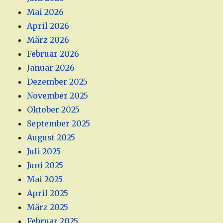
Mai 2026
April 2026
März 2026
Februar 2026
Januar 2026
Dezember 2025
November 2025
Oktober 2025
September 2025
August 2025
Juli 2025
Juni 2025
Mai 2025
April 2025
März 2025
Februar 2025