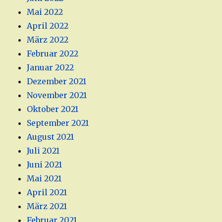
Mai 2022
April 2022
März 2022
Februar 2022
Januar 2022
Dezember 2021
November 2021
Oktober 2021
September 2021
August 2021
Juli 2021
Juni 2021
Mai 2021
April 2021
März 2021
Februar 2021