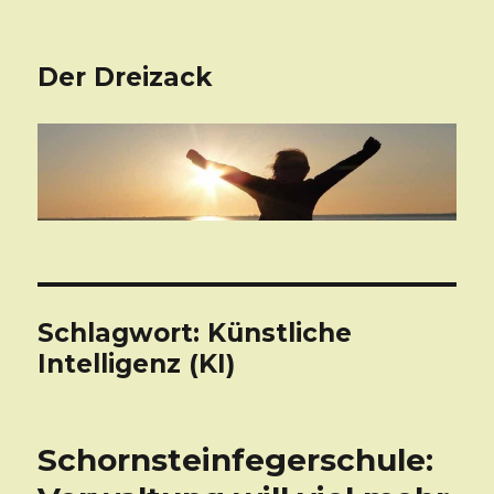
Der Dreizack
Schlagwort: Künstliche
Intelligenz (KI)
Schornsteinfegerschule: