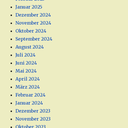
Januar 2025
Dezember 2024
November 2024
Oktober 2024
September 2024
August 2024
Juli 2024
Juni 2024
Mai 2024
April 2024
März 2024
Februar 2024
Januar 2024
Dezember 2023
November 2023
Oktober 2023