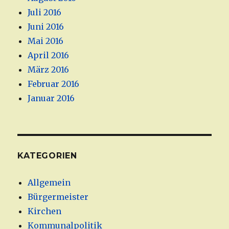
Juli 2016
Juni 2016
Mai 2016
April 2016
März 2016
Februar 2016
Januar 2016
KATEGORIEN
Allgemein
Bürgermeister
Kirchen
Kommunalpolitik