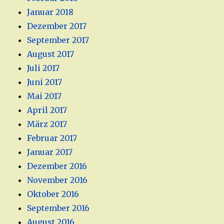
Januar 2018
Dezember 2017
September 2017
August 2017
Juli 2017
Juni 2017
Mai 2017
April 2017
März 2017
Februar 2017
Januar 2017
Dezember 2016
November 2016
Oktober 2016
September 2016
August 2016