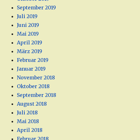
September 2019
Juli 2019
Juni 2019
Mai 2019
April 2019
März 2019
Februar 2019
Januar 2019
November 2018
Oktober 2018
September 2018
August 2018
Juli 2018
Mai 2018
April 2018
Februar 2018