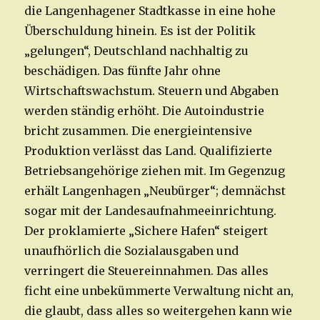
die Langenhagener Stadtkasse in eine hohe
Überschuldung hinein. Es ist der Politik
„gelungen“, Deutschland nachhaltig zu
beschädigen. Das fünfte Jahr ohne
Wirtschaftswachstum. Steuern und Abgaben
werden ständig erhöht. Die Autoindustrie
bricht zusammen. Die energieintensive
Produktion verlässt das Land. Qualifizierte
Betriebsangehörige ziehen mit. Im Gegenzug
erhält Langenhagen „Neubürger“; demnächst
sogar mit der Landesaufnahmeeinrichtung.
Der proklamierte „Sichere Hafen“ steigert
unaufhörlich die Sozialausgaben und
verringert die Steuereinnahmen. Das alles
ficht eine unbekümmerte Verwaltung nicht an,
die glaubt, dass alles so weitergehen kann wie