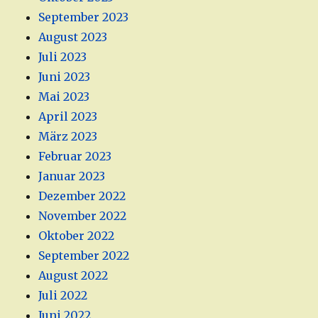
September 2023
August 2023
Juli 2023
Juni 2023
Mai 2023
April 2023
März 2023
Februar 2023
Januar 2023
Dezember 2022
November 2022
Oktober 2022
September 2022
August 2022
Juli 2022
Juni 2022