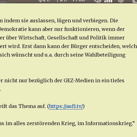
n indem sie auslassen, lügen und verbiegen. Die
Demokratie kann aber nur funktionieren, wenn der
er über Wirtschaft, Gesellschaft und Politik immer
ert wird. Erst dann kann der Bürger entscheiden, welc
sich wünscht und u.a. durch seine Wahlbeteiligung
r nicht nur bezüglich der GEZ-Medien in ein tiefes
.
ift das Thema auf. (
https://auf1.tv/
)
ns im alles zerstörenden Krieg, im Informationskrieg.