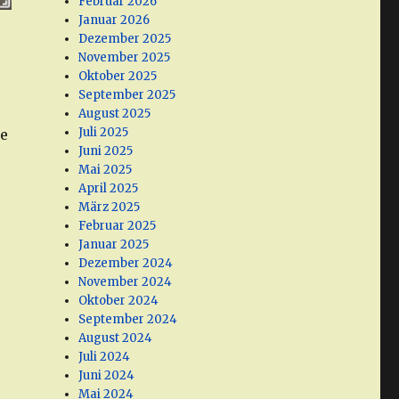
Februar 2026
Januar 2026
Dezember 2025
November 2025
Oktober 2025
September 2025
August 2025
Juli 2025
he
Juni 2025
Mai 2025
April 2025
März 2025
Februar 2025
Januar 2025
Dezember 2024
November 2024
Oktober 2024
September 2024
August 2024
Juli 2024
“
Juni 2024
Mai 2024