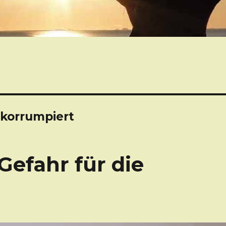
 korrumpiert
Gefahr für die