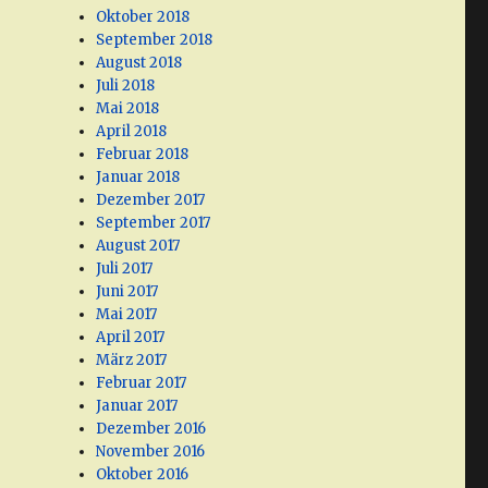
Oktober 2018
September 2018
August 2018
Juli 2018
Mai 2018
April 2018
Februar 2018
Januar 2018
Dezember 2017
September 2017
August 2017
Juli 2017
Juni 2017
Mai 2017
April 2017
März 2017
Februar 2017
Januar 2017
Dezember 2016
November 2016
Oktober 2016