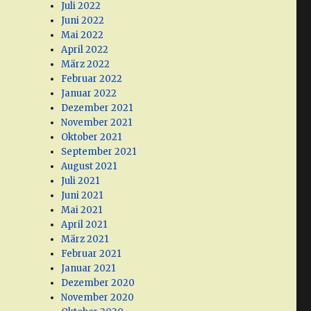
Juli 2022
Juni 2022
Mai 2022
April 2022
März 2022
Februar 2022
Januar 2022
Dezember 2021
November 2021
Oktober 2021
September 2021
August 2021
Juli 2021
Juni 2021
Mai 2021
April 2021
März 2021
Februar 2021
Januar 2021
Dezember 2020
November 2020