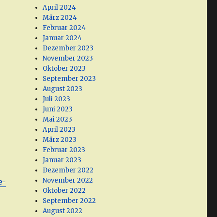
April 2024
März 2024
Februar 2024
Januar 2024
Dezember 2023
November 2023
Oktober 2023
September 2023
August 2023
Juli 2023
Juni 2023
Mai 2023
April 2023
März 2023
Februar 2023
Januar 2023
Dezember 2022
November 2022
e-
Oktober 2022
September 2022
August 2022