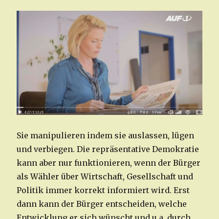
Sie manipulieren indem sie auslassen, lügen
und verbiegen. Die repräsentative Demokratie
kann aber nur funktionieren, wenn der Bürger
als Wähler über Wirtschaft, Gesellschaft und
Politik immer korrekt informiert wird. Erst
dann kann der Bürger entscheiden, welche
Entwicklung er sich wünscht und u.a. durch