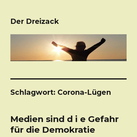
Der Dreizack
Schlagwort: Corona-Lügen
Medien sind d i e Gefahr
für die Demokratie