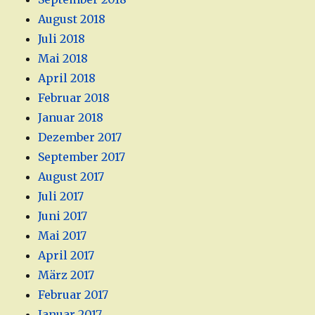
August 2018
Juli 2018
Mai 2018
April 2018
Februar 2018
Januar 2018
Dezember 2017
September 2017
August 2017
Juli 2017
Juni 2017
Mai 2017
April 2017
März 2017
Februar 2017
Januar 2017