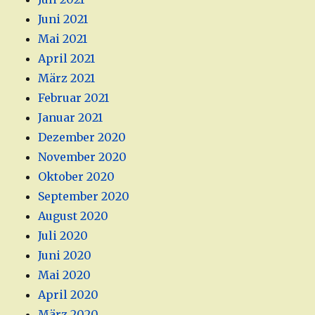
Juni 2021
Mai 2021
April 2021
März 2021
Februar 2021
Januar 2021
Dezember 2020
November 2020
Oktober 2020
September 2020
August 2020
Juli 2020
Juni 2020
Mai 2020
April 2020
März 2020