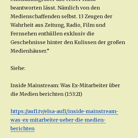
beantworten lässt. Nämlich von den
Medienschaffenden selbst. 13 Zeugen der
Wahrheit aus Zeitung, Radio, Film und
Fernsehen enthüllen exklusiv die
Geschehnisse hinter den Kulissen der großen
Medienhäuser.“
Siehe:
Inside Mainstream: Was Ex-Mitarbeiter über
die Medien berichten (1:53:21)
https://auf1.tv/elsa-auf1/inside-mainstream-
was-ex-mitarbeiter-ueber-die-medien-
berichten