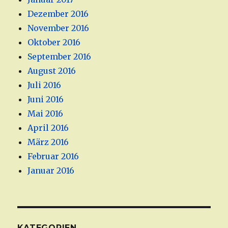
Dezember 2016
November 2016
Oktober 2016
September 2016
August 2016
Juli 2016
Juni 2016
Mai 2016
April 2016
März 2016
Februar 2016
Januar 2016
KATEGORIEN