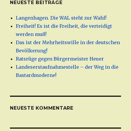
NEUESTE BEITRÄGE
Langenhagen. Die WAL steht zur Wahl!
Freiheit! Es ist die Freiheit, die verteidigt
werden muß!
Das ist der Mehrheitswille in der deutschen
Bevölkerung!
Ratsrüge gegen Bürgermeister Heuer
Landeserstaufnahmestelle – der Weg in die
Bastardmoderne!
NEUESTE KOMMENTARE