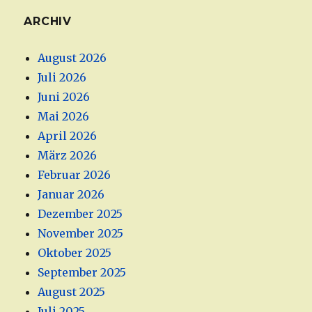
ARCHIV
August 2026
Juli 2026
Juni 2026
Mai 2026
April 2026
März 2026
Februar 2026
Januar 2026
Dezember 2025
November 2025
Oktober 2025
September 2025
August 2025
Juli 2025