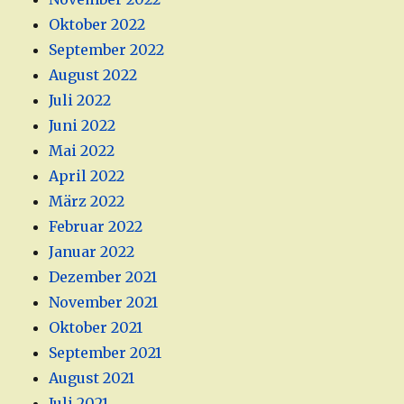
Oktober 2022
September 2022
August 2022
Juli 2022
Juni 2022
Mai 2022
April 2022
März 2022
Februar 2022
Januar 2022
Dezember 2021
November 2021
Oktober 2021
September 2021
August 2021
Juli 2021