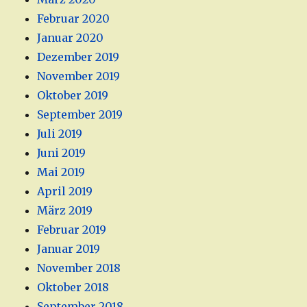
Februar 2020
Januar 2020
Dezember 2019
November 2019
Oktober 2019
September 2019
Juli 2019
Juni 2019
Mai 2019
April 2019
März 2019
Februar 2019
Januar 2019
November 2018
Oktober 2018
September 2018