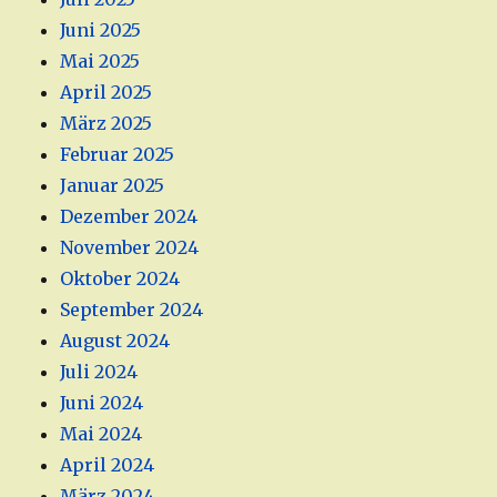
Juni 2025
Mai 2025
April 2025
März 2025
Februar 2025
Januar 2025
Dezember 2024
November 2024
Oktober 2024
September 2024
August 2024
Juli 2024
Juni 2024
Mai 2024
April 2024
März 2024