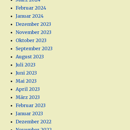
Februar 2024
Januar 2024
Dezember 2023
November 2023
Oktober 2023
September 2023
August 2023
Juli 2023
Juni 2023
Mai 2023
April 2023
März 2023
Februar 2023
Januar 2023
Dezember 2022
November 2022