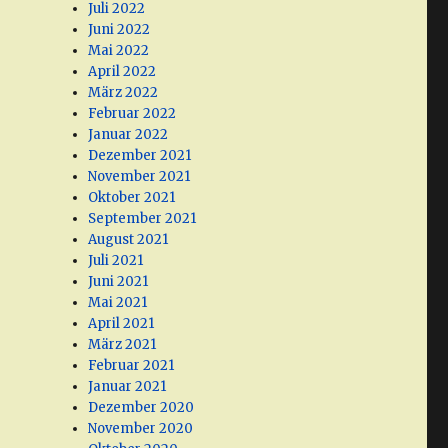
Juli 2022
Juni 2022
Mai 2022
April 2022
März 2022
Februar 2022
Januar 2022
Dezember 2021
November 2021
Oktober 2021
September 2021
August 2021
Juli 2021
Juni 2021
Mai 2021
April 2021
März 2021
Februar 2021
Januar 2021
Dezember 2020
November 2020