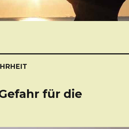
AHRHEIT
Gefahr für die