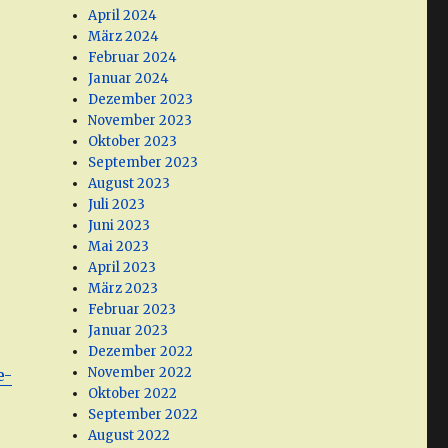
April 2024
März 2024
Februar 2024
Januar 2024
Dezember 2023
November 2023
Oktober 2023
September 2023
August 2023
Juli 2023
Juni 2023
Mai 2023
April 2023
März 2023
Februar 2023
Januar 2023
Dezember 2022
November 2022
e-
Oktober 2022
September 2022
August 2022