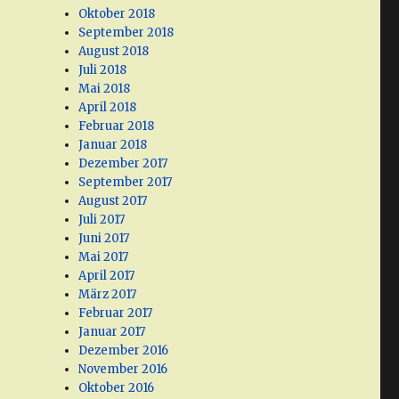
Oktober 2018
September 2018
August 2018
Juli 2018
Mai 2018
April 2018
Februar 2018
Januar 2018
Dezember 2017
September 2017
August 2017
Juli 2017
Juni 2017
Mai 2017
April 2017
März 2017
Februar 2017
Januar 2017
Dezember 2016
November 2016
Oktober 2016