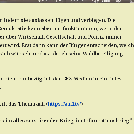
n indem sie auslassen, lügen und verbiegen. Die
Demokratie kann aber nur funktionieren, wenn der
er über Wirtschaft, Gesellschaft und Politik immer
ert wird. Erst dann kann der Bürger entscheiden, welc
sich wünscht und u.a. durch seine Wahlbeteiligung
r nicht nur bezüglich der GEZ-Medien in ein tiefes
.
ift das Thema auf. (
https://auf1.tv/
)
ns im alles zerstörenden Krieg, im Informationskrieg.