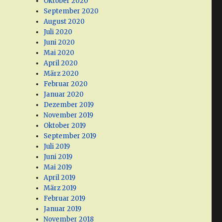
Oktober 2020
September 2020
August 2020
Juli 2020
Juni 2020
Mai 2020
April 2020
März 2020
Februar 2020
Januar 2020
Dezember 2019
November 2019
Oktober 2019
September 2019
Juli 2019
Juni 2019
Mai 2019
April 2019
März 2019
Februar 2019
Januar 2019
November 2018