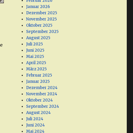
Februar 2026
Januar 2026
Dezember 2025
November 2025
Oktober 2025
September 2025
August 2025
Juli 2025
he
Juni 2025
Mai 2025
April 2025
März 2025
Februar 2025
Januar 2025
Dezember 2024
November 2024
Oktober 2024
September 2024
August 2024
Juli 2024
“
Juni 2024
Mai 2024