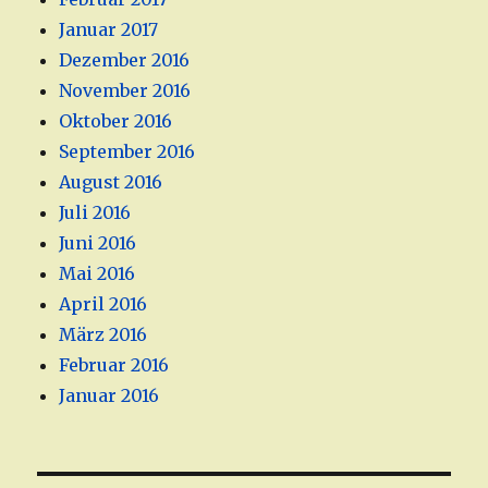
Januar 2017
Dezember 2016
November 2016
Oktober 2016
September 2016
August 2016
Juli 2016
Juni 2016
Mai 2016
April 2016
März 2016
Februar 2016
Januar 2016