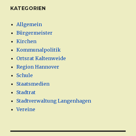
KATEGORIEN
Allgemein
Bürgermeister
Kirchen
Kommunalpolitik
Ortsrat Kaltenweide
Region Hannover
Schule
Staatsmedien
Stadtrat
Stadtverwaltung Langenhagen
Vereine