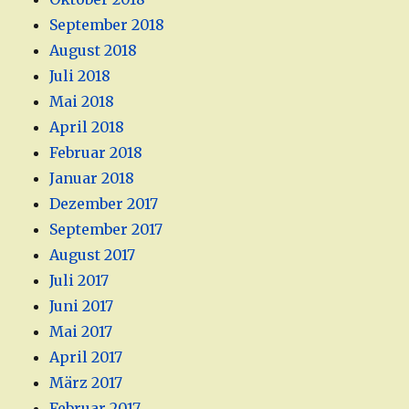
September 2018
August 2018
Juli 2018
Mai 2018
April 2018
Februar 2018
Januar 2018
Dezember 2017
September 2017
August 2017
Juli 2017
Juni 2017
Mai 2017
April 2017
März 2017
Februar 2017