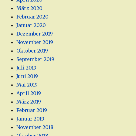
März 2020
Februar 2020
Januar 2020
Dezember 2019
November 2019
Oktober 2019
September 2019
Juli 2019
Juni 2019
Mai 2019
April 2019
März 2019
Februar 2019
Januar 2019
November 2018
Oktober 2018