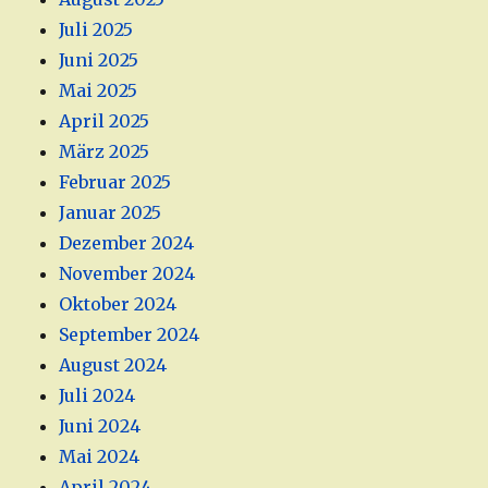
Juli 2025
Juni 2025
Mai 2025
April 2025
März 2025
Februar 2025
Januar 2025
Dezember 2024
November 2024
Oktober 2024
September 2024
August 2024
Juli 2024
Juni 2024
Mai 2024
April 2024