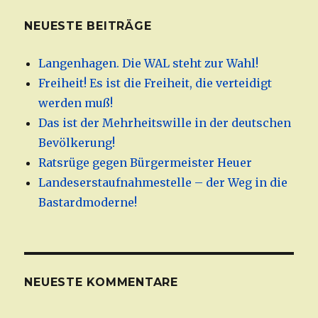
NEUESTE BEITRÄGE
Langenhagen. Die WAL steht zur Wahl!
Freiheit! Es ist die Freiheit, die verteidigt
werden muß!
Das ist der Mehrheitswille in der deutschen
Bevölkerung!
Ratsrüge gegen Bürgermeister Heuer
Landeserstaufnahmestelle – der Weg in die
Bastardmoderne!
NEUESTE KOMMENTARE