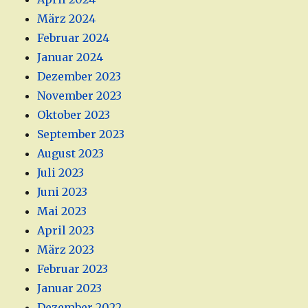
März 2024
Februar 2024
Januar 2024
Dezember 2023
November 2023
Oktober 2023
September 2023
August 2023
Juli 2023
Juni 2023
Mai 2023
April 2023
März 2023
Februar 2023
Januar 2023
Dezember 2022