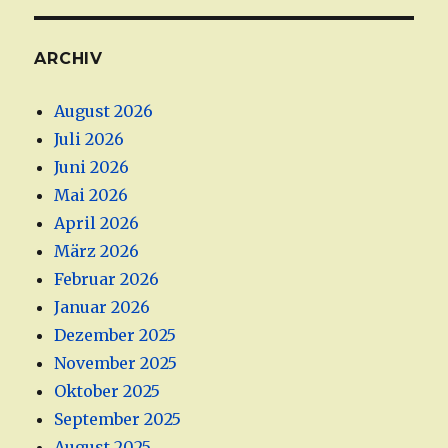
ARCHIV
August 2026
Juli 2026
Juni 2026
Mai 2026
April 2026
März 2026
Februar 2026
Januar 2026
Dezember 2025
November 2025
Oktober 2025
September 2025
August 2025