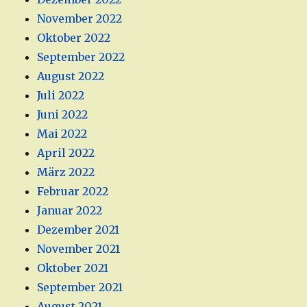
November 2022
Oktober 2022
September 2022
August 2022
Juli 2022
Juni 2022
Mai 2022
April 2022
März 2022
Februar 2022
Januar 2022
Dezember 2021
November 2021
Oktober 2021
September 2021
August 2021