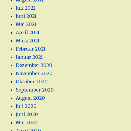
Juli 2021
Juni 2021
Mai 2021
April 2021
März 2021
Februar 2021
Januar 2021
Dezember 2020
November 2020
Oktober 2020
September 2020
August 2020
Juli 2020
Juni 2020
Mai 2020
April 2020