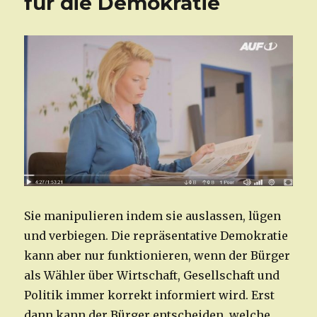
für die Demokratie
Sie manipulieren indem sie auslassen, lügen
und verbiegen. Die repräsentative Demokratie
kann aber nur funktionieren, wenn der Bürger
als Wähler über Wirtschaft, Gesellschaft und
Politik immer korrekt informiert wird. Erst
dann kann der Bürger entscheiden, welche