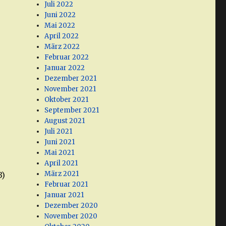
Juli 2022
Juni 2022
Mai 2022
April 2022
März 2022
Februar 2022
Januar 2022
Dezember 2021
November 2021
Oktober 2021
September 2021
August 2021
Juli 2021
Juni 2021
Mai 2021
April 2021
März 2021
3)
Februar 2021
Januar 2021
Dezember 2020
November 2020