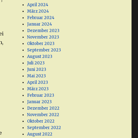
April 2024
März 2024
Februar 2024
Januar 2024
Dezember 2023
ei
November 2023
n,
Oktober 2023
September 2023
August 2023
Juli 2023
Juni 2023
Mai 2023
April 2023
März 2023
Februar 2023
Januar 2023
Dezember 2022
November 2022
Oktober 2022
September 2022
e
August 2022