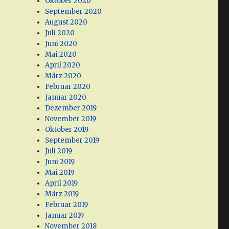
Oktober 2020
September 2020
August 2020
Juli 2020
Juni 2020
Mai 2020
April 2020
März 2020
Februar 2020
Januar 2020
Dezember 2019
November 2019
Oktober 2019
September 2019
Juli 2019
Juni 2019
Mai 2019
April 2019
März 2019
Februar 2019
Januar 2019
November 2018