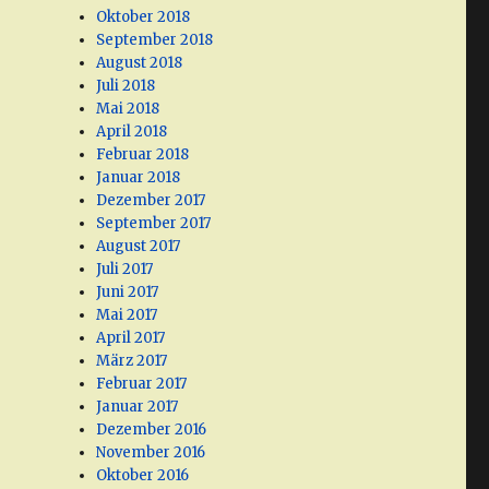
Oktober 2018
September 2018
August 2018
Juli 2018
Mai 2018
April 2018
Februar 2018
Januar 2018
Dezember 2017
September 2017
August 2017
Juli 2017
Juni 2017
Mai 2017
April 2017
März 2017
Februar 2017
Januar 2017
Dezember 2016
November 2016
Oktober 2016