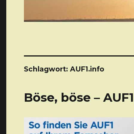
Schlagwort: AUF1.info
Böse, böse – AUF1