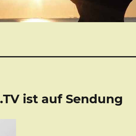
.TV ist auf Sendung