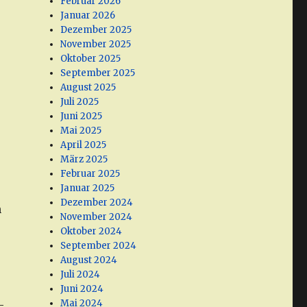
Februar 2026
Januar 2026
Dezember 2025
November 2025
Oktober 2025
September 2025
August 2025
Juli 2025
Juni 2025
Mai 2025
April 2025
März 2025
Februar 2025
Januar 2025
Dezember 2024
h
November 2024
Oktober 2024
September 2024
August 2024
Juli 2024
Juni 2024
Mai 2024
,