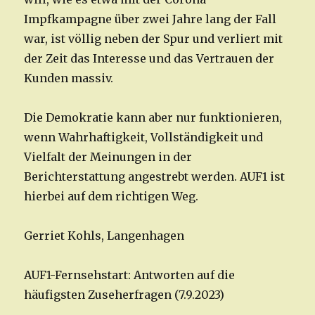
Impfkampagne über zwei Jahre lang der Fall
war, ist völlig neben der Spur und verliert mit
der Zeit das Interesse und das Vertrauen der
Kunden massiv.
Die Demokratie kann aber nur funktionieren,
wenn Wahrhaftigkeit, Vollständigkeit und
Vielfalt der Meinungen in der
Berichterstattung angestrebt werden. AUF1 ist
hierbei auf dem richtigen Weg.
Gerriet Kohls, Langenhagen
AUF1-Fernsehstart: Antworten auf die
häufigsten Zuseherfragen (7.9.2023)