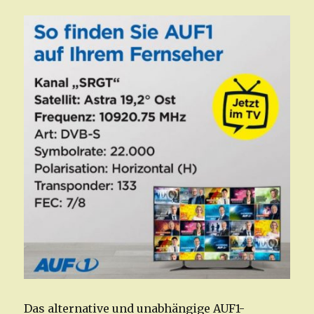
Das alternative und unabhängige AUF1-