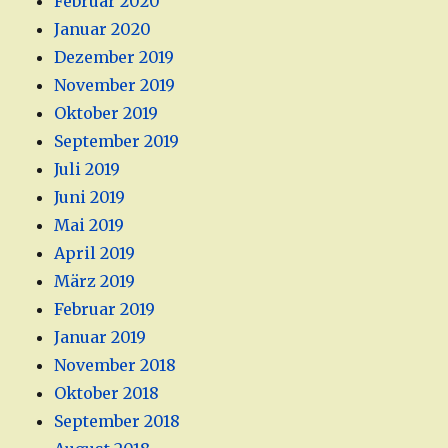
Februar 2020
Januar 2020
Dezember 2019
November 2019
Oktober 2019
September 2019
Juli 2019
Juni 2019
Mai 2019
April 2019
März 2019
Februar 2019
Januar 2019
November 2018
Oktober 2018
September 2018