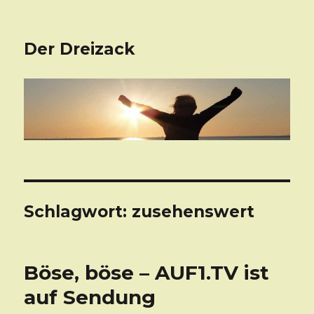
Der Dreizack
Schlagwort: zusehenswert
Böse, böse – AUF1.TV ist
auf Sendung