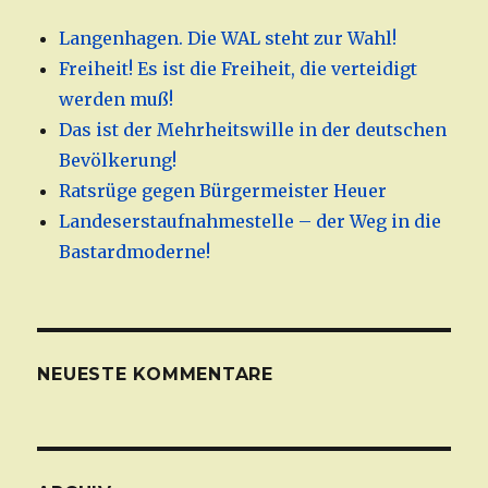
Langenhagen. Die WAL steht zur Wahl!
Freiheit! Es ist die Freiheit, die verteidigt
werden muß!
Das ist der Mehrheitswille in der deutschen
Bevölkerung!
Ratsrüge gegen Bürgermeister Heuer
Landeserstaufnahmestelle – der Weg in die
Bastardmoderne!
NEUESTE KOMMENTARE