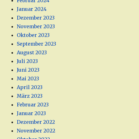
Februar 2024
Januar 2024
Dezember 2023
November 2023
Oktober 2023
September 2023
August 2023
Juli 2023
Juni 2023
Mai 2023
April 2023
März 2023
Februar 2023
Januar 2023
Dezember 2022
November 2022