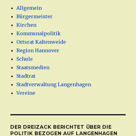
Allgemein
Bürgermeister
Kirchen
Kommunalpolitik
Ortsrat Kaltenweide
Region Hannover
Schule
Staatsmedien
Stadtrat
Stadtverwaltung Langenhagen
Vereine
DER DREIZACK BERICHTET ÜBER DIE
POLITIK BEZOGEN AUF LANGENHAGEN