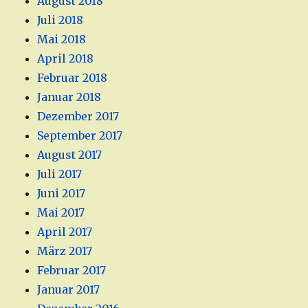
August 2018
Juli 2018
Mai 2018
April 2018
Februar 2018
Januar 2018
Dezember 2017
September 2017
August 2017
Juli 2017
Juni 2017
Mai 2017
April 2017
März 2017
Februar 2017
Januar 2017