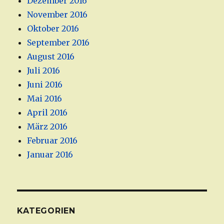
Dezember 2016
November 2016
Oktober 2016
September 2016
August 2016
Juli 2016
Juni 2016
Mai 2016
April 2016
März 2016
Februar 2016
Januar 2016
KATEGORIEN