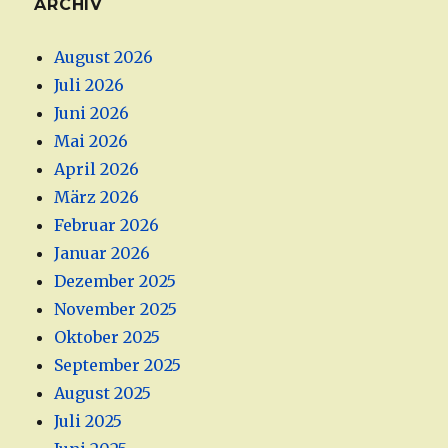
ARCHIV
August 2026
Juli 2026
Juni 2026
Mai 2026
April 2026
März 2026
Februar 2026
Januar 2026
Dezember 2025
November 2025
Oktober 2025
September 2025
August 2025
Juli 2025