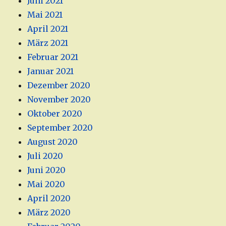
Juni 2021
Mai 2021
April 2021
März 2021
Februar 2021
Januar 2021
Dezember 2020
November 2020
Oktober 2020
September 2020
August 2020
Juli 2020
Juni 2020
Mai 2020
April 2020
März 2020