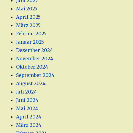
Juni 2025
Mai 2025
April 2025
März 2025
Februar 2025
Januar 2025
Dezember 2024
November 2024
Oktober 2024
September 2024
August 2024
Juli 2024
Juni 2024
Mai 2024
April 2024
März 2024