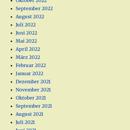
Oktober 2022
September 2022
August 2022
Juli 2022
Juni 2022
Mai 2022
April 2022
März 2022
Februar 2022
Januar 2022
Dezember 2021
November 2021
Oktober 2021
September 2021
August 2021
Juli 2021