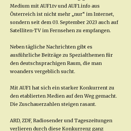
Medium mit AUF1.tv und AUF1.info aus
Österreich ist nicht mehr „nur“ im Internet,
sondern seit dem 03. September 2023 auch auf
Satelliten-TV im Fernsehen zu empfangen.
Neben tägliche Nachrichten gibt es
ausführliche Beiträge zu Spezialthemen für
den deutschsprachigen Raum, die man
woanders vergeblich sucht.
Mit AUF1 hat sich ein starker Konkurrent zu
den etablierten Medien auf den Weg gemacht.
Die Zuschauerzahlen steigen rasant.
ARD, ZDF, Radiosender und Tageszeitungen
verlieren durch diese Konkurrenz ganz