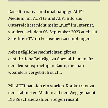
Das alternative und unabhängige AUF1-
Medium mit AUF1.tv und AUF1.info aus
Österreich ist nicht mehr „nur“ im Internet,
sondern seit dem 03. September 2023 auch auf
Satelliten-TV im Fernsehen zu empfangen.
Neben tägliche Nachrichten gibt es
ausführliche Beiträge zu Spezialthemen für
den deutschsprachigen Raum, die man
woanders vergeblich sucht.
Mit AUF1 hat sich ein starker Konkurrent zu
den etablierten Medien auf den Weg gemacht.
Die Zuschauerzahlen steigen rasant.