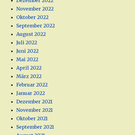
Dezember 2022
November 2022
Oktober 2022
September 2022
August 2022
Juli 2022
Juni 2022
Mai 2022
April 2022
März 2022
Februar 2022
Januar 2022
Dezember 2021
November 2021
Oktober 2021
September 2021