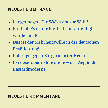
NEUESTE BEITRÄGE
Langenhagen. Die WAL steht zur Wahl!
Freiheit! Es ist die Freiheit, die verteidigt
werden muß!
Das ist der Mehrheitswille in der deutschen
Bevölkerung!
Ratsrüge gegen Bürgermeister Heuer
Landeserstaufnahmestelle – der Weg in die
Bastardmoderne!
NEUESTE KOMMENTARE