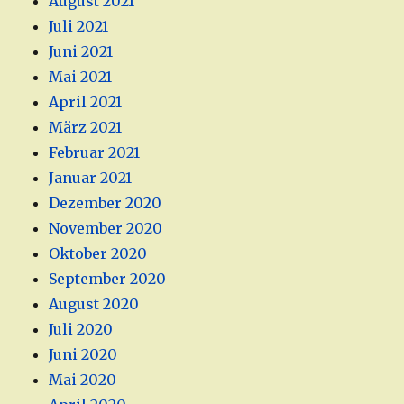
August 2021
Juli 2021
Juni 2021
Mai 2021
April 2021
März 2021
Februar 2021
Januar 2021
Dezember 2020
November 2020
Oktober 2020
September 2020
August 2020
Juli 2020
Juni 2020
Mai 2020