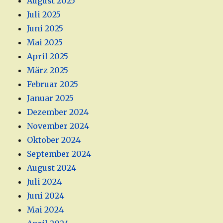
August 2025
Juli 2025
Juni 2025
Mai 2025
April 2025
März 2025
Februar 2025
Januar 2025
Dezember 2024
November 2024
Oktober 2024
September 2024
August 2024
Juli 2024
Juni 2024
Mai 2024