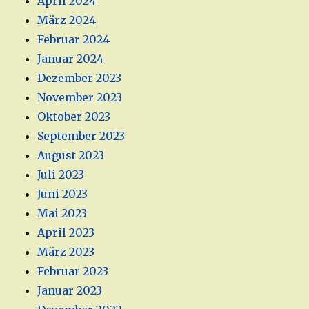
April 2024
März 2024
Februar 2024
Januar 2024
Dezember 2023
November 2023
Oktober 2023
September 2023
August 2023
Juli 2023
Juni 2023
Mai 2023
April 2023
März 2023
Februar 2023
Januar 2023