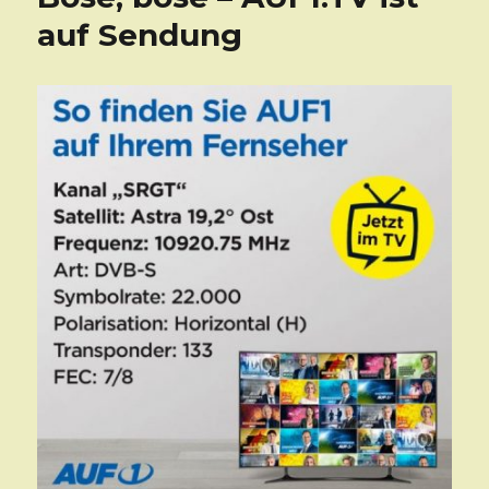
auf Sendung