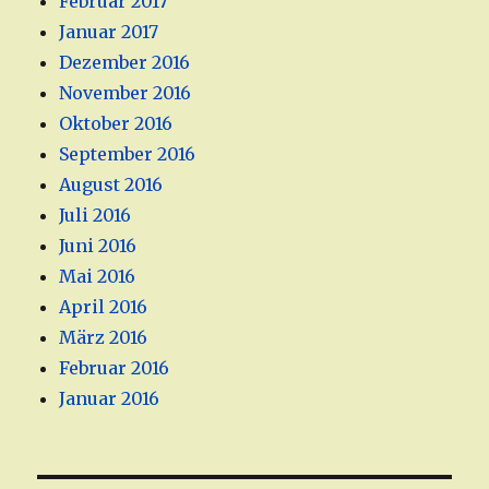
Februar 2017
Januar 2017
Dezember 2016
November 2016
Oktober 2016
September 2016
August 2016
Juli 2016
Juni 2016
Mai 2016
April 2016
März 2016
Februar 2016
Januar 2016