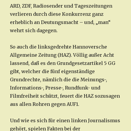
ARD, ZDF, Radiosender und Tageszeitungen
verlieren durch diese Konkurrenz ganz
erheblich an Deutungsmacht – und, „man“
wehrt sich dagegen.
So auch die linksgedrehte Hannoversche
Allgemeine Zeitung (HAZ). Völlig außer Acht
lassend, daß es den Grundgesetzartikel 5 GG
gibt, welcher die fünf eigenständige
Grundrechte, nämlich die die Meinungs-,
Informations-, Presse-, Rundfunk- und
Filmfreiheit schützt, feuert die HAZ sozusagen
aus allen Rohren gegen AUF1.
Und wie es sich für einen linken Journalismus
gehört, spielen Fakten bei der