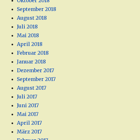
Oktober 2018
September 2018
August 2018
Juli 2018
Mai 2018
April 2018
Februar 2018
Januar 2018
Dezember 2017
September 2017
August 2017
Juli 2017
Juni 2017
Mai 2017
April 2017
März 2017