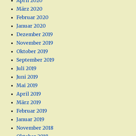
April 2020
März 2020
Februar 2020
Januar 2020
Dezember 2019
November 2019
Oktober 2019
September 2019
Juli 2019
Juni 2019
Mai 2019
April 2019
März 2019
Februar 2019
Januar 2019
November 2018