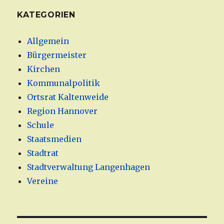
KATEGORIEN
Allgemein
Bürgermeister
Kirchen
Kommunalpolitik
Ortsrat Kaltenweide
Region Hannover
Schule
Staatsmedien
Stadtrat
Stadtverwaltung Langenhagen
Vereine