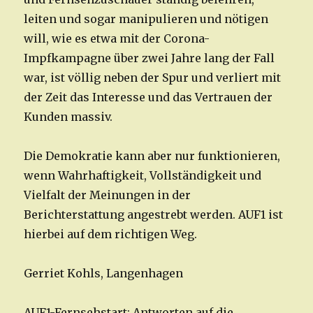
leiten und sogar manipulieren und nötigen
will, wie es etwa mit der Corona-
Impfkampagne über zwei Jahre lang der Fall
war, ist völlig neben der Spur und verliert mit
der Zeit das Interesse und das Vertrauen der
Kunden massiv.
Die Demokratie kann aber nur funktionieren,
wenn Wahrhaftigkeit, Vollständigkeit und
Vielfalt der Meinungen in der
Berichterstattung angestrebt werden. AUF1 ist
hierbei auf dem richtigen Weg.
Gerriet Kohls, Langenhagen
AUF1-Fernsehstart: Antworten auf die