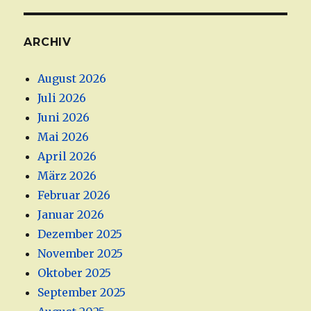
ARCHIV
August 2026
Juli 2026
Juni 2026
Mai 2026
April 2026
März 2026
Februar 2026
Januar 2026
Dezember 2025
November 2025
Oktober 2025
September 2025