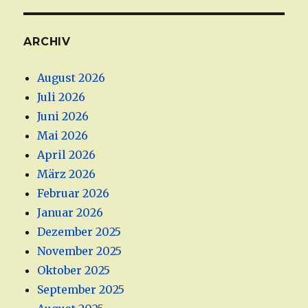
ARCHIV
August 2026
Juli 2026
Juni 2026
Mai 2026
April 2026
März 2026
Februar 2026
Januar 2026
Dezember 2025
November 2025
Oktober 2025
September 2025