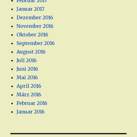
Februar 2017
Januar 2017
Dezember 2016
November 2016
Oktober 2016
September 2016
August 2016
Juli 2016
Juni 2016
Mai 2016
April 2016
März 2016
Februar 2016
Januar 2016