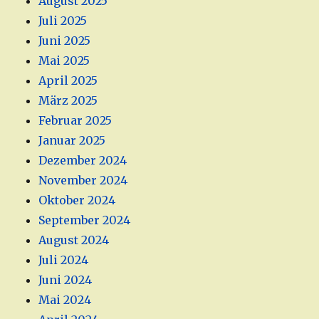
August 2025
Juli 2025
Juni 2025
Mai 2025
April 2025
März 2025
Februar 2025
Januar 2025
Dezember 2024
November 2024
Oktober 2024
September 2024
August 2024
Juli 2024
Juni 2024
Mai 2024