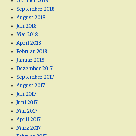
Oktober 2018
September 2018
August 2018
Juli 2018
Mai 2018
April 2018
Februar 2018
Januar 2018
Dezember 2017
September 2017
August 2017
Juli 2017
Juni 2017
Mai 2017
April 2017
März 2017