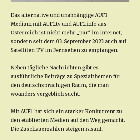
Das alternative und unabhängige AUF1-
Medium mit AUF1.tv und AUF1.info aus
Österreich ist nicht mehr „nur“ im Internet,
sondern seit dem 03. September 2023 auch auf
Satelliten-TV im Fernsehen zu empfangen.
Neben tägliche Nachrichten gibt es
ausführliche Beiträge zu Spezialthemen für
den deutschsprachigen Raum, die man
woanders vergeblich sucht.
Mit AUF1 hat sich ein starker Konkurrent zu
den etablierten Medien auf den Weg gemacht.
Die Zuschauerzahlen steigen rasant.