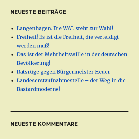
NEUESTE BEITRÄGE
Langenhagen. Die WAL steht zur Wahl!
Freiheit! Es ist die Freiheit, die verteidigt
werden muß!
Das ist der Mehrheitswille in der deutschen
Bevölkerung!
Ratsrüge gegen Bürgermeister Heuer
Landeserstaufnahmestelle – der Weg in die
Bastardmoderne!
NEUESTE KOMMENTARE