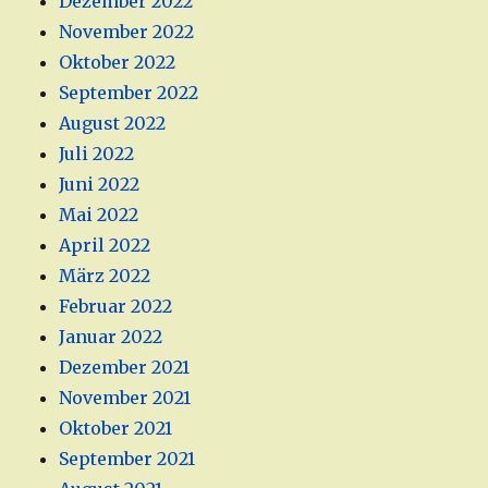
Dezember 2022
November 2022
Oktober 2022
September 2022
August 2022
Juli 2022
Juni 2022
Mai 2022
April 2022
März 2022
Februar 2022
Januar 2022
Dezember 2021
November 2021
Oktober 2021
September 2021