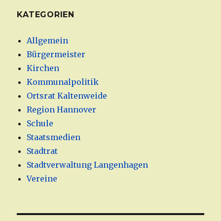
KATEGORIEN
Allgemein
Bürgermeister
Kirchen
Kommunalpolitik
Ortsrat Kaltenweide
Region Hannover
Schule
Staatsmedien
Stadtrat
Stadtverwaltung Langenhagen
Vereine