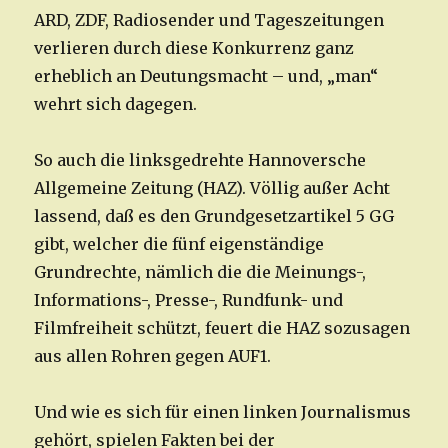
ARD, ZDF, Radiosender und Tageszeitungen
verlieren durch diese Konkurrenz ganz
erheblich an Deutungsmacht – und, „man“
wehrt sich dagegen.
So auch die linksgedrehte Hannoversche
Allgemeine Zeitung (HAZ). Völlig außer Acht
lassend, daß es den Grundgesetzartikel 5 GG
gibt, welcher die fünf eigenständige
Grundrechte, nämlich die die Meinungs-,
Informations-, Presse-, Rundfunk- und
Filmfreiheit schützt, feuert die HAZ sozusagen
aus allen Rohren gegen AUF1.
Und wie es sich für einen linken Journalismus
gehört, spielen Fakten bei der