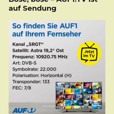
auf Sendung