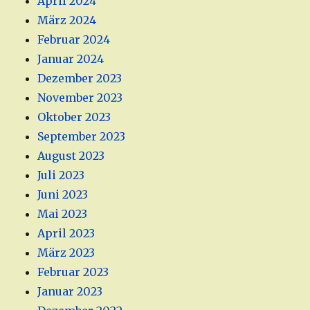
April 2024
März 2024
Februar 2024
Januar 2024
Dezember 2023
November 2023
Oktober 2023
September 2023
August 2023
Juli 2023
Juni 2023
Mai 2023
April 2023
März 2023
Februar 2023
Januar 2023