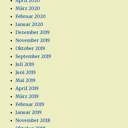
April 2020
März 2020
Februar 2020
Januar 2020
Dezember 2019
November 2019
Oktober 2019
September 2019
Juli 2019
Juni 2019
Mai 2019
April 2019
März 2019
Februar 2019
Januar 2019
November 2018