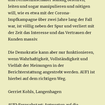
leiten und sogar manipulieren und nötigen
will, wie es etwa mit der Corona-
Impfkampagne über zwei Jahre lang der Fall
war, ist völlig neben der Spur und verliert mit
der Zeit das Interesse und das Vertrauen der
Kunden massiv.
Die Demokratie kann aber nur funktionieren,
wenn Wahrhaftigkeit, Vollständigkeit und
Vielfalt der Meinungen in der
Berichterstattung angestrebt werden. AUF1 ist
hierbei auf dem richtigen Weg.
Gerriet Kohls, Langenhagen
AUF1-Fernsehstart: Antworten auf die