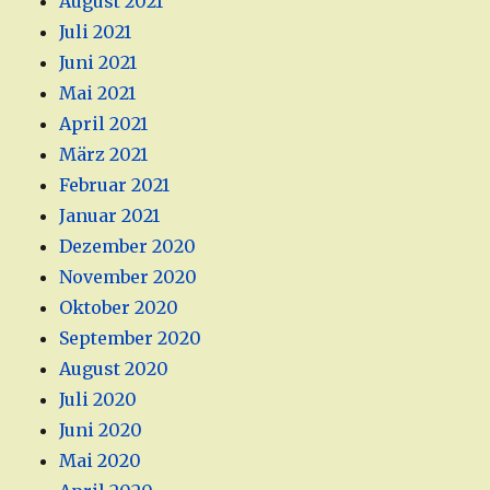
August 2021
Juli 2021
Juni 2021
Mai 2021
April 2021
März 2021
Februar 2021
Januar 2021
Dezember 2020
November 2020
Oktober 2020
September 2020
August 2020
Juli 2020
Juni 2020
Mai 2020