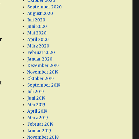
Oktober 2020
r
September 2020
August 2020
Juli 2020
Juni 2020
Mai 2020
r
April 2020
März 2020
Februar 2020
Januar 2020
Dezember 2019
November 2019
Oktober 2019
t
September 2019
Juli 2019
Juni 2019
Mai 2019
April 2019
März 2019
Februar 2019
Januar 2019
November 2018