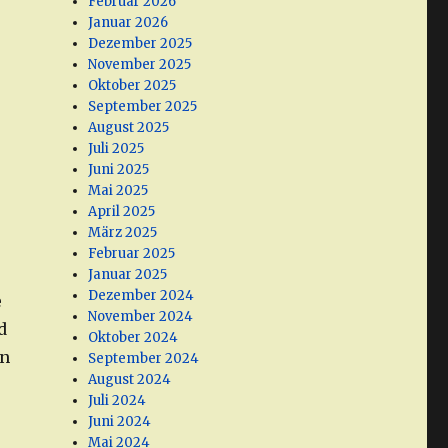
Februar 2026
Januar 2026
Dezember 2025
November 2025
Oktober 2025
September 2025
August 2025
Juli 2025
Juni 2025
Mai 2025
April 2025
März 2025
Februar 2025
Januar 2025
Dezember 2024
e
November 2024
d
Oktober 2024
en
September 2024
August 2024
Juli 2024
Juni 2024
Mai 2024