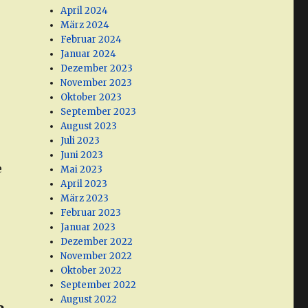
April 2024
März 2024
Februar 2024
Januar 2024
Dezember 2023
November 2023
Oktober 2023
September 2023
August 2023
Juli 2023
Juni 2023
e
Mai 2023
April 2023
März 2023
Februar 2023
Januar 2023
Dezember 2022
November 2022
Oktober 2022
September 2022
August 2022