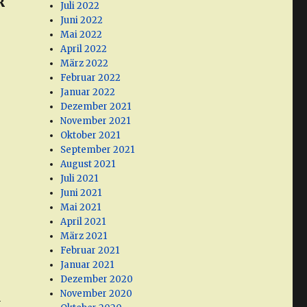
R
Juli 2022
Juni 2022
Mai 2022
April 2022
März 2022
Februar 2022
Januar 2022
Dezember 2021
November 2021
Oktober 2021
September 2021
August 2021
Juli 2021
Juni 2021
Mai 2021
April 2021
März 2021
Februar 2021
Januar 2021
Dezember 2020
November 2020
n