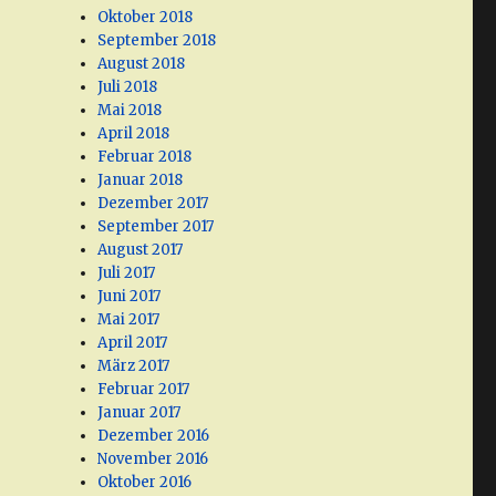
Oktober 2018
September 2018
August 2018
Juli 2018
Mai 2018
April 2018
Februar 2018
Januar 2018
Dezember 2017
September 2017
August 2017
Juli 2017
Juni 2017
Mai 2017
April 2017
März 2017
Februar 2017
Januar 2017
Dezember 2016
November 2016
Oktober 2016