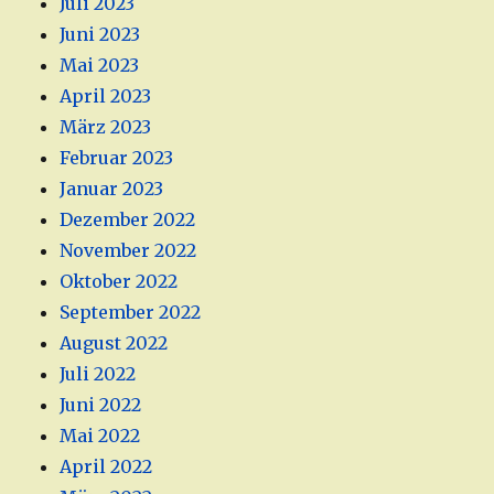
Juli 2023
Juni 2023
Mai 2023
April 2023
März 2023
Februar 2023
Januar 2023
Dezember 2022
November 2022
Oktober 2022
September 2022
August 2022
Juli 2022
Juni 2022
Mai 2022
April 2022