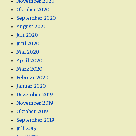
November 2020
Oktober 2020
September 2020
August 2020
Juli 2020
Juni 2020
Mai 2020
April 2020
März 2020
Februar 2020
Januar 2020
Dezember 2019
November 2019
Oktober 2019
September 2019
Juli 2019