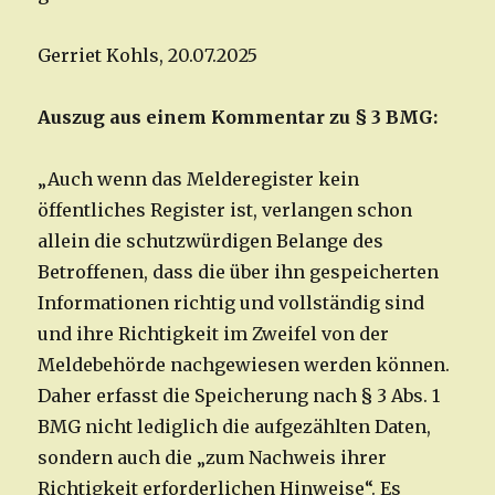
Gerriet Kohls, 20.07.2025
Auszug aus einem Kommentar zu § 3 BMG:
„Auch wenn das Melderegister kein
öffentliches Register ist, verlangen schon
allein die schutzwürdigen Belange des
Betroffenen, dass die über ihn gespeicherten
Informationen richtig und vollständig sind
und ihre Richtigkeit im Zweifel von der
Meldebehörde nachgewiesen werden können.
Daher erfasst die Speicherung nach § 3 Abs. 1
BMG nicht lediglich die aufgezählten Daten,
sondern auch die „zum Nachweis ihrer
Richtigkeit erforderlichen Hinweise“. Es