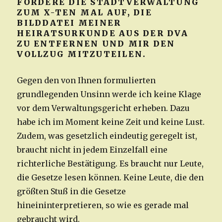
FORDERE DIE STADTVERWALTUNG
ZUM X-TEN MAL AUF, DIE
BILDDATEI MEINER
HEIRATSURKUNDE AUS DER DVA
ZU ENTFERNEN UND MIR DEN
VOLLZUG MITZUTEILEN.
Gegen den von Ihnen formulierten
grundlegenden Unsinn werde ich keine Klage
vor dem Verwaltungsgericht erheben. Dazu
habe ich im Moment keine Zeit und keine Lust.
Zudem, was gesetzlich eindeutig geregelt ist,
braucht nicht in jedem Einzelfall eine
richterliche Bestätigung. Es braucht nur Leute,
die Gesetze lesen können. Keine Leute, die den
größten Stuß in die Gesetze
hineininterpretieren, so wie es gerade mal
gebraucht wird.