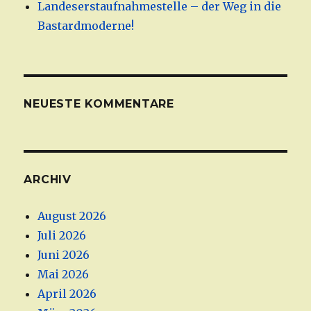
Landeserstaufnahmestelle – der Weg in die
Bastardmoderne!
NEUESTE KOMMENTARE
ARCHIV
August 2026
Juli 2026
Juni 2026
Mai 2026
April 2026