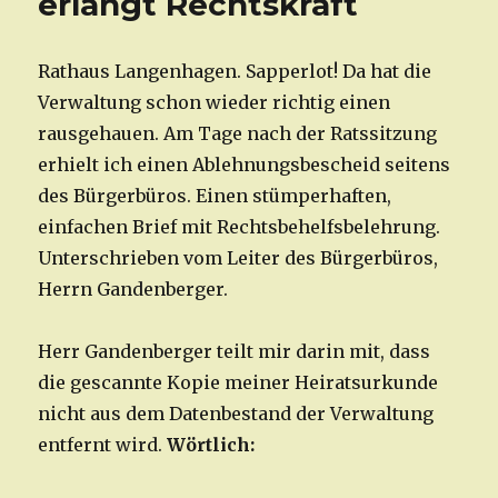
erlangt Rechtskraft
Rathaus Langenhagen. Sapperlot! Da hat die
Verwaltung schon wieder richtig einen
rausgehauen. Am Tage nach der Ratssitzung
erhielt ich einen Ablehnungsbescheid seitens
des Bürgerbüros. Einen stümperhaften,
einfachen Brief mit Rechtsbehelfsbelehrung.
Unterschrieben vom Leiter des Bürgerbüros,
Herrn Gandenberger.
Herr Gandenberger teilt mir darin mit, dass
die gescannte Kopie meiner Heiratsurkunde
nicht aus dem Datenbestand der Verwaltung
entfernt wird.
Wörtlich: