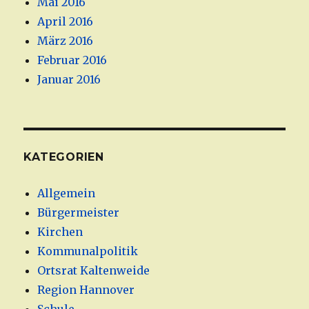
Mai 2016
April 2016
März 2016
Februar 2016
Januar 2016
KATEGORIEN
Allgemein
Bürgermeister
Kirchen
Kommunalpolitik
Ortsrat Kaltenweide
Region Hannover