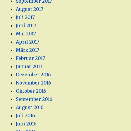
September 2017
August 2017
Juli 2017
Juni 2017
Mai 2017
April 2017
März 2017
Februar 2017
Januar 2017
Dezember 2016
November 2016
Oktober 2016
September 2016
August 2016
Juli 2016
Juni 2016