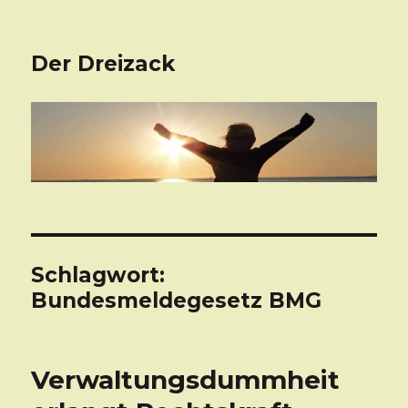
Der Dreizack
Schlagwort:
Bundesmeldegesetz BMG
Verwaltungsdummheit