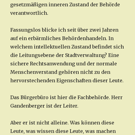
gesetzmäßigen inneren Zustand der Behörde
verantwortlich.
Fassungslos blicke ich seit über zwei Jahren
auf ein erbärmliches Behördenhandeln. In
welchem intellektuellen Zustand befindet sich
die Leitungsebene der Stadtverwaltung? Eine
sichere Rechtsanwendung und der normale
Menschenverstand gehören nicht zu den
hervorstechenden Eigenschaften dieser Leute.
Das Bürgerbüro ist hier die Fachbehörde. Herr
Gandenberger ist der Leiter.
Aber er ist nicht alleine. Was können diese
Leute, was wissen diese Leute, was machen