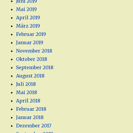
Juni 2019
Mai 2019
April 2019
März 2019
Februar 2019
Januar 2019
November 2018
Oktober 2018
September 2018
August 2018
Juli 2018
Mai 2018
April 2018
Februar 2018
Januar 2018
Dezember 2017