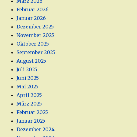
März 2026
Februar 2026
Januar 2026
Dezember 2025
November 2025
Oktober 2025
September 2025
August 2025
Juli 2025
Juni 2025
Mai 2025
April 2025
März 2025
Februar 2025
Januar 2025
Dezember 2024