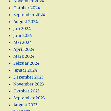
November 2024
Oktober 2024
September 2024
August 2024
Juli 2024
Juni 2024
Mai 2024
April 2024
März 2024
Februar 2024
Januar 2024
Dezember 2023
November 2023
Oktober 2023
September 2023
August 2023