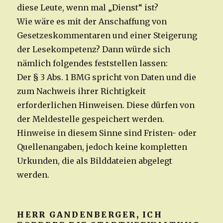
diese Leute, wenn mal „Dienst“ ist?
Wie wäre es mit der Anschaffung von
Gesetzeskommentaren und einer Steigerung
der Lesekompetenz? Dann würde sich
nämlich folgendes feststellen lassen:
Der § 3 Abs. 1 BMG spricht von Daten und die
zum Nachweis ihrer Richtigkeit
erforderlichen Hinweisen. Diese dürfen von
der Meldestelle gespeichert werden.
Hinweise in diesem Sinne sind Fristen- oder
Quellenangaben, jedoch keine kompletten
Urkunden, die als Bilddateien abgelegt
werden.
HERR GANDENBERGER, ICH