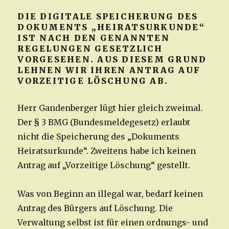
DIE DIGITALE SPEICHERUNG DES
DOKUMENTS „HEIRATSURKUNDE“
IST NACH DEN GENANNTEN
REGELUNGEN GESETZLICH
VORGESEHEN. AUS DIESEM GRUND
LEHNEN WIR IHREN ANTRAG AUF
VORZEITIGE LÖSCHUNG AB.
Herr Gandenberger lügt hier gleich zweimal.
Der § 3 BMG (Bundesmeldegesetz) erlaubt
nicht die Speicherung des „Dokuments
Heiratsurkunde“. Zweitens habe ich keinen
Antrag auf „Vorzeitige Löschung“ gestellt.
Was von Beginn an illegal war, bedarf keinen
Antrag des Bürgers auf Löschung. Die
Verwaltung selbst ist für einen ordnungs- und