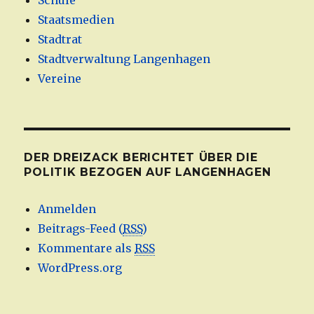
Schule
Staatsmedien
Stadtrat
Stadtverwaltung Langenhagen
Vereine
DER DREIZACK BERICHTET ÜBER DIE
POLITIK BEZOGEN AUF LANGENHAGEN
Anmelden
Beitrags-Feed (
RSS
)
Kommentare als
RSS
WordPress.org