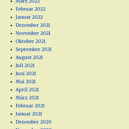
März 2022
Februar 2022
Januar 2022
Dezember 2021
November 2021
Oktober 2021
September 2021
August 2021
Juli 2021
Juni 2021
Mai 2021
April 2021
März 2021
Februar 2021
Januar 2021
Dezember 2020