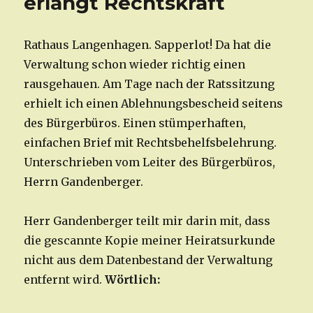
erlangt Rechtskraft
Rathaus Langenhagen. Sapperlot! Da hat die
Verwaltung schon wieder richtig einen
rausgehauen. Am Tage nach der Ratssitzung
erhielt ich einen Ablehnungsbescheid seitens
des Bürgerbüros. Einen stümperhaften,
einfachen Brief mit Rechtsbehelfsbelehrung.
Unterschrieben vom Leiter des Bürgerbüros,
Herrn Gandenberger.
Herr Gandenberger teilt mir darin mit, dass
die gescannte Kopie meiner Heiratsurkunde
nicht aus dem Datenbestand der Verwaltung
entfernt wird.
Wörtlich: