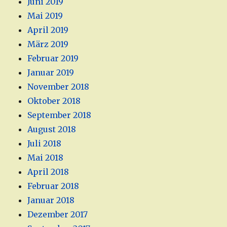
Juni 2019
Mai 2019
April 2019
März 2019
Februar 2019
Januar 2019
November 2018
Oktober 2018
September 2018
August 2018
Juli 2018
Mai 2018
April 2018
Februar 2018
Januar 2018
Dezember 2017