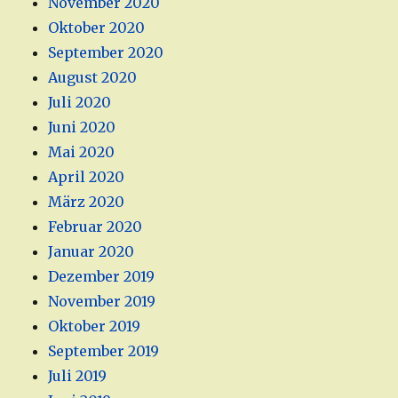
November 2020
Oktober 2020
September 2020
August 2020
Juli 2020
Juni 2020
Mai 2020
April 2020
März 2020
Februar 2020
Januar 2020
Dezember 2019
November 2019
Oktober 2019
September 2019
Juli 2019