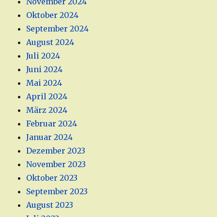
November 2024
Oktober 2024
September 2024
August 2024
Juli 2024
Juni 2024
Mai 2024
April 2024
März 2024
Februar 2024
Januar 2024
Dezember 2023
November 2023
Oktober 2023
September 2023
August 2023