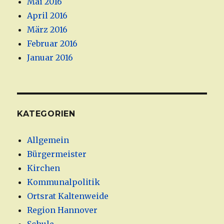
Mai 2016
April 2016
März 2016
Februar 2016
Januar 2016
KATEGORIEN
Allgemein
Bürgermeister
Kirchen
Kommunalpolitik
Ortsrat Kaltenweide
Region Hannover