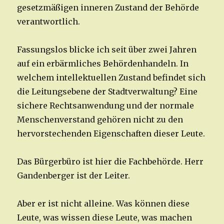
gesetzmäßigen inneren Zustand der Behörde
verantwortlich.
Fassungslos blicke ich seit über zwei Jahren
auf ein erbärmliches Behördenhandeln. In
welchem intellektuellen Zustand befindet sich
die Leitungsebene der Stadtverwaltung? Eine
sichere Rechtsanwendung und der normale
Menschenverstand gehören nicht zu den
hervorstechenden Eigenschaften dieser Leute.
Das Bürgerbüro ist hier die Fachbehörde. Herr
Gandenberger ist der Leiter.
Aber er ist nicht alleine. Was können diese
Leute, was wissen diese Leute, was machen