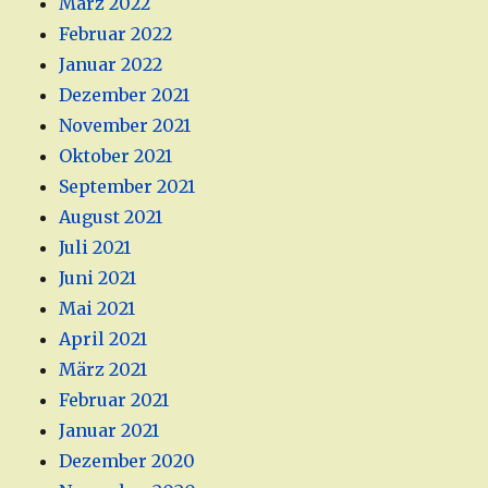
März 2022
Februar 2022
Januar 2022
Dezember 2021
November 2021
Oktober 2021
September 2021
August 2021
Juli 2021
Juni 2021
Mai 2021
April 2021
März 2021
Februar 2021
Januar 2021
Dezember 2020