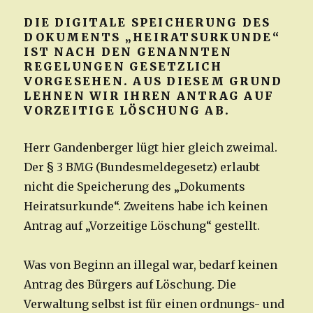
DIE DIGITALE SPEICHERUNG DES
DOKUMENTS „HEIRATSURKUNDE“
IST NACH DEN GENANNTEN
REGELUNGEN GESETZLICH
VORGESEHEN. AUS DIESEM GRUND
LEHNEN WIR IHREN ANTRAG AUF
VORZEITIGE LÖSCHUNG AB.
Herr Gandenberger lügt hier gleich zweimal.
Der § 3 BMG (Bundesmeldegesetz) erlaubt
nicht die Speicherung des „Dokuments
Heiratsurkunde“. Zweitens habe ich keinen
Antrag auf „Vorzeitige Löschung“ gestellt.
Was von Beginn an illegal war, bedarf keinen
Antrag des Bürgers auf Löschung. Die
Verwaltung selbst ist für einen ordnungs- und