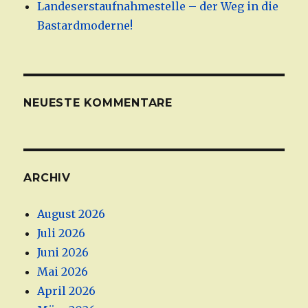
Landeserstaufnahmestelle – der Weg in die
Bastardmoderne!
NEUESTE KOMMENTARE
ARCHIV
August 2026
Juli 2026
Juni 2026
Mai 2026
April 2026