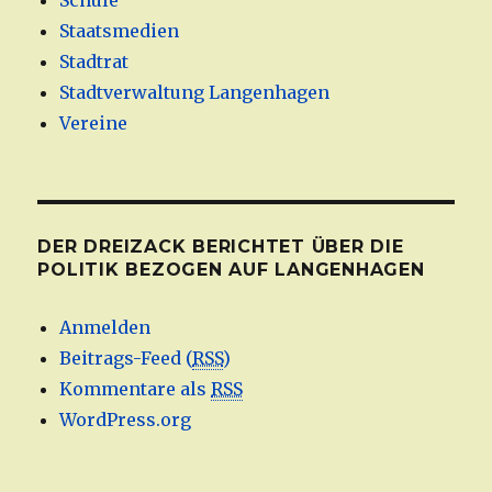
Schule
Staatsmedien
Stadtrat
Stadtverwaltung Langenhagen
Vereine
DER DREIZACK BERICHTET ÜBER DIE
POLITIK BEZOGEN AUF LANGENHAGEN
Anmelden
Beitrags-Feed (
RSS
)
Kommentare als
RSS
WordPress.org