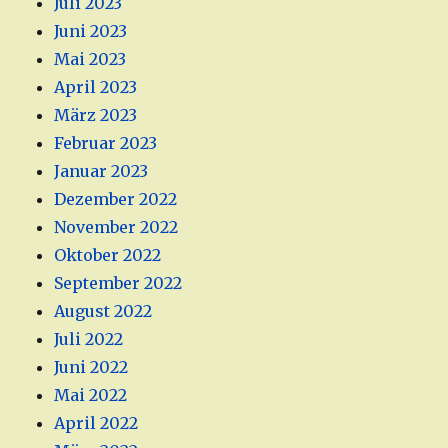
Juli 2023
Juni 2023
Mai 2023
April 2023
März 2023
Februar 2023
Januar 2023
Dezember 2022
November 2022
Oktober 2022
September 2022
August 2022
Juli 2022
Juni 2022
Mai 2022
April 2022