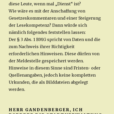
diese Leute, wenn mal „Dienst“ ist?
Wie wäre es mit der Anschaffung von
Gesetzeskommentaren und einer Steigerung
der Lesekompetenz? Dann würde sich
nämlich folgendes feststellen lassen:
Der § 3 Abs. 1 BMG spricht von Daten und die
zum Nachweis ihrer Richtigkeit
erforderlichen Hinweisen. Diese dürfen von
der Meldestelle gespeichert werden.
Hinweise in diesem Sinne sind Fristen- oder
Quellenangaben, jedoch keine kompletten
Urkunden, die als Bilddateien abgelegt
werden.
HERR GANDENBERGER, ICH