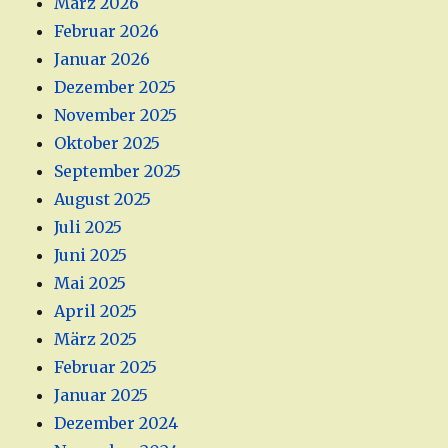
März 2026
Februar 2026
Januar 2026
Dezember 2025
November 2025
Oktober 2025
September 2025
August 2025
Juli 2025
Juni 2025
Mai 2025
April 2025
März 2025
Februar 2025
Januar 2025
Dezember 2024