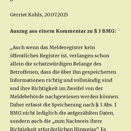
Gerriet Kohls, 20.07.2025
Auszug aus einem Kommentar zu § 3 BMG:
„Auch wenn das Melderegister kein
öffentliches Register ist, verlangen schon
allein die schutzwürdigen Belange des
Betroffenen, dass die über ihn gespeicherten
Informationen richtig und vollständig sind
und ihre Richtigkeit im Zweifel von der
Meldebehörde nachgewiesen werden können.
Daher erfasst die Speicherung nach § 3 Abs. 1
BMG nicht lediglich die aufgezählten Daten,
sondern auch die „zum Nachweis ihrer
Richtigkeit erforderlichen Hinweise“. Es