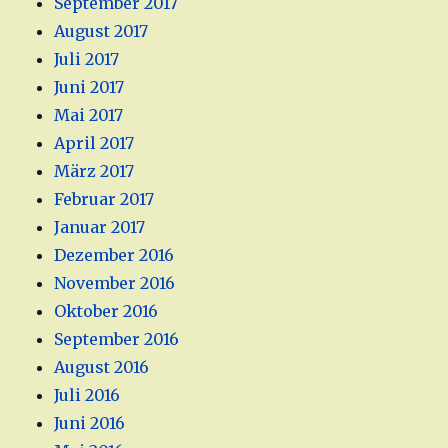
September 2017
August 2017
Juli 2017
Juni 2017
Mai 2017
April 2017
März 2017
Februar 2017
Januar 2017
Dezember 2016
November 2016
Oktober 2016
September 2016
August 2016
Juli 2016
Juni 2016