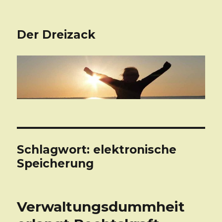
Der Dreizack
Schlagwort: elektronische
Speicherung
Verwaltungsdummheit