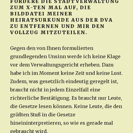
FORDERE DIE STADTVERWALTUNG
ZUM X-TEN MAL AUF, DIE
BILDDATEI MEINER
HEIRATSURKUNDE AUS DER DVA
ZU ENTFERNEN UND MIR DEN
VOLLZUG MITZUTEILEN.
Gegen den von Ihnen formulierten
grundlegenden Unsinn werde ich keine Klage
vor dem Verwaltungsgericht erheben. Dazu
habe ich im Moment keine Zeit und keine Lust.
Zudem, was gesetzlich eindeutig geregelt ist,
braucht nicht in jedem Einzelfall eine
richterliche Bestätigung. Es braucht nur Leute,
die Gesetze lesen können. Keine Leute, die den
größten Stuß in die Gesetze
hineininterpretieren, so wie es gerade mal
gebraucht wird.