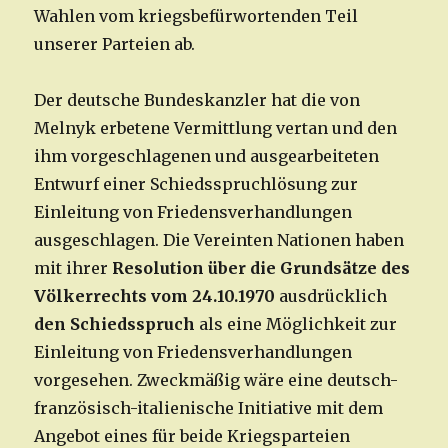
Wahlen vom kriegsbefürwortenden Teil
unserer Parteien ab.
Der deutsche Bundeskanzler hat die von
Melnyk erbetene Vermittlung vertan und den
ihm vorgeschlagenen und ausgearbeiteten
Entwurf einer Schiedsspruchlösung zur
Einleitung von Friedensverhandlungen
ausgeschlagen. Die Vereinten Nationen haben
mit ihrer
Resolution über die Grundsätze des
Völkerrechts vom 24.10.1970
ausdrücklich
den Schiedsspruch
als eine Möglichkeit zur
Einleitung von Friedensverhandlungen
vorgesehen. Zweckmäßig wäre eine deutsch-
französisch-italienische Initiative mit dem
Angebot eines für beide Kriegsparteien