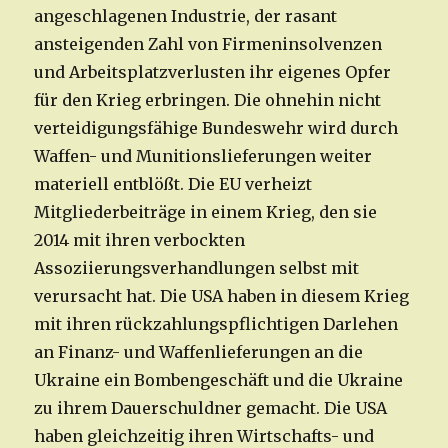
angeschlagenen Industrie, der rasant
ansteigenden Zahl von Firmeninsolvenzen
und Arbeitsplatzverlusten ihr eigenes Opfer
für den Krieg erbringen. Die ohnehin nicht
verteidigungsfähige Bundeswehr wird durch
Waffen- und Munitionslieferungen weiter
materiell entblößt. Die EU verheizt
Mitgliederbeiträge in einem Krieg, den sie
2014 mit ihren verbockten
Assoziierungsverhandlungen selbst mit
verursacht hat. Die USA haben in diesem Krieg
mit ihren rückzahlungspflichtigen Darlehen
an Finanz- und Waffenlieferungen an die
Ukraine ein Bombengeschäft und die Ukraine
zu ihrem Dauerschuldner gemacht. Die USA
haben gleichzeitig ihren Wirtschafts- und