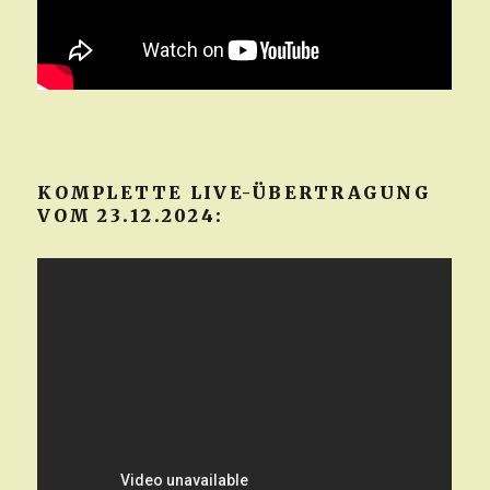
KOMPLETTE LIVE-ÜBERTRAGUNG
VOM 23.12.2024: