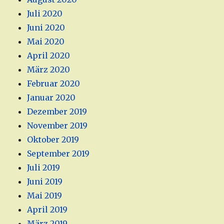
Juli 2020
Juni 2020
Mai 2020
April 2020
März 2020
Februar 2020
Januar 2020
Dezember 2019
November 2019
Oktober 2019
September 2019
Juli 2019
Juni 2019
Mai 2019
April 2019
März 2019