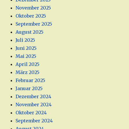
November 2025
Oktober 2025
September 2025
August 2025
Juli 2025
Juni 2025
Mai 2025
April 2025
März 2025
Februar 2025
Januar 2025
Dezember 2024
November 2024
Oktober 2024
September 2024
August 2024