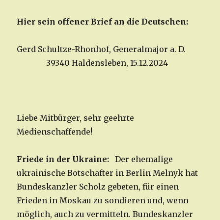
Hier sein offener Brief an die Deutschen:
Gerd Schultze-Rhonhof, Generalmajor a. D.
39340 Haldensleben, 15.12.2024
Liebe Mitbürger, sehr geehrte
Medienschaffende!
Friede in der Ukraine:
Der ehemalige
ukrainische Botschafter in Berlin Melnyk hat
Bundeskanzler Scholz gebeten, für einen
Frieden in Moskau zu sondieren und, wenn
möglich, auch zu vermitteln. Bundeskanzler