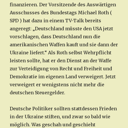
finanzieren. Der Vorsitzende des Auswärtigen
Ausschusses des Bundestags Michael Roth (
SPD ) hat dazu in einem TV-Talk bereits
angeregt: „Deutschland müsste den USA jetzt
vorschlagen, dass Deutschland nun die
amerikanischen Waffen kauft und sie dann der
Ukraine liefert.“ Als Roth selbst Wehrpflicht
leisten sollte, hat er den Dienst an der Waffe
zur Verteidigung von Recht und Freiheit und
Demokratie im eigenen Land verweigert. Jetzt
verweigert er wenigstens nicht mehr die
deutschen Steuergelder.
Deutsche Politiker sollten stattdessen Frieden
in der Ukraine stiften, und zwar so bald wie
möglich. Was geschah und geschieht