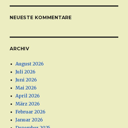
NEUESTE KOMMENTARE
ARCHIV
August 2026
Juli 2026
Juni 2026
Mai 2026
April 2026
März 2026
Februar 2026
Januar 2026
Dezember 2025