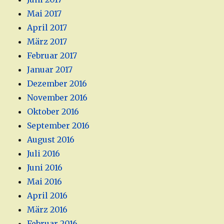
Mai 2017
April 2017
März 2017
Februar 2017
Januar 2017
Dezember 2016
November 2016
Oktober 2016
September 2016
August 2016
Juli 2016
Juni 2016
Mai 2016
April 2016
März 2016
Februar 2016