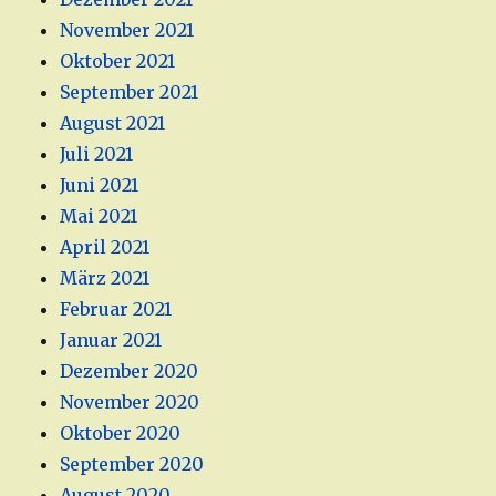
November 2021
Oktober 2021
September 2021
August 2021
Juli 2021
Juni 2021
Mai 2021
April 2021
März 2021
Februar 2021
Januar 2021
Dezember 2020
November 2020
Oktober 2020
September 2020
August 2020