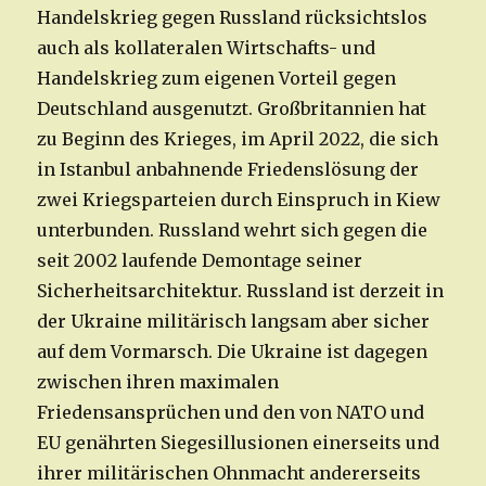
Handelskrieg gegen Russland rücksichtslos
auch als kollateralen Wirtschafts- und
Handelskrieg zum eigenen Vorteil gegen
Deutschland ausgenutzt. Großbritannien hat
zu Beginn des Krieges, im April 2022, die sich
in Istanbul anbahnende Friedenslösung der
zwei Kriegsparteien durch Einspruch in Kiew
unterbunden. Russland wehrt sich gegen die
seit 2002 laufende Demontage seiner
Sicherheitsarchitektur. Russland ist derzeit in
der Ukraine militärisch langsam aber sicher
auf dem Vormarsch. Die Ukraine ist dagegen
zwischen ihren maximalen
Friedensansprüchen und den von NATO und
EU genährten Siegesillusionen einerseits und
ihrer militärischen Ohnmacht andererseits