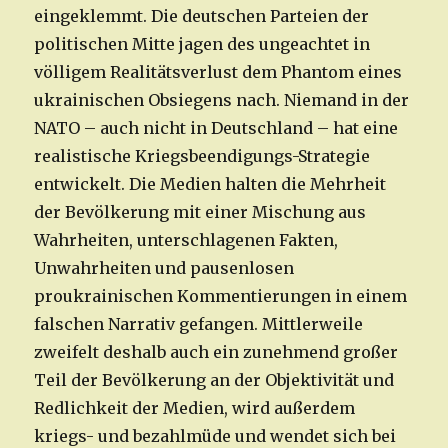
eingeklemmt. Die deutschen Parteien der
politischen Mitte jagen des ungeachtet in
völligem Realitätsverlust dem Phantom eines
ukrainischen Obsiegens nach. Niemand in der
NATO – auch nicht in Deutschland – hat eine
realistische Kriegsbeendigungs-Strategie
entwickelt. Die Medien halten die Mehrheit
der Bevölkerung mit einer Mischung aus
Wahrheiten, unterschlagenen Fakten,
Unwahrheiten und pausenlosen
proukrainischen Kommentierungen in einem
falschen Narrativ gefangen. Mittlerweile
zweifelt deshalb auch ein zunehmend großer
Teil der Bevölkerung an der Objektivität und
Redlichkeit der Medien, wird außerdem
kriegs- und bezahlmüde und wendet sich bei