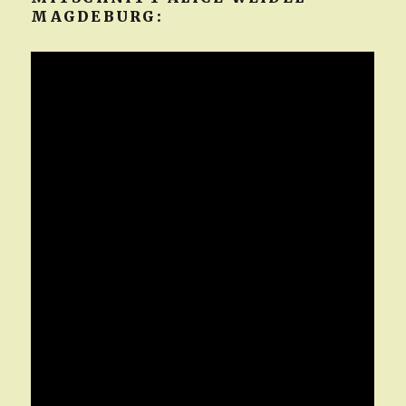
MAGDEBURG: