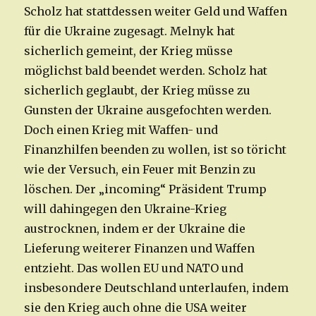
Scholz hat stattdessen weiter Geld und Waffen
für die Ukraine zugesagt. Melnyk hat
sicherlich gemeint, der Krieg müsse
möglichst bald beendet werden. Scholz hat
sicherlich geglaubt, der Krieg müsse zu
Gunsten der Ukraine ausgefochten werden.
Doch einen Krieg mit Waffen- und
Finanzhilfen beenden zu wollen, ist so töricht
wie der Versuch, ein Feuer mit Benzin zu
löschen. Der „incoming“ Präsident Trump
will dahingegen den Ukraine-Krieg
austrocknen, indem er der Ukraine die
Lieferung weiterer Finanzen und Waffen
entzieht. Das wollen EU und NATO und
insbesondere Deutschland unterlaufen, indem
sie den Krieg auch ohne die USA weiter