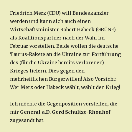
Friedrich Merz (CDU) will Bundeskanzler
werden und kann sich auch einen
Wirtschaftsminister Robert Habeck (GRÜNE)
als Koalitionspartner nach der Wahl im
Februar vorstellen. Beide wollen die deutsche
Taurus-Rakete an die Ukraine zur Fortführung
des (für die Ukraine bereits verlorenen)
Krieges liefern. Dies gegen den
mehrheitlichen Bürgerwillen! Also Vorsicht:
Wer Merz oder Habeck wählt, wählt den Krieg!
Ich möchte die Gegenposition vorstellen, die
mir
General a.D. Gerd Schultze-Rhonhof
zugesandt hat.