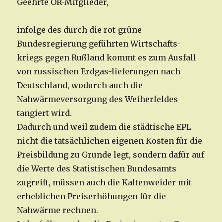
Geehrte OR-Mitglieder,
infolge des durch die rot-grüne
Bundesregierung geführten Wirtschafts-
kriegs gegen Rußland kommt es zum Ausfall
von russischen Erdgas-lieferungen nach
Deutschland, wodurch auch die
Nahwärmeversorgung des Weiherfeldes
tangiert wird.
Dadurch und weil zudem die städtische EPL
nicht die tatsächlichen eigenen Kosten für die
Preisbildung zu Grunde legt, sondern dafür auf
die Werte des Statistischen Bundesamts
zugreift, müssen auch die Kaltenweider mit
erheblichen Preiserhöhungen für die
Nahwärme rechnen.