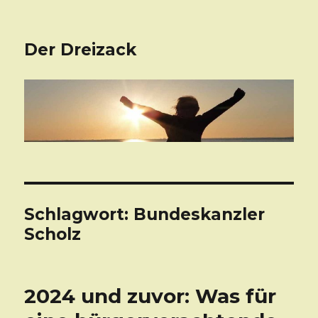
Der Dreizack
Schlagwort: Bundeskanzler
Scholz
2024 und zuvor: Was für