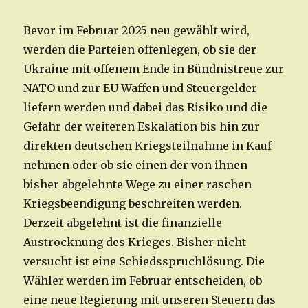
Bevor im Februar 2025 neu gewählt wird,
werden die Parteien offenlegen, ob sie der
Ukraine mit offenem Ende in Bündnistreue zur
NATO und zur EU Waffen und Steuergelder
liefern werden und dabei das Risiko und die
Gefahr der weiteren Eskalation bis hin zur
direkten deutschen Kriegsteilnahme in Kauf
nehmen oder ob sie einen der von ihnen
bisher abgelehnte Wege zu einer raschen
Kriegsbeendigung beschreiten werden.
Derzeit abgelehnt ist die finanzielle
Austrocknung des Krieges. Bisher nicht
versucht ist eine Schiedsspruchlösung. Die
Wähler werden im Februar entscheiden, ob
eine neue Regierung mit unseren Steuern das