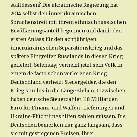
stattdessen? Die ukrainische Regierung hat
2014 selbst den innerukrainischen
Sprachenstreit mit ihrem ethnisch russischen
Bevölkerungsanteil begonnen und damit den
ersten Anlass für den achtjährigen
innerukrainischen Separationskrieg und das
spätere Eingreifen Russlands in diesen Krieg
geliefert. Selenskyj verheizt jetzt sein Volk in
einem de facto schon verlorenen Krieg.
Deutschland verheizt Steuergelder, die den
Krieg sinnlos in die Länge ziehen. Inzwischen
haben deutsche Steuerzahler 118 Milliarden
Euro für Finanz- und Waffen- Lieferungen und
Ukraine-Flüchtlingshilfen zahlen müssen. Die
Deutschen bemerken nur ganz langsam, dass
sie mit gestiegenen Preisen, ihrer