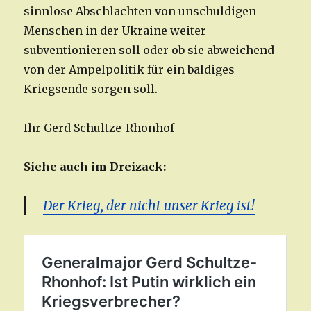
sinnlose Abschlachten von unschuldigen
Menschen in der Ukraine weiter
subventionieren soll oder ob sie abweichend
von der Ampelpolitik für ein baldiges
Kriegsende sorgen soll.
Ihr Gerd Schultze-Rhonhof
Siehe auch im Dreizack:
Der Krieg, der nicht unser Krieg ist!