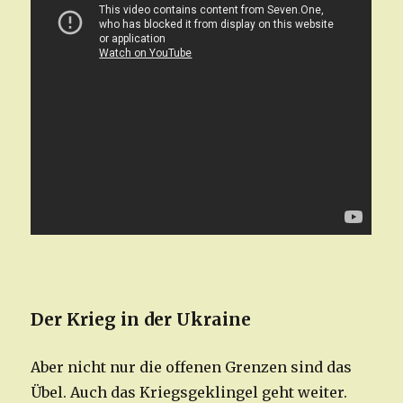
Der Krieg in der Ukraine
Aber nicht nur die offenen Grenzen sind das
Übel. Auch das Kriegsgeklingel geht weiter.