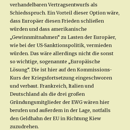
verhandelbaren Vertragsentwurfs als
Schiedsspruch. Ein Vorteil dieser Option wäre,
dass Europäer diesen Frieden schließen
würden und dass amerikanische
„Gewinnmitnahmen“ zu Lasten der Europäer,
wie bei der US-Sanktionspolitik, vermieden
würden. Das wäre allerdings nicht die sonst
so wichtige, sogenannte „Europäische
Lösung“. Die ist hier auf den Kommissions-
Kurs der Kriegsfortsetzung eingeschworen
und verbaut. Frankreich, Italien und
Deutschland als die drei großen
Gründungsmitglieder der EWG wären hier
berufen und außerdem in der Lage, notfalls
den Geldhahn der EU in Richtung Kiew
zuzudrehen.