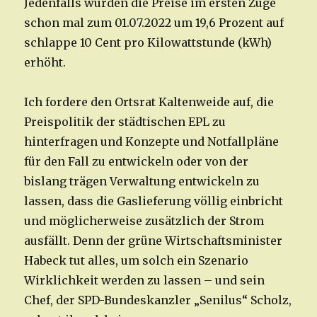
Jedenfalls wurden die Preise im ersten Zuge
schon mal zum 01.07.2022 um 19,6 Prozent auf
schlappe 10 Cent pro Kilowattstunde (kWh)
erhöht.
Ich fordere den Ortsrat Kaltenweide auf, die
Preispolitik der städtischen EPL zu
hinterfragen und Konzepte und Notfallpläne
für den Fall zu entwickeln oder von der
bislang trägen Verwaltung entwickeln zu
lassen, dass die Gaslieferung völlig einbricht
und möglicherweise zusätzlich der Strom
ausfällt. Denn der grüne Wirtschaftsminister
Habeck tut alles, um solch ein Szenario
Wirklichkeit werden zu lassen – und sein
Chef, der SPD-Bundeskanzler „Senilus“ Scholz,