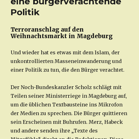
eine bürgerverachtende
Politik
Terroranschlag auf den
Weihnachtsmarkt in Magdeburg
Und wieder hat es etwas mit dem Islam, der
unkontrollierten Masseneinwanderung und
einer Politik zu tun, die den Bürger verachtet.
Der Noch-Bundeskanzler Scholz schlägt mit
Teilen seiner Ministerriege in Magdeburg auf,
um die üblichen Textbausteine ins Mikrofon
der Medien zu sprechen. Die Bürger quittieren
sein Erscheinen mit Buhrufen. Merz, Habeck
und andere senden ihre „Texte des