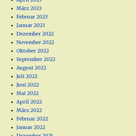
März 2023
Februar 2023
Januar 2023
Dezember 2022
November 2022
Oktober 2022
September 2022
August 2022
Juli 2022
Juni 2022
Mai 2022
April 2022
März 2022
Februar 2022
Januar 2022
Dezember 2021