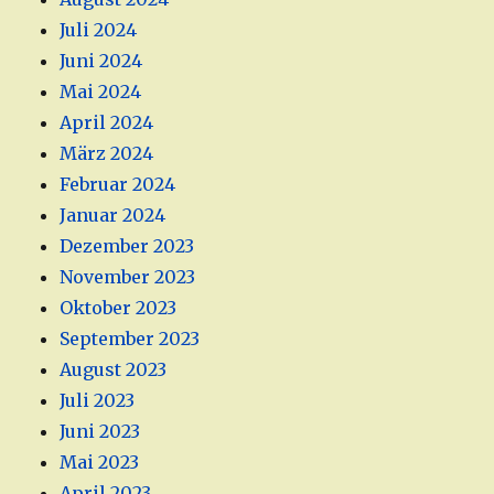
Juli 2024
Juni 2024
Mai 2024
April 2024
März 2024
Februar 2024
Januar 2024
Dezember 2023
November 2023
Oktober 2023
September 2023
August 2023
Juli 2023
Juni 2023
Mai 2023
April 2023