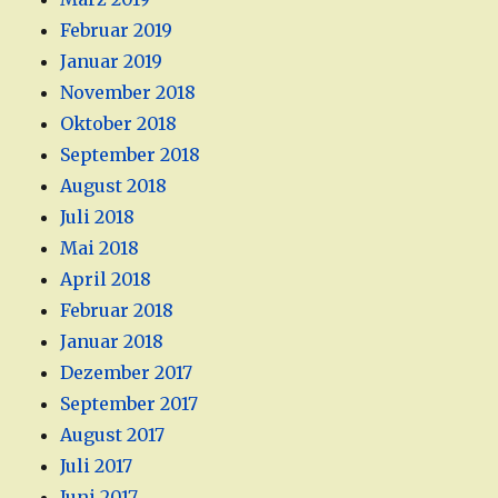
Februar 2019
Januar 2019
November 2018
Oktober 2018
September 2018
August 2018
Juli 2018
Mai 2018
April 2018
Februar 2018
Januar 2018
Dezember 2017
September 2017
August 2017
Juli 2017
Juni 2017