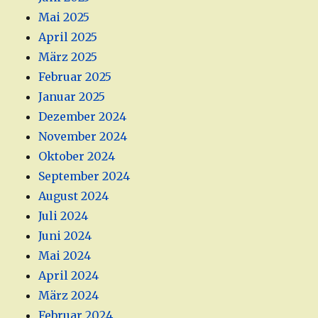
Mai 2025
April 2025
März 2025
Februar 2025
Januar 2025
Dezember 2024
November 2024
Oktober 2024
September 2024
August 2024
Juli 2024
Juni 2024
Mai 2024
April 2024
März 2024
Februar 2024