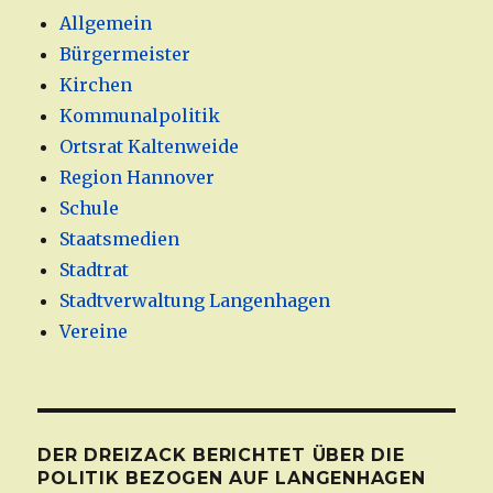
Allgemein
Bürgermeister
Kirchen
Kommunalpolitik
Ortsrat Kaltenweide
Region Hannover
Schule
Staatsmedien
Stadtrat
Stadtverwaltung Langenhagen
Vereine
DER DREIZACK BERICHTET ÜBER DIE
POLITIK BEZOGEN AUF LANGENHAGEN