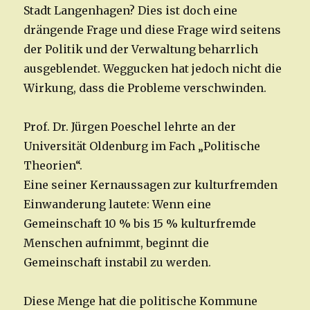
Stadt Langenhagen? Dies ist doch eine
drängende Frage und diese Frage wird seitens
der Politik und der Verwaltung beharrlich
ausgeblendet. Weggucken hat jedoch nicht die
Wirkung, dass die Probleme verschwinden.
Prof. Dr. Jürgen Poeschel lehrte an der
Universität Oldenburg im Fach „Politische
Theorien“.
Eine seiner Kernaussagen zur kulturfremden
Einwanderung lautete: Wenn eine
Gemeinschaft 10 % bis 15 % kulturfremde
Menschen aufnimmt, beginnt die
Gemeinschaft instabil zu werden.
Diese Menge hat die politische Kommune