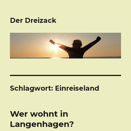
Der Dreizack
Schlagwort: Einreiseland
Wer wohnt in
Langenhagen?