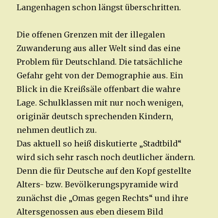
Langenhagen schon längst überschritten.
Die offenen Grenzen mit der illegalen
Zuwanderung aus aller Welt sind das eine
Problem für Deutschland. Die tatsächliche
Gefahr geht von der Demographie aus. Ein
Blick in die Kreißsäle offenbart die wahre
Lage. Schulklassen mit nur noch wenigen,
originär deutsch sprechenden Kindern,
nehmen deutlich zu.
Das aktuell so heiß diskutierte „Stadtbild“
wird sich sehr rasch noch deutlicher ändern.
Denn die für Deutsche auf den Kopf gestellte
Alters- bzw. Bevölkerungspyramide wird
zunächst die „Omas gegen Rechts“ und ihre
Altersgenossen aus eben diesem Bild