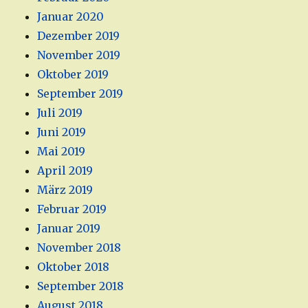
Januar 2020
Dezember 2019
November 2019
Oktober 2019
September 2019
Juli 2019
Juni 2019
Mai 2019
April 2019
März 2019
Februar 2019
Januar 2019
November 2018
Oktober 2018
September 2018
August 2018