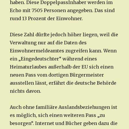
haben. Diese DoppelpassInhaber werden im
Echo mit 7505 Personen angegeben. Das sind
rund 13 Prozent der Einwohner.
Diese Zahl dürfte jedoch höher liegen, weil die
Verwaltung nur auf die Daten des
Einwohnermeldeamtes zugreifen kann. Wenn
ein „Eingedeutschter“ während eines
Heimaturlaubes außerhalb der EU sich einen
neuen Pass vom dortigen Bürgermeister
ausstellen lässt, erfährt die deutsche Behörde
nichts davon.
Auch ohne familiäre Auslandsbeziehungen ist
es möglich, sich einen weiteren Pass „zu
besorgen“. Internet und Bücher geben dazu die