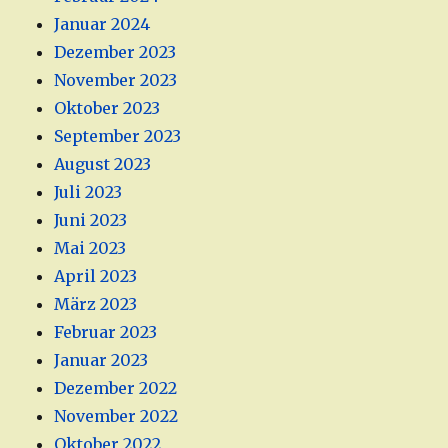
Januar 2024
Dezember 2023
November 2023
Oktober 2023
September 2023
August 2023
Juli 2023
Juni 2023
Mai 2023
April 2023
März 2023
Februar 2023
Januar 2023
Dezember 2022
November 2022
Oktober 2022