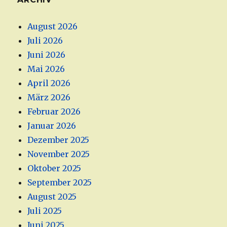
August 2026
Juli 2026
Juni 2026
Mai 2026
April 2026
März 2026
Februar 2026
Januar 2026
Dezember 2025
November 2025
Oktober 2025
September 2025
August 2025
Juli 2025
Juni 2025