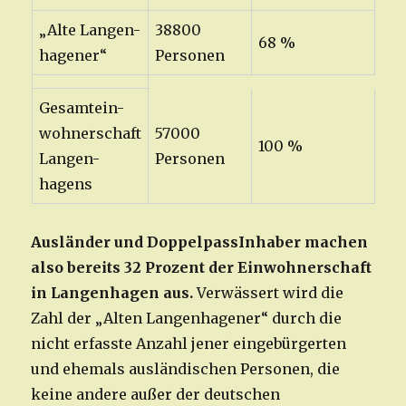
„Alte Langen-
38800
68 %
hagener“
Personen
Gesamtein-
wohnerschaft
57000
100 %
Langen-
Personen
hagens
Ausländer und DoppelpassInhaber machen
also bereits 32 Prozent der Einwohnerschaft
in Langenhagen aus.
Verwässert wird die
Zahl der „Alten Langenhagener“ durch die
nicht erfasste Anzahl jener eingebürgerten
und ehemals ausländischen Personen, die
keine andere außer der deutschen