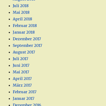
Juli 2018
Mai 2018
April 2018
Februar 2018
Januar 2018
Dezember 2017
September 2017
August 2017
Juli 2017
Juni 2017
Mai 2017
April 2017
März 2017
Februar 2017
Januar 2017
Dezember 2016