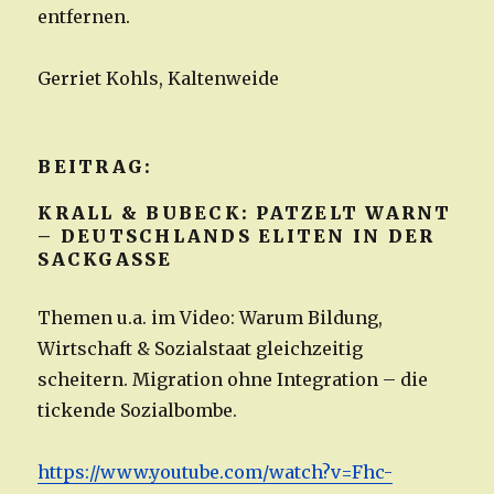
entfernen.
Gerriet Kohls, Kaltenweide
BEITRAG:
KRALL & BUBECK: PATZELT WARNT
– DEUTSCHLANDS ELITEN IN DER
SACKGASSE
Themen u.a. im Video: Warum Bildung,
Wirtschaft & Sozialstaat gleichzeitig
scheitern. Migration ohne Integration – die
tickende Sozialbombe.
https://www.youtube.com/watch?v=Fhc-