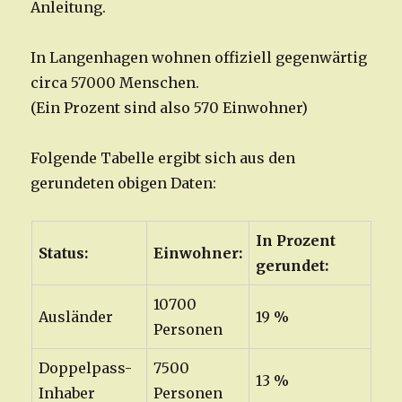
Anleitung.
In Langenhagen wohnen offiziell gegenwärtig
circa 57000 Menschen.
(Ein Prozent sind also 570 Einwohner)
Folgende Tabelle ergibt sich aus den
gerundeten obigen Daten:
In Prozent
Status:
Einwohner:
gerundet:
10700
Ausländer
19 %
Personen
Doppelpass-
7500
13 %
Inhaber
Personen