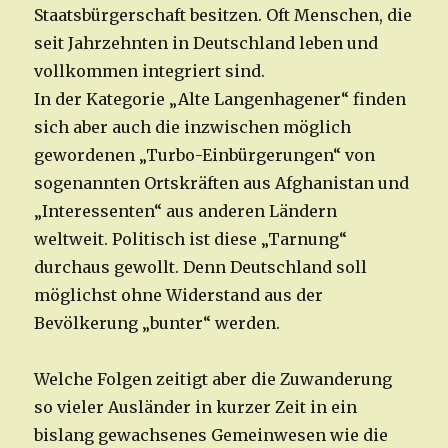
Staatsbürgerschaft besitzen. Oft Menschen, die
seit Jahrzehnten in Deutschland leben und
vollkommen integriert sind.
In der Kategorie „Alte Langenhagener“ finden
sich aber auch die inzwischen möglich
gewordenen „Turbo-Einbürgerungen“ von
sogenannten Ortskräften aus Afghanistan und
„Interessenten“ aus anderen Ländern
weltweit. Politisch ist diese „Tarnung“
durchaus gewollt. Denn Deutschland soll
möglichst ohne Widerstand aus der
Bevölkerung „bunter“ werden.
Welche Folgen zeitigt aber die Zuwanderung
so vieler Ausländer in kurzer Zeit in ein
bislang gewachsenes Gemeinwesen wie die