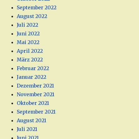
September 2022
August 2022
Juli 2022
Juni 2022
Mai 2022
April 2022
März 2022
Februar 2022
Januar 2022
Dezember 2021
November 2021
Oktober 2021
September 2021
August 2021
Juli 2021
Juni 2021