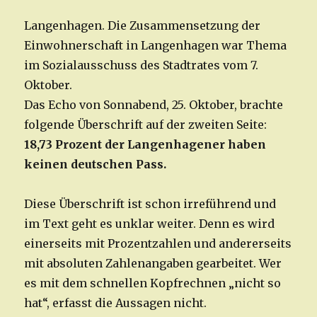
Langenhagen. Die Zusammensetzung der
Einwohnerschaft in Langenhagen war Thema
im Sozialausschuss des Stadtrates vom 7.
Oktober.
Das Echo von Sonnabend, 25. Oktober, brachte
folgende Überschrift auf der zweiten Seite:
18,73 Prozent der Langenhagener haben
keinen deutschen Pass.
Diese Überschrift ist schon irreführend und
im Text geht es unklar weiter. Denn es wird
einerseits mit Prozentzahlen und andererseits
mit absoluten Zahlenangaben gearbeitet. Wer
es mit dem schnellen Kopfrechnen „nicht so
hat“, erfasst die Aussagen nicht.