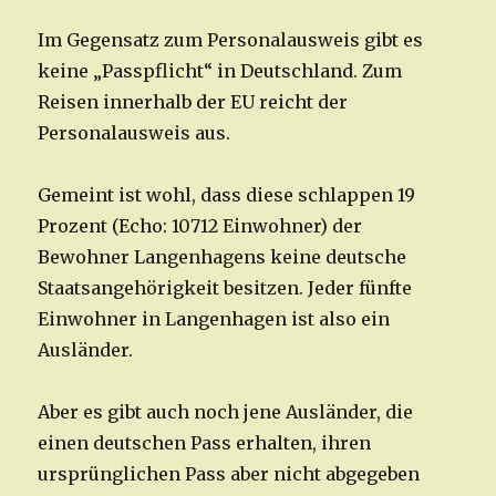
Im Gegensatz zum Personalausweis gibt es
keine „Passpflicht“ in Deutschland. Zum
Reisen innerhalb der EU reicht der
Personalausweis aus.
Gemeint ist wohl, dass diese schlappen 19
Prozent (Echo: 10712 Einwohner) der
Bewohner Langenhagens keine deutsche
Staatsangehörigkeit besitzen. Jeder fünfte
Einwohner in Langenhagen ist also ein
Ausländer.
Aber es gibt auch noch jene Ausländer, die
einen deutschen Pass erhalten, ihren
ursprünglichen Pass aber nicht abgegeben