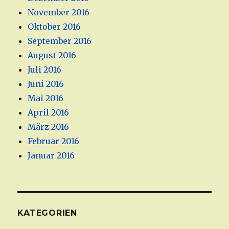
November 2016
Oktober 2016
September 2016
August 2016
Juli 2016
Juni 2016
Mai 2016
April 2016
März 2016
Februar 2016
Januar 2016
KATEGORIEN