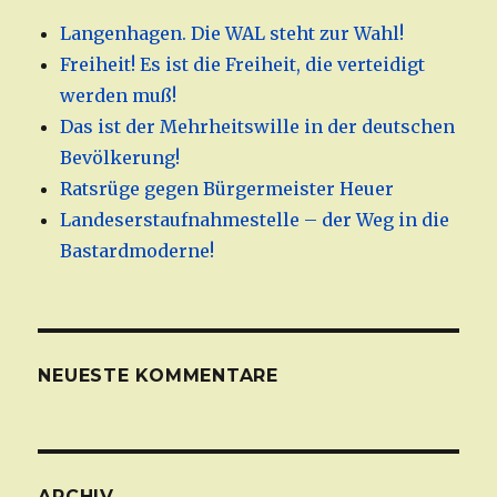
Langenhagen. Die WAL steht zur Wahl!
Freiheit! Es ist die Freiheit, die verteidigt
werden muß!
Das ist der Mehrheitswille in der deutschen
Bevölkerung!
Ratsrüge gegen Bürgermeister Heuer
Landeserstaufnahmestelle – der Weg in die
Bastardmoderne!
NEUESTE KOMMENTARE
ARCHIV