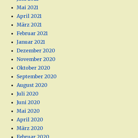
Mai 2021
April 2021
März 2021
Februar 2021
Januar 2021
Dezember 2020
November 2020
Oktober 2020
September 2020
August 2020
Juli 2020
Juni 2020
Mai 2020
April 2020
März 2020
Februar 2020