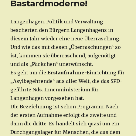
Bastardmoderne!
Langenhagen. Politik und Verwaltung
bescherten den Bürgern Langenhagens in
diesem Jahr wieder eine neue Überraschung.
Und wie das mit diesen „Überraschungen“ so
ist, kommen sie überraschend, aufgenötigt
und als „Päckchen“ unerwünscht.
Es geht um die
Erstaufnahme
-Einrichtung für
„Asylbegehrende“ aus aller Welt, die das SPD-
geführte Nds. Innenministerium für
Langenhagen vorgesehen hat.
Die Bezeichnung ist schon Programm. Nach
der ersten Aufnahme erfolgt die zweite und
dann die dritte. Es handelt sich quasi um ein
Durchgangslager für Menschen, die aus dem