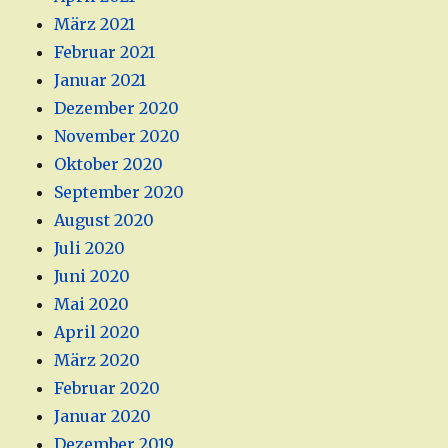
März 2021
Februar 2021
Januar 2021
Dezember 2020
November 2020
Oktober 2020
September 2020
August 2020
Juli 2020
Juni 2020
Mai 2020
April 2020
März 2020
Februar 2020
Januar 2020
Dezember 2019