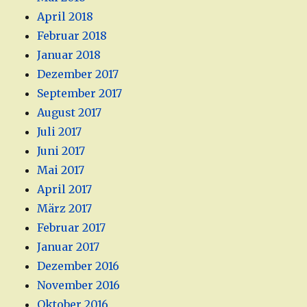
April 2018
Februar 2018
Januar 2018
Dezember 2017
September 2017
August 2017
Juli 2017
Juni 2017
Mai 2017
April 2017
März 2017
Februar 2017
Januar 2017
Dezember 2016
November 2016
Oktober 2016