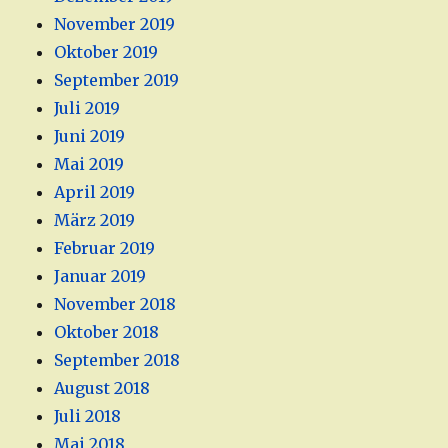
November 2019
Oktober 2019
September 2019
Juli 2019
Juni 2019
Mai 2019
April 2019
März 2019
Februar 2019
Januar 2019
November 2018
Oktober 2018
September 2018
August 2018
Juli 2018
Mai 2018