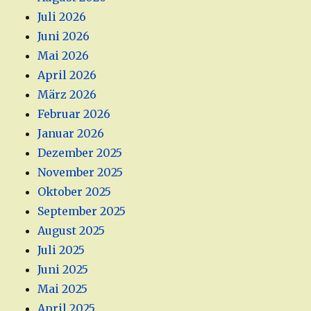
Juli 2026
Juni 2026
Mai 2026
April 2026
März 2026
Februar 2026
Januar 2026
Dezember 2025
November 2025
Oktober 2025
September 2025
August 2025
Juli 2025
Juni 2025
Mai 2025
April 2025