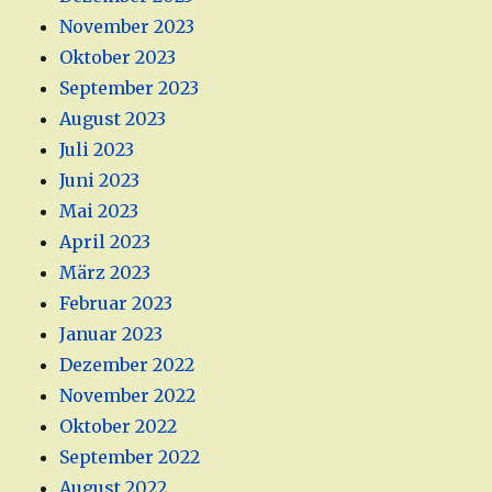
November 2023
Oktober 2023
September 2023
August 2023
Juli 2023
Juni 2023
Mai 2023
April 2023
März 2023
Februar 2023
Januar 2023
Dezember 2022
November 2022
Oktober 2022
September 2022
August 2022