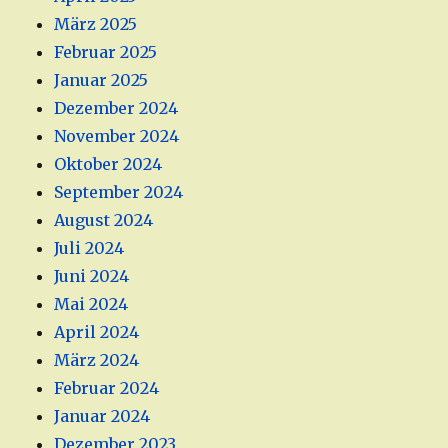
März 2025
Februar 2025
Januar 2025
Dezember 2024
November 2024
Oktober 2024
September 2024
August 2024
Juli 2024
Juni 2024
Mai 2024
April 2024
März 2024
Februar 2024
Januar 2024
Dezember 2023