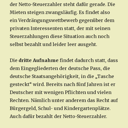
der Netto-Steuerzahler steht dafür gerade. Die
Mieten steigen zwangsläufig. Es findet also
ein Verdrängungswettbewerb gegenüber dem
privaten Interessenten statt, der mit seinen
Steuerzahlungen diese Situation auch noch
selbst bezahlt und leider leer ausgeht.
Die
dritte Aufnahme
findet dadurch statt, dass
dem Eingegliederten der deutsche Pass, die
deutsche Staatsangehörigkeit, in die „Tasche
gesteckt“ wird. Bereits nach fünf Jahren ist er
Deutscher mit wenigen Pflichten und vielen
Rechten. Nämlich unter anderem das Recht auf
Bürgergeld, Schul- und Kindergartenplätze.
Auch dafür bezahlt der Netto-Steuerzahler.