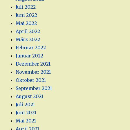
Juli 2022
Juni 2022
Mai 2022
April 2022
März 2022
Februar 2022
Januar 2022
Dezember 2021
November 2021
Oktober 2021
September 2021
August 2021
Juli 2021
Juni 2021
Mai 2021
April 2021