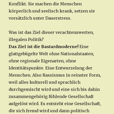
Konflikt. Sie machen die Menschen
körperlich und seelisch krank, setzen sie
vorsätzlich unter Dauerstress.
Was ist das Ziel dieser verachtenswerten,
illegalen Politik?
Das Ziel ist die Bastardmoderne!
Eine
glattgebügelte Welt ohne Nationalstaaten,
ohne regionale Eigenarten, ohne
Identitätspunkte. Eine Entwurzelung der
Menschen. Also Rassismus in reinster Form,
weil alles kulturell und sprachlich
durchgemischt wird und eine sich bis dahin
zusammengehörig fühlende Gesellschaft
aufgelöst wird. Es entsteht eine Gesellschaft,
die sich fremd wird und dann politisch