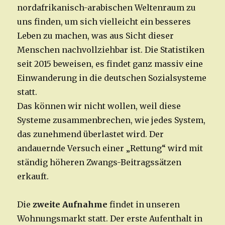
nordafrikanisch-arabischen Weltenraum zu
uns finden, um sich vielleicht ein besseres
Leben zu machen, was aus Sicht dieser
Menschen nachvollziehbar ist. Die Statistiken
seit 2015 beweisen, es findet ganz massiv eine
Einwanderung in die deutschen Sozialsysteme
statt.
Das können wir nicht wollen, weil diese
Systeme zusammenbrechen, wie jedes System,
das zunehmend überlastet wird. Der
andauernde Versuch einer „Rettung“ wird mit
ständig höheren Zwangs-Beitragssätzen
erkauft.
Die
zweite Aufnahme
findet in unseren
Wohnungsmarkt statt. Der erste Aufenthalt in