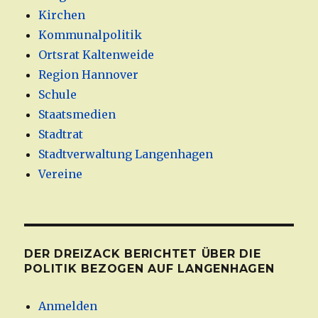
Kirchen
Kommunalpolitik
Ortsrat Kaltenweide
Region Hannover
Schule
Staatsmedien
Stadtrat
Stadtverwaltung Langenhagen
Vereine
DER DREIZACK BERICHTET ÜBER DIE
POLITIK BEZOGEN AUF LANGENHAGEN
Anmelden