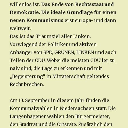
willenlos ist.
Das Ende von Rechtsstaat und
Demokratie. Die ideale Grundlage für einen
neuen Kommunismus
erst europa- und dann
weltweit.
Das ist das Traumziel aller Linken.
Vorwiegend der Politiker und aktiven
Anhänger von SPD, GRÜNEN, LINKEN und auch
Teilen der CDU. Wobei die meisten CDU’ler zu
naiv sind, die Lage zu erkennen und mit
„Begeisterung“ in Mittäterschaft geltendes
Recht brechen.
Am 13. September in diesem Jahr finden die
Kommunalwahlen in Niedersachsen statt. Die
Langenhagener wählen den Bürgermeister,
den Stadtrat und die Ortsräte. Zusätzlich den