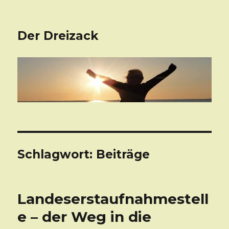
Der Dreizack
Schlagwort: Beiträge
Landeserstaufnahmestell
e – der Weg in die