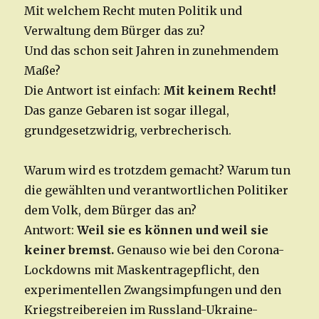
Mit welchem Recht muten Politik und
Verwaltung dem Bürger das zu?
Und das schon seit Jahren in zunehmendem
Maße?
Die Antwort ist einfach:
Mit keinem Recht!
Das ganze Gebaren ist sogar illegal,
grundgesetzwidrig, verbrecherisch.
Warum wird es trotzdem gemacht? Warum tun
die gewählten und verantwortlichen Politiker
dem Volk, dem Bürger das an?
Antwort:
Weil sie es können und weil sie
keiner bremst.
Genauso wie bei den Corona-
Lockdowns mit Maskentragepflicht, den
experimentellen Zwangsimpfungen und den
Kriegstreibereien im Russland-Ukraine-