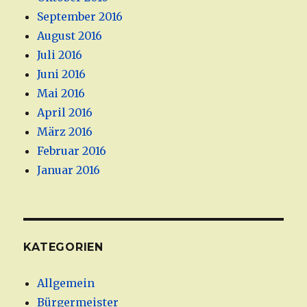
September 2016
August 2016
Juli 2016
Juni 2016
Mai 2016
April 2016
März 2016
Februar 2016
Januar 2016
KATEGORIEN
Allgemein
Bürgermeister