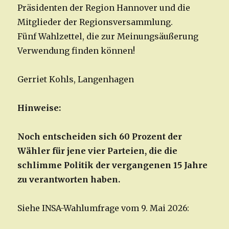
Präsidenten der Region Hannover und die
Mitglieder der Regionsversammlung.
Fünf Wahlzettel, die zur Meinungsäußerung
Verwendung finden können!
Gerriet Kohls, Langenhagen
Hinweise:
Noch entscheiden sich 60 Prozent der
Wähler für jene vier Parteien, die die
schlimme Politik der vergangenen 15 Jahre
zu verantworten haben.
Siehe INSA-Wahlumfrage vom 9. Mai 2026: