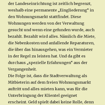
der Landeseinrichtung ist zeitlich begrenzt,
weshalb eine permanente „Eingliederung“ in
den Wohnungsmarkt stattfindet. Diese
Wohnungen werden von der Verwaltung
gesucht und wenn eine gefunden wurde, auch
bezahlt. Bezahlt wird alles. Nämlich die Miete,
die Nebenkosten und anfallende Reparaturen,
die über das hinausgehen, was ein Vermieter
in der Regel zu leisten hat. Und da gibt es
durchaus „spezielle Erfahrungen“ aus der
Vergangenheit.
Die Folge ist, dass die Stadtverwaltung als
Mitbieterin auf dem freien Wohnungsmarkt
auftritt und alles mieten kann, was für die
Unterbringung der Klientel geeignet
erscheint. Geld spielt dabei keine Rolle, denn