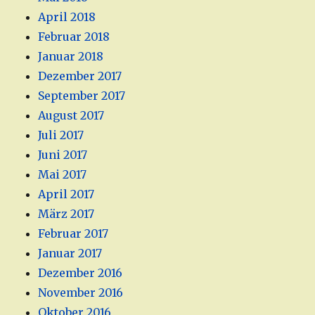
April 2018
Februar 2018
Januar 2018
Dezember 2017
September 2017
August 2017
Juli 2017
Juni 2017
Mai 2017
April 2017
März 2017
Februar 2017
Januar 2017
Dezember 2016
November 2016
Oktober 2016