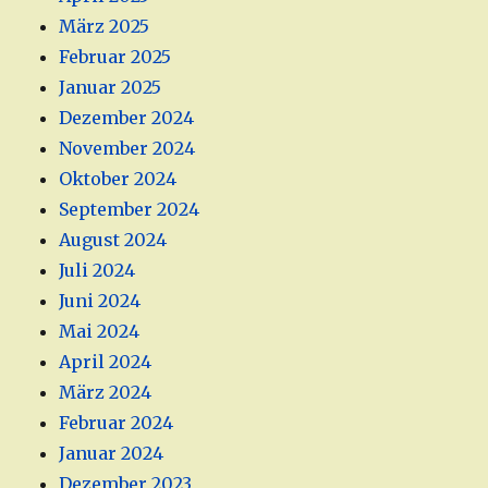
März 2025
Februar 2025
Januar 2025
Dezember 2024
November 2024
Oktober 2024
September 2024
August 2024
Juli 2024
Juni 2024
Mai 2024
April 2024
März 2024
Februar 2024
Januar 2024
Dezember 2023