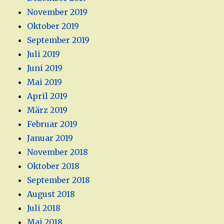
November 2019
Oktober 2019
September 2019
Juli 2019
Juni 2019
Mai 2019
April 2019
März 2019
Februar 2019
Januar 2019
November 2018
Oktober 2018
September 2018
August 2018
Juli 2018
Mai 2018