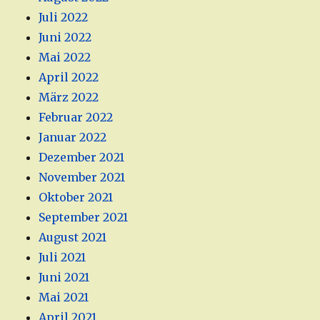
Juli 2022
Juni 2022
Mai 2022
April 2022
März 2022
Februar 2022
Januar 2022
Dezember 2021
November 2021
Oktober 2021
September 2021
August 2021
Juli 2021
Juni 2021
Mai 2021
April 2021