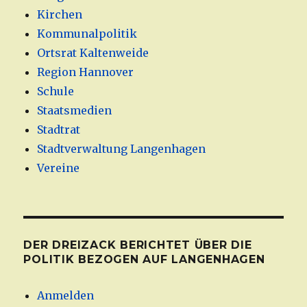
Kirchen
Kommunalpolitik
Ortsrat Kaltenweide
Region Hannover
Schule
Staatsmedien
Stadtrat
Stadtverwaltung Langenhagen
Vereine
DER DREIZACK BERICHTET ÜBER DIE
POLITIK BEZOGEN AUF LANGENHAGEN
Anmelden