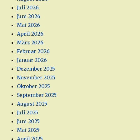
Juli 2026
Juni 2026
Mai 2026
April 2026
März 2026
Februar 2026
Januar 2026
Dezember 2025
November 2025
Oktober 2025
September 2025
August 2025
Juli 2025
Juni 2025
Mai 2025
April 2025