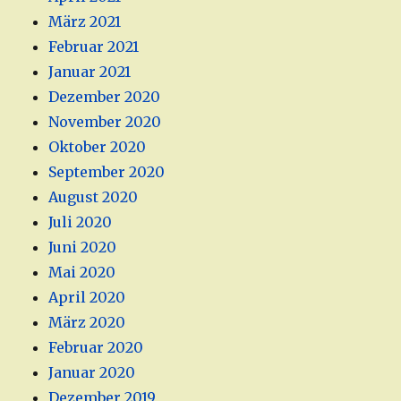
März 2021
Februar 2021
Januar 2021
Dezember 2020
November 2020
Oktober 2020
September 2020
August 2020
Juli 2020
Juni 2020
Mai 2020
April 2020
März 2020
Februar 2020
Januar 2020
Dezember 2019