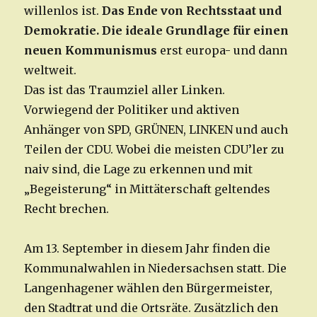
willenlos ist.
Das Ende von Rechtsstaat und
Demokratie. Die ideale Grundlage für einen
neuen Kommunismus
erst europa- und dann
weltweit.
Das ist das Traumziel aller Linken.
Vorwiegend der Politiker und aktiven
Anhänger von SPD, GRÜNEN, LINKEN und auch
Teilen der CDU. Wobei die meisten CDU’ler zu
naiv sind, die Lage zu erkennen und mit
„Begeisterung“ in Mittäterschaft geltendes
Recht brechen.
Am 13. September in diesem Jahr finden die
Kommunalwahlen in Niedersachsen statt. Die
Langenhagener wählen den Bürgermeister,
den Stadtrat und die Ortsräte. Zusätzlich den