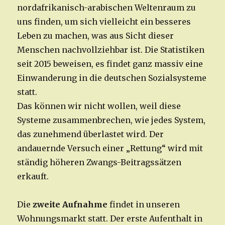
nordafrikanisch-arabischen Weltenraum zu
uns finden, um sich vielleicht ein besseres
Leben zu machen, was aus Sicht dieser
Menschen nachvollziehbar ist. Die Statistiken
seit 2015 beweisen, es findet ganz massiv eine
Einwanderung in die deutschen Sozialsysteme
statt.
Das können wir nicht wollen, weil diese
Systeme zusammenbrechen, wie jedes System,
das zunehmend überlastet wird. Der
andauernde Versuch einer „Rettung“ wird mit
ständig höheren Zwangs-Beitragssätzen
erkauft.
Die
zweite Aufnahme
findet in unseren
Wohnungsmarkt statt. Der erste Aufenthalt in