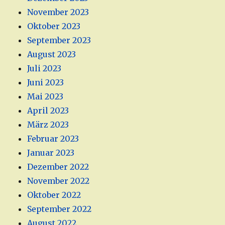
November 2023
Oktober 2023
September 2023
August 2023
Juli 2023
Juni 2023
Mai 2023
April 2023
März 2023
Februar 2023
Januar 2023
Dezember 2022
November 2022
Oktober 2022
September 2022
August 2022