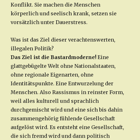
Konflikt. Sie machen die Menschen
körperlich und seelisch krank, setzen sie
vorsätzlich unter Dauerstress.
Was ist das Ziel dieser verachtenswerten,
illegalen Politik?
Das Ziel ist die Bastardmoderne!
Eine
glattgebügelte Welt ohne Nationalstaaten,
ohne regionale Eigenarten, ohne
Identitätspunkte. Eine Entwurzelung der
Menschen. Also Rassismus in reinster Form,
weil alles kulturell und sprachlich
durchgemischt wird und eine sich bis dahin
zusammengehörig fühlende Gesellschaft
aufgelöst wird. Es entsteht eine Gesellschaft,
die sich fremd wird und dann politisch