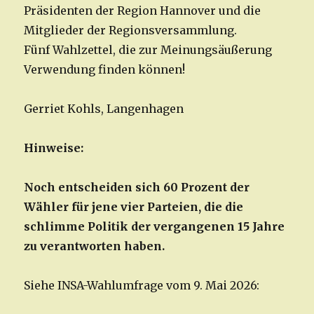
Präsidenten der Region Hannover und die
Mitglieder der Regionsversammlung.
Fünf Wahlzettel, die zur Meinungsäußerung
Verwendung finden können!
Gerriet Kohls, Langenhagen
Hinweise:
Noch entscheiden sich 60 Prozent der
Wähler für jene vier Parteien, die die
schlimme Politik der vergangenen 15 Jahre
zu verantworten haben.
Siehe INSA-Wahlumfrage vom 9. Mai 2026: