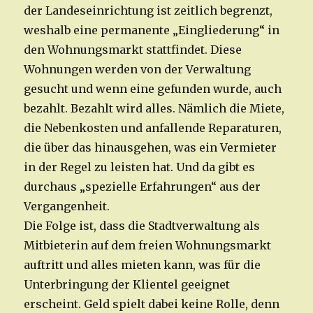
der Landeseinrichtung ist zeitlich begrenzt,
weshalb eine permanente „Eingliederung“ in
den Wohnungsmarkt stattfindet. Diese
Wohnungen werden von der Verwaltung
gesucht und wenn eine gefunden wurde, auch
bezahlt. Bezahlt wird alles. Nämlich die Miete,
die Nebenkosten und anfallende Reparaturen,
die über das hinausgehen, was ein Vermieter
in der Regel zu leisten hat. Und da gibt es
durchaus „spezielle Erfahrungen“ aus der
Vergangenheit.
Die Folge ist, dass die Stadtverwaltung als
Mitbieterin auf dem freien Wohnungsmarkt
auftritt und alles mieten kann, was für die
Unterbringung der Klientel geeignet
erscheint. Geld spielt dabei keine Rolle, denn