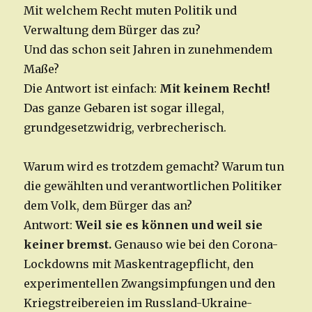
Mit welchem Recht muten Politik und
Verwaltung dem Bürger das zu?
Und das schon seit Jahren in zunehmendem
Maße?
Die Antwort ist einfach:
Mit keinem Recht!
Das ganze Gebaren ist sogar illegal,
grundgesetzwidrig, verbrecherisch.
Warum wird es trotzdem gemacht? Warum tun
die gewählten und verantwortlichen Politiker
dem Volk, dem Bürger das an?
Antwort:
Weil sie es können und weil sie
keiner bremst.
Genauso wie bei den Corona-
Lockdowns mit Maskentragepflicht, den
experimentellen Zwangsimpfungen und den
Kriegstreibereien im Russland-Ukraine-