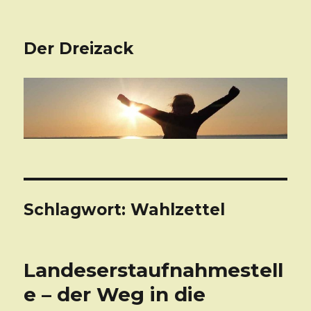
Der Dreizack
Schlagwort: Wahlzettel
Landeserstaufnahmestell
e – der Weg in die