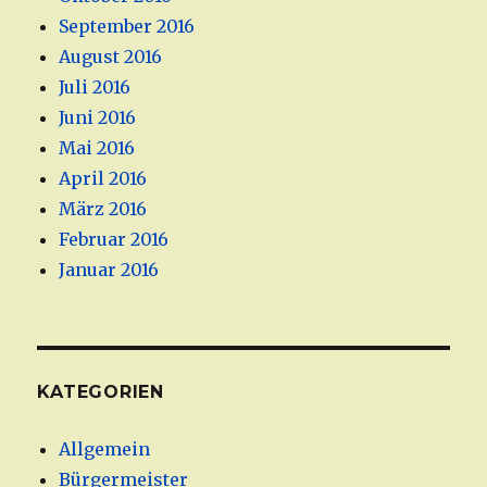
September 2016
August 2016
Juli 2016
Juni 2016
Mai 2016
April 2016
März 2016
Februar 2016
Januar 2016
KATEGORIEN
Allgemein
Bürgermeister