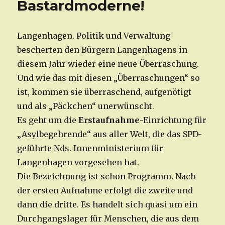
Bastardmoderne!
Langenhagen. Politik und Verwaltung
bescherten den Bürgern Langenhagens in
diesem Jahr wieder eine neue Überraschung.
Und wie das mit diesen „Überraschungen“ so
ist, kommen sie überraschend, aufgenötigt
und als „Päckchen“ unerwünscht.
Es geht um die
Erstaufnahme
-Einrichtung für
„Asylbegehrende“ aus aller Welt, die das SPD-
geführte Nds. Innenministerium für
Langenhagen vorgesehen hat.
Die Bezeichnung ist schon Programm. Nach
der ersten Aufnahme erfolgt die zweite und
dann die dritte. Es handelt sich quasi um ein
Durchgangslager für Menschen, die aus dem