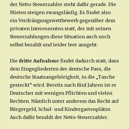
der Netto-Steuerzahler steht dafür gerade. Die
Mieten steigen zwangsläufig. Es findet also
ein Verdrängungswettbewerb gegenüber dem
privaten Interessenten statt, der mit seinen
Steuerzahlungen diese Situation auch noch
selbst bezahlt und leider leer ausgeht.
Die
dritte Aufnahme
findet dadurch statt, dass
dem Eingegliederten der deutsche Pass, die
deutsche Staatsangehörigkeit, in die „Tasche
gesteckt“ wird. Bereits nach fünf Jahren ist er
Deutscher mit wenigen Pflichten und vielen
Rechten. Nämlich unter anderem das Recht auf
Bürgergeld, Schul- und Kindergartenplätze.
Auch dafür bezahlt der Netto-Steuerzahler.