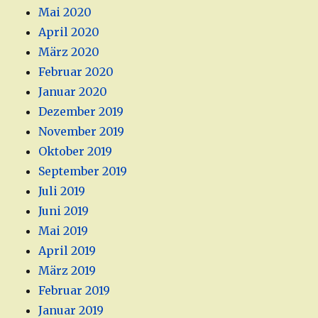
Mai 2020
April 2020
März 2020
Februar 2020
Januar 2020
Dezember 2019
November 2019
Oktober 2019
September 2019
Juli 2019
Juni 2019
Mai 2019
April 2019
März 2019
Februar 2019
Januar 2019