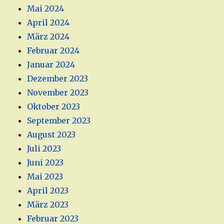
Mai 2024
April 2024
März 2024
Februar 2024
Januar 2024
Dezember 2023
November 2023
Oktober 2023
September 2023
August 2023
Juli 2023
Juni 2023
Mai 2023
April 2023
März 2023
Februar 2023