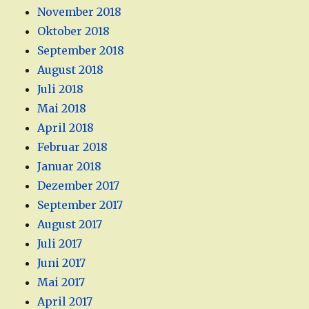
November 2018
Oktober 2018
September 2018
August 2018
Juli 2018
Mai 2018
April 2018
Februar 2018
Januar 2018
Dezember 2017
September 2017
August 2017
Juli 2017
Juni 2017
Mai 2017
April 2017