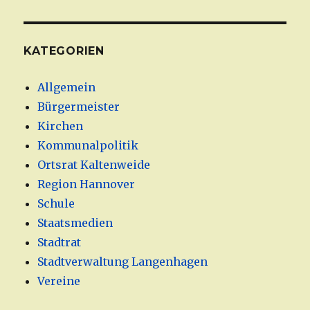
KATEGORIEN
Allgemein
Bürgermeister
Kirchen
Kommunalpolitik
Ortsrat Kaltenweide
Region Hannover
Schule
Staatsmedien
Stadtrat
Stadtverwaltung Langenhagen
Vereine