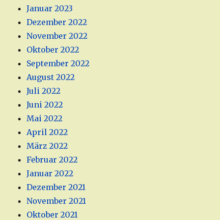
Januar 2023
Dezember 2022
November 2022
Oktober 2022
September 2022
August 2022
Juli 2022
Juni 2022
Mai 2022
April 2022
März 2022
Februar 2022
Januar 2022
Dezember 2021
November 2021
Oktober 2021