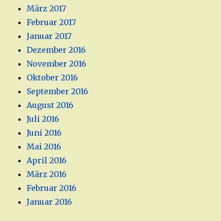
März 2017
Februar 2017
Januar 2017
Dezember 2016
November 2016
Oktober 2016
September 2016
August 2016
Juli 2016
Juni 2016
Mai 2016
April 2016
März 2016
Februar 2016
Januar 2016