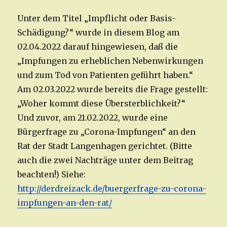
Unter dem Titel „Impflicht oder Basis-
Schädigung?“ wurde in diesem Blog am
02.04.2022 darauf hingewiesen, daß die
„Impfungen zu erheblichen Nebenwirkungen
und zum Tod von Patienten geführt haben.“
Am 02.03.2022 wurde bereits die Frage gestellt:
„Woher kommt diese Übersterblichkeit?“
Und zuvor, am 21.02.2022, wurde eine
Bürgerfrage zu „Corona-Impfungen“ an den
Rat der Stadt Langenhagen gerichtet. (Bitte
auch die zwei Nachträge unter dem Beitrag
beachten!) Siehe:
http://derdreizack.de/buergerfrage-zu-corona-
impfungen-an-den-rat/