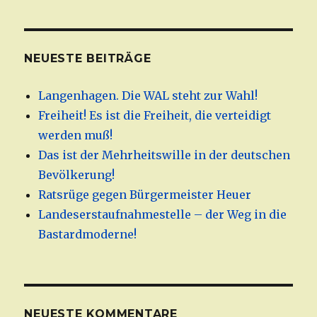
NEUESTE BEITRÄGE
Langenhagen. Die WAL steht zur Wahl!
Freiheit! Es ist die Freiheit, die verteidigt
werden muß!
Das ist der Mehrheitswille in der deutschen
Bevölkerung!
Ratsrüge gegen Bürgermeister Heuer
Landeserstaufnahmestelle – der Weg in die
Bastardmoderne!
NEUESTE KOMMENTARE