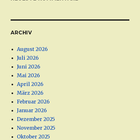
ARCHIV
August 2026
Juli 2026
Juni 2026
Mai 2026
April 2026
März 2026
Februar 2026
Januar 2026
Dezember 2025
November 2025
Oktober 2025