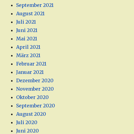
September 2021
August 2021
Juli 2021
Juni 2021
Mai 2021
April 2021
März 2021
Februar 2021
Januar 2021
Dezember 2020
November 2020
Oktober 2020
September 2020
August 2020
Juli 2020
Juni 2020