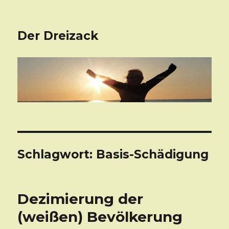
Der Dreizack
Schlagwort: Basis-Schädigung
Dezimierung der
(weißen) Bevölkerung