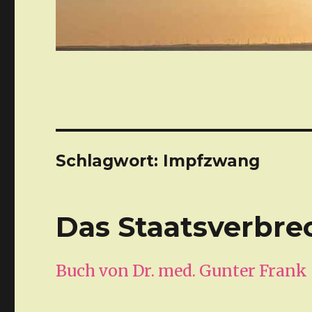
Schlagwort: Impfzwang
Das Staatsverbre
Buch von Dr. med. Gunter Frank (