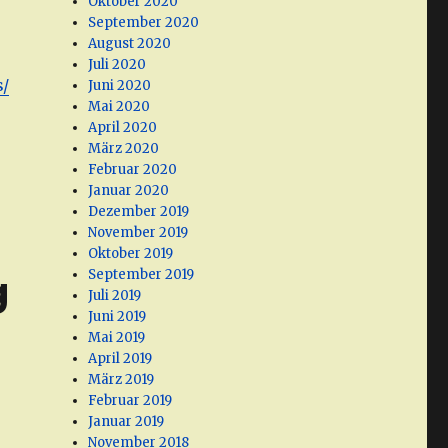
Oktober 2020
September 2020
August 2020
Juli 2020
/
Juni 2020
Mai 2020
April 2020
März 2020
Februar 2020
Januar 2020
Dezember 2019
November 2019
Oktober 2019
September 2019
g
Juli 2019
Juni 2019
Mai 2019
April 2019
März 2019
Februar 2019
Januar 2019
November 2018