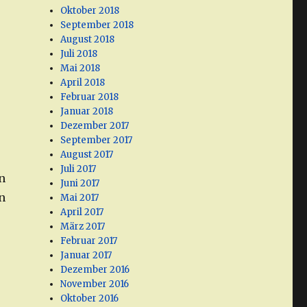
Oktober 2018
September 2018
August 2018
Juli 2018
Mai 2018
April 2018
Februar 2018
Januar 2018
Dezember 2017
September 2017
August 2017
Juli 2017
n
Juni 2017
n
Mai 2017
April 2017
März 2017
Februar 2017
Januar 2017
Dezember 2016
November 2016
Oktober 2016