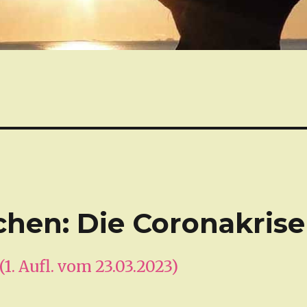
chen: Die Coronakrise
1. Aufl. vom 23.03.2023)