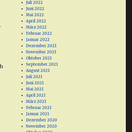
Juli 2022
Juni 2022
Mai 2022
April 2022
.
März 2022
Februar 2022
Januar 2022
Dezember 2021
November 2021
Oktober 2021
September 2021
ch
August 2021
Juli 2021
Juni 2021
Mai 2021
April 2021
März 2021
Februar 2021
Januar 2021
Dezember 2020
November 2020