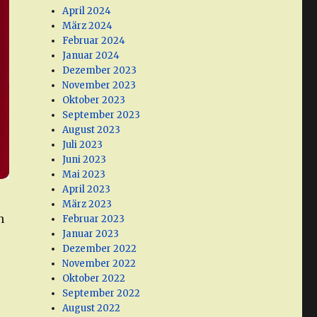
April 2024
März 2024
Februar 2024
Januar 2024
Dezember 2023
November 2023
Oktober 2023
September 2023
August 2023
Juli 2023
Juni 2023
Mai 2023
April 2023
März 2023
n
Februar 2023
Januar 2023
Dezember 2022
November 2022
Oktober 2022
September 2022
August 2022