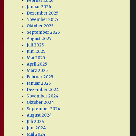
Februar 2026
Januar 2026
Dezember 2025
November 2025
Oktober 2025
September 2025
August 2025
Juli 2025
Juni 2025
Mai 2025
April 2025
März 2025
Februar 2025
Januar 2025
Dezember 2024
November 2024
Oktober 2024
September 2024
August 2024
Juli 2024
Juni 2024
Mai 2024