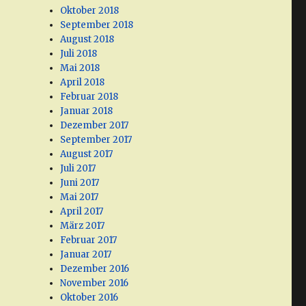
Oktober 2018
September 2018
August 2018
Juli 2018
Mai 2018
April 2018
Februar 2018
Januar 2018
Dezember 2017
September 2017
August 2017
Juli 2017
Juni 2017
Mai 2017
April 2017
März 2017
Februar 2017
Januar 2017
Dezember 2016
November 2016
Oktober 2016