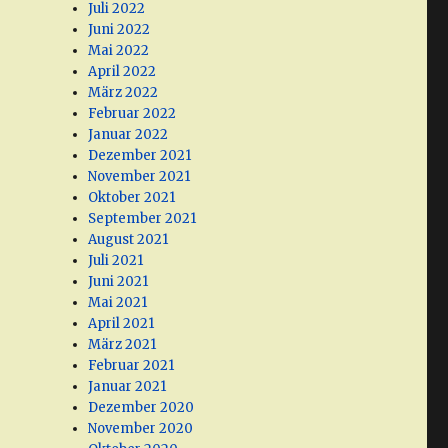
Juli 2022
Juni 2022
Mai 2022
April 2022
März 2022
Februar 2022
Januar 2022
Dezember 2021
November 2021
Oktober 2021
September 2021
August 2021
Juli 2021
Juni 2021
Mai 2021
April 2021
März 2021
Februar 2021
Januar 2021
Dezember 2020
November 2020