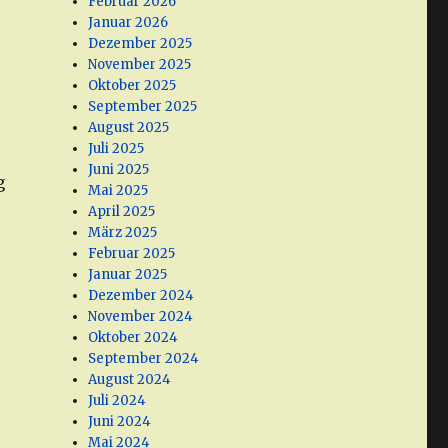
Februar 2026
Januar 2026
Dezember 2025
November 2025
Oktober 2025
September 2025
August 2025
Juli 2025
Juni 2025
g
Mai 2025
April 2025
März 2025
Februar 2025
Januar 2025
Dezember 2024
November 2024
Oktober 2024
September 2024
August 2024
Juli 2024
Juni 2024
Mai 2024