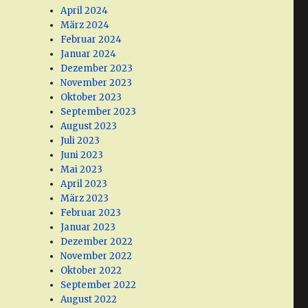
April 2024
März 2024
Februar 2024
Januar 2024
Dezember 2023
November 2023
Oktober 2023
September 2023
August 2023
Juli 2023
Juni 2023
Mai 2023
April 2023
März 2023
Februar 2023
Januar 2023
Dezember 2022
November 2022
Oktober 2022
September 2022
August 2022