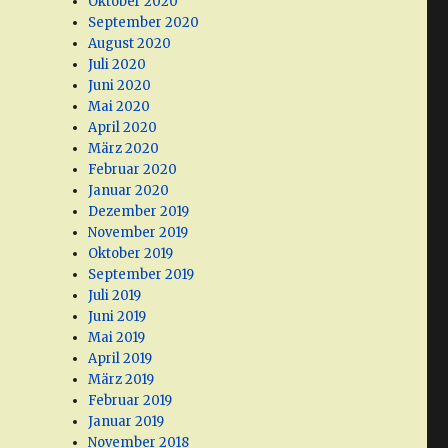
Oktober 2020
September 2020
August 2020
Juli 2020
Juni 2020
Mai 2020
April 2020
März 2020
Februar 2020
Januar 2020
Dezember 2019
November 2019
Oktober 2019
September 2019
Juli 2019
Juni 2019
Mai 2019
April 2019
März 2019
Februar 2019
Januar 2019
November 2018